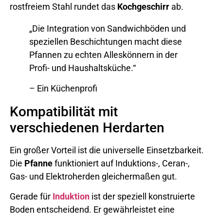
rostfreiem Stahl rundet das
Kochgeschirr
ab.
„Die Integration von Sandwichböden und
speziellen Beschichtungen macht diese
Pfannen zu echten Alleskönnern in der
Profi- und Haushaltsküche.“
– Ein Küchenprofi
Kompatibilität mit
verschiedenen Herdarten
Ein großer Vorteil ist die universelle Einsetzbarkeit.
Die
Pfanne
funktioniert auf Induktions-, Ceran-,
Gas- und Elektroherden gleichermaßen gut.
Gerade für
Induktion
ist der speziell konstruierte
Boden entscheidend. Er gewährleistet eine