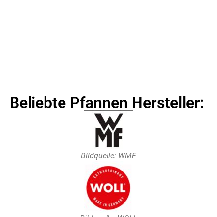
Beliebte Pfannen Hersteller:
Bildquelle: WMF