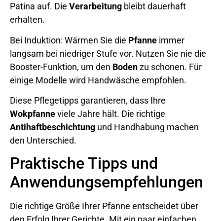
Patina auf. Die
Verarbeitung
bleibt dauerhaft
erhalten.
Bei Induktion: Wärmen Sie die
Pfanne
immer
langsam bei niedriger Stufe vor. Nutzen Sie nie die
Booster-Funktion, um den
Boden
zu schonen. Für
einige Modelle wird Handwäsche empfohlen.
Diese Pflegetipps garantieren, dass Ihre
Wokpfanne
viele Jahre hält. Die richtige
Antihaftbeschichtung
und Handhabung machen
den Unterschied.
Praktische Tipps und
Anwendungsempfehlungen
Die richtige Größe Ihrer Pfanne entscheidet über
den Erfolg Ihrer Gerichte. Mit ein paar einfachen