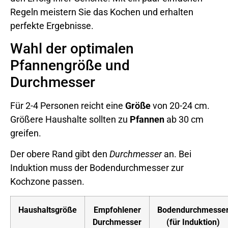
Regeln meistern Sie das Kochen und erhalten
perfekte Ergebnisse.
Wahl der optimalen
Pfannengröße und
Durchmesser
Für 2-4 Personen reicht eine
Größe
von 20-24 cm.
Größere Haushalte sollten zu
Pfannen
ab 30 cm
greifen.
Der obere Rand gibt den
Durchmesser
an. Bei
Induktion muss der Bodendurchmesser zur
Kochzone passen.
Haushaltsgröße
Empfohlener
Bodendurchmesse
Durchmesser
(für Induktion)