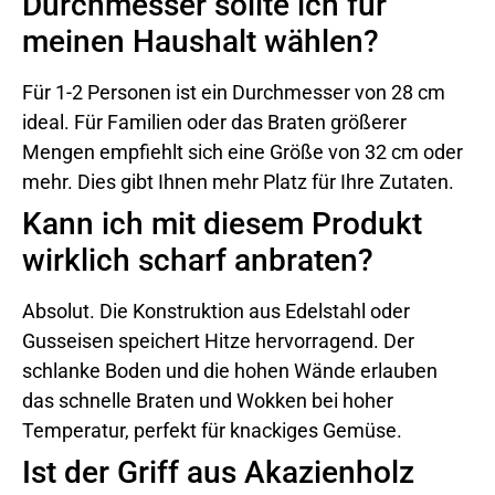
Durchmesser sollte ich für
meinen Haushalt wählen?
Für 1-2 Personen ist ein Durchmesser von 28 cm
ideal. Für Familien oder das Braten größerer
Mengen empfiehlt sich eine Größe von 32 cm oder
mehr. Dies gibt Ihnen mehr Platz für Ihre Zutaten.
Kann ich mit diesem Produkt
wirklich scharf anbraten?
Absolut. Die Konstruktion aus Edelstahl oder
Gusseisen speichert Hitze hervorragend. Der
schlanke Boden und die hohen Wände erlauben
das schnelle Braten und Wokken bei hoher
Temperatur, perfekt für knackiges Gemüse.
Ist der Griff aus Akazienholz