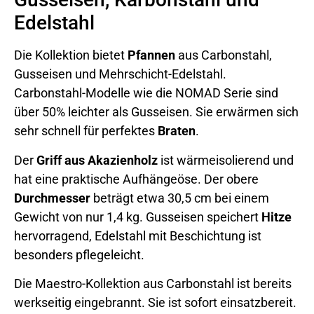
Edelstahl
Die Kollektion bietet
Pfannen
aus Carbonstahl,
Gusseisen und Mehrschicht-Edelstahl.
Carbonstahl-Modelle wie die NOMAD Serie sind
über 50% leichter als Gusseisen. Sie erwärmen sich
sehr schnell für perfektes
Braten
.
Der
Griff aus Akazienholz
ist wärmeisolierend und
hat eine praktische Aufhängeöse. Der obere
Durchmesser
beträgt etwa 30,5 cm bei einem
Gewicht von nur 1,4 kg. Gusseisen speichert
Hitze
hervorragend, Edelstahl mit Beschichtung ist
besonders pflegeleicht.
Die Maestro-Kollektion aus Carbonstahl ist bereits
werkseitig eingebrannt. Sie ist sofort einsatzbereit.