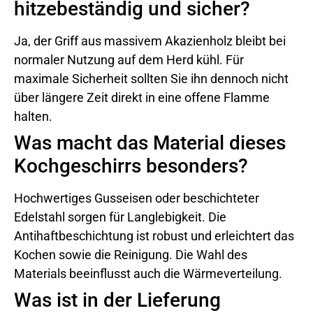
hitzebeständig und sicher?
Ja, der Griff aus massivem Akazienholz bleibt bei
normaler Nutzung auf dem Herd kühl. Für
maximale Sicherheit sollten Sie ihn dennoch nicht
über längere Zeit direkt in eine offene Flamme
halten.
Was macht das Material dieses
Kochgeschirrs besonders?
Hochwertiges Gusseisen oder beschichteter
Edelstahl sorgen für Langlebigkeit. Die
Antihaftbeschichtung ist robust und erleichtert das
Kochen sowie die Reinigung. Die Wahl des
Materials beeinflusst auch die Wärmeverteilung.
Was ist in der Lieferung