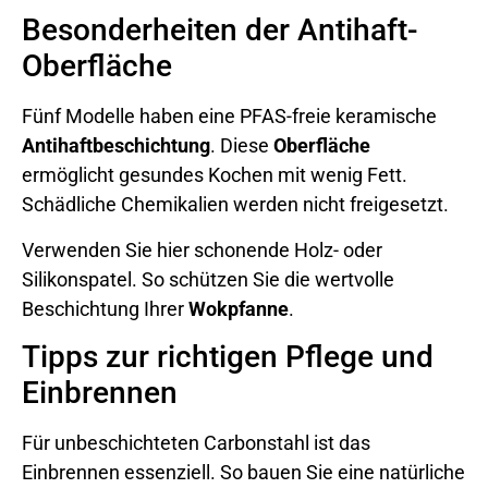
Besonderheiten der Antihaft-
Oberfläche
Fünf Modelle haben eine PFAS-freie keramische
Antihaftbeschichtung
. Diese
Oberfläche
ermöglicht gesundes Kochen mit wenig Fett.
Schädliche Chemikalien werden nicht freigesetzt.
Verwenden Sie hier schonende Holz- oder
Silikonspatel. So schützen Sie die wertvolle
Beschichtung Ihrer
Wokpfanne
.
Tipps zur richtigen Pflege und
Einbrennen
Für unbeschichteten Carbonstahl ist das
Einbrennen essenziell. So bauen Sie eine natürliche