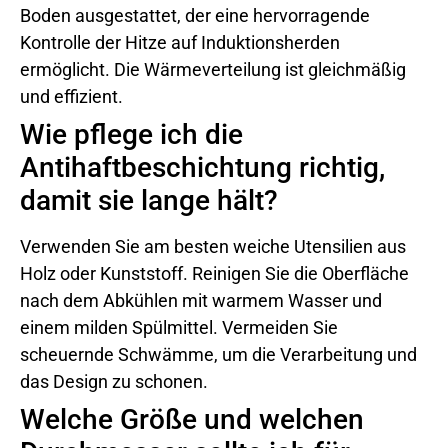
Boden ausgestattet, der eine hervorragende
Kontrolle der Hitze auf Induktionsherden
ermöglicht. Die Wärmeverteilung ist gleichmäßig
und effizient.
Wie pflege ich die
Antihaftbeschichtung richtig,
damit sie lange hält?
Verwenden Sie am besten weiche Utensilien aus
Holz oder Kunststoff. Reinigen Sie die Oberfläche
nach dem Abkühlen mit warmem Wasser und
einem milden Spülmittel. Vermeiden Sie
scheuernde Schwämme, um die Verarbeitung und
das Design zu schonen.
Welche Größe und welchen