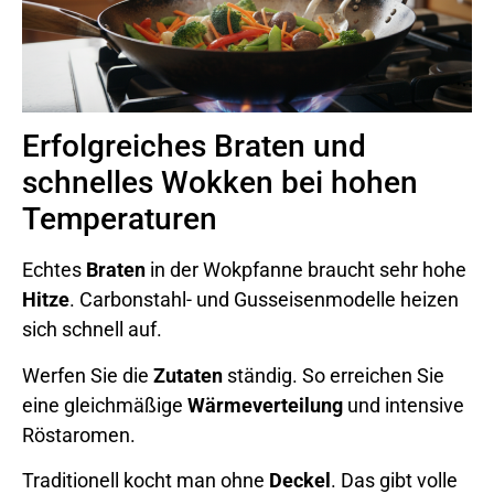
Erfolgreiches Braten und
schnelles Wokken bei hohen
Temperaturen
Echtes
Braten
in der Wokpfanne braucht sehr hohe
Hitze
. Carbonstahl- und Gusseisenmodelle heizen
sich schnell auf.
Werfen Sie die
Zutaten
ständig. So erreichen Sie
eine gleichmäßige
Wärmeverteilung
und intensive
Röstaromen.
Traditionell kocht man ohne
Deckel
. Das gibt volle