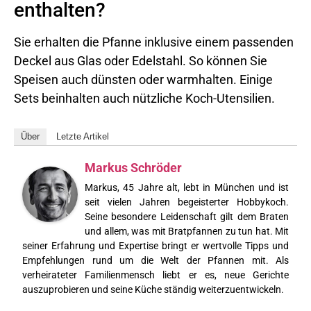
enthalten?
Sie erhalten die Pfanne inklusive einem passenden
Deckel aus Glas oder Edelstahl. So können Sie
Speisen auch dünsten oder warmhalten. Einige
Sets beinhalten auch nützliche Koch-Utensilien.
Über
Letzte Artikel
Markus Schröder
Markus, 45 Jahre alt, lebt in München und ist
seit vielen Jahren begeisterter Hobbykoch.
Seine besondere Leidenschaft gilt dem Braten
und allem, was mit Bratpfannen zu tun hat. Mit
seiner Erfahrung und Expertise bringt er wertvolle Tipps und
Empfehlungen rund um die Welt der Pfannen mit. Als
verheirateter Familienmensch liebt er es, neue Gerichte
auszuprobieren und seine Küche ständig weiterzuentwickeln.