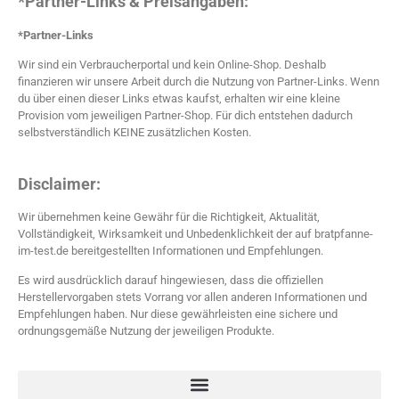
*Partner-Links & Preisangaben:
*Partner-Links
Wir sind ein Verbraucherportal und kein Online-Shop. Deshalb
finanzieren wir unsere Arbeit durch die Nutzung von Partner-Links. Wenn
du über einen dieser Links etwas kaufst, erhalten wir eine kleine
Provision vom jeweiligen Partner-Shop. Für dich entstehen dadurch
selbstverständlich KEINE zusätzlichen Kosten.
Disclaimer:
Wir übernehmen keine Gewähr für die Richtigkeit, Aktualität,
Vollständigkeit, Wirksamkeit und Unbedenklichkeit der auf bratpfanne-
im-test.de bereitgestellten Informationen und Empfehlungen.
Es wird ausdrücklich darauf hingewiesen, dass die offiziellen
Herstellervorgaben stets Vorrang vor allen anderen Informationen und
Empfehlungen haben. Nur diese gewährleisten eine sichere und
ordnungsgemäße Nutzung der jeweiligen Produkte.