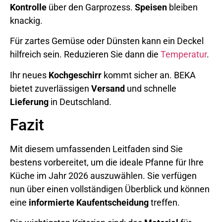
Kontrolle
über den Garprozess.
Speisen
bleiben
knackig.
Für zartes Gemüse oder Dünsten kann ein Deckel
hilfreich sein. Reduzieren Sie dann die
Temperatur
.
Ihr neues
Kochgeschirr
kommt sicher an. BEKA
bietet zuverlässigen
Versand
und schnelle
Lieferung
in Deutschland.
Fazit
Mit diesem umfassenden Leitfaden sind Sie
bestens vorbereitet, um die ideale Pfanne für Ihre
Küche im Jahr 2026 auszuwählen. Sie verfügen
nun über einen vollständigen Überblick und können
eine
informierte Kaufentscheidung
treffen.