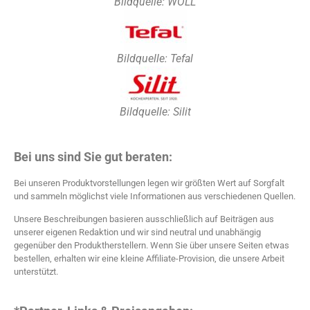
Bildquelle: WOLL
Bildquelle: Tefal
Bildquelle: Silit
Bei uns sind Sie gut beraten:
Bei unseren Produktvorstellungen legen wir größten Wert auf Sorgfalt
und sammeln möglichst viele Informationen aus verschiedenen Quellen.
Unsere Beschreibungen basieren ausschließlich auf Beiträgen aus
unserer eigenen Redaktion und wir sind neutral und unabhängig
gegenüber den Produktherstellern. Wenn Sie über unsere Seiten etwas
bestellen, erhalten wir eine kleine Affiliate-Provision, die unsere Arbeit
unterstützt.