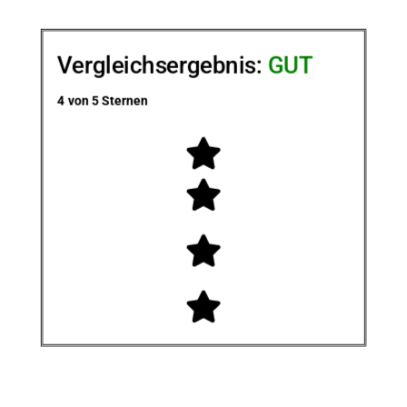
Vergleichsergebnis:
GUT
4 von 5 Sternen