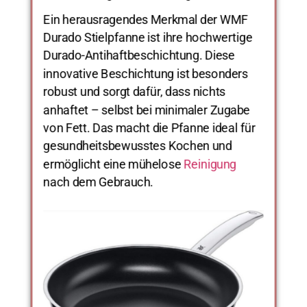
Ein herausragendes Merkmal der WMF
Durado Stielpfanne ist ihre hochwertige
Durado-Antihaftbeschichtung. Diese
innovative Beschichtung ist besonders
robust und sorgt dafür, dass nichts
anhaftet – selbst bei minimaler Zugabe
von Fett. Das macht die Pfanne ideal für
gesundheitsbewusstes Kochen und
ermöglicht eine mühelose
Reinigung
nach dem Gebrauch.