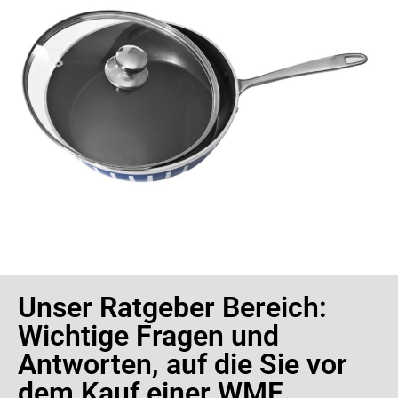
Unser Ratgeber Bereich:
Wichtige Fragen und
Antworten, auf die Sie vor
dem Kauf einer WMF