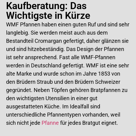
Kaufberatung: Das
Wichtigste in Kürze
WMF Pfannen haben einen guten Ruf und sind sehr
langlebig. Sie werden meist auch aus dem
Bestandteil Cromargan gefertigt, daher glänzen sie
und sind hitzebeständig. Das Design der Pfannen
ist sehr ansprechend. Fast alle WMF-Pfannen
werden in Deutschland gefertigt. WMF ist eine sehr
alte Marke und wurde schon im Jahre 1853 von
den Brüdern Straub und den Brüdern Schweizer
gegründet. Neben Töpfen gehören Bratpfannen zu
den wichtigsten Utensilien in einer gut
ausgestatteten Küche. Im Idealfall sind
unterschiedliche Pfannentypen vorhanden, weil
sich nicht jede
Pfanne
für jedes Bratgut eignet.