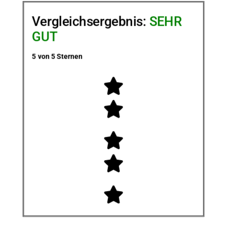
Vergleichsergebnis:
SEHR
GUT
5 von 5 Sternen