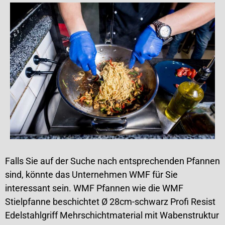
Falls Sie auf der Suche nach entsprechenden Pfannen
sind, könnte das Unternehmen WMF für Sie
interessant sein. WMF Pfannen wie die WMF
Stielpfanne beschichtet Ø 28cm-schwarz Profi Resist
Edelstahlgriff Mehrschichtmaterial mit Wabenstruktur