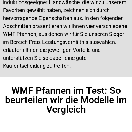
induktionsgeeignet Handwäsche, die wir zu unserem
Favoriten gewählt haben, zeichnen sich durch
hervorragende Eigenschaften aus. In den folgenden
Abschnitten präsentieren wir Ihnen vier verschiedene
WMF Pfannen, aus denen wir für Sie unseren Sieger
im Bereich Preis-Leistungsverhältnis auswählen,
erläutern Ihnen die jeweiligen Vorteile und
unterstützen Sie so dabei, eine gute
Kaufentscheidung zu treffen.
WMF Pfannen im Test: So
beurteilen wir die Modelle im
Vergleich