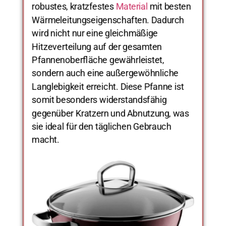
robustes, kratzfestes
Material
mit besten
Wärmeleitungseigenschaften. Dadurch
wird nicht nur eine gleichmäßige
Hitzeverteilung auf der gesamten
Pfannenoberfläche gewährleistet,
sondern auch eine außergewöhnliche
Langlebigkeit erreicht. Diese Pfanne ist
somit besonders widerstandsfähig
gegenüber Kratzern und Abnutzung, was
sie ideal für den täglichen Gebrauch
macht.