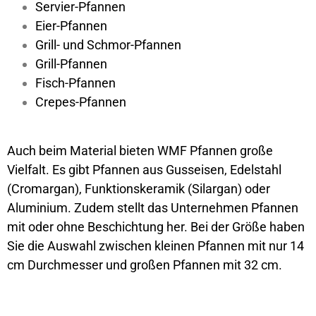
Servier-Pfannen
Eier-Pfannen
Grill- und Schmor-Pfannen
Grill-Pfannen
Fisch-Pfannen
Crepes-Pfannen
Auch beim Material bieten WMF Pfannen große
Vielfalt. Es gibt Pfannen aus Gusseisen, Edelstahl
(Cromargan), Funktionskeramik (Silargan) oder
Aluminium. Zudem stellt das Unternehmen Pfannen
mit oder ohne Beschichtung her. Bei der Größe haben
Sie die Auswahl zwischen kleinen Pfannen mit nur 14
cm Durchmesser und großen Pfannen mit 32 cm.