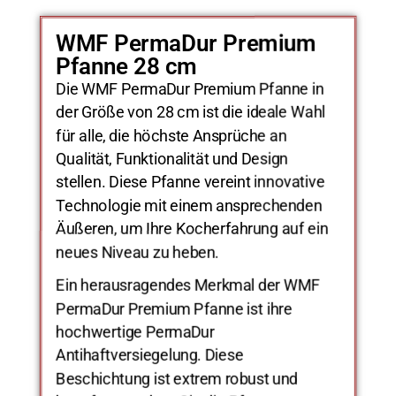
WMF PermaDur Premium
Pfanne 28 cm
Die WMF PermaDur Premium Pfanne in
der Größe von 28 cm ist die ideale Wahl
für alle, die höchste Ansprüche an
Qualität, Funktionalität und Design
stellen. Diese Pfanne vereint innovative
Technologie mit einem ansprechenden
Äußeren, um Ihre Kocherfahrung auf ein
neues Niveau zu heben.
Ein herausragendes Merkmal der WMF
PermaDur Premium Pfanne ist ihre
hochwertige PermaDur
Antihaftversiegelung. Diese
Beschichtung ist extrem robust und