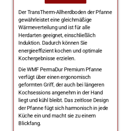
Der TransTherm-Allherdboden der Pfanne
gewährleistet eine gleichmäßige
Wärmeverteilung und ist für alle
Herdarten geeignet, einschließlich
Induktion. Dadurch können Sie
energieeffizient kochen und optimale
Kochergebnisse erzielen.
Die WMF PermaDur Premium Pfanne
verfügt über einen ergonomisch
geformten Griff, der auch bei längeren
Kochsessions angenehm in der Hand
liegt und kühl bleibt. Das zeitlose Design
der Pfanne fügt sich harmonisch in jede
Küche ein und macht sie zu einem
Blickfang.