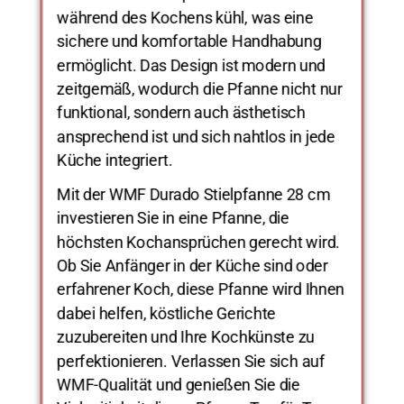
während des Kochens kühl, was eine
sichere und komfortable Handhabung
ermöglicht. Das Design ist modern und
zeitgemäß, wodurch die Pfanne nicht nur
funktional, sondern auch ästhetisch
ansprechend ist und sich nahtlos in jede
Küche integriert.
Mit der WMF Durado Stielpfanne 28 cm
investieren Sie in eine Pfanne, die
höchsten Kochansprüchen gerecht wird.
Ob Sie Anfänger in der Küche sind oder
erfahrener Koch, diese Pfanne wird Ihnen
dabei helfen, köstliche Gerichte
zuzubereiten und Ihre Kochkünste zu
perfektionieren. Verlassen Sie sich auf
WMF-Qualität und genießen Sie die