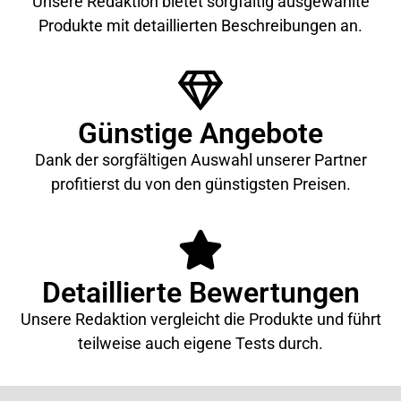
Unsere Redaktion bietet sorgfältig ausgewählte
Produkte mit detaillierten Beschreibungen an.
Günstige Angebote
Dank der sorgfältigen Auswahl unserer Partner
profitierst du von den günstigsten Preisen.
Detaillierte Bewertungen
Unsere Redaktion vergleicht die Produkte und führt
teilweise auch eigene Tests durch.