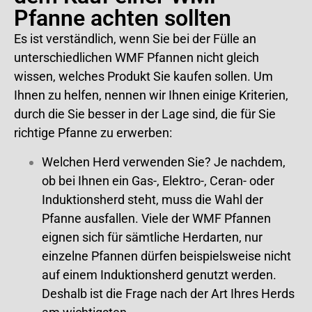
Pfanne achten sollten
Es ist verständlich, wenn Sie bei der Fülle an
unterschiedlichen WMF Pfannen nicht gleich
wissen, welches Produkt Sie kaufen sollen. Um
Ihnen zu helfen, nennen wir Ihnen einige Kriterien,
durch die Sie besser in der Lage sind, die für Sie
richtige Pfanne zu erwerben:
Welchen Herd verwenden Sie? Je nachdem,
ob bei Ihnen ein Gas-, Elektro-, Ceran- oder
Induktionsherd steht, muss die Wahl der
Pfanne ausfallen. Viele der WMF Pfannen
eignen sich für sämtliche Herdarten, nur
einzelne Pfannen dürfen beispielsweise nicht
auf einem Induktionsherd genutzt werden.
Deshalb ist die Frage nach der Art Ihres Herds