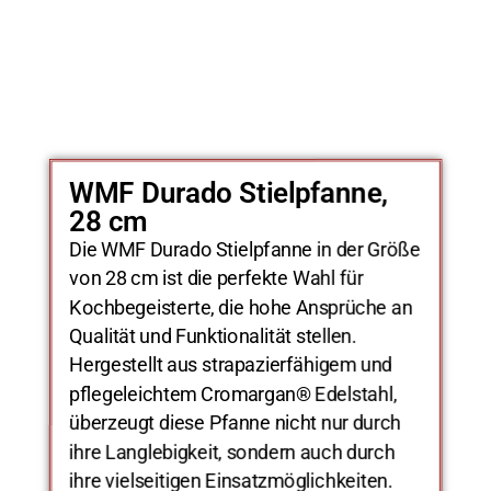
WMF Durado Stielpfanne,
28 cm
Die WMF Durado Stielpfanne in der Größe
von 28 cm ist die perfekte Wahl für
Kochbegeisterte, die hohe Ansprüche an
Qualität und Funktionalität stellen.
Hergestellt aus strapazierfähigem und
pflegeleichtem Cromargan® Edelstahl,
überzeugt diese Pfanne nicht nur durch
ihre Langlebigkeit, sondern auch durch
ihre vielseitigen Einsatzmöglichkeiten.