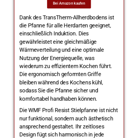
Bei Amazon kaufen
Dank des TransTherm-Allherdbodens ist
die Pfanne für alle Herdarten geeignet,
einschließlich Induktion. Dies
gewährleistet eine gleichmäßige
Wärmeverteilung und eine optimale
Nutzung der Energiequelle, was
wiederum zu effizientem Kochen führt.
Die ergonomisch geformten Griffe
bleiben während des Kochens kühl,
sodass Sie die Pfanne sicher und
komfortabel handhaben können.
Die WMF Profi Resist Stielpfanne ist nicht
nur funktional, sondern auch ästhetisch
ansprechend gestaltet. Ihr zeitloses
Design fügt sich harmonisch in jede