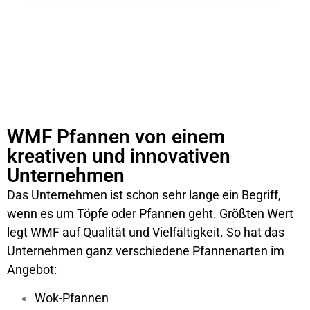
WMF Pfannen von einem
kreativen und innovativen
Unternehmen
Das Unternehmen ist schon sehr lange ein Begriff,
wenn es um Töpfe oder Pfannen geht. Größten Wert
legt WMF auf Qualität und Vielfältigkeit. So hat das
Unternehmen ganz verschiedene Pfannenarten im
Angebot:
Wok-Pfannen