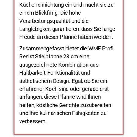
Kücheneinrichtung ein und macht sie zu
einem Blickfang. Die hohe
Verarbeitungsqualität und die
Langlebigkeit garantieren, dass Sie lange
Freude an dieser Pfanne haben werden.
Zusammengefasst bietet die WMF Profi
Resist Stielpfanne 28 cm eine
ausgezeichnete Kombination aus
Haltbarkeit, Funktionalität und
ästhetischem Design. Egal, ob Sie ein
erfahrener Koch sind oder gerade erst
anfangen, diese Pfanne wird Ihnen
helfen, köstliche Gerichte zuzubereiten
und Ihre kulinarischen Fähigkeiten zu
verbessern.