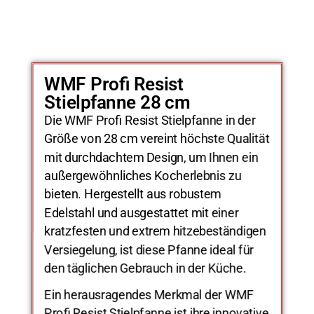
WMF Profi Resist
Stielpfanne 28 cm
Die WMF Profi Resist Stielpfanne in der
Größe von 28 cm vereint höchste Qualität
mit durchdachtem Design, um Ihnen ein
außergewöhnliches Kocherlebnis zu
bieten. Hergestellt aus robustem
Edelstahl und ausgestattet mit einer
kratzfesten und extrem hitzebeständigen
Versiegelung, ist diese Pfanne ideal für
den täglichen Gebrauch in der Küche.
Ein herausragendes Merkmal der WMF
Profi Resist Stielpfanne ist ihre innovative