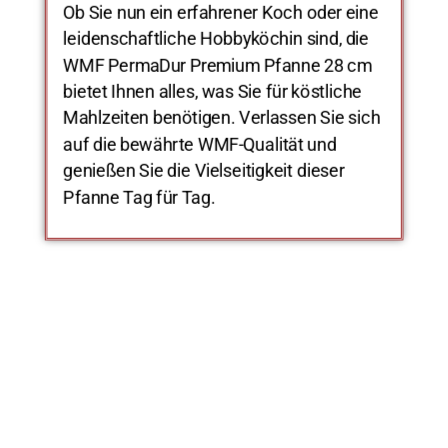
Ob Sie nun ein erfahrener Koch oder eine
leidenschaftliche Hobbyköchin sind, die
WMF PermaDur Premium Pfanne 28 cm
bietet Ihnen alles, was Sie für köstliche
Mahlzeiten benötigen. Verlassen Sie sich
auf die bewährte WMF-Qualität und
genießen Sie die Vielseitigkeit dieser
Pfanne Tag für Tag.