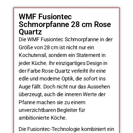
WMF Fusiontec
Schmorpfanne 28 cm Rose
Quartz
Die WMF Fusiontec Schmorpfanne in der
Größe von 28 cm ist nicht nur ein
Kochutensil, sondern ein Statement in
jeder Küche. Ihr einzigartiges Design in
der Farbe Rose Quartz verleiht ihr eine
edle und moderne Optik, die sofort ins
Auge fällt. Doch nicht nur das Aussehen
überzeugt, auch die inneren Werte der
Pfanne machen sie zu einem
unverzichtbaren Begleiter für
ambitionierte Köche.
Die Fusiontec-Technologie kombiniert ein