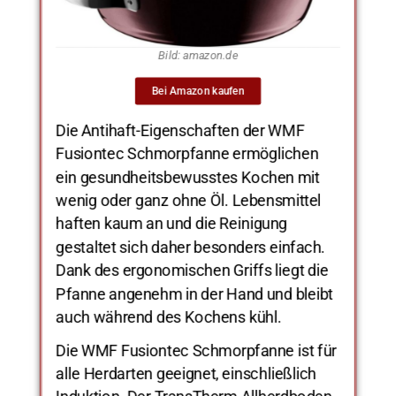
Bild: amazon.de
Bei Amazon kaufen
Die Antihaft-Eigenschaften der WMF
Fusiontec Schmorpfanne ermöglichen
ein gesundheitsbewusstes Kochen mit
wenig oder ganz ohne Öl. Lebensmittel
haften kaum an und die Reinigung
gestaltet sich daher besonders einfach.
Dank des ergonomischen Griffs liegt die
Pfanne angenehm in der Hand und bleibt
auch während des Kochens kühl.
Die WMF Fusiontec Schmorpfanne ist für
alle Herdarten geeignet, einschließlich