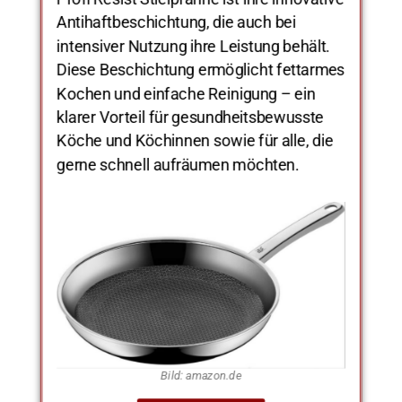
Antihaftbeschichtung, die auch bei
intensiver Nutzung ihre Leistung behält.
Diese Beschichtung ermöglicht fettarmes
Kochen und einfache Reinigung – ein
klarer Vorteil für gesundheitsbewusste
Köche und Köchinnen sowie für alle, die
gerne schnell aufräumen möchten.
Bild: amazon.de