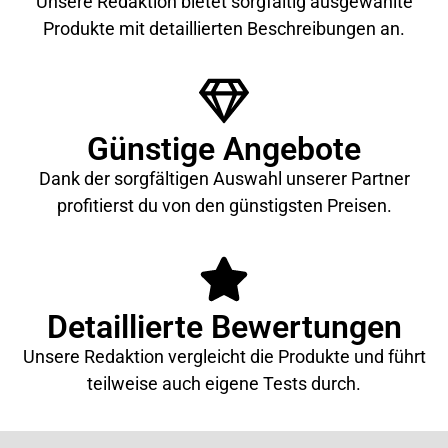
Unsere Redaktion bietet sorgfältig ausgewählte
Produkte mit detaillierten Beschreibungen an.
Günstige Angebote
Dank der sorgfältigen Auswahl unserer Partner
profitierst du von den günstigsten Preisen.
Detaillierte Bewertungen
Unsere Redaktion vergleicht die Produkte und führt
teilweise auch eigene Tests durch.