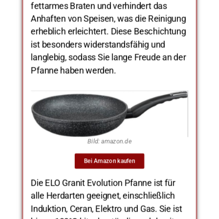
fettarmes Braten und verhindert das
Anhaften von Speisen, was die Reinigung
erheblich erleichtert. Diese Beschichtung
ist besonders widerstandsfähig und
langlebig, sodass Sie lange Freude an der
Pfanne haben werden.
Bild: amazon.de
Bei Amazon kaufen
Die ELO Granit Evolution Pfanne ist für
alle Herdarten geeignet, einschließlich
Induktion, Ceran, Elektro und Gas. Sie ist