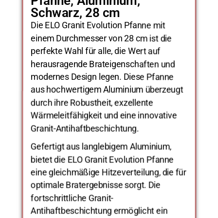
Pfanne, Aluminium,
Schwarz, 28 cm
Die ELO Granit Evolution Pfanne mit
einem Durchmesser von 28 cm ist die
perfekte Wahl für alle, die Wert auf
herausragende Brateigenschaften und
modernes Design legen. Diese Pfanne
aus hochwertigem Aluminium überzeugt
durch ihre Robustheit, exzellente
Wärmeleitfähigkeit und eine innovative
Granit-Antihaftbeschichtung.
Gefertigt aus langlebigem Aluminium,
bietet die ELO Granit Evolution Pfanne
eine gleichmäßige Hitzeverteilung, die für
optimale Bratergebnisse sorgt. Die
fortschrittliche Granit-
Antihaftbeschichtung ermöglicht ein