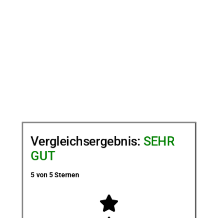
Vergleichsergebnis:
SEHR
GUT
5 von 5 Sternen