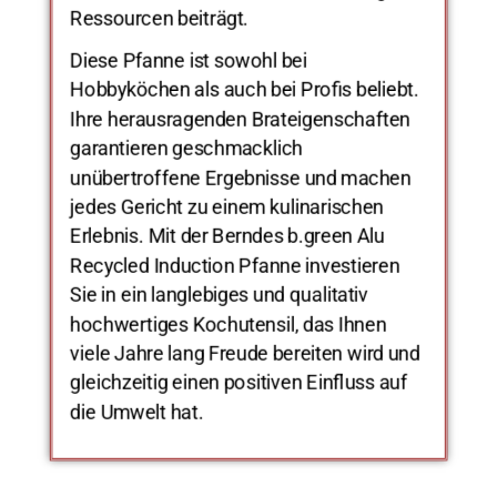
Ressourcen beiträgt.
Diese Pfanne ist sowohl bei
Hobbyköchen als auch bei Profis beliebt.
Ihre herausragenden Brateigenschaften
garantieren geschmacklich
unübertroffene Ergebnisse und machen
jedes Gericht zu einem kulinarischen
Erlebnis. Mit der Berndes b.green Alu
Recycled Induction Pfanne investieren
Sie in ein langlebiges und qualitativ
hochwertiges Kochutensil, das Ihnen
viele Jahre lang Freude bereiten wird und
gleichzeitig einen positiven Einfluss auf
die Umwelt hat.