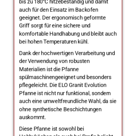
bis zu 180°C hitzebeständig und damit
auch für den Einsatz im Backofen
geeignet. Der ergonomisch geformte
Griff sorgt für eine sichere und
komfortable Handhabung und bleibt auch
bei hohen Temperaturen kühl.
Dank der hochwertigen Verarbeitung und
der Verwendung von robusten
Materialien ist die Pfanne
spülmaschinengeeignet und besonders
pflegeleicht. Die ELO Granit Evolution
Pfanne ist nicht nur funktional, sondern
auch eine umweltfreundliche Wahl, da sie
ohne synthetische Beschichtungen
auskommt.
Diese Pfanne ist sowohl bei