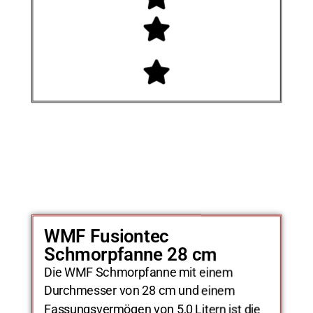
WMF Fusiontec
Schmorpfanne 28 cm
Die WMF Schmorpfanne mit einem
Durchmesser von 28 cm und einem
Fassungsvermögen von 5,0 Litern ist die