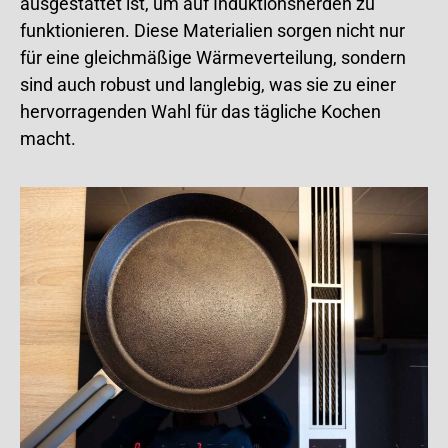
ausgestattet ist, um auf Induktionsherden zu
funktionieren. Diese Materialien sorgen nicht nur
für eine gleichmäßige Wärmeverteilung, sondern
sind auch robust und langlebig, was sie zu einer
hervorragenden Wahl für das tägliche Kochen
macht.