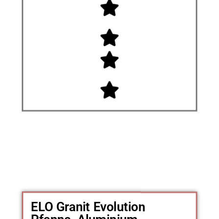
ELO Granit Evolution