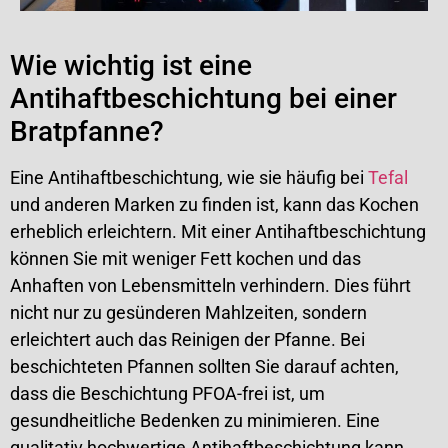
Wie wichtig ist eine
Antihaftbeschichtung bei einer
Bratpfanne?
Eine Antihaftbeschichtung, wie sie häufig bei
Tefal
und anderen Marken zu finden ist, kann das Kochen
erheblich erleichtern. Mit einer Antihaftbeschichtung
können Sie mit weniger Fett kochen und das
Anhaften von Lebensmitteln verhindern. Dies führt
nicht nur zu gesünderen Mahlzeiten, sondern
erleichtert auch das Reinigen der Pfanne. Bei
beschichteten Pfannen sollten Sie darauf achten,
dass die Beschichtung PFOA-frei ist, um
gesundheitliche Bedenken zu minimieren. Eine
qualitativ hochwertige Antihaftbeschichtung kann