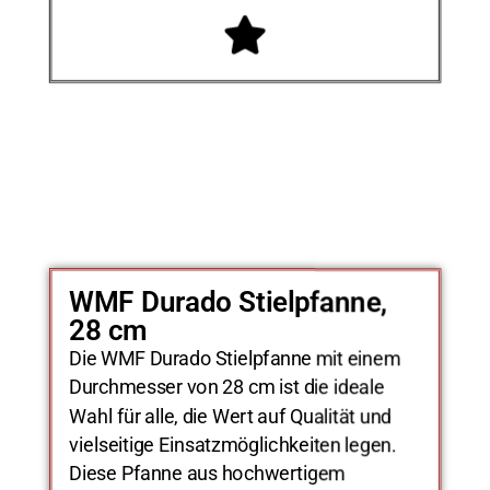
WMF Durado Stielpfanne,
28 cm
Die WMF Durado Stielpfanne mit einem
Durchmesser von 28 cm ist die ideale
Wahl für alle, die Wert auf Qualität und
vielseitige Einsatzmöglichkeiten legen.
Diese Pfanne aus hochwertigem