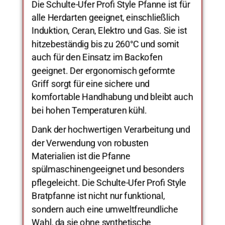
Die Schulte-Ufer Profi Style Pfanne ist für
alle Herdarten geeignet, einschließlich
Induktion, Ceran, Elektro und Gas. Sie ist
hitzebeständig bis zu 260°C und somit
auch für den Einsatz im Backofen
geeignet. Der ergonomisch geformte
Griff sorgt für eine sichere und
komfortable Handhabung und bleibt auch
bei hohen Temperaturen kühl.
Dank der hochwertigen Verarbeitung und
der Verwendung von robusten
Materialien ist die Pfanne
spülmaschinengeeignet und besonders
pflegeleicht. Die Schulte-Ufer Profi Style
Bratpfanne ist nicht nur funktional,
sondern auch eine umweltfreundliche
Wahl, da sie ohne synthetische