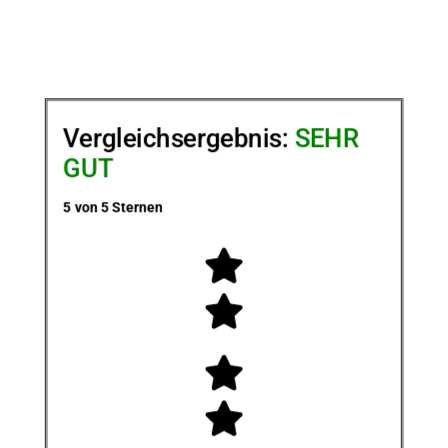
Vergleichsergebnis:
SEHR
GUT
5 von 5 Sternen