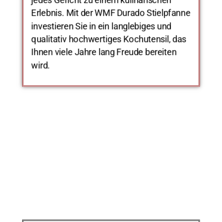
Erlebnis. Mit der WMF Durado Stielpfanne
investieren Sie in ein langlebiges und
qualitativ hochwertiges Kochutensil, das
Ihnen viele Jahre lang Freude bereiten
wird.