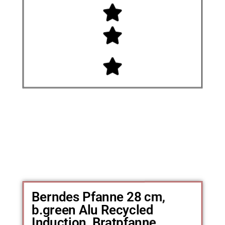
Berndes Pfanne 28 cm,
b.green Alu Recycled
Induction, Bratpfanne