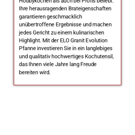
Hobbyköchen als auch bei Profis beliebt.
Ihre herausragenden Brateigenschaften
garantieren geschmacklich
unübertroffene Ergebnisse und machen
jedes Gericht zu einem kulinarischen
Highlight. Mit der ELO Granit Evolution
Pfanne investieren Sie in ein langlebiges
und qualitativ hochwertiges Kochutensil,
das Ihnen viele Jahre lang Freude
bereiten wird.