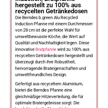
hergestellt zu 100% aus
recycelten Getränkedosen
Die Berndes b.green Alu Recycled
Induction Pfanne mit einem Durchmesser
von 28 cm ist die perfekte Wahl für
umweltbewusste Köche, die Wert auf
Qualität und Nachhaltigkeit legen. Diese
innovative
Bratpfanne
wird zu 100% aus
recycelten Getränkedosen hergestellt und
überzeugt durch ihre Robustheit,
hervorragende Brateigenschaften und
umweltfreundliches Design.
Gefertigt aus recyceltem Aluminium,
bietet die Berndes Pfanne eine
gleichmäßige Hitzeverteilung, die für
optimale Bratergebnisse sorgt. Die