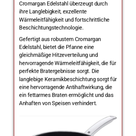
Cromargan Edelstahl überzeugt durch
ihre Langlebigkeit, exzellente
Wärmeleitfähigkeit und fortschrittliche
Beschichtungstechnologie.
Gefertigt aus robustem Cromargan
Edelstahl, bietet die Pfanne eine
gleichmäßige Hitzeverteilung und
hervorragende Wärmeleitfähigkeit, die für
perfekte Bratergebnisse sorgt. Die
langlebige Keramikbeschichtung sorgt für
eine hervorragende Antihaftwirkung, die
ein fettarmes Braten ermöglicht und das
Anhaften von Speisen verhindert.