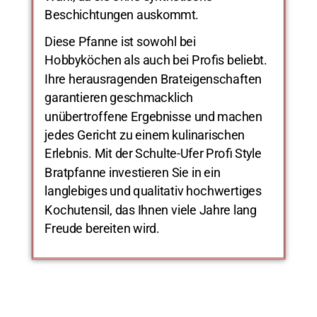
Beschichtungen auskommt.
Diese Pfanne ist sowohl bei
Hobbyköchen als auch bei Profis beliebt.
Ihre herausragenden Brateigenschaften
garantieren geschmacklich
unübertroffene Ergebnisse und machen
jedes Gericht zu einem kulinarischen
Erlebnis. Mit der Schulte-Ufer Profi Style
Bratpfanne investieren Sie in ein
langlebiges und qualitativ hochwertiges
Kochutensil, das Ihnen viele Jahre lang
Freude bereiten wird.