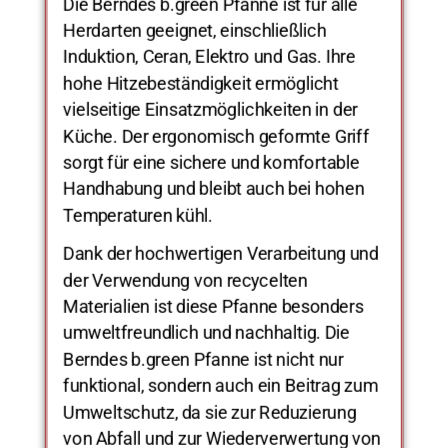
Die Berndes b.green Pfanne ist für alle
Herdarten geeignet, einschließlich
Induktion, Ceran, Elektro und Gas. Ihre
hohe Hitzebeständigkeit ermöglicht
vielseitige Einsatzmöglichkeiten in der
Küche. Der ergonomisch geformte Griff
sorgt für eine sichere und komfortable
Handhabung und bleibt auch bei hohen
Temperaturen kühl.
Dank der hochwertigen Verarbeitung und
der Verwendung von recycelten
Materialien ist diese Pfanne besonders
umweltfreundlich und nachhaltig. Die
Berndes b.green Pfanne ist nicht nur
funktional, sondern auch ein Beitrag zum
Umweltschutz, da sie zur Reduzierung
von Abfall und zur Wiederverwertung von