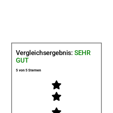
Vergleichsergebnis:
SEHR
GUT
5 von 5 Sternen