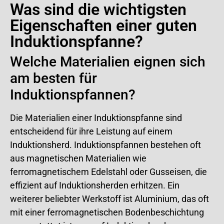
Was sind die wichtigsten
Eigenschaften einer guten
Induktionspfanne?
Welche Materialien eignen sich
am besten für
Induktionspfannen?
Die Materialien einer Induktionspfanne sind
entscheidend für ihre Leistung auf einem
Induktionsherd. Induktionspfannen bestehen oft
aus magnetischen Materialien wie
ferromagnetischem Edelstahl oder Gusseisen, die
effizient auf Induktionsherden erhitzen. Ein
weiterer beliebter Werkstoff ist Aluminium, das oft
mit einer ferromagnetischen Bodenbeschichtung