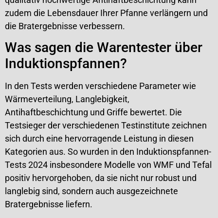
zudem die Lebensdauer Ihrer Pfanne verlängern und
die Bratergebnisse verbessern.
Was sagen die Warentester über
Induktionspfannen?
In den Tests werden verschiedene Parameter wie
Wärmeverteilung, Langlebigkeit,
Antihaftbeschichtung und Griffe bewertet. Die
Testsieger der verschiedenen Testinstitute zeichnen
sich durch eine hervorragende Leistung in diesen
Kategorien aus. So wurden in den Induktionspfannen-
Tests 2024 insbesondere Modelle von WMF und Tefal
positiv hervorgehoben, da sie nicht nur robust und
langlebig sind, sondern auch ausgezeichnete
Bratergebnisse liefern.