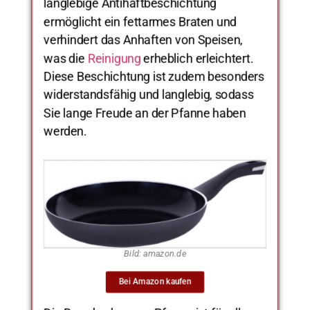
langlebige Antihaftbeschichtung
ermöglicht ein fettarmes Braten und
verhindert das Anhaften von Speisen,
was die
Reinigung
erheblich erleichtert.
Diese Beschichtung ist zudem besonders
widerstandsfähig und langlebig, sodass
Sie lange Freude an der Pfanne haben
werden.
Bild: amazon.de
Bei Amazon kaufen