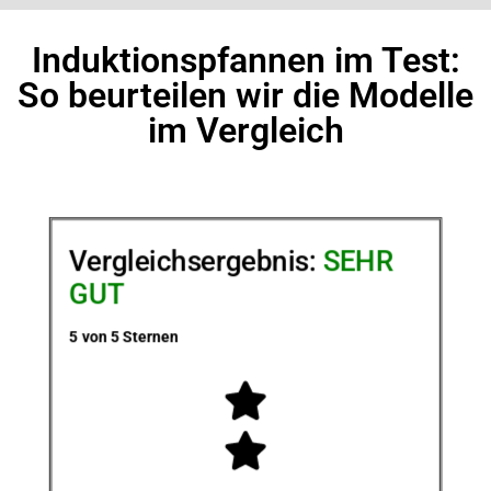
Induktionspfannen im Test:
So beurteilen wir die Modelle
im Vergleich
Vergleichsergebnis:
SEHR
GUT
5 von 5 Sternen