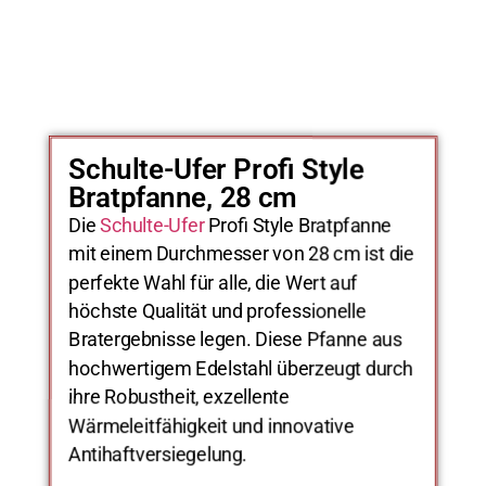
Schulte-Ufer Profi Style
Bratpfanne, 28 cm
Die
Schulte-Ufer
Profi Style Bratpfanne
mit einem Durchmesser von 28 cm ist die
perfekte Wahl für alle, die Wert auf
höchste Qualität und professionelle
Bratergebnisse legen. Diese Pfanne aus
hochwertigem Edelstahl überzeugt durch
ihre Robustheit, exzellente
Wärmeleitfähigkeit und innovative
Antihaftversiegelung.