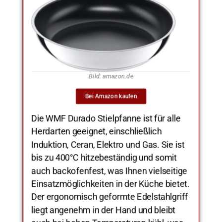
Bild: amazon.de
Bei Amazon kaufen
Die WMF Durado Stielpfanne ist für alle
Herdarten geeignet, einschließlich
Induktion, Ceran, Elektro und Gas. Sie ist
bis zu 400°C hitzebeständig und somit
auch backofenfest, was Ihnen vielseitige
Einsatzmöglichkeiten in der Küche bietet.
Der ergonomisch geformte Edelstahlgriff
liegt angenehm in der Hand und bleibt