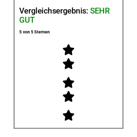
Vergleichsergebnis:
SEHR
GUT
5 von 5 Sternen