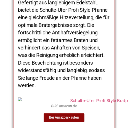
Gefertigt aus langlebigem Edelstahl,
bietet die Schulte-Ufer Profi Style Pfanne
eine gleichmäßige Hitzeverteilung, die für
optimale Bratergebnisse sorgt. Die
fortschrittliche Antihaftversiegelung
ermöglicht ein fettarmes Braten und
verhindert das Anhaften von Speisen,
was die Reinigung erheblich erleichtert.
Diese Beschichtung ist besonders
widerstandsfähig und langlebig, sodass
Sie lange Freude an der Pfanne haben
werden.
Bild: amazon.de
Bei Amazon kaufen