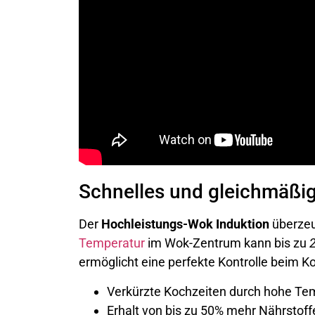
Schnelles und gleichmäßig
Der
Hochleistungs-Wok Induktion
überzeu
Temperatur
im Wok-Zentrum kann bis zu
ermöglicht eine perfekte Kontrolle beim K
Verkürzte Kochzeiten durch hohe Te
Erhalt von bis zu 50% mehr Nährstoff