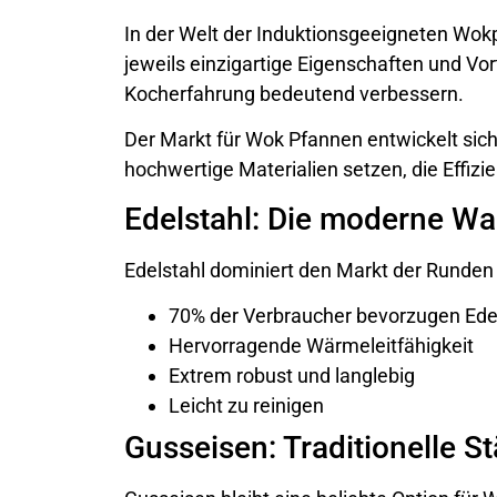
In der Welt der Induktionsgeeigneten Wokp
jeweils einzigartige Eigenschaften und Vor
Kocherfahrung bedeutend verbessern.
Der Markt für Wok Pfannen entwickelt sic
hochwertige Materialien setzen, die Effizi
Edelstahl: Die moderne Wa
Edelstahl dominiert den Markt der Runden
70% der Verbraucher bevorzugen Ede
Hervorragende Wärmeleitfähigkeit
Extrem robust und langlebig
Leicht zu reinigen
Gusseisen: Traditionelle S