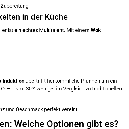
 Zubereitung
keiten in der Küche
 er ist ein echtes Multitalent. Mit einem
Wok
 Induktion
übertrifft herkömmliche Pfannen um ein
 Öl – bis zu 30% weniger im Vergleich zu traditionellen
enz und Geschmack perfekt vereint.
en: Welche Optionen gibt es?