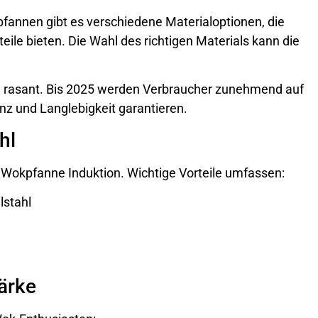
fannen gibt es verschiedene Materialoptionen, die
teile bieten. Die Wahl des richtigen Materials kann die
h rasant. Bis 2025 werden Verbraucher zunehmend auf
enz und Langlebigkeit garantieren.
hl
 Wokpfanne Induktion. Wichtige Vorteile umfassen:
lstahl
tärke