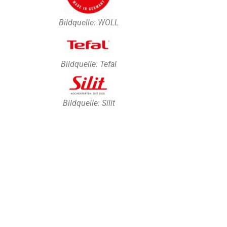
Bildquelle: WOLL
Bildquelle: Tefal
Bildquelle: Silit