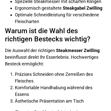
Spezielle Steakmesser mit scharfen Klingen
Ergonomisch gestaltete
Steakgabel Zwilling
Optimale Schneidleistung für verschiedene
Fleischarten
Warum ist die Wahl des
richtigen Bestecks wichtig?
Die Auswahl der richtigen
Steakmesser Zwilling
beeinflusst direkt Ihr Esserlebnis. Hochwertiges
Besteck ermöglicht:
Präzises Schneiden ohne Zerreißen des
Fleisches
Komfortable Handhabung während des
Essens
Ästhetische Präsentation am Tisch