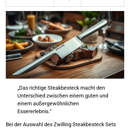
„Das richtige Steakbesteck macht den
Unterschied zwischen einem guten und
einem außergewöhnlichen
Essererlebnis.“
Bei der Auswahl des Zwilling Steakbesteck Sets