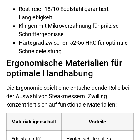
Rostfreier 18/10 Edelstahl garantiert
Langlebigkeit
Klingen mit Mikroverzahnung für präzise
Schnittergebnisse
Härtegrad zwischen 52-56 HRC für optimale
Schneideleistung
Ergonomische Materialien für
optimale Handhabung
Die Ergonomie spielt eine entscheidende Rolle bei
der Auswahl von Steakmessern. Zwilling
konzentriert sich auf funktionale Materialien:
Materialeigenschaft
Vorteile
Edelstahlgriff
Hygienisch, leicht zu