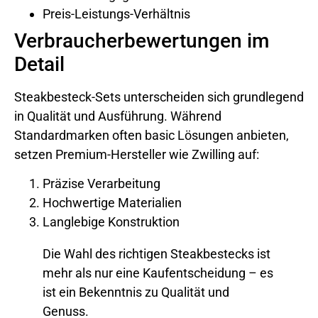
Preis-Leistungs-Verhältnis
Verbraucherbewertungen im
Detail
Steakbesteck-Sets unterscheiden sich grundlegend
in Qualität und Ausführung. Während
Standardmarken often basic Lösungen anbieten,
setzen Premium-Hersteller wie Zwilling auf:
Präzise Verarbeitung
Hochwertige Materialien
Langlebige Konstruktion
Die Wahl des richtigen Steakbestecks ist
mehr als nur eine Kaufentscheidung – es
ist ein Bekenntnis zu Qualität und
Genuss.