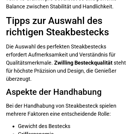
Balance zwischen Stabilität und Handlichkeit.
Tipps zur Auswahl des
richtigen Steakbestecks
Die Auswahl des perfekten Steakbestecks
erfordert Aufmerksamkeit und Verständnis für
Qualitätsmerkmale.
Zwilling Besteckqualität
steht
für höchste Präzision und Design, die Genießer
überzeugt.
Aspekte der Handhabung
Bei der Handhabung von Steakbesteck spielen
mehrere Faktoren eine entscheidende Rolle:
Gewicht des Bestecks