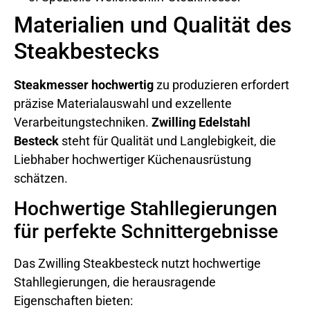
Materialien und Qualität des
Steakbestecks
Steakmesser hochwertig
zu produzieren erfordert
präzise Materialauswahl und exzellente
Verarbeitungstechniken.
Zwilling Edelstahl
Besteck
steht für Qualität und Langlebigkeit, die
Liebhaber hochwertiger Küchenausrüstung
schätzen.
Hochwertige Stahllegierungen
für perfekte Schnittergebnisse
Das Zwilling Steakbesteck nutzt hochwertige
Stahllegierungen, die herausragende
Eigenschaften bieten: