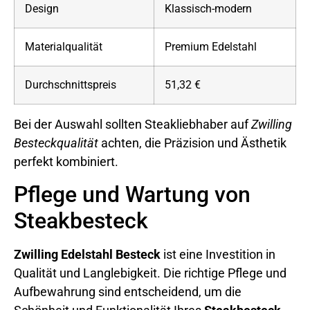
Design
Klassisch-modern
Materialqualität
Premium Edelstahl
Durchschnittspreis
51,32 €
Bei der Auswahl sollten Steakliebhaber auf
Zwilling
Besteckqualität
achten, die Präzision und Ästhetik
perfekt kombiniert.
Pflege und Wartung von
Steakbesteck
Zwilling Edelstahl Besteck
ist eine Investition in
Qualität und Langlebigkeit. Die richtige Pflege und
Aufbewahrung sind entscheidend, um die