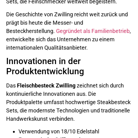
Sets, die Feinschmecker weltweit begeistern.
Die Geschichte von Zwilling reicht weit zurück und
prägt bis heute die Messer- und
Besteckherstellung.
Gegründet als Familienbetrieb
,
entwickelte sich das Unternehmen zu einem
internationalen Qualitätsanbieter.
Innovationen in der
Produktentwicklung
Das
Fleischbesteck Zwilling
zeichnet sich durch
kontinuierliche Innovationen aus. Die
Produktpalette umfasst hochwertige Steakbesteck
Sets, die modernste Technologien und traditionelle
Handwerkskunst verbinden.
Verwendung von 18/10 Edelstahl