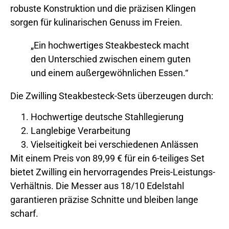
robuste Konstruktion und die präzisen Klingen
sorgen für kulinarischen Genuss im Freien.
„Ein hochwertiges Steakbesteck macht
den Unterschied zwischen einem guten
und einem außergewöhnlichen Essen.“
Die Zwilling Steakbesteck-Sets überzeugen durch:
Hochwertige deutsche Stahllegierung
Langlebige Verarbeitung
Vielseitigkeit bei verschiedenen Anlässen
Mit einem Preis von 89,99 € für ein 6-teiliges Set
bietet Zwilling ein hervorragendes Preis-Leistungs-
Verhältnis. Die Messer aus 18/10 Edelstahl
garantieren präzise Schnitte und bleiben lange
scharf.