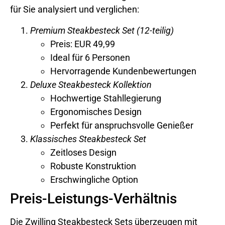
für Sie analysiert und verglichen:
Premium Steakbesteck Set (12-teilig)
Preis: EUR 49,99
Ideal für 6 Personen
Hervorragende Kundenbewertungen
Deluxe Steakbesteck Kollektion
Hochwertige Stahllegierung
Ergonomisches Design
Perfekt für anspruchsvolle Genießer
Klassisches Steakbesteck Set
Zeitloses Design
Robuste Konstruktion
Erschwingliche Option
Preis-Leistungs-Verhältnis
Die Zwilling Steakbesteck Sets überzeugen mit