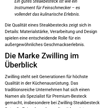
Ein gutes Steakbesteck ist wie ein
Instrument für Feinschmecker – es
vollendet das kulinarische Erlebnis.
Die Qualität eines Steakbestecks zeigt sich in
Details: Materialstärke, Verarbeitung und Design
spielen eine entscheidende Rolle für ein
außergewöhnliches Geschmackserlebnis.
Die Marke Zwilling im
Überblick
Zwilling steht seit Generationen für höchste
Qualität in der Küchenausrüstung. Das
traditionsreiche Unternehmen hat sich einen
Namen als Spezialist für Premium-Besteck
gemacht, insbesondere bei Zwilling Steakbesteck