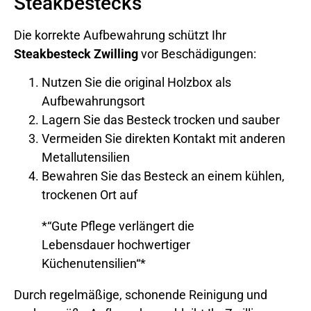
Steakbestecks
Die korrekte Aufbewahrung schützt Ihr
Steakbesteck Zwilling
vor Beschädigungen:
Nutzen Sie die original Holzbox als
Aufbewahrungsort
Lagern Sie das Besteck trocken und sauber
Vermeiden Sie direkten Kontakt mit anderen
Metallutensilien
Bewahren Sie das Besteck an einem kühlen,
trockenen Ort auf
*“Gute Pflege verlängert die
Lebensdauer hochwertiger
Küchenutensilien“*
Durch regelmäßige, schonende Reinigung und