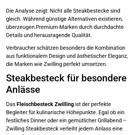
Die Analyse zeigt: Nicht alle Steakbestecke sind
gleich. Während günstige Alternativen existieren,
überzeugen Premium-Marken durch durchdachte
Details und herausragende Qualität.
Verbraucher schätzen besonders die Kombination
aus funktionalem Design und ästhetischer Eleganz,
die Marken wie Zwilling perfekt umsetzen.
Steakbesteck für besondere
Anlässe
Das
Fleischbesteck Zwilling
ist der perfekte
Begleiter für kulinarische Höhepunkte. Egal ob ein
festliches Dinner oder ein gemütlicher Grillabend –
Zwilling Steakbesteck verleiht jedem Anlass eine