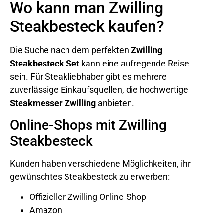
Wo kann man Zwilling
Steakbesteck kaufen?
Die Suche nach dem perfekten
Zwilling
Steakbesteck Set
kann eine aufregende Reise
sein. Für Steakliebhaber gibt es mehrere
zuverlässige Einkaufsquellen, die hochwertige
Steakmesser Zwilling
anbieten.
Online-Shops mit Zwilling
Steakbesteck
Kunden haben verschiedene Möglichkeiten, ihr
gewünschtes Steakbesteck zu erwerben:
Offizieller Zwilling Online-Shop
Amazon