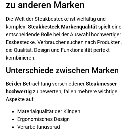
zu anderen Marken
Die Welt der Steakbestecke ist vielfältig und
komplex.
Steakbesteck Markenqualität
spielt eine
entscheidende Rolle bei der Auswahl hochwertiger
Essbestecke. Verbraucher suchen nach Produkten,
die Qualität, Design und Funktionalität perfekt
kombinieren.
Unterschiede zwischen Marken
Bei der Betrachtung verschiedener
Steakmesser
hochwertig
zu bewerten, fallen mehrere wichtige
Aspekte auf:
Materialqualität der Klingen
Ergonomisches Design
Verarbeitungsgrad