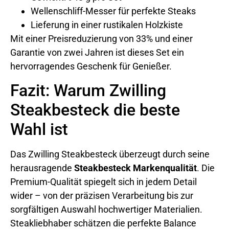
Wellenschliff-Messer für perfekte Steaks
Lieferung in einer rustikalen Holzkiste
Mit einer Preisreduzierung von 33% und einer
Garantie von zwei Jahren ist dieses Set ein
hervorragendes Geschenk für Genießer.
Fazit: Warum Zwilling
Steakbesteck die beste
Wahl ist
Das Zwilling Steakbesteck überzeugt durch seine
herausragende
Steakbesteck Markenqualität
. Die
Premium-Qualität spiegelt sich in jedem Detail
wider – von der präzisen Verarbeitung bis zur
sorgfältigen Auswahl hochwertiger Materialien.
Steakliebhaber schätzen die perfekte Balance