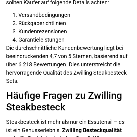
sollten Käufer auf folgende Details achten:
Versandbedingungen
Rückgaberichtlinien
Kundenrezensionen
Garantieleistungen
Die durchschnittliche Kundenbewertung liegt bei
beeindruckenden 4,7 von 5 Sternen, basierend auf
über 6.218 Bewertungen. Dies unterstreicht die
hervorragende Qualität des Zwilling Steakbesteck
Sets.
Häufige Fragen zu Zwilling
Steakbesteck
Steakbesteck ist mehr als nur ein Essutensil – es
ist ein Genusserlebnis.
Zwilling Besteckqualität