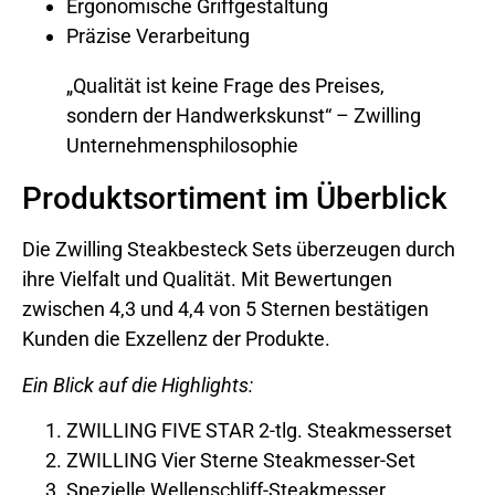
Ergonomische Griffgestaltung
Präzise Verarbeitung
„Qualität ist keine Frage des Preises,
sondern der Handwerkskunst“ – Zwilling
Unternehmensphilosophie
Produktsortiment im Überblick
Die Zwilling Steakbesteck Sets überzeugen durch
ihre Vielfalt und Qualität. Mit Bewertungen
zwischen 4,3 und 4,4 von 5 Sternen bestätigen
Kunden die Exzellenz der Produkte.
Ein Blick auf die Highlights:
ZWILLING FIVE STAR 2-tlg. Steakmesserset
ZWILLING Vier Sterne Steakmesser-Set
Spezielle Wellenschliff-Steakmesser