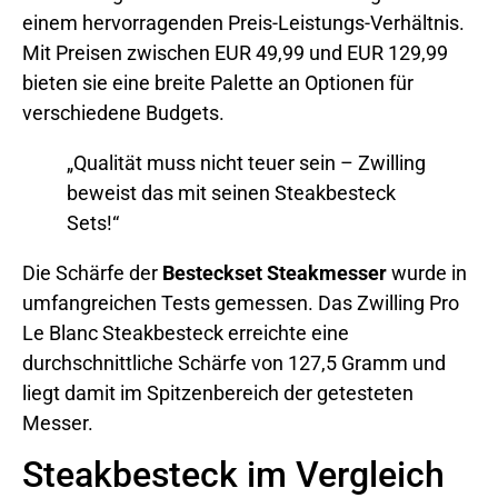
einem hervorragenden Preis-Leistungs-Verhältnis.
Mit Preisen zwischen EUR 49,99 und EUR 129,99
bieten sie eine breite Palette an Optionen für
verschiedene Budgets.
„Qualität muss nicht teuer sein – Zwilling
beweist das mit seinen Steakbesteck
Sets!“
Die Schärfe der
Besteckset Steakmesser
wurde in
umfangreichen Tests gemessen. Das Zwilling Pro
Le Blanc Steakbesteck erreichte eine
durchschnittliche Schärfe von 127,5 Gramm und
liegt damit im Spitzenbereich der getesteten
Messer.
Steakbesteck im Vergleich