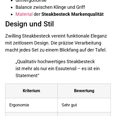
Griffergonomie
Balance zwischen Klinge und Griff
Material
der
Steakbesteck Markenqualität
Design und Stil
Zwilling Steakbesteck vereint funktionale Eleganz
mit zeitlosem Design. Die präzise Verarbeitung
macht jedes Set zu einem Blickfang auf der Tafel.
„Qualitativ hochwertiges Steakbesteck
ist mehr als nur ein Essutensil – es ist ein
Statement“
Kriterium
Bewertung
Ergonomie
Sehr gut