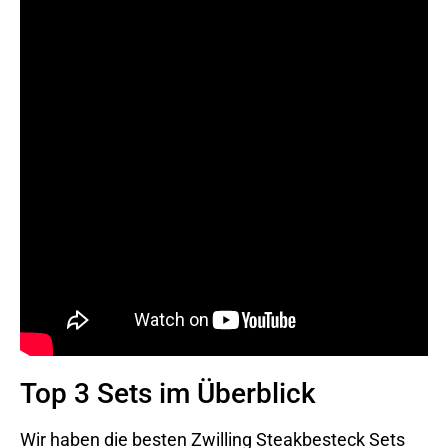
Top 3 Sets im Überblick
Wir haben die besten Zwilling Steakbesteck Sets