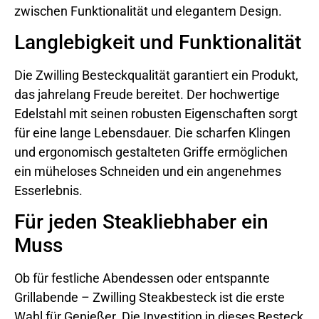
zwischen Funktionalität und elegantem Design.
Langlebigkeit und Funktionalität
Die Zwilling Besteckqualität garantiert ein Produkt,
das jahrelang Freude bereitet. Der hochwertige
Edelstahl mit seinen robusten Eigenschaften sorgt
für eine lange Lebensdauer. Die scharfen Klingen
und ergonomisch gestalteten Griffe ermöglichen
ein müheloses Schneiden und ein angenehmes
Esserlebnis.
Für jeden Steakliebhaber ein
Muss
Ob für festliche Abendessen oder entspannte
Grillabende – Zwilling Steakbesteck ist die erste
Wahl für Genießer. Die Investition in dieses Besteck