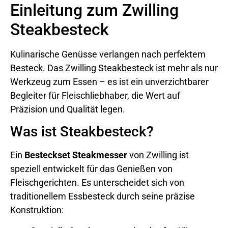
Einleitung zum Zwilling
Steakbesteck
Kulinarische Genüsse verlangen nach perfektem
Besteck. Das Zwilling Steakbesteck ist mehr als nur
Werkzeug zum Essen – es ist ein unverzichtbarer
Begleiter für Fleischliebhaber, die Wert auf
Präzision und Qualität legen.
Was ist Steakbesteck?
Ein
Besteckset Steakmesser
von Zwilling ist
speziell entwickelt für das Genießen von
Fleischgerichten. Es unterscheidet sich von
traditionellem Essbesteck durch seine präzise
Konstruktion: