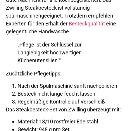
Zwilling Steakbesteck ist vollständig
spülmaschinengeeignet. Trotzdem empfehlen
Experten für den Erhalt der
Besteckqualität
eine
gelegentliche Handwäsche.
„Pflege ist der Schlüssel zur
Langlebigkeit hochwertiger
Küchenutensilien.“
Zusätzliche Pflegetipps:
Nach der Spülmaschine sanft nachpolieren
Besteck nicht lange feucht lassen
Regelmäßige Kontrolle auf Verschleiß
Das Steakbesteck-Set von Zwilling überzeugt mit:
Material: 18/10 rostfreier Edelstahl
Gewicht: 948 g pro Set