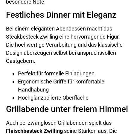
besondere Note.
Festliches Dinner mit Eleganz
Bei einem eleganten Abendessen macht das
Steakbesteck Zwilling eine hervorragende Figur.
Die hochwertige Verarbeitung und das klassische
Design überzeugen selbst bei anspruchsvollen
Gastgebern.
Perfekt für formelle Einladungen
Ergonomische Griffe für komfortable
Handhabung
Hochglanzpolierte Oberfläche
Grillabende unter freiem Himmel
Auch bei zwanglosen Grillabenden spielt das
Fleischbesteck Zwilling
seine Stärken aus. Die