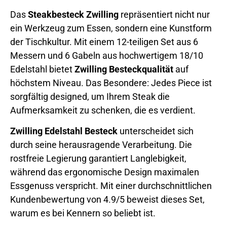
Das
Steakbesteck Zwilling
repräsentiert nicht nur
ein Werkzeug zum Essen, sondern eine Kunstform
der Tischkultur. Mit einem 12-teiligen Set aus 6
Messern und 6 Gabeln aus hochwertigem 18/10
Edelstahl bietet
Zwilling Besteckqualität
auf
höchstem Niveau. Das Besondere: Jedes Piece ist
sorgfältig designed, um Ihrem Steak die
Aufmerksamkeit zu schenken, die es verdient.
Zwilling Edelstahl Besteck
unterscheidet sich
durch seine herausragende Verarbeitung. Die
rostfreie Legierung garantiert Langlebigkeit,
während das ergonomische Design maximalen
Essgenuss verspricht. Mit einer durchschnittlichen
Kundenbewertung von 4.9/5 beweist dieses Set,
warum es bei Kennern so beliebt ist.