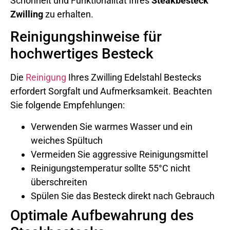
Schönheit und Funktionalität Ihres
Steakbesteck
Zwilling
zu erhalten.
Reinigungshinweise für
hochwertiges Besteck
Die
Reinigung
Ihres Zwilling Edelstahl Bestecks
erfordert Sorgfalt und Aufmerksamkeit. Beachten
Sie folgende Empfehlungen:
Verwenden Sie warmes Wasser und ein
weiches Spültuch
Vermeiden Sie aggressive Reinigungsmittel
Reinigungstemperatur sollte 55°C nicht
überschreiten
Spülen Sie das Besteck direkt nach Gebrauch
Optimale Aufbewahrung des