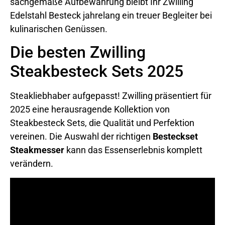
sachgemäße Aufbewahrung bleibt Ihr Zwilling
Edelstahl Besteck jahrelang ein treuer Begleiter bei
kulinarischen Genüssen.
Die besten Zwilling
Steakbesteck Sets 2025
Steakliebhaber aufgepasst! Zwilling präsentiert für
2025 eine herausragende Kollektion von
Steakbesteck Sets, die Qualität und Perfektion
vereinen. Die Auswahl der richtigen
Besteckset
Steakmesser
kann das Essenserlebnis komplett
verändern.