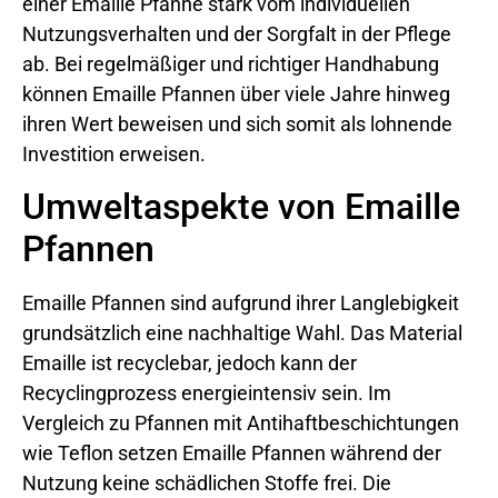
einer Emaille Pfanne stark vom individuellen
Nutzungsverhalten und der Sorgfalt in der Pflege
ab. Bei regelmäßiger und richtiger Handhabung
können Emaille Pfannen über viele Jahre hinweg
ihren Wert beweisen und sich somit als lohnende
Investition erweisen.
Umweltaspekte von Emaille
Pfannen
Emaille Pfannen sind aufgrund ihrer Langlebigkeit
grundsätzlich eine nachhaltige Wahl. Das Material
Emaille ist recyclebar, jedoch kann der
Recyclingprozess energieintensiv sein. Im
Vergleich zu Pfannen mit Antihaftbeschichtungen
wie Teflon setzen Emaille Pfannen während der
Nutzung keine schädlichen Stoffe frei. Die