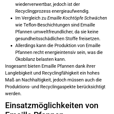
wiederverwertbar, jedoch ist der
Recyclingprozess energieaufwendig.
Im Vergleich zu
Emaille Kochtöpfe Schwächen
wie Teflon-Beschichtungen sind Emaille
Pfannen umweltfreundlicher, da sie keine
gesundheitsschädlichen Stoffe freisetzen.
Allerdings kann die Produktion von Emaille
Pfannen recht energieintensiv sein, was die
Ökobilanz belasten kann.
Insgesamt bieten Emaille Pfannen dank ihrer
Langlebigkeit und Recyclingfähigkeit ein hohes
Maß an Nachhaltigkeit, jedoch müssen auch die
Produktions- und Recyclingaspekte berücksichtigt
werden.
Einsatzmöglichkeiten von