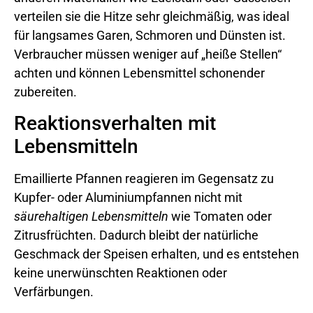
verteilen sie die Hitze sehr gleichmäßig, was ideal
für langsames Garen, Schmoren und Dünsten ist.
Verbraucher müssen weniger auf „heiße Stellen“
achten und können Lebensmittel schonender
zubereiten.
Reaktionsverhalten mit
Lebensmitteln
Emaillierte Pfannen reagieren im Gegensatz zu
Kupfer- oder Aluminiumpfannen nicht mit
säurehaltigen Lebensmitteln
wie Tomaten oder
Zitrusfrüchten. Dadurch bleibt der natürliche
Geschmack der Speisen erhalten, und es entstehen
keine unerwünschten Reaktionen oder
Verfärbungen.