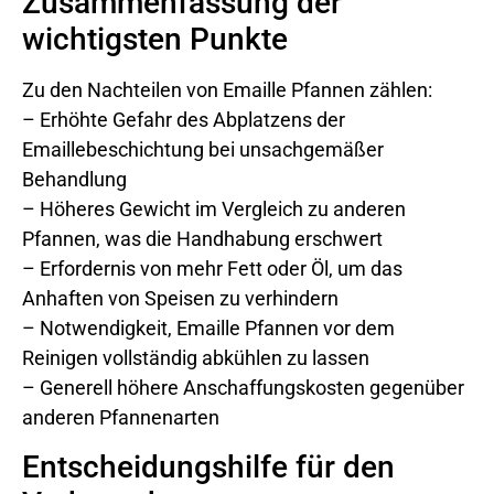
Zusammenfassung der
wichtigsten Punkte
Zu den Nachteilen von Emaille Pfannen zählen:
– Erhöhte Gefahr des Abplatzens der
Emaillebeschichtung bei unsachgemäßer
Behandlung
– Höheres Gewicht im Vergleich zu anderen
Pfannen, was die Handhabung erschwert
– Erfordernis von mehr Fett oder Öl, um das
Anhaften von Speisen zu verhindern
– Notwendigkeit, Emaille Pfannen vor dem
Reinigen vollständig abkühlen zu lassen
– Generell höhere Anschaffungskosten gegenüber
anderen Pfannenarten
Entscheidungshilfe für den