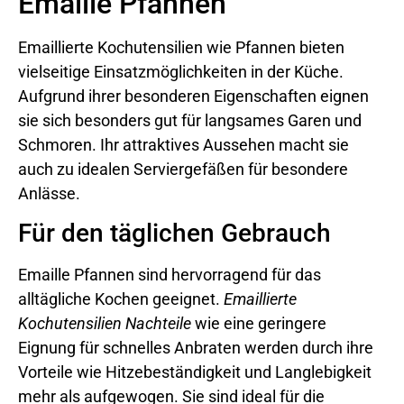
Emaille Pfannen
Emaillierte Kochutensilien wie Pfannen bieten
vielseitige Einsatzmöglichkeiten in der Küche.
Aufgrund ihrer besonderen Eigenschaften eignen
sie sich besonders gut für langsames Garen und
Schmoren. Ihr attraktives Aussehen macht sie
auch zu idealen Serviergefäßen für besondere
Anlässe.
Für den täglichen Gebrauch
Emaille Pfannen sind hervorragend für das
alltägliche Kochen geeignet.
Emaillierte
Kochutensilien Nachteile
wie eine geringere
Eignung für schnelles Anbraten werden durch ihre
Vorteile wie Hitzebeständigkeit und Langlebigkeit
mehr als aufgewogen. Sie sind ideal für die