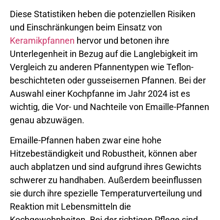
Diese Statistiken heben die potenziellen Risiken
und Einschränkungen beim Einsatz von
Keramikpfannen
hervor und betonen ihre
Unterlegenheit in Bezug auf die Langlebigkeit im
Vergleich zu anderen Pfannentypen wie Teflon-
beschichteten oder gusseisernen Pfannen. Bei der
Auswahl einer Kochpfanne im Jahr 2024 ist es
wichtig, die Vor- und Nachteile von Emaille-Pfannen
genau abzuwägen.
Emaille-Pfannen haben zwar eine hohe
Hitzebeständigkeit und Robustheit, können aber
auch abplatzen und sind aufgrund ihres Gewichts
schwerer zu handhaben. Außerdem beeinflussen
sie durch ihre spezielle Temperaturverteilung und
Reaktion mit Lebensmitteln die
Kochgewohnheiten. Bei der richtigen Pflege sind