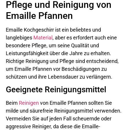
Pflege und Reinigung von
Emaille Pfannen
Emaille Kochgeschirr ist ein beliebtes und
langlebiges
Material
, aber es erfordert auch eine
besondere Pflege, um seine Qualität und
Leistungsfähigkeit über die Jahre zu erhalten.
Richtige Reinigung und Pflege sind entscheidend,
um Emaille Pfannen vor Beschädigungen zu
schützen und ihre Lebensdauer zu verlängern.
Geeignete Reinigungsmittel
Beim
Reinigen
von Emaille Pfannen sollten Sie
milde und säurefreie Reinigungsmittel verwenden.
Vermeiden Sie auf jeden Fall scheuernde oder
aggressive Reiniger, da diese die Emaille-