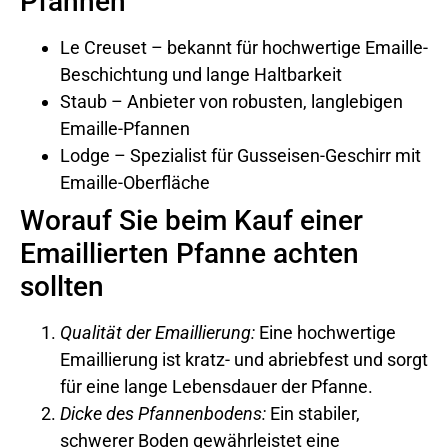
Pfannen
Le Creuset – bekannt für hochwertige Emaille-
Beschichtung und lange Haltbarkeit
Staub – Anbieter von robusten, langlebigen
Emaille-Pfannen
Lodge – Spezialist für Gusseisen-Geschirr mit
Emaille-Oberfläche
Worauf Sie beim Kauf einer
Emaillierten Pfanne achten
sollten
Qualität der Emaillierung:
Eine hochwertige
Emaillierung ist kratz- und abriebfest und sorgt
für eine lange Lebensdauer der Pfanne.
Dicke des Pfannenbodens:
Ein stabiler,
schwerer Boden gewährleistet eine