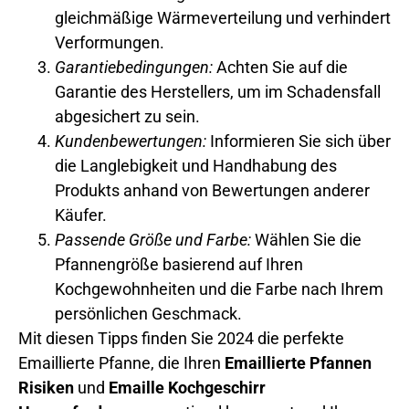
gleichmäßige Wärmeverteilung und verhindert
Verformungen.
Garantiebedingungen:
Achten Sie auf die
Garantie des Herstellers, um im Schadensfall
abgesichert zu sein.
Kundenbewertungen:
Informieren Sie sich über
die Langlebigkeit und Handhabung des
Produkts anhand von Bewertungen anderer
Käufer.
Passende Größe und Farbe:
Wählen Sie die
Pfannengröße basierend auf Ihren
Kochgewohnheiten und die Farbe nach Ihrem
persönlichen Geschmack.
Mit diesen Tipps finden Sie 2024 die perfekte
Emaillierte Pfanne, die Ihren
Emaillierte Pfannen
Risiken
und
Emaille Kochgeschirr