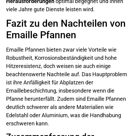
Herausforderungen
optimal begegnet und Ihnen
viele Jahre gute Dienste leisten wird.
Fazit zu den Nachteilen von
Emaille Pfannen
Emaille Pfannen bieten zwar viele Vorteile wie
Robustheit, Korrosionsbeständigkeit und hohe
Hitzeresistenz, doch weisen sie auch einige
beachtenswerte Nachteile auf. Das Hauptproblem
ist ihre Anfälligkeit für Abplatzen der
Emaillebeschichtung, insbesondere wenn die
Pfanne herunterfällt. Zudem sind Emaille Pfannen
deutlich schwerer als andere Materialien wie
Edelstahl oder Aluminium, was die Handhabung
erschweren kann.