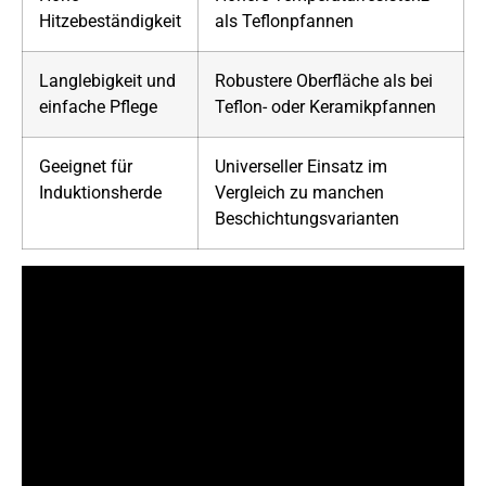
Hitzebeständigkeit
als Teflonpfannen
Langlebigkeit und
Robustere Oberfläche als bei
einfache Pflege
Teflon- oder Keramikpfannen
Geeignet für
Universeller Einsatz im
Induktionsherde
Vergleich zu manchen
Beschichtungsvarianten