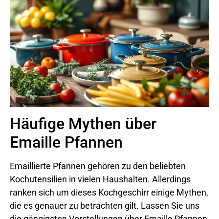
Häufige Mythen über
Emaille Pfannen
Emaillierte Pfannen gehören zu den beliebten
Kochutensilien in vielen Haushalten. Allerdings
ranken sich um dieses Kochgeschirr einige Mythen,
die es genauer zu betrachten gilt. Lassen Sie uns
die gängigsten Vorstellungen über Emaille Pfannen