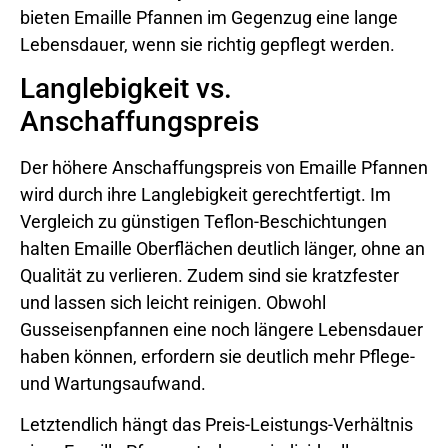
bieten Emaille Pfannen im Gegenzug eine lange
Lebensdauer, wenn sie richtig gepflegt werden.
Langlebigkeit vs.
Anschaffungspreis
Der höhere Anschaffungspreis von Emaille Pfannen
wird durch ihre Langlebigkeit gerechtfertigt. Im
Vergleich zu günstigen Teflon-Beschichtungen
halten Emaille Oberflächen deutlich länger, ohne an
Qualität zu verlieren. Zudem sind sie kratzfester
und lassen sich leicht reinigen. Obwohl
Gusseisenpfannen eine noch längere Lebensdauer
haben können, erfordern sie deutlich mehr Pflege-
und Wartungsaufwand.
Letztendlich hängt das Preis-Leistungs-Verhältnis