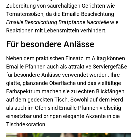
Zubereitung von säurehaltigen Gerichten wie
Tomatensoßen, da die Emaille-Beschichtung
Emaille Beschichtung Bratpfanne Nachteile
wie
Reaktionen mit Lebensmitteln verhindert.
Für besondere Anlässe
Neben dem praktischen Einsatz im Alltag können
Emaille Pfannen auch als attraktive Serviergefäße
für besondere Anlässe verwendet werden. Ihre
glatte, glänzende Oberfläche und das vielfältige
Farbspektrum machen sie zu echten Blickfängen
auf dem gedeckten Tisch. Sowohl auf dem Herd
als auch im Ofen sind Emaille Pfannen vielseitig
einsetzbar und bringen elegante Akzente in die
Tischdekoration.