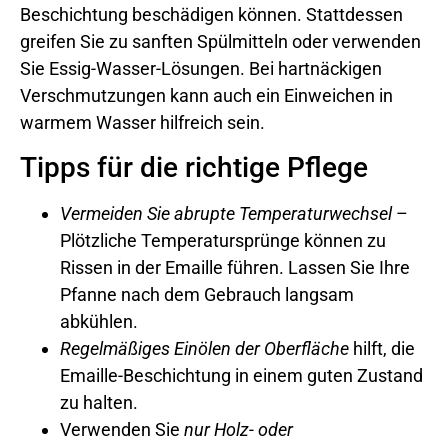
Beschichtung beschädigen können. Stattdessen
greifen Sie zu sanften Spülmitteln oder verwenden
Sie Essig-Wasser-Lösungen. Bei hartnäckigen
Verschmutzungen kann auch ein Einweichen in
warmem Wasser hilfreich sein.
Tipps für die richtige Pflege
Vermeiden Sie abrupte Temperaturwechsel
–
Plötzliche Temperatursprünge können zu
Rissen in der Emaille führen. Lassen Sie Ihre
Pfanne nach dem Gebrauch langsam
abkühlen.
Regelmäßiges Einölen der Oberfläche
hilft, die
Emaille-Beschichtung in einem guten Zustand
zu halten.
Verwenden Sie
nur Holz- oder