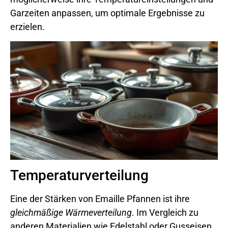
Garzeiten anpassen, um optimale Ergebnisse zu
erzielen.
Temperaturverteilung
Eine der Stärken von Emaille Pfannen ist ihre
gleichmäßige Wärmeverteilung
. Im Vergleich zu
anderen Materialien wie Edelstahl oder Gusseisen