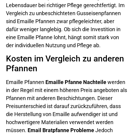
Lebensdauer bei richtiger Pflege gerechtfertigt. Im
Vergleich zu unbeschichteten Gusseisenpfannen
sind Emaille Pfannen zwar pflegeleichter, aber
dafür weniger langlebig. Ob sich die Investition in
eine Emaille Pfanne lohnt, hängt somit stark von
der individuellen Nutzung und Pflege ab.
Kosten im Vergleich zu anderen
Pfannen
Emaille Pfannen
Emaille Pfanne Nachteile
werden
in der Regel mit einem höheren Preis angeboten als
Pfannen mit anderen Beschichtungen. Dieser
Preisunterschied ist darauf zurückzuführen, dass
die Herstellung von Emaille aufwendiger ist und
hochwertigere Materialien verwendet werden
müssen.
Email Bratpfanne Probleme
Jedoch