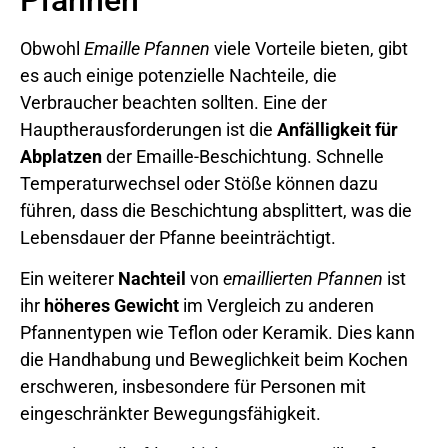
Obwohl
Emaille Pfannen
viele Vorteile bieten, gibt
es auch einige potenzielle Nachteile, die
Verbraucher beachten sollten. Eine der
Hauptherausforderungen ist die
Anfälligkeit für
Abplatzen
der Emaille-Beschichtung. Schnelle
Temperaturwechsel oder Stöße können dazu
führen, dass die Beschichtung absplittert, was die
Lebensdauer der Pfanne beeinträchtigt.
Ein weiterer
Nachteil
von
emaillierten Pfannen
ist
ihr
höheres Gewicht
im Vergleich zu anderen
Pfannentypen wie Teflon oder Keramik. Dies kann
die Handhabung und Beweglichkeit beim Kochen
erschweren, insbesondere für Personen mit
eingeschränkter Bewegungsfähigkeit.