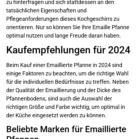
zu hinterfragen und sich stattdessen an den
tatsächlichen Eigenschaften und
Pflegeanforderungen dieses Kochgeschirrs zu
orientieren. Nur so können Sie Ihre Emaille Pfanne
optimal nutzen und lange Freude daran haben.
Kaufempfehlungen für 2024
Beim Kauf einer Emaillierte Pfanne in 2024 sind
einige Faktoren zu beachten, um die richtige Wahl
für die individuellen Bedürfnisse zu treffen. Neben
der Qualität der Emaillierung und der Dicke des
Pfannenbodens, sind auch die Auswahl der
richtigen Größe und Farbe wichtig, um optimal in
der Küche eingesetzt werden zu können.
Beliebte Marken für Emaillierte