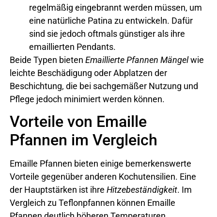
regelmäßig eingebrannt werden müssen, um
eine natürliche Patina zu entwickeln. Dafür
sind sie jedoch oftmals günstiger als ihre
emaillierten Pendants.
Beide Typen bieten
Emaillierte Pfannen Mängel
wie
leichte Beschädigung oder Abplatzen der
Beschichtung, die bei sachgemäßer Nutzung und
Pflege jedoch minimiert werden können.
Vorteile von Emaille
Pfannen im Vergleich
Emaille Pfannen bieten einige bemerkenswerte
Vorteile gegenüber anderen Kochutensilien. Eine
der Hauptstärken ist ihre
Hitzebeständigkeit
. Im
Vergleich zu Teflonpfannen können Emaille
Pfannen deutlich höheren Temperaturen