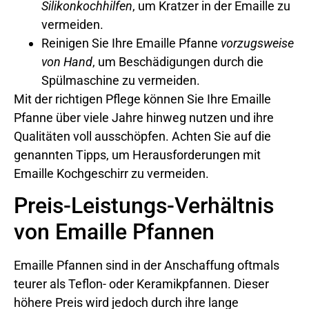
Silikonkochhilfen
, um Kratzer in der Emaille zu
vermeiden.
Reinigen Sie Ihre Emaille Pfanne
vorzugsweise
von Hand
, um Beschädigungen durch die
Spülmaschine zu vermeiden.
Mit der richtigen Pflege können Sie Ihre Emaille
Pfanne über viele Jahre hinweg nutzen und ihre
Qualitäten voll ausschöpfen. Achten Sie auf die
genannten Tipps, um Herausforderungen mit
Emaille Kochgeschirr zu vermeiden.
Preis-Leistungs-Verhältnis
von Emaille Pfannen
Emaille Pfannen sind in der Anschaffung oftmals
teurer als Teflon- oder Keramikpfannen. Dieser
höhere Preis wird jedoch durch ihre lange