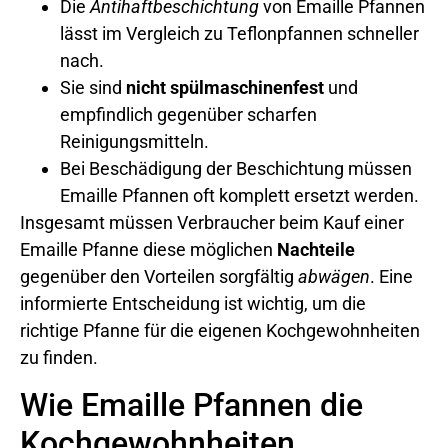
Die
Antihaftbeschichtung
von Emaille Pfannen
lässt im Vergleich zu Teflonpfannen schneller
nach.
Sie sind
nicht spülmaschinenfest
und
empfindlich gegenüber scharfen
Reinigungsmitteln.
Bei Beschädigung der Beschichtung müssen
Emaille Pfannen oft komplett ersetzt werden.
Insgesamt müssen Verbraucher beim Kauf einer
Emaille Pfanne diese möglichen
Nachteile
gegenüber den Vorteilen sorgfältig
abwägen
. Eine
informierte Entscheidung ist wichtig, um die
richtige Pfanne für die eigenen Kochgewohnheiten
zu finden.
Wie Emaille Pfannen die
Kochgewohnheiten