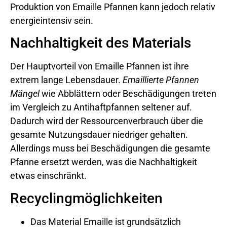
Produktion von Emaille Pfannen kann jedoch relativ
energieintensiv sein.
Nachhaltigkeit des Materials
Der Hauptvorteil von Emaille Pfannen ist ihre
extrem lange Lebensdauer.
Emaillierte Pfannen
Mängel
wie Abblättern oder Beschädigungen treten
im Vergleich zu Antihaftpfannen seltener auf.
Dadurch wird der Ressourcenverbrauch über die
gesamte Nutzungsdauer niedriger gehalten.
Allerdings muss bei Beschädigungen die gesamte
Pfanne ersetzt werden, was die Nachhaltigkeit
etwas einschränkt.
Recyclingmöglichkeiten
Das Material Emaille ist grundsätzlich