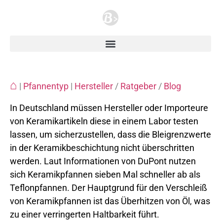
⌂
|
Pfannentyp
|
Hersteller
/
Ratgeber
/
Blog
In Deutschland müssen Hersteller oder Importeure
von Keramikartikeln diese in einem Labor testen
lassen, um sicherzustellen, dass die Bleigrenzwerte
in der Keramikbeschichtung nicht überschritten
werden. Laut Informationen von DuPont nutzen
sich Keramikpfannen sieben Mal schneller ab als
Teflonpfannen. Der Hauptgrund für den Verschleiß
von Keramikpfannen ist das Überhitzen von Öl, was
zu einer verringerten Haltbarkeit führt.