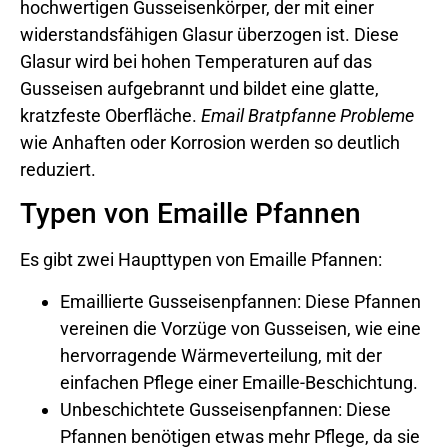
hochwertigen Gusseisenkörper, der mit einer
widerstandsfähigen Glasur überzogen ist. Diese
Glasur wird bei hohen Temperaturen auf das
Gusseisen aufgebrannt und bildet eine glatte,
kratzfeste Oberfläche.
Email Bratpfanne Probleme
wie Anhaften oder Korrosion werden so deutlich
reduziert.
Typen von Emaille Pfannen
Es gibt zwei Haupttypen von Emaille Pfannen:
Emaillierte Gusseisenpfannen: Diese Pfannen
vereinen die Vorzüge von Gusseisen, wie eine
hervorragende Wärmeverteilung, mit der
einfachen Pflege einer Emaille-Beschichtung.
Unbeschichtete Gusseisenpfannen: Diese
Pfannen benötigen etwas mehr Pflege, da sie