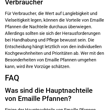
Verbraucher
Für Verbraucher, die Wert auf Langlebigkeit und
Vielseitigkeit legen, können die Vorteile von Emaille
Pfannen die Nachteile durchaus überwiegen.
Allerdings sollten sie sich der Herausforderungen
bei Handhabung und Pflege bewusst sein. Die
Entscheidung hängt letztlich von den individuellen
Kochgewohnheiten und Prioritäten ab. Wer mit den
Besonderheiten von Emaille Pfannen umgehen
kann, wird ihre Vorzüge schätzen.
FAQ
Was sind die Hauptnachteile
von Emaille Pfannen?
Einige der Hauptnachteile von Emaille Pfannen