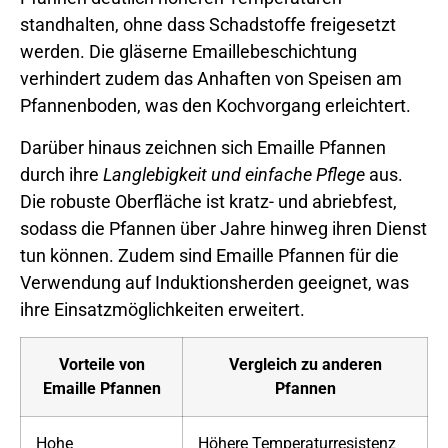
standhalten, ohne dass Schadstoffe freigesetzt
werden. Die gläserne Emaillebeschichtung
verhindert zudem das Anhaften von Speisen am
Pfannenboden, was den Kochvorgang erleichtert.
Darüber hinaus zeichnen sich Emaille Pfannen
durch ihre
Langlebigkeit und einfache Pflege
aus.
Die robuste Oberfläche ist kratz- und abriebfest,
sodass die Pfannen über Jahre hinweg ihren Dienst
tun können. Zudem sind Emaille Pfannen für die
Verwendung auf Induktionsherden geeignet, was
ihre Einsatzmöglichkeiten erweitert.
Vorteile von
Vergleich zu anderen
Emaille Pfannen
Pfannen
Hohe
Höhere Temperaturresistenz