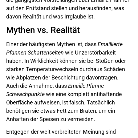
auf den Prüfstand stellen und herausfinden, was
davon Realität und was Irrglaube ist.
Mythen vs. Realität
Einer der häufigsten Mythen ist, dass
Emaillierte
Pfannen Schattenseiten
wie Unzerstörbarkeit
haben. In Wirklichkeit können sie bei Stößen oder
starken Temperaturwechseln durchaus Schäden
wie Abplatzen der Beschichtung davontragen.
Auch die Annahme, dass
Emaille Pfanne
Schwachpunkte
wie eine komplett antihaftende
Oberfläche aufweisen, ist falsch. Tatsächlich
benötigen sie etwas Fett zum Braten, um ein
Anhaften der Speisen zu vermeiden.
Entgegen der weit verbreiteten Meinung sind