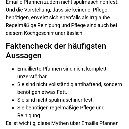
Emaille Pfannen zudem nicht spülmaschinenfest.
Und die Vorstellung, dass sie keinerlei Pflege
benötigen, erweist sich ebenfalls als Irrglaube.
Regelmäßige Reinigung und Pflege sind auch bei
diesem Kochgeschirr unerlässlich.
Faktencheck der häufigsten
Aussagen
Emaillierte Pfannen sind nicht komplett
unzerstörbar.
Sie sind nicht vollständig antihaftend, sondern
benötigen etwas Fett.
Sie sind nicht spülmaschinenfest.
Sie benötigen regelmäßige Pflege und
Reinigung.
Es ist wichtig, diese Mythen über Emaille Pfannen