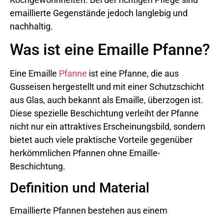
emaillierte Gegenstände jedoch langlebig und
nachhaltig.
Was ist eine Emaille Pfanne?
Eine Emaille
Pfanne
ist eine Pfanne, die aus
Gusseisen hergestellt und mit einer Schutzschicht
aus Glas, auch bekannt als Emaille, überzogen ist.
Diese spezielle Beschichtung verleiht der Pfanne
nicht nur ein attraktives Erscheinungsbild, sondern
bietet auch viele praktische Vorteile gegenüber
herkömmlichen Pfannen ohne Emaille-
Beschichtung.
Definition und Material
Emaillierte Pfannen bestehen aus einem