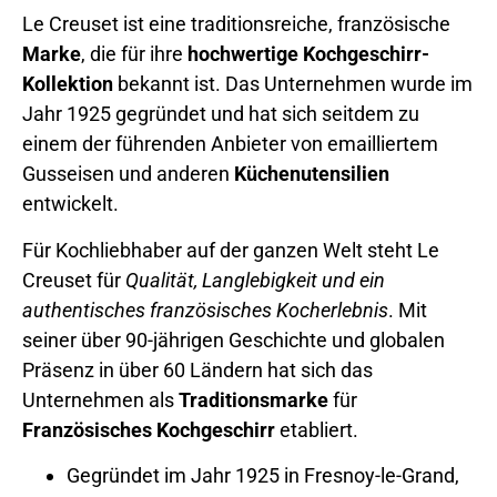
Le Creuset ist eine traditionsreiche, französische
Marke
, die für ihre
hochwertige Kochgeschirr-
Kollektion
bekannt ist. Das Unternehmen wurde im
Jahr 1925 gegründet und hat sich seitdem zu
einem der führenden Anbieter von emailliertem
Gusseisen und anderen
Küchenutensilien
entwickelt.
Für Kochliebhaber auf der ganzen Welt steht Le
Creuset für
Qualität, Langlebigkeit und ein
authentisches französisches Kocherlebnis
. Mit
seiner über 90-jährigen Geschichte und globalen
Präsenz in über 60 Ländern hat sich das
Unternehmen als
Traditionsmarke
für
Französisches Kochgeschirr
etabliert.
Gegründet im Jahr 1925 in Fresnoy-le-Grand,