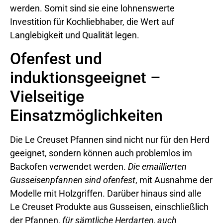
werden. Somit sind sie eine lohnenswerte
Investition für Kochliebhaber, die Wert auf
Langlebigkeit und Qualität legen.
Ofenfest und
induktionsgeeignet –
Vielseitige
Einsatzmöglichkeiten
Die Le Creuset Pfannen sind nicht nur für den Herd
geeignet, sondern können auch problemlos im
Backofen verwendet werden.
Die emaillierten
Gusseisenpfannen sind ofenfest
, mit Ausnahme der
Modelle mit Holzgriffen. Darüber hinaus sind alle
Le Creuset Produkte aus Gusseisen, einschließlich
der Pfannen,
für sämtliche Herdarten, auch