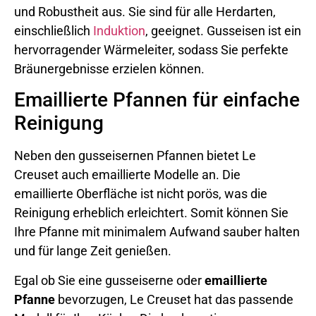
und Robustheit aus. Sie sind für alle Herdarten,
einschließlich
Induktion
, geeignet. Gusseisen ist ein
hervorragender Wärmeleiter, sodass Sie perfekte
Bräunergebnisse erzielen können.
Emaillierte Pfannen für einfache
Reinigung
Neben den gusseisernen Pfannen bietet Le
Creuset auch emaillierte Modelle an. Die
emaillierte Oberfläche ist nicht porös, was die
Reinigung erheblich erleichtert. Somit können Sie
Ihre Pfanne mit minimalem Aufwand sauber halten
und für lange Zeit genießen.
Egal ob Sie eine gusseiserne oder
emaillierte
Pfanne
bevorzugen, Le Creuset hat das passende