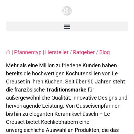
⌂
|
Pfannentyp
|
Hersteller
/
Ratgeber
/
Blog
Mehr als eine Million zufriedene Kunden haben
bereits die hochwertigen Kochutensilien von Le
Creuset in ihren Küchen. Seit über 90 Jahren steht
die französische
Traditionsmarke
für
außergewöhnliche Qualität, innovative Designs und
hervorragende Leistung. Von Gusseisenpfannen
bis hin zu eleganten Keramikschüsseln – Le
Creuset bietet Kochliebhabern eine
unvergleichliche Auswahl an Produkten, die das