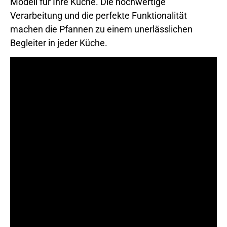
Modell für Ihre Küche. Die hochwertige
Verarbeitung und die perfekte Funktionalität
machen die Pfannen zu einem unerlässlichen
Begleiter in jeder Küche.