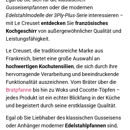
Gusseisenpfannen
oder die modernen
Edelstahlmodelle der 3Ply-Plus-Serie
interessieren –
mit Le Creuset
entdecken
Sie
französisches
Kochgeschirr
von außergewöhnlicher Qualität und
Leistungsfähigkeit.
Le Creuset, die traditionsreiche Marke aus
Frankreich, bietet eine große Auswahl an
hochwertigen Kochutensilien
, die sich durch ihre
hervorragende Verarbeitung und beeindruckende
Funktionalität auszeichnen. Vom Bräter über die
Bratpfanne
bis hin zu Woks und Cocotte-Töpfen –
jedes Produkt ist ein echter Blickfang in der Küche
und begeistert durch seine erstklassige Qualität.
Egal ob Sie Liebhaber des klassischen Gusseisens
oder Anhänger moderner
Edelstahlpfannen
sind,