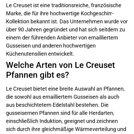
Le Creuset ist eine traditionsreiche, französische
Marke, die für ihre hochwertige Kochgeschirr-
Kollektion bekannt ist. Das Unternehmen wurde vor
über 90 Jahren gegründet und hat sich seitdem zu
einem der führenden Anbieter von emailliertem
Gusseisen und anderen hochwertigen
Küchenutensilien entwickelt.
Welche Arten von Le Creuset
Pfannen gibt es?
Le Creuset bietet eine breite Auswahl an Pfannen,
die sowohl aus emailliertem Gusseisen als auch
aus beschichtetem Edelstahl bestehen. Die
gusseisernen Pfannen sind für alle Herdarten,
einschließlich Induktion, geeignet und zeichnen
sich durch ihre gleichmäßige Wärmeverteilung und