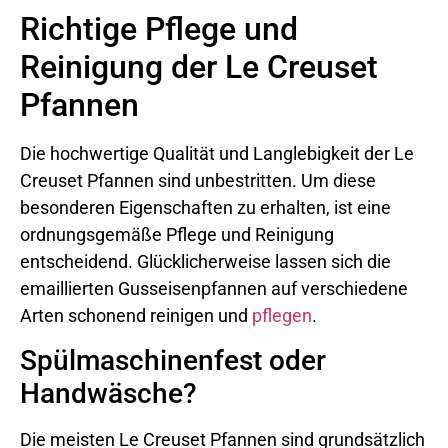
Richtige Pflege und
Reinigung der Le Creuset
Pfannen
Die hochwertige Qualität und Langlebigkeit der Le
Creuset Pfannen sind unbestritten. Um diese
besonderen Eigenschaften zu erhalten, ist eine
ordnungsgemäße Pflege und Reinigung
entscheidend. Glücklicherweise lassen sich die
emaillierten Gusseisenpfannen auf verschiedene
Arten schonend reinigen und
pflegen
.
Spülmaschinenfest oder
Handwäsche?
Die meisten Le Creuset Pfannen sind grundsätzlich