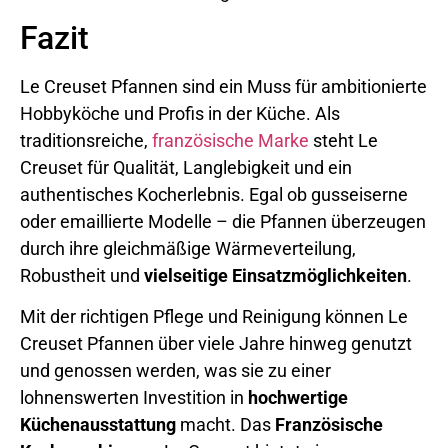
Fazit
Le Creuset Pfannen sind ein Muss für ambitionierte
Hobbyköche und Profis in der Küche. Als
traditionsreiche,
französische Marke
steht Le
Creuset für Qualität, Langlebigkeit und ein
authentisches Kocherlebnis. Egal ob gusseiserne
oder emaillierte Modelle – die Pfannen überzeugen
durch ihre gleichmäßige Wärmeverteilung,
Robustheit und
vielseitige Einsatzmöglichkeiten
.
Mit der richtigen Pflege und Reinigung können Le
Creuset Pfannen über viele Jahre hinweg genutzt
und genossen werden, was sie zu einer
lohnenswerten Investition in
hochwertige
Küchenausstattung
macht. Das
Französische