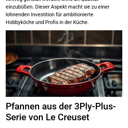
einzubüßen. Dieser Aspekt macht sie zu einer
lohnenden Investition für ambitionierte
Hobbyköche und Profis in der Küche.
Pfannen aus der 3Ply-Plus-
Serie von Le Creuset