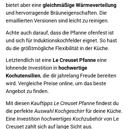
bietet aber eine
gleichmäßige Wärmeverteilung
und hervorragende Bräuneigenschaften. Die
emaillierten Versionen sind leicht zu reinigen.
Achte auch darauf, dass die Pfanne ofenfest ist
und sich für Induktionskochfelder eignet. So hast
du die größtmögliche Flexibilität in der Küche.
Letztendlich ist eine
Le Creuset Pfanne
eine
lohnende Investition in
hochwertige
Kochutensilien
, die dir jahrelang Freude bereiten
wird. Vergleiche Preise online, um das beste
Angebot zu finden.
Mit diesen
Kauftipps Le Creuset Pfanne
findest du
die perfekte
Auswahl Kochgeschirr
für deine Küche.
Eine
Investition hochwertiges Kochzubehör
von Le
Creuset zahlt sich auf lange Sicht aus.