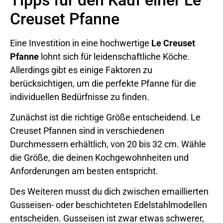
Creuset Pfanne
Eine Investition in eine hochwertige
Le Creuset
Pfanne
lohnt sich für leidenschaftliche Köche.
Allerdings gibt es einige Faktoren zu
berücksichtigen, um die perfekte Pfanne für die
individuellen Bedürfnisse zu finden.
Zunächst ist die richtige Größe entscheidend. Le
Creuset Pfannen sind in verschiedenen
Durchmessern erhältlich, von 20 bis 32 cm. Wähle
die Größe, die deinen Kochgewohnheiten und
Anforderungen am besten entspricht.
Des Weiteren musst du dich zwischen emaillierten
Gusseisen- oder beschichteten Edelstahlmodellen
entscheiden. Gusseisen ist zwar etwas schwerer,