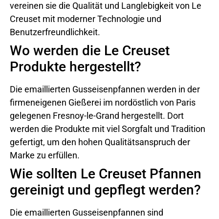
vereinen sie die Qualität und Langlebigkeit von Le
Creuset mit moderner Technologie und
Benutzerfreundlichkeit.
Wo werden die Le Creuset
Produkte hergestellt?
Die emaillierten Gusseisenpfannen werden in der
firmeneigenen Gießerei im nordöstlich von Paris
gelegenen Fresnoy-le-Grand hergestellt. Dort
werden die Produkte mit viel Sorgfalt und Tradition
gefertigt, um den hohen Qualitätsanspruch der
Marke zu erfüllen.
Wie sollten Le Creuset Pfannen
gereinigt und gepflegt werden?
Die emaillierten Gusseisenpfannen sind