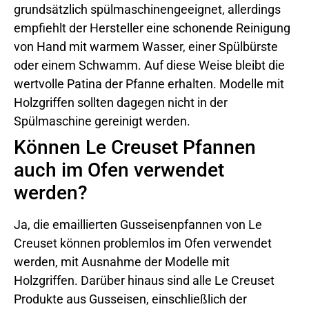
grundsätzlich spülmaschinengeeignet, allerdings
empfiehlt der Hersteller eine schonende Reinigung
von Hand mit warmem Wasser, einer Spülbürste
oder einem Schwamm. Auf diese Weise bleibt die
wertvolle Patina der Pfanne erhalten. Modelle mit
Holzgriffen sollten dagegen nicht in der
Spülmaschine gereinigt werden.
Können Le Creuset Pfannen
auch im Ofen verwendet
werden?
Ja, die emaillierten Gusseisenpfannen von Le
Creuset können problemlos im Ofen verwendet
werden, mit Ausnahme der Modelle mit
Holzgriffen. Darüber hinaus sind alle Le Creuset
Produkte aus Gusseisen, einschließlich der