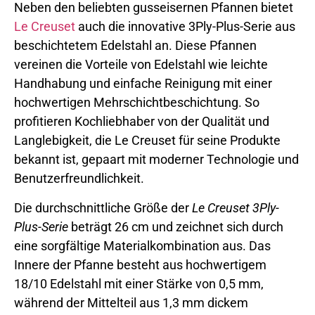
Neben den beliebten gusseisernen Pfannen bietet
Le Creuset
auch die innovative 3Ply-Plus-Serie aus
beschichtetem Edelstahl an. Diese Pfannen
vereinen die Vorteile von Edelstahl wie leichte
Handhabung und einfache Reinigung mit einer
hochwertigen Mehrschichtbeschichtung. So
profitieren Kochliebhaber von der Qualität und
Langlebigkeit, die Le Creuset für seine Produkte
bekannt ist, gepaart mit moderner Technologie und
Benutzerfreundlichkeit.
Die durchschnittliche Größe der
Le Creuset 3Ply-
Plus-Serie
beträgt 26 cm und zeichnet sich durch
eine sorgfältige Materialkombination aus. Das
Innere der Pfanne besteht aus hochwertigem
18/10 Edelstahl mit einer Stärke von 0,5 mm,
während der Mittelteil aus 1,3 mm dickem