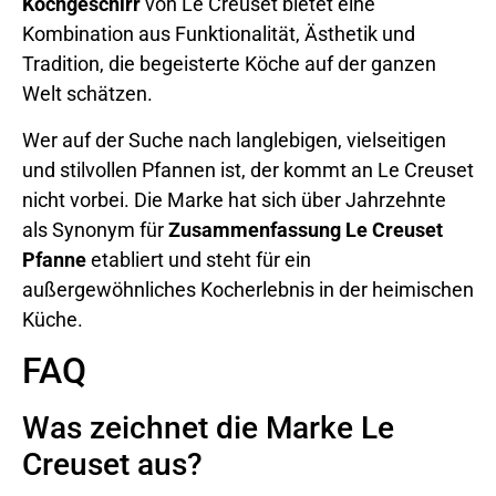
Kochgeschirr
von Le Creuset bietet eine
Kombination aus Funktionalität, Ästhetik und
Tradition, die begeisterte Köche auf der ganzen
Welt schätzen.
Wer auf der Suche nach langlebigen, vielseitigen
und stilvollen Pfannen ist, der kommt an Le Creuset
nicht vorbei. Die Marke hat sich über Jahrzehnte
als Synonym für
Zusammenfassung Le Creuset
Pfanne
etabliert und steht für ein
außergewöhnliches Kocherlebnis in der heimischen
Küche.
FAQ
Was zeichnet die Marke Le
Creuset aus?