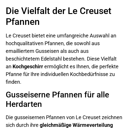
Die Vielfalt der Le Creuset
Pfannen
Le Creuset bietet eine umfangreiche Auswahl an
hochqualitativen Pfannen, die sowohl aus
emailliertem Gusseisen als auch aus
beschichtetem Edelstahl bestehen. Diese Vielfalt
an
Kochgeschirr
ermöglicht es Ihnen, die perfekte
Pfanne für Ihre individuellen Kochbedürfnisse zu
finden.
Gusseiserne Pfannen für alle
Herdarten
Die gusseisernen Pfannen von Le Creuset zeichnen
sich durch ihre
gleichmäßige Wärmeverteilung