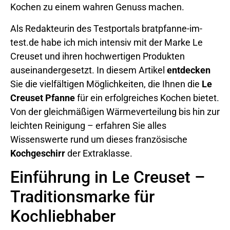
Kochen zu einem wahren Genuss machen.
Als Redakteurin des Testportals bratpfanne-im-
test.de habe ich mich intensiv mit der Marke Le
Creuset und ihren hochwertigen Produkten
auseinandergesetzt. In diesem Artikel
entdecken
Sie die vielfältigen Möglichkeiten, die Ihnen die
Le
Creuset Pfanne
für ein erfolgreiches Kochen bietet.
Von der gleichmäßigen Wärmeverteilung bis hin zur
leichten Reinigung – erfahren Sie alles
Wissenswerte rund um dieses französische
Kochgeschirr
der Extraklasse.
Einführung in Le Creuset –
Traditionsmarke für
Kochliebhaber