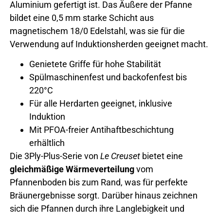
Aluminium gefertigt ist. Das Äußere der Pfanne
bildet eine 0,5 mm starke Schicht aus
magnetischem 18/0 Edelstahl, was sie für die
Verwendung auf Induktionsherden geeignet macht.
Genietete Griffe für hohe Stabilität
Spülmaschinenfest und backofenfest bis
220°C
Für alle Herdarten geeignet, inklusive
Induktion
Mit PFOA-freier Antihaftbeschichtung
erhältlich
Die 3Ply-Plus-Serie von
Le Creuset
bietet eine
gleichmäßige Wärmeverteilung
vom
Pfannenboden bis zum Rand, was für perfekte
Bräunergebnisse sorgt. Darüber hinaus zeichnen
sich die Pfannen durch ihre Langlebigkeit und