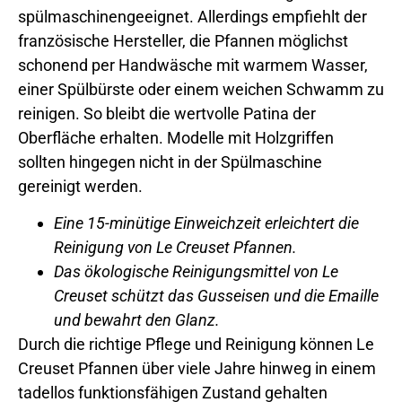
spülmaschinengeeignet. Allerdings empfiehlt der
französische Hersteller, die Pfannen möglichst
schonend per Handwäsche mit warmem Wasser,
einer Spülbürste oder einem weichen Schwamm zu
reinigen. So bleibt die wertvolle Patina der
Oberfläche erhalten. Modelle mit Holzgriffen
sollten hingegen nicht in der Spülmaschine
gereinigt werden.
Eine 15-minütige Einweichzeit erleichtert die
Reinigung von Le Creuset Pfannen.
Das ökologische Reinigungsmittel von Le
Creuset schützt das Gusseisen und die Emaille
und bewahrt den Glanz.
Durch die richtige Pflege und Reinigung können Le
Creuset Pfannen über viele Jahre hinweg in einem
tadellos funktionsfähigen Zustand gehalten