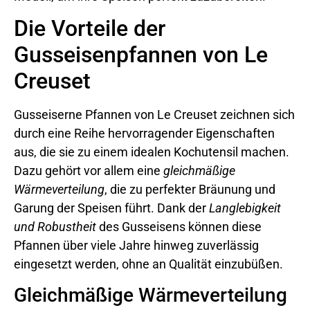
Die Vorteile der
Gusseisenpfannen von Le
Creuset
Gusseiserne Pfannen von Le Creuset zeichnen sich
durch eine Reihe hervorragender Eigenschaften
aus, die sie zu einem idealen Kochutensil machen.
Dazu gehört vor allem eine
gleichmäßige
Wärmeverteilung
, die zu perfekter Bräunung und
Garung der Speisen führt. Dank der
Langlebigkeit
und Robustheit
des Gusseisens können diese
Pfannen über viele Jahre hinweg zuverlässig
eingesetzt werden, ohne an Qualität einzubüßen.
Gleichmäßige Wärmeverteilung