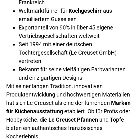
Frankreich
Weltmarktführer für
Kochgeschirr
aus
emailliertem Gusseisen
Exportanteil von 90% in über 45 eigene
Vertriebsgesellschaften weltweit
Seit 1994 mit einer deutschen
Tochtergesellschaft (Le Creuset GmbH)
vertreten
Bekannt für seine vielfältigen Farbvarianten
und einzigartigen Designs
Mit seiner langen Tradition, innovativen
Produktentwicklung und hochwertigen Materialien
hat sich Le Creuset als eine der führenden
Marken
für Küchenausstattung
etabliert. Ob für Profis oder
Hobbyköche, die
Le Creuset Pfannen
und Töpfe
bieten ein authentisches französisches
Kocherlebnis.