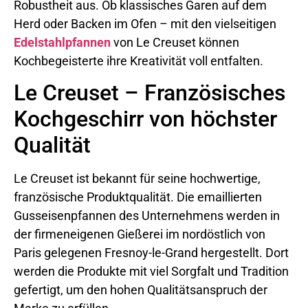
Robustheit aus. Ob klassisches Garen auf dem
Herd oder Backen im Ofen – mit den vielseitigen
Edelstahlpfannen
von Le Creuset können
Kochbegeisterte ihre Kreativität voll entfalten.
Le Creuset – Französisches
Kochgeschirr von höchster
Qualität
Le Creuset ist bekannt für seine hochwertige,
französische Produktqualität. Die emaillierten
Gusseisenpfannen des Unternehmens werden in
der firmeneigenen Gießerei im nordöstlich von
Paris gelegenen Fresnoy-le-Grand hergestellt. Dort
werden die Produkte mit viel Sorgfalt und Tradition
gefertigt, um den hohen Qualitätsanspruch der