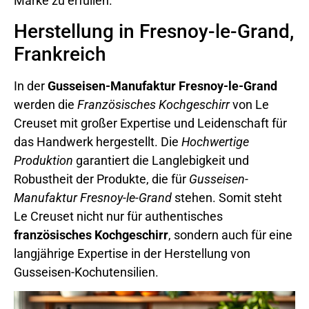
Marke zu erfüllen.
Herstellung in Fresnoy-le-Grand,
Frankreich
In der
Gusseisen-Manufaktur Fresnoy-le-Grand
werden die
Französisches Kochgeschirr
von Le
Creuset mit großer Expertise und Leidenschaft für
das Handwerk hergestellt. Die
Hochwertige
Produktion
garantiert die Langlebigkeit und
Robustheit der Produkte, die für
Gusseisen-
Manufaktur Fresnoy-le-Grand
stehen. Somit steht
Le Creuset nicht nur für authentisches
französisches Kochgeschirr
, sondern auch für eine
langjährige Expertise in der Herstellung von
Gusseisen-Kochutensilien.