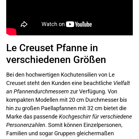
Le Creuset Pfanne in
verschiedenen Größen
Bei den hochwertigen Kochutensilien von Le
Creuset steht den Kunden eine beachtliche
Vielfalt
an Pfannendurchmessern
zur Verfügung. Von
kompakten Modellen mit 20 cm Durchmesser bis
hin zu großen Paellapfannen mit 32 cm bietet die
Marke das passende
Kochgeschirr für verschiedene
Personenzahlen
. Somit können Einzelpersonen,
Familien und sogar Gruppen gleichermaßen