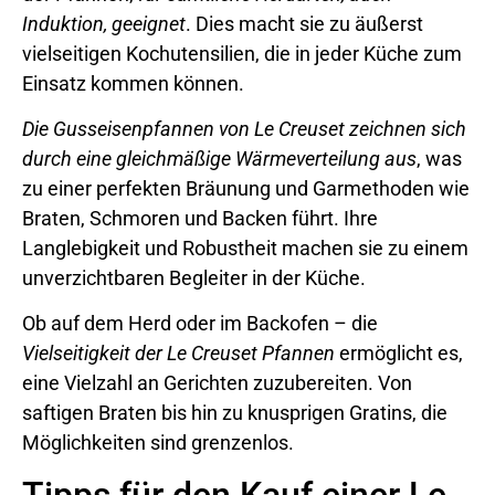
Induktion, geeignet
. Dies macht sie zu äußerst
vielseitigen Kochutensilien, die in jeder Küche zum
Einsatz kommen können.
Die Gusseisenpfannen von Le Creuset zeichnen sich
durch eine gleichmäßige Wärmeverteilung aus
, was
zu einer perfekten Bräunung und Garmethoden wie
Braten, Schmoren und Backen führt. Ihre
Langlebigkeit und Robustheit machen sie zu einem
unverzichtbaren Begleiter in der Küche.
Ob auf dem Herd oder im Backofen – die
Vielseitigkeit der Le Creuset Pfannen
ermöglicht es,
eine Vielzahl an Gerichten zuzubereiten. Von
saftigen Braten bis hin zu knusprigen Gratins, die
Möglichkeiten sind grenzenlos.
Tipps für den Kauf einer Le