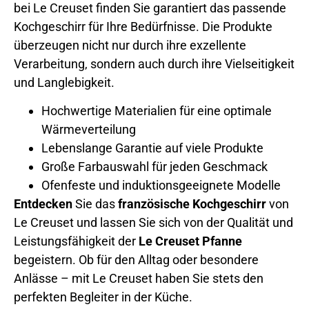
bei Le Creuset finden Sie garantiert das passende
Kochgeschirr für Ihre Bedürfnisse. Die Produkte
überzeugen nicht nur durch ihre exzellente
Verarbeitung, sondern auch durch ihre Vielseitigkeit
und Langlebigkeit.
Hochwertige Materialien für eine optimale
Wärmeverteilung
Lebenslange Garantie auf viele Produkte
Große Farbauswahl für jeden Geschmack
Ofenfeste und induktionsgeeignete Modelle
Entdecken
Sie das
französische Kochgeschirr
von
Le Creuset und lassen Sie sich von der Qualität und
Leistungsfähigkeit der
Le Creuset Pfanne
begeistern. Ob für den Alltag oder besondere
Anlässe – mit Le Creuset haben Sie stets den
perfekten Begleiter in der Küche.