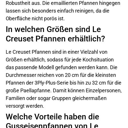
Robustheit aus. Die emaillierten Pfannen hingegen
lassen sich besonders einfach reinigen, da die
Oberfläche nicht porös ist.
In welchen Größen sind Le
Creuset Pfannen erhältlich?
Le Creuset Pfannen sind in einer Vielzahl von
Größen erhältlich, sodass für jede Kochsituation
das passende Modell gefunden werden kann. Die
Durchmesser reichen von 20 cm für die kleinsten
Pfannen der 3Ply-Plus-Serie bis hin zu 32 cm für die
große Paellapfanne. Damit können Einzelpersonen,
Familien oder sogar Gruppen gleichermaßen
versorgt werden.
Welche Vorteile haben die
Gusseisenpfannen von Le