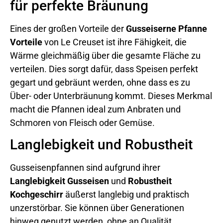
für perfekte Bräunung
Eines der großen Vorteile der
Gusseiserne Pfanne
Vorteile
von Le Creuset ist ihre Fähigkeit, die
Wärme gleichmäßig über die gesamte Fläche zu
verteilen. Dies sorgt dafür, dass Speisen perfekt
gegart und gebräunt werden, ohne dass es zu
Über- oder Unterbräunung kommt. Dieses Merkmal
macht die Pfannen ideal zum Anbraten und
Schmoren von Fleisch oder Gemüse.
Langlebigkeit und Robustheit
Gusseisenpfannen sind aufgrund ihrer
Langlebigkeit Gusseisen
und
Robustheit
Kochgeschirr
äußerst langlebig und praktisch
unzerstörbar. Sie können über Generationen
hinweg genutzt werden, ohne an Qualität