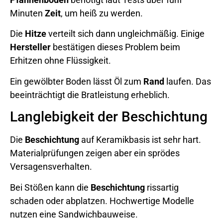
Minuten
Zeit
, um heiß zu werden.
Die
Hitze
verteilt sich dann ungleichmäßig. Einige
Hersteller
bestätigen dieses Problem beim
Erhitzen ohne Flüssigkeit.
Ein gewölbter Boden lässt Öl zum
Rand
laufen. Das
beeinträchtigt die Bratleistung erheblich.
Langlebigkeit der Beschichtung
Die
Beschichtung
auf Keramikbasis ist sehr hart.
Materialprüfungen zeigen aber ein sprödes
Versagensverhalten.
Bei Stößen kann die
Beschichtung
rissartig
schaden oder abplatzen. Hochwertige Modelle
nutzen eine Sandwichbauweise.