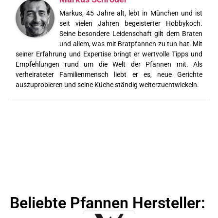
Markus, 45 Jahre alt, lebt in München und ist
seit vielen Jahren begeisterter Hobbykoch.
Seine besondere Leidenschaft gilt dem Braten
und allem, was mit Bratpfannen zu tun hat. Mit
seiner Erfahrung und Expertise bringt er wertvolle Tipps und
Empfehlungen rund um die Welt der Pfannen mit. Als
verheirateter Familienmensch liebt er es, neue Gerichte
auszuprobieren und seine Küche ständig weiterzuentwickeln.
Beliebte Pfannen Hersteller: