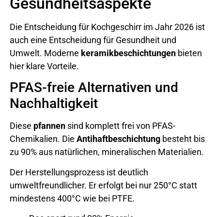
Gesundheitsaspekte
Die Entscheidung für Kochgeschirr im Jahr 2026 ist
auch eine Entscheidung für Gesundheit und
Umwelt. Moderne
keramikbeschichtungen
bieten
hier klare Vorteile.
PFAS-freie Alternativen und
Nachhaltigkeit
Diese
pfannen
sind komplett frei von PFAS-
Chemikalien. Die
Antihaftbeschichtung
besteht bis
zu 90% aus natürlichen, mineralischen Materialien.
Der Herstellungsprozess ist deutlich
umweltfreundlicher. Er erfolgt bei nur 250°C statt
mindestens 400°C wie bei PTFE.