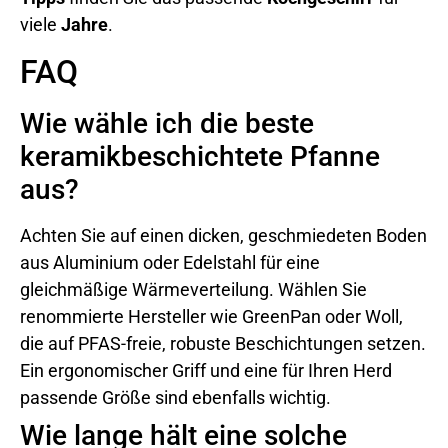
viele
Jahre
.
FAQ
Wie wähle ich die beste
keramikbeschichtete Pfanne
aus?
Achten Sie auf einen dicken, geschmiedeten Boden
aus Aluminium oder Edelstahl für eine
gleichmäßige Wärmeverteilung. Wählen Sie
renommierte Hersteller wie GreenPan oder Woll,
die auf PFAS-freie, robuste Beschichtungen setzen.
Ein ergonomischer Griff und eine für Ihren Herd
passende Größe sind ebenfalls wichtig.
Wie lange hält eine solche