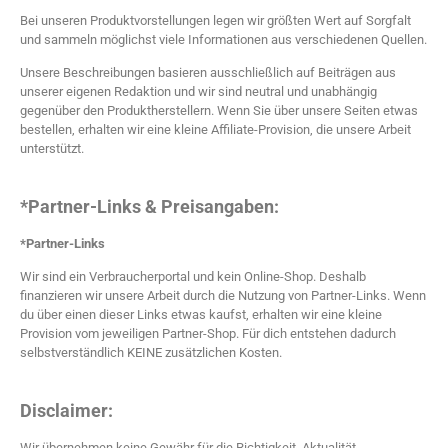
Bei unseren Produktvorstellungen legen wir größten Wert auf Sorgfalt
und sammeln möglichst viele Informationen aus verschiedenen Quellen.
Unsere Beschreibungen basieren ausschließlich auf Beiträgen aus
unserer eigenen Redaktion und wir sind neutral und unabhängig
gegenüber den Produktherstellern. Wenn Sie über unsere Seiten etwas
bestellen, erhalten wir eine kleine Affiliate-Provision, die unsere Arbeit
unterstützt.
*Partner-Links & Preisangaben:
*Partner-Links
Wir sind ein Verbraucherportal und kein Online-Shop. Deshalb
finanzieren wir unsere Arbeit durch die Nutzung von Partner-Links. Wenn
du über einen dieser Links etwas kaufst, erhalten wir eine kleine
Provision vom jeweiligen Partner-Shop. Für dich entstehen dadurch
selbstverständlich KEINE zusätzlichen Kosten.
Disclaimer:
Wir übernehmen keine Gewähr für die Richtigkeit, Aktualität,