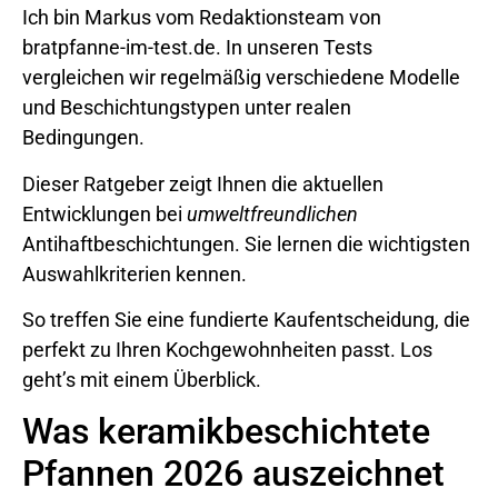
Ich bin Markus vom Redaktionsteam von
bratpfanne-im-test.de. In unseren Tests
vergleichen wir regelmäßig verschiedene Modelle
und Beschichtungstypen unter realen
Bedingungen.
Dieser Ratgeber zeigt Ihnen die aktuellen
Entwicklungen bei
umweltfreundlichen
Antihaftbeschichtungen. Sie lernen die wichtigsten
Auswahlkriterien kennen.
So treffen Sie eine fundierte Kaufentscheidung, die
perfekt zu Ihren Kochgewohnheiten passt. Los
geht’s mit einem Überblick.
Was keramikbeschichtete
Pfannen 2026 auszeichnet