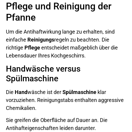
Pflege und Reinigung der
Pfanne
Um die Antihaftwirkung lange zu erhalten, sind
einfache
Reinigungs
regeln zu beachten. Die
richtige
Pflege
entscheidet maßgeblich über die
Lebensdauer Ihres Kochgeschirrs.
Handwäsche versus
Spülmaschine
Die
Hand
wäsche ist der
Spülmaschine
klar
vorzuziehen. Reinigungstabs enthalten aggressive
Chemikalien.
Sie greifen die Oberfläche auf Dauer an. Die
Antihafteigenschaften leiden darunter.