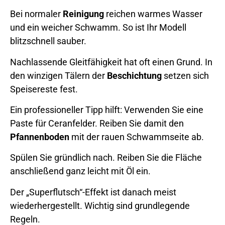
Bei normaler
Reinigung
reichen warmes Wasser
und ein weicher Schwamm. So ist Ihr Modell
blitzschnell sauber.
Nachlassende Gleitfähigkeit hat oft einen Grund. In
den winzigen Tälern der
Beschichtung
setzen sich
Speisereste fest.
Ein professioneller Tipp hilft: Verwenden Sie eine
Paste für Ceranfelder. Reiben Sie damit den
Pfannenboden
mit der rauen Schwammseite ab.
Spülen Sie gründlich nach. Reiben Sie die Fläche
anschließend ganz leicht mit Öl ein.
Der „Superflutsch“-Effekt ist danach meist
wiederhergestellt. Wichtig sind grundlegende
Regeln.