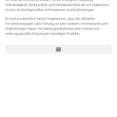
Vollständigkeit, Wirksamkeit und Unbedenklichkeit der auf bratpfanne-
im-test.de bereitgestellten Informationen und Empfehlungen.
Es wird ausdrücklich darauf hingewiesen, dass die offiziellen
Herstellervorgaben stets Vorrang vor allen anderen Informationen und
Empfehlungen haben. Nur diese gewährleisten eine sichere und
ordnungsgemäße Nutzung der jeweiligen Produkte.