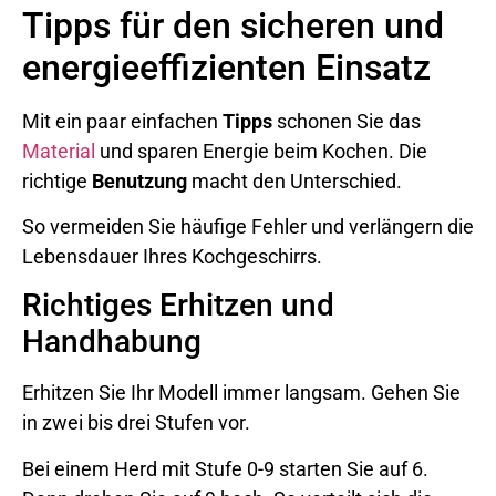
Tipps für den sicheren und
energieeffizienten Einsatz
Mit ein paar einfachen
Tipps
schonen Sie das
Material
und sparen Energie beim Kochen. Die
richtige
Benutzung
macht den Unterschied.
So vermeiden Sie häufige Fehler und verlängern die
Lebensdauer Ihres Kochgeschirrs.
Richtiges Erhitzen und
Handhabung
Erhitzen Sie Ihr Modell immer langsam. Gehen Sie
in zwei bis drei Stufen vor.
Bei einem Herd mit Stufe 0-9 starten Sie auf 6.