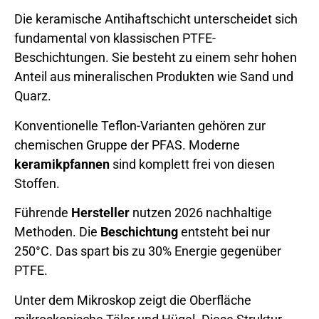
Die keramische Antihaftschicht unterscheidet sich
fundamental von klassischen PTFE-
Beschichtungen. Sie besteht zu einem sehr hohen
Anteil aus mineralischen Produkten wie Sand und
Quarz.
Konventionelle Teflon-Varianten gehören zur
chemischen Gruppe der PFAS. Moderne
keramikpfannen
sind komplett frei von diesen
Stoffen.
Führende
Hersteller
nutzen 2026 nachhaltige
Methoden. Die
Beschichtung
entsteht bei nur
250°C. Das spart bis zu 30% Energie gegenüber
PTFE.
Unter dem Mikroskop zeigt die Oberfläche