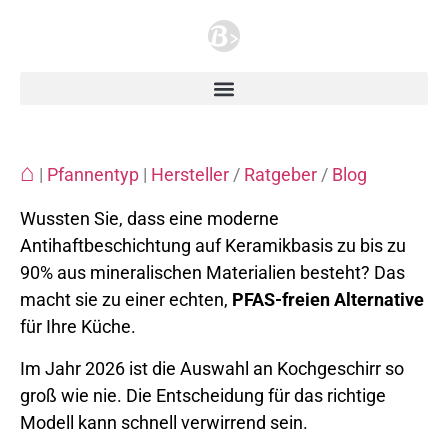
⌂
|
Pfannentyp
|
Hersteller
/
Ratgeber
/
Blog
Wussten Sie, dass eine moderne
Antihaftbeschichtung auf Keramikbasis zu bis zu
90% aus mineralischen Materialien besteht? Das
macht sie zu einer echten,
PFAS-freien Alternative
für Ihre Küche.
Im Jahr 2026 ist die Auswahl an Kochgeschirr so
groß wie nie. Die Entscheidung für das richtige
Modell kann schnell verwirrend sein.