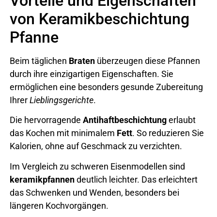
Vorteile und Eigenschaften
von Keramikbeschichtung
Pfanne
Beim täglichen
Braten
überzeugen diese Pfannen
durch ihre einzigartigen Eigenschaften. Sie
ermöglichen eine besonders gesunde Zubereitung
Ihrer
Lieblingsgerichte
.
Die hervorragende
Antihaftbeschichtung
erlaubt
das Kochen mit minimalem
Fett
. So reduzieren Sie
Kalorien, ohne auf Geschmack zu verzichten.
Im Vergleich zu schweren Eisenmodellen sind
keramikpfannen
deutlich leichter. Das erleichtert
das Schwenken und Wenden, besonders bei
längeren Kochvorgängen.