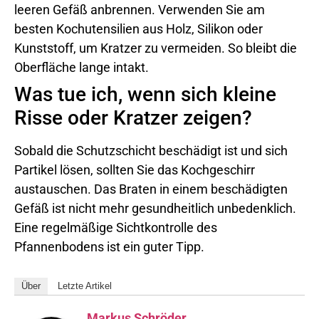
leeren Gefäß anbrennen. Verwenden Sie am
besten Kochutensilien aus Holz, Silikon oder
Kunststoff, um Kratzer zu vermeiden. So bleibt die
Oberfläche lange intakt.
Was tue ich, wenn sich kleine
Risse oder Kratzer zeigen?
Sobald die Schutzschicht beschädigt ist und sich
Partikel lösen, sollten Sie das Kochgeschirr
austauschen. Das Braten in einem beschädigten
Gefäß ist nicht mehr gesundheitlich unbedenklich.
Eine regelmäßige Sichtkontrolle des
Pfannenbodens ist ein guter Tipp.
Über
Letzte Artikel
Markus Schröder