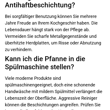
Antihaftbeschichtung?
Bei sorgfältiger Benutzung können Sie mehrere
Jahre Freude an Ihrem Kochgeschirr haben. Die
Lebensdauer hängt stark von der Pflege ab.
Vermeiden Sie scharfe Metallgegenstände und
überhitzte Herdplatten, um Risse oder Abnutzung
zu verhindern.
Kann ich die Pfanne in die
Spülmaschine stellen?
Viele moderne Produkte sind
spülmaschinengeeignet, doch eine schonende
Handwäsche mit mildem Spülmittel verlängert die
Lebenszeit der Oberfläche. Aggressive Reiniger
können die Beschichtungen angreifen. Prüfen Sie