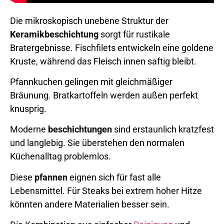
Die mikroskopisch unebene Struktur der
Keramikbeschichtung
sorgt für rustikale
Bratergebnisse. Fischfilets entwickeln eine goldene
Kruste, während das Fleisch innen saftig bleibt.
Pfannkuchen gelingen mit gleichmäßiger
Bräunung. Bratkartoffeln werden außen perfekt
knusprig.
Moderne
beschichtungen
sind erstaunlich kratzfest
und langlebig. Sie überstehen den normalen
Küchenalltag problemlos.
Diese
pfannen
eignen sich für fast alle
Lebensmittel. Für Steaks bei extrem hoher Hitze
könnten andere Materialien besser sein.