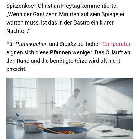
Spitzenkoch Christian Freytag kommentierte:
„Wenn der Gast zehn Minuten auf sein Spiegelei
warten muss, ist das in der Gastro ein klarer
Nachteil.“
Für
Pfannkuchen
und
Steaks
bei hoher
Temperatur
eignen sich diese
Pfannen
weniger. Das Öl läuft an
den Rand und die benötigte
Hitze
wird oft nicht
erreicht.