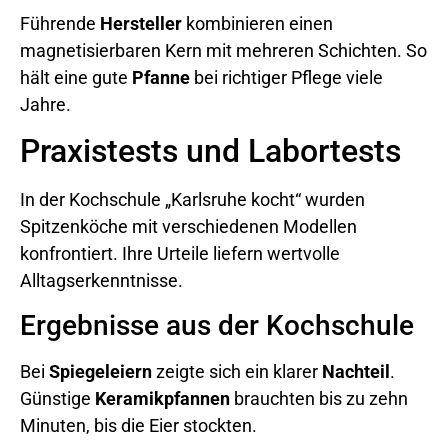
Führende
Hersteller
kombinieren einen
magnetisierbaren Kern mit mehreren Schichten. So
hält eine gute
Pfanne
bei richtiger Pflege viele
Jahre.
Praxistests und Labortests
In der Kochschule „Karlsruhe kocht“ wurden
Spitzenköche mit verschiedenen Modellen
konfrontiert. Ihre Urteile liefern wertvolle
Alltagserkenntnisse.
Ergebnisse aus der Kochschule
Bei
Spiegeleiern
zeigte sich ein klarer
Nachteil
.
Günstige
Keramikpfannen
brauchten bis zu zehn
Minuten, bis die Eier stockten.