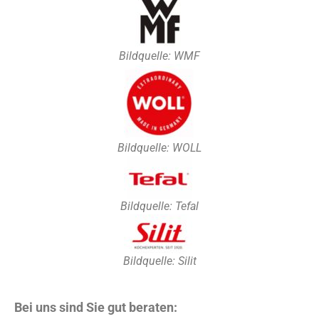
Bildquelle: WMF
Bildquelle: WOLL
Bildquelle: Tefal
Bildquelle: Silit
Bei uns sind Sie gut beraten: