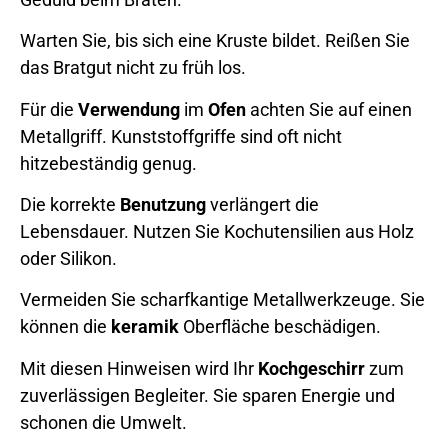
Warten Sie, bis sich eine Kruste bildet. Reißen Sie
das Bratgut nicht zu früh los.
Für die
Verwendung
im
Ofen
achten Sie auf einen
Metallgriff. Kunststoffgriffe sind oft nicht
hitzebeständig genug.
Die korrekte
Benutzung
verlängert die
Lebensdauer. Nutzen Sie Kochutensilien aus Holz
oder Silikon.
Vermeiden Sie scharfkantige Metallwerkzeuge. Sie
können die
keramik
Oberfläche beschädigen.
Mit diesen Hinweisen wird Ihr
Kochgeschirr
zum
zuverlässigen Begleiter. Sie sparen Energie und
schonen die Umwelt.