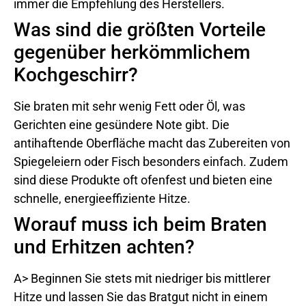
immer die Empfehlung des Herstellers.
Was sind die größten Vorteile
gegenüber herkömmlichem
Kochgeschirr?
Sie braten mit sehr wenig Fett oder Öl, was
Gerichten eine gesündere Note gibt. Die
antihaftende Oberfläche macht das Zubereiten von
Spiegeleiern oder Fisch besonders einfach. Zudem
sind diese Produkte oft ofenfest und bieten eine
schnelle, energieeffiziente Hitze.
Worauf muss ich beim Braten
und Erhitzen achten?
A> Beginnen Sie stets mit niedriger bis mittlerer
Hitze und lassen Sie das Bratgut nicht in einem