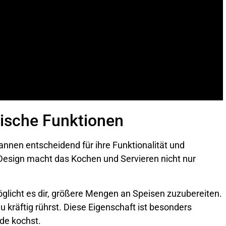
tische Funktionen
fannen entscheidend für ihre Funktionalität und
 Design macht das Kochen und Servieren nicht nur
glicht es dir, größere Mengen an Speisen zuzubereiten.
du kräftig rührst. Diese Eigenschaft ist besonders
nde kochst.