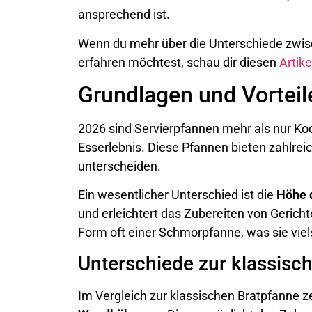
ansprechend ist.
Wenn du mehr über die Unterschiede zwis
erfahren möchtest, schau dir diesen
Artike
Grundlagen und Vorteil
2026 sind Servierpfannen mehr als nur Koch
Esserlebnis. Diese Pfannen bieten zahlreic
unterscheiden.
Ein wesentlicher Unterschied ist die
Höhe 
und erleichtert das Zubereiten von Gericht
Form oft einer Schmorpfanne, was sie viel
Unterschiede zur klassisc
Im Vergleich zur klassischen Bratpfanne z