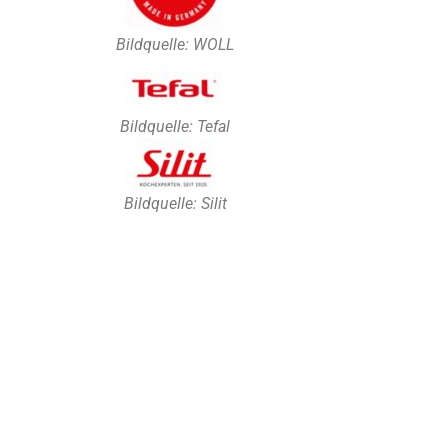
Bildquelle: WOLL
Bildquelle: Tefal
Bildquelle: Silit