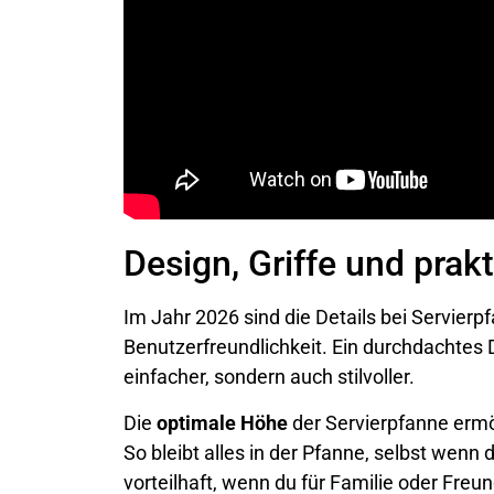
Design, Griffe und prak
Im Jahr 2026 sind die Details bei Servierp
Benutzerfreundlichkeit. Ein durchdachtes
einfacher, sondern auch stilvoller.
Die
optimale Höhe
der Servierpfanne ermö
So bleibt alles in der Pfanne, selbst wenn 
vorteilhaft, wenn du für Familie oder Freu