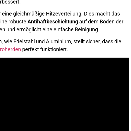
rbessert.
ür eine gleichmäßige Hitzeverteilung. Dies macht das
Eine robuste
Antihaftbeschichtung
auf dem Boden der
en und ermöglicht eine einfache Reinigung.
 wie Edelstahl und Aluminium, stellt sicher, dass die
troherden
perfekt funktioniert.