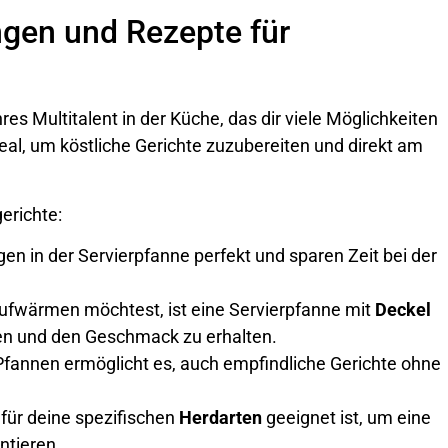
en und Rezepte für
res Multitalent in der Küche, das dir viele Möglichkeiten
eal, um köstliche Gerichte zuzubereiten und direkt am
erichte:
en in der Servierpfanne perfekt und sparen Zeit bei der
fwärmen möchtest, ist eine Servierpfanne mit
Deckel
ren und den Geschmack zu erhalten.
fannen ermöglicht es, auch empfindliche Gerichte ohne
 für deine spezifischen
Herdarten
geeignet ist, um eine
ntieren.