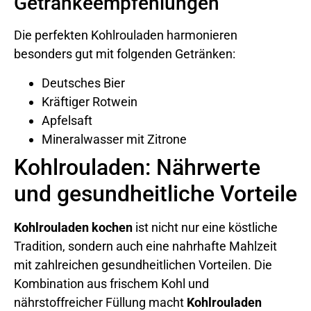
Getränkeempfehlungen
Die perfekten Kohlrouladen harmonieren
besonders gut mit folgenden Getränken:
Deutsches Bier
Kräftiger Rotwein
Apfelsaft
Mineralwasser mit Zitrone
Kohlrouladen: Nährwerte
und gesundheitliche Vorteile
Kohlrouladen kochen
ist nicht nur eine köstliche
Tradition, sondern auch eine nahrhafte Mahlzeit
mit zahlreichen gesundheitlichen Vorteilen. Die
Kombination aus frischem Kohl und
nährstoffreicher Füllung macht
Kohlrouladen