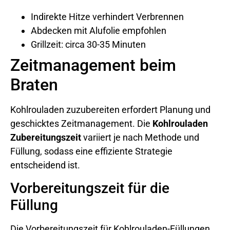
Indirekte Hitze verhindert Verbrennen
Abdecken mit Alufolie empfohlen
Grillzeit: circa 30-35 Minuten
Zeitmanagement beim
Braten
Kohlrouladen zuzubereiten erfordert Planung und
geschicktes Zeitmanagement. Die
Kohlrouladen
Zubereitungszeit
variiert je nach Methode und
Füllung, sodass eine effiziente Strategie
entscheidend ist.
Vorbereitungszeit für die
Füllung
Die Vorbereitungszeit für Kohlrouladen-Füllungen