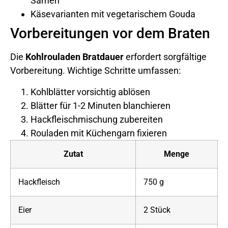
Samen
Käsevarianten mit vegetarischem Gouda
Vorbereitungen vor dem Braten
Die
Kohlrouladen Bratdauer
erfordert sorgfältige
Vorbereitung. Wichtige Schritte umfassen:
Kohlblätter vorsichtig ablösen
Blätter für 1-2 Minuten blanchieren
Hackfleischmischung zubereiten
Rouladen mit Küchengarn fixieren
Zutat
Menge
Hackfleisch
750 g
Eier
2 Stück