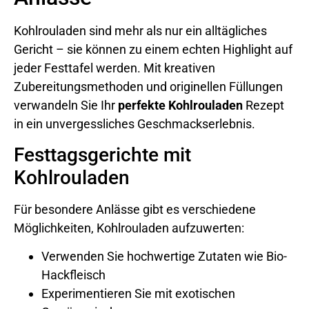
Kohlrouladen sind mehr als nur ein alltägliches
Gericht – sie können zu einem echten Highlight auf
jeder Festtafel werden. Mit kreativen
Zubereitungsmethoden und originellen Füllungen
verwandeln Sie Ihr
perfekte Kohlrouladen
Rezept
in ein unvergessliches Geschmackserlebnis.
Festtagsgerichte mit
Kohlrouladen
Für besondere Anlässe gibt es verschiedene
Möglichkeiten, Kohlrouladen aufzuwerten:
Verwenden Sie hochwertige Zutaten wie Bio-
Hackfleisch
Experimentieren Sie mit exotischen