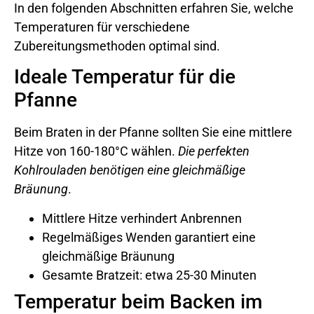
In den folgenden Abschnitten erfahren Sie, welche
Temperaturen für verschiedene
Zubereitungsmethoden optimal sind.
Ideale Temperatur für die
Pfanne
Beim Braten in der Pfanne sollten Sie eine mittlere
Hitze von 160-180°C wählen.
Die perfekten
Kohlrouladen benötigen eine gleichmäßige
Bräunung
.
Mittlere Hitze verhindert Anbrennen
Regelmäßiges Wenden garantiert eine
gleichmäßige Bräunung
Gesamte Bratzeit: etwa 25-30 Minuten
Temperatur beim Backen im