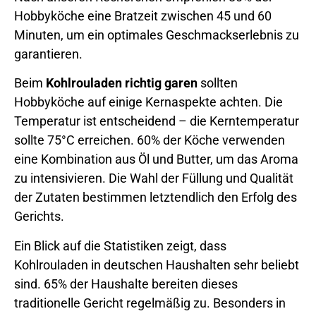
Hobbyköche eine Bratzeit zwischen 45 und 60
Minuten, um ein optimales Geschmackserlebnis zu
garantieren.
Beim
Kohlrouladen richtig garen
sollten
Hobbyköche auf einige Kernaspekte achten. Die
Temperatur ist entscheidend – die Kerntemperatur
sollte 75°C erreichen. 60% der Köche verwenden
eine Kombination aus Öl und Butter, um das Aroma
zu intensivieren. Die Wahl der Füllung und Qualität
der Zutaten bestimmen letztendlich den Erfolg des
Gerichts.
Ein Blick auf die Statistiken zeigt, dass
Kohlrouladen in deutschen Haushalten sehr beliebt
sind. 65% der Haushalte bereiten dieses
traditionelle Gericht regelmäßig zu. Besonders in