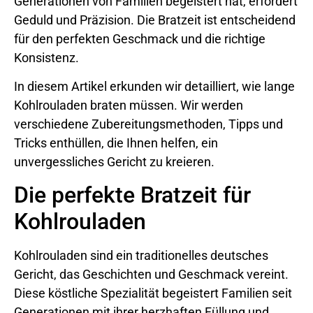
Generationen von Familien begeistert hat, erfordert
Geduld und Präzision. Die Bratzeit ist entscheidend
für den perfekten Geschmack und die richtige
Konsistenz.
In diesem Artikel erkunden wir detailliert, wie lange
Kohlrouladen braten müssen. Wir werden
verschiedene Zubereitungsmethoden, Tipps und
Tricks enthüllen, die Ihnen helfen, ein
unvergessliches Gericht zu kreieren.
Die perfekte Bratzeit für
Kohlrouladen
Kohlrouladen sind ein traditionelles deutsches
Gericht, das Geschichten und Geschmack vereint.
Diese köstliche Spezialität begeistert Familien seit
Generationen mit ihrer herzhaften Füllung und