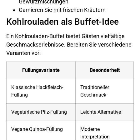
Gewürzmischungen
Garnieren Sie mit frischen Kräutern
Kohlrouladen als Buffet-Idee
Ein Kohlrouladen-Buffet bietet Gästen vielfältige
Geschmackserlebnisse. Bereiten Sie verschiedene
Varianten vor:
Füllungsvariante
Besonderheit
Klassische Hackfleisch-
Traditioneller
Füllung
Geschmack
Vegetarische Pilz-Füllung
Leichte Alternative
Vegane Quinoa-Füllung
Moderne
Interpretation