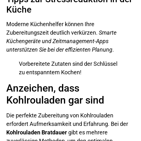
Küche
Moderne Küchenhelfer können Ihre
Zubereitungszeit deutlich verkürzen.
Smarte
Küchengeräte und Zeitmanagement-Apps
unterstützen Sie bei der effizienten Planung
.
Vorbereitete Zutaten sind der Schlüssel
zu entspanntem Kochen!
Anzeichen, dass
Kohlrouladen gar sind
Die perfekte Zubereitung von Kohlrouladen
erfordert Aufmerksamkeit und Erfahrung. Bei der
Kohlrouladen Bratdauer
gibt es mehrere
zuverlässige Methoden, um den optimalen