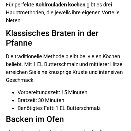
Für perfekte
Kohlrouladen kochen
gibt es drei
Hauptmethoden, die jeweils ihre eigenen Vorteile
bieten:
Klassisches Braten in der
Pfanne
Die traditionelle Methode bleibt bei vielen Köchen
beliebt. Mit 1 EL Butterschmalz und mittlerer Hitze
erreichen Sie eine knusprige Kruste und intensiven
Geschmack.
Vorbereitungszeit: 15 Minuten
Bratzeit: 30 Minuten
Benötigtes Fett: 1 EL Butterschmalz
Backen im Ofen