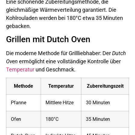
Eine schonende Zubereitungsmethode, die
gleichmäßige Wärmeverteilung garantiert. Die
Kohlrouladen werden bei 180°C etwa 35 Minuten
gebacken.
Grillen mit Dutch Oven
Die moderne Methode für Grillliebhaber: Der
Dutch
Oven
ermöglicht eine vollständige Kontrolle über
Temperatur
und Geschmack.
Methode
Temperatur
Zubereitungszeit
Pfanne
Mittlere Hitze
30 Minuten
Ofen
180°C
35 Minuten