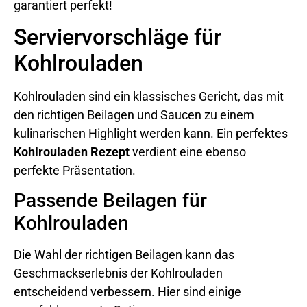
garantiert perfekt!
Serviervorschläge für
Kohlrouladen
Kohlrouladen sind ein klassisches Gericht, das mit
den richtigen Beilagen und Saucen zu einem
kulinarischen Highlight werden kann. Ein perfektes
Kohlrouladen Rezept
verdient eine ebenso
perfekte Präsentation.
Passende Beilagen für
Kohlrouladen
Die Wahl der richtigen Beilagen kann das
Geschmackserlebnis der Kohlrouladen
entscheidend verbessern. Hier sind einige