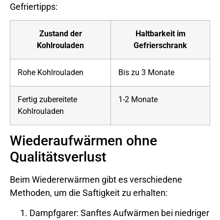
Gefriertipps:
Zustand der
Haltbarkeit im
Kohlrouladen
Gefrierschrank
Rohe Kohlrouladen
Bis zu 3 Monate
Fertig zubereitete
1-2 Monate
Kohlrouladen
Wiederaufwärmen ohne
Qualitätsverlust
Beim Wiedererwärmen gibt es verschiedene
Methoden, um die Saftigkeit zu erhalten:
Dampfgarer: Sanftes Aufwärmen bei niedriger