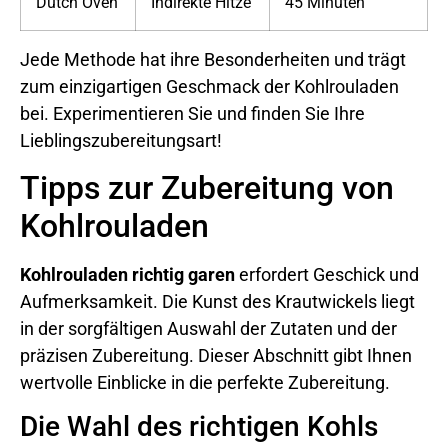
Dutch Oven
Indirekte Hitze
45 Minuten
Jede Methode hat ihre Besonderheiten und trägt
zum einzigartigen Geschmack der Kohlrouladen
bei. Experimentieren Sie und finden Sie Ihre
Lieblingszubereitungsart!
Tipps zur Zubereitung von
Kohlrouladen
Kohlrouladen richtig garen
erfordert Geschick und
Aufmerksamkeit. Die Kunst des Krautwickels liegt
in der sorgfältigen Auswahl der Zutaten und der
präzisen Zubereitung. Dieser Abschnitt gibt Ihnen
wertvolle Einblicke in die perfekte Zubereitung.
Die Wahl des richtigen Kohls