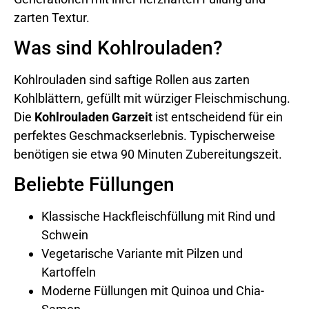
zarten Textur.
Was sind Kohlrouladen?
Kohlrouladen sind saftige Rollen aus zarten
Kohlblättern, gefüllt mit würziger Fleischmischung.
Die
Kohlrouladen Garzeit
ist entscheidend für ein
perfektes Geschmackserlebnis. Typischerweise
benötigen sie etwa 90 Minuten Zubereitungszeit.
Beliebte Füllungen
Klassische Hackfleischfüllung mit Rind und
Schwein
Vegetarische Variante mit Pilzen und
Kartoffeln
Moderne Füllungen mit Quinoa und Chia-