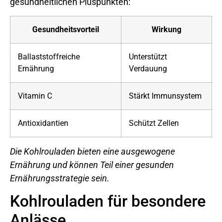
gesundheitlichen Pluspunkten:
Gesundheitsvorteil
Wirkung
Ballaststoffreiche
Unterstützt
Ernährung
Verdauung
Vitamin C
Stärkt Immunsystem
Antioxidantien
Schützt Zellen
Die Kohlrouladen bieten eine ausgewogene
Ernährung und können Teil einer gesunden
Ernährungsstrategie sein.
Kohlrouladen für besondere
Anlässe