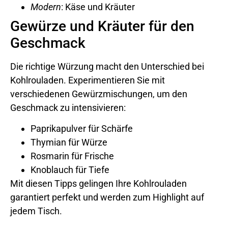
Modern
: Käse und Kräuter
Gewürze und Kräuter für den
Geschmack
Die richtige Würzung macht den Unterschied bei
Kohlrouladen. Experimentieren Sie mit
verschiedenen Gewürzmischungen, um den
Geschmack zu intensivieren:
Paprikapulver für Schärfe
Thymian für Würze
Rosmarin für Frische
Knoblauch für Tiefe
Mit diesen Tipps gelingen Ihre Kohlrouladen
garantiert perfekt und werden zum Highlight auf
jedem Tisch.