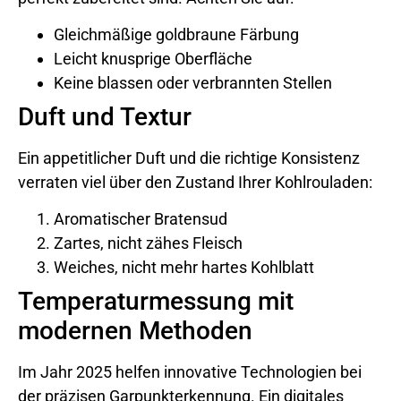
Gleichmäßige goldbraune Färbung
Leicht knusprige Oberfläche
Keine blassen oder verbrannten Stellen
Duft und Textur
Ein appetitlicher Duft und die richtige Konsistenz
verraten viel über den Zustand Ihrer Kohlrouladen:
Aromatischer Bratensud
Zartes, nicht zähes Fleisch
Weiches, nicht mehr hartes Kohlblatt
Temperaturmessung mit
modernen Methoden
Im Jahr 2025 helfen innovative Technologien bei
der präzisen Garpunkterkennung. Ein digitales