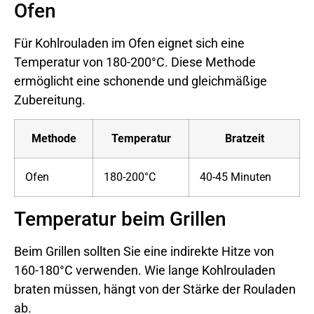
Ofen
Für Kohlrouladen im Ofen eignet sich eine
Temperatur von 180-200°C. Diese Methode
ermöglicht eine schonende und gleichmäßige
Zubereitung.
Methode
Temperatur
Bratzeit
Ofen
180-200°C
40-45 Minuten
Temperatur beim Grillen
Beim Grillen sollten Sie eine indirekte Hitze von
160-180°C verwenden. Wie lange Kohlrouladen
braten müssen, hängt von der Stärke der Rouladen
ab.