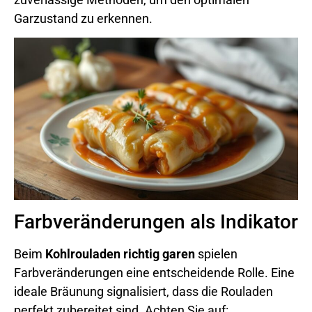
Garzustand zu erkennen.
Farbveränderungen als Indikator
Beim
Kohlrouladen richtig garen
spielen
Farbveränderungen eine entscheidende Rolle. Eine
ideale Bräunung signalisiert, dass die Rouladen
perfekt zubereitet sind. Achten Sie auf: