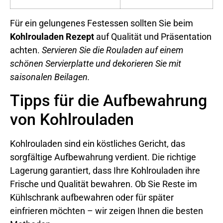
Für ein gelungenes Festessen sollten Sie beim
Kohlrouladen Rezept
auf Qualität und Präsentation
achten.
Servieren Sie die Rouladen auf einem
schönen Servierplatte und dekorieren Sie mit
saisonalen Beilagen.
Tipps für die Aufbewahrung
von Kohlrouladen
Kohlrouladen sind ein köstliches Gericht, das
sorgfältige Aufbewahrung verdient. Die richtige
Lagerung garantiert, dass Ihre Kohlrouladen ihre
Frische und Qualität bewahren. Ob Sie Reste im
Kühlschrank aufbewahren oder für später
einfrieren möchten – wir zeigen Ihnen die besten