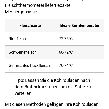
Fleischthermometer liefert exakte
Messergebnisse:
Fleischsorte
Ideale Kerntemperatur
Rindfleisch
72-75°C
Schweinefleisch
68-72°C
Gemischtes Hackfleisch
70-74°C
Tipp: Lassen Sie die Kohlrouladen nach
dem Braten kurz ruhen, um die Säfte zu
verteilen.
Mit diesen Methoden gelingen Ihre Kohlrouladen