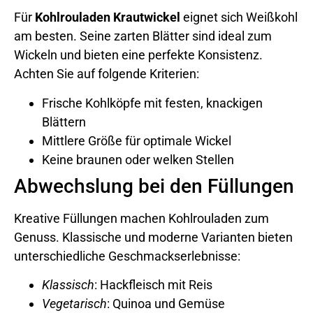
Für
Kohlrouladen Krautwickel
eignet sich Weißkohl
am besten. Seine zarten Blätter sind ideal zum
Wickeln und bieten eine perfekte Konsistenz.
Achten Sie auf folgende Kriterien:
Frische Kohlköpfe mit festen, knackigen
Blättern
Mittlere Größe für optimale Wickel
Keine braunen oder welken Stellen
Abwechslung bei den Füllungen
Kreative Füllungen machen Kohlrouladen zum
Genuss. Klassische und moderne Varianten bieten
unterschiedliche Geschmackserlebnisse:
Klassisch
: Hackfleisch mit Reis
Vegetarisch
: Quinoa und Gemüse