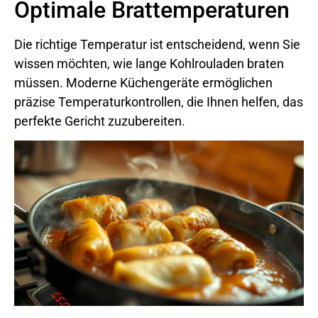
Optimale Brattemperaturen
Die richtige Temperatur ist entscheidend, wenn Sie
wissen möchten, wie lange Kohlrouladen braten
müssen. Moderne Küchengeräte ermöglichen
präzise Temperaturkontrollen, die Ihnen helfen, das
perfekte Gericht zuzubereiten.