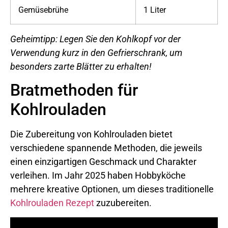
Gemüsebrühe
1 Liter
Geheimtipp: Legen Sie den Kohlkopf vor der
Verwendung kurz in den Gefrierschrank, um
besonders zarte Blätter zu erhalten!
Bratmethoden für
Kohlrouladen
Die Zubereitung von Kohlrouladen bietet
verschiedene spannende Methoden, die jeweils
einen einzigartigen Geschmack und Charakter
verleihen. Im Jahr 2025 haben Hobbyköche
mehrere kreative Optionen, um dieses traditionelle
Kohlrouladen Rezept
zuzubereiten.