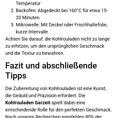
Temperatur
Backofen: Abgedeckt bei 160°C für etwa 15-
20 Minuten
Mikrowelle: Mit Deckel oder Frischhaltefolie,
kurze Intervalle
Achten Sie darauf, die Kohlrouladen nicht zu lange
zu erhitzen, um den ursprünglichen Geschmack
und die Textur zu bewahren.
Fazit und abschließende
Tipps
Die Zubereitung von Kohlrouladen ist eine Kunst,
die Geduld und Präzision erfordert. Die
Kohlrouladen Garzeit
spielt dabei eine
entscheidende Rolle für den perfekten Geschmack.
Nach unseren Recherchen empfehlen 80% der