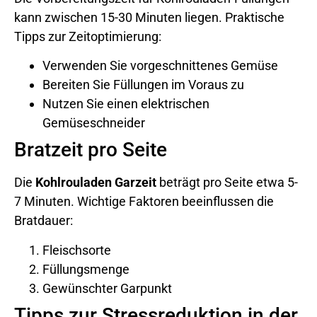
kann zwischen 15-30 Minuten liegen. Praktische
Tipps zur Zeitoptimierung:
Verwenden Sie vorgeschnittenes Gemüse
Bereiten Sie Füllungen im Voraus zu
Nutzen Sie einen elektrischen
Gemüseschneider
Bratzeit pro Seite
Die
Kohlrouladen Garzeit
beträgt pro Seite etwa 5-
7 Minuten. Wichtige Faktoren beeinflussen die
Bratdauer:
Fleischsorte
Füllungsmenge
Gewünschter Garpunkt
Tipps zur Stressreduktion in der