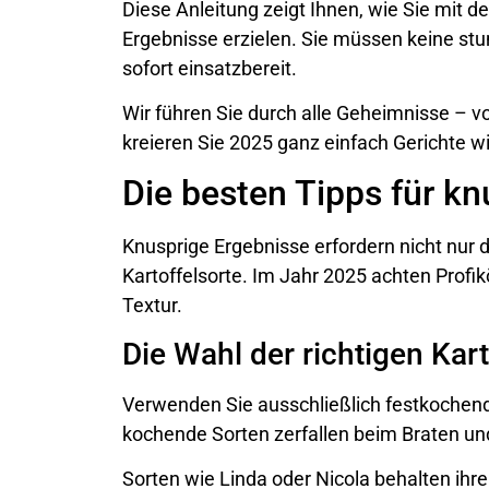
Diese Anleitung zeigt Ihnen, wie Sie mit 
Ergebnisse erzielen. Sie müssen keine stu
sofort einsatzbereit.
Wir führen Sie durch alle Geheimnisse – vo
kreieren Sie 2025 ganz einfach Gerichte wi
Die besten Tipps für kn
Knusprige Ergebnisse erfordern nicht nur 
Kartoffelsorte. Im Jahr 2025 achten Profi
Textur.
Die Wahl der richtigen Kart
Verwenden Sie ausschließlich festkochend
kochende Sorten zerfallen beim Braten un
Sorten wie Linda oder Nicola behalten ihr