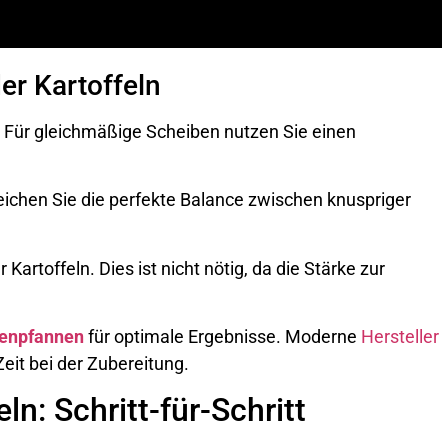
er Kartoffeln
h. Für gleichmäßige Scheiben nutzen Sie einen
eichen Sie die perfekte Balance zwischen knuspriger
Kartoffeln. Dies ist nicht nötig, da die Stärke zur
enpfannen
für optimale Ergebnisse. Moderne
Hersteller
eit bei der Zubereitung.
ln: Schritt-für-Schritt