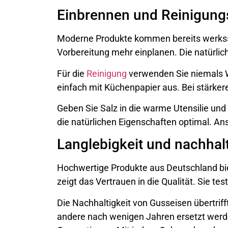
Einbrennen und Reinigung
Moderne Produkte kommen bereits werksse
Vorbereitung mehr einplanen. Die natürlic
Für die
Reinigung
verwenden Sie niemals W
einfach mit Küchenpapier aus. Bei stärker
Geben Sie Salz in die warme Utensilie und
die natürlichen Eigenschaften optimal. Ans
Langlebigkeit und nachhal
Hochwertige Produkte aus Deutschland bie
zeigt das Vertrauen in die Qualität. Sie tes
Die Nachhaltigkeit von Gusseisen übertrif
andere nach wenigen Jahren ersetzt werde