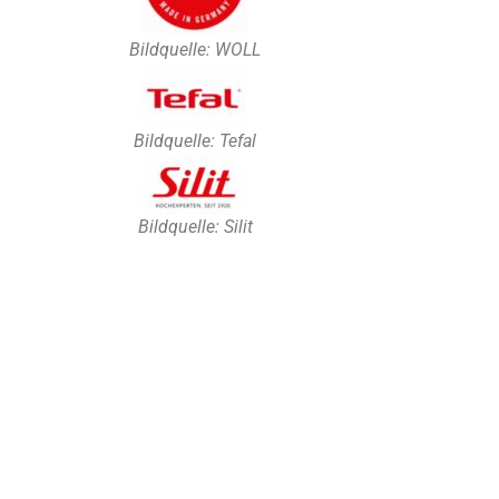
Bildquelle: WOLL
Bildquelle: Tefal
Bildquelle: Silit