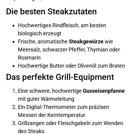
Die besten Steakzutaten
Hochwertiges Rindfleisch, am besten
biologisch erzeugt
Frische, aromatische
Steakgewürze
wie
Meersalz, schwarzer Pfeffer, Thymian oder
Rosmarin
Hochwertige Butter oder Olivenöl zum Braten
Das perfekte Grill-Equipment
Eine schwere, hochwertige
Gusseisenpfanne
mit guter Wärmeleitung
Ein Digital-Thermometer zum präzisen
Messen der Kerntemperatur
Grillzangen oder Fleischgabeln zum Wenden
des Steaks