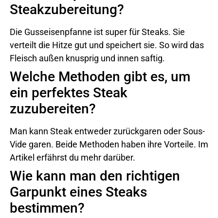
Steakzubereitung?
Die Gusseisenpfanne ist super für Steaks. Sie
verteilt die Hitze gut und speichert sie. So wird das
Fleisch außen knusprig und innen saftig.
Welche Methoden gibt es, um
ein perfektes Steak
zuzubereiten?
Man kann Steak entweder zurückgaren oder Sous-
Vide garen. Beide Methoden haben ihre Vorteile. Im
Artikel erfährst du mehr darüber.
Wie kann man den richtigen
Garpunkt eines Steaks
bestimmen?