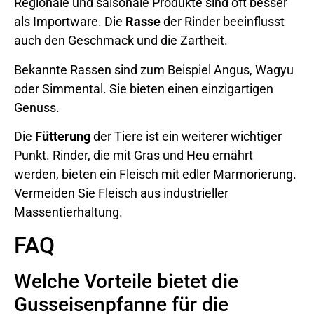
Regionale und saisonale Produkte sind oft besser
als Importware. Die
Rasse
der Rinder beeinflusst
auch den Geschmack und die Zartheit.
Bekannte Rassen sind zum Beispiel Angus, Wagyu
oder Simmental. Sie bieten einen einzigartigen
Genuss.
Die
Fütterung
der Tiere ist ein weiterer wichtiger
Punkt. Rinder, die mit Gras und Heu ernährt
werden, bieten ein Fleisch mit edler Marmorierung.
Vermeiden Sie Fleisch aus industrieller
Massentierhaltung.
FAQ
Welche Vorteile bietet die
Gusseisenpfanne für die