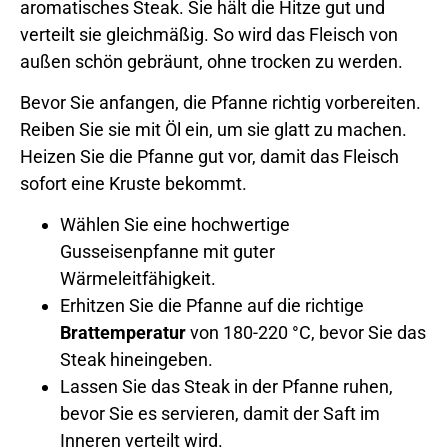
aromatisches Steak. Sie hält die Hitze gut und
verteilt sie gleichmäßig. So wird das Fleisch von
außen schön gebräunt, ohne trocken zu werden.
Bevor Sie anfangen, die Pfanne richtig vorbereiten.
Reiben Sie sie mit Öl ein, um sie glatt zu machen.
Heizen Sie die Pfanne gut vor, damit das Fleisch
sofort eine Kruste bekommt.
Wählen Sie eine hochwertige
Gusseisenpfanne mit guter
Wärmeleitfähigkeit.
Erhitzen Sie die Pfanne auf die richtige
Brattemperatur
von 180-220 °C, bevor Sie das
Steak hineingeben.
Lassen Sie das Steak in der Pfanne ruhen,
bevor Sie es servieren, damit der Saft im
Inneren verteilt wird.