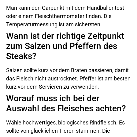
Man kann den Garpunkt mit dem Handballentest
oder einem Fleischthermometer finden. Die
Temperaturmessung ist am sichersten.
Wann ist der richtige Zeitpunkt
zum Salzen und Pfeffern des
Steaks?
Salzen sollte kurz vor dem Braten passieren, damit
das Fleisch nicht austrocknet. Pfeffer ist am besten
kurz vor dem Servieren zu verwenden.
Worauf muss ich bei der
Auswahl des Fleisches achten?
Wähle hochwertiges, biologisches Rindfleisch. Es
sollte von glücklichen Tieren stammen. Die