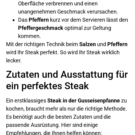
Oberfläche verbrennen und einen
unangenehmen Geschmack verursachen.
Das
Pfeffern
kurz vor dem Servieren lässt den
Pfeffergeschmack
optimal zur Geltung
kommen.
Mit der richtigen Technik beim
Salzen
und
Pfeffern
wird Ihr Steak perfekt. So wird Ihr Steak wirklich
lecker.
Zutaten und Ausstattung für
ein perfektes Steak
Ein erstklassiges
Steak in der Gusseisenpfanne
zu
kochen, braucht mehr als nur die richtige Methode.
Es benötigt auch die besten Zutaten und die
passende Ausrüstung. Hier sind einige
Empfehlungen, die Ihnen helfen können: