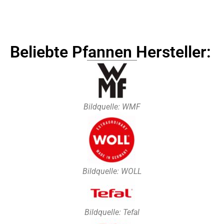
Beliebte Pfannen Hersteller:
Bildquelle: WMF
Bildquelle: WOLL
Bildquelle: Tefal