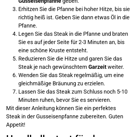
Gusseisenpfanne
geben.
Erhitzen Sie die Pfanne bei hoher Hitze, bis sie
richtig heiß ist. Geben Sie dann etwas Öl in die
Pfanne.
Legen Sie das Steak in die Pfanne und braten
Sie es auf jeder Seite für 2-3 Minuten an, bis
eine schöne Kruste entsteht.
Reduzieren Sie die Hitze und garen Sie das
Steak je nach gewünschtem
Garzeit
weiter.
Wenden Sie das Steak regelmäßig, um eine
gleichmäßige Bräunung zu erzielen.
Lassen Sie das Steak zum Schluss noch 5-10
Minuten ruhen, bevor Sie es servieren.
Mit dieser Anleitung können Sie ein perfektes
Steak in der Gusseisenpfanne zubereiten. Guten
Appetit!