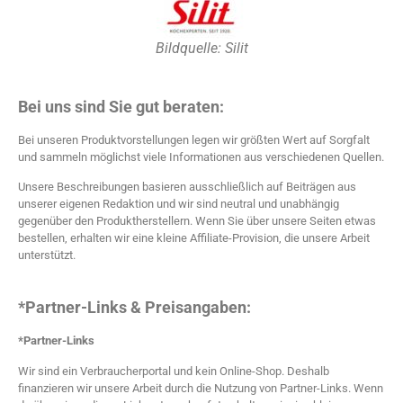
Bildquelle: Silit
Bei uns sind Sie gut beraten:
Bei unseren Produktvorstellungen legen wir größten Wert auf Sorgfalt
und sammeln möglichst viele Informationen aus verschiedenen Quellen.
Unsere Beschreibungen basieren ausschließlich auf Beiträgen aus
unserer eigenen Redaktion und wir sind neutral und unabhängig
gegenüber den Produktherstellern. Wenn Sie über unsere Seiten etwas
bestellen, erhalten wir eine kleine Affiliate-Provision, die unsere Arbeit
unterstützt.
*Partner-Links & Preisangaben:
*Partner-Links
Wir sind ein Verbraucherportal und kein Online-Shop. Deshalb
finanzieren wir unsere Arbeit durch die Nutzung von Partner-Links. Wenn