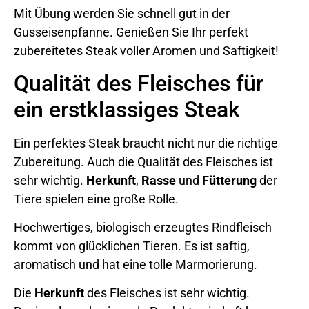
Mit Übung werden Sie schnell gut in der
Gusseisenpfanne. Genießen Sie Ihr perfekt
zubereitetes Steak voller Aromen und Saftigkeit!
Qualität des Fleisches für
ein erstklassiges Steak
Ein perfektes Steak braucht nicht nur die richtige
Zubereitung. Auch die Qualität des Fleisches ist
sehr wichtig.
Herkunft
,
Rasse
und
Fütterung
der
Tiere spielen eine große Rolle.
Hochwertiges, biologisch erzeugtes Rindfleisch
kommt von glücklichen Tieren. Es ist saftig,
aromatisch und hat eine tolle Marmorierung.
Die
Herkunft
des Fleisches ist sehr wichtig.