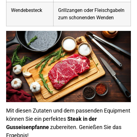
Wendebesteck
Grillzangen oder Fleischgabeln
zum schonenden Wenden
Mit diesen Zutaten und dem passenden Equipment
können Sie ein perfektes
Steak in der
Gusseisenpfanne
zubereiten. Genießen Sie das
Ergebnis!