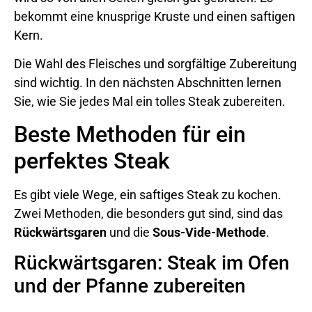
bekommt eine knusprige Kruste und einen saftigen
Kern.
Die Wahl des Fleisches und sorgfältige Zubereitung
sind wichtig. In den nächsten Abschnitten lernen
Sie, wie Sie jedes Mal ein tolles Steak zubereiten.
Beste Methoden für ein
perfektes Steak
Es gibt viele Wege, ein saftiges Steak zu kochen.
Zwei Methoden, die besonders gut sind, sind das
Rückwärtsgaren
und die
Sous-Vide-Methode
.
Rückwärtsgaren: Steak im Ofen
und der Pfanne zubereiten