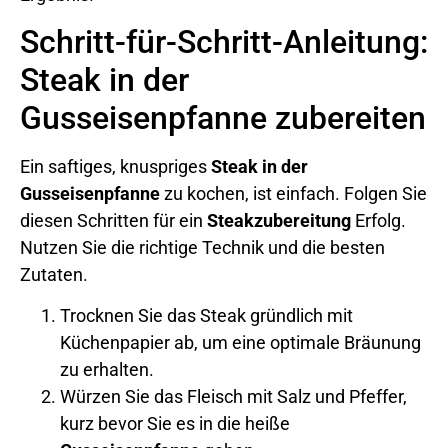
Schritt-für-Schritt-Anleitung:
Steak in der
Gusseisenpfanne zubereiten
Ein saftiges, knuspriges
Steak in der
Gusseisenpfanne
zu kochen, ist einfach. Folgen Sie
diesen Schritten für ein
Steakzubereitung
Erfolg.
Nutzen Sie die richtige Technik und die besten
Zutaten.
Trocknen Sie das Steak gründlich mit
Küchenpapier ab, um eine optimale Bräunung
zu erhalten.
Würzen Sie das Fleisch mit Salz und Pfeffer,
kurz bevor Sie es in die heiße