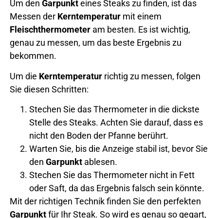
Um den
Garpunkt
eines Steaks zu finden, ist das
Messen der
Kerntemperatur
mit einem
Fleischthermometer
am besten. Es ist wichtig,
genau zu messen, um das beste Ergebnis zu
bekommen.
Um die
Kerntemperatur
richtig zu messen, folgen
Sie diesen Schritten:
Stechen Sie das Thermometer in die dickste
Stelle des Steaks. Achten Sie darauf, dass es
nicht den Boden der Pfanne berührt.
Warten Sie, bis die Anzeige stabil ist, bevor Sie
den
Garpunkt
ablesen.
Stechen Sie das Thermometer nicht in Fett
oder Saft, da das Ergebnis falsch sein könnte.
Mit der richtigen Technik finden Sie den perfekten
Garpunkt
für Ihr Steak. So wird es genau so gegart,