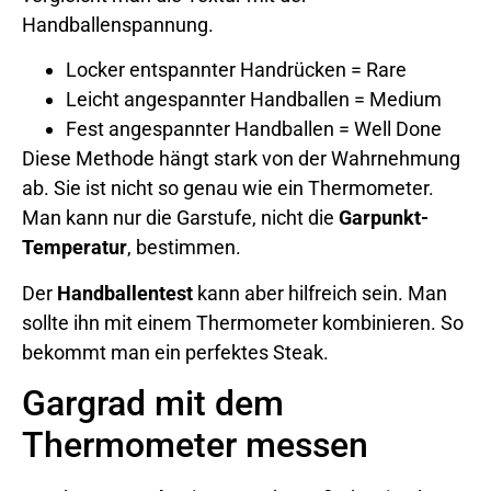
Handballenspannung.
Locker entspannter Handrücken = Rare
Leicht angespannter Handballen = Medium
Fest angespannter Handballen = Well Done
Diese Methode hängt stark von der Wahrnehmung
ab. Sie ist nicht so genau wie ein Thermometer.
Man kann nur die Garstufe, nicht die
Garpunkt-
Temperatur
, bestimmen.
Der
Handballentest
kann aber hilfreich sein. Man
sollte ihn mit einem Thermometer kombinieren. So
bekommt man ein perfektes Steak.
Gargrad mit dem
Thermometer messen