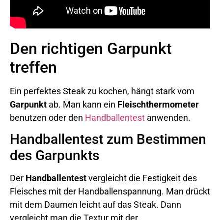
Den richtigen Garpunkt
treffen
Ein perfektes Steak zu kochen, hängt stark vom
Garpunkt
ab. Man kann ein
Fleischthermometer
benutzen oder den
Handballentest
anwenden.
Handballentest zum Bestimmen
des Garpunkts
Der
Handballentest
vergleicht die Festigkeit des
Fleisches mit der Handballenspannung. Man drückt
mit dem Daumen leicht auf das Steak. Dann
vergleicht man die Textur mit der