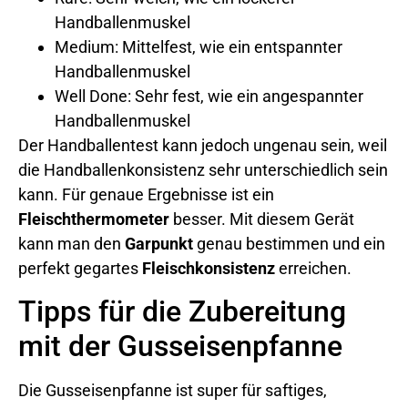
Handballenmuskel
Medium: Mittelfest, wie ein entspannter
Handballenmuskel
Well Done: Sehr fest, wie ein angespannter
Handballenmuskel
Der Handballentest kann jedoch ungenau sein, weil
die Handballenkonsistenz sehr unterschiedlich sein
kann. Für genaue Ergebnisse ist ein
Fleischthermometer
besser. Mit diesem Gerät
kann man den
Garpunkt
genau bestimmen und ein
perfekt gegartes
Fleischkonsistenz
erreichen.
Tipps für die Zubereitung
mit der Gusseisenpfanne
Die Gusseisenpfanne ist super für saftiges,