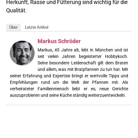
Herkunft, Rasse und Fütterung sind wichtig für die
Qualität.
Über
Letzte Artikel
Markus Schröder
Markus, 45 Jahre alt, lebt in München und ist
seit vielen Jahren begeisterter Hobbykoch.
Seine besondere Leidenschaft gilt dem Braten
und allem, was mit Bratpfannen zu tun hat. Mit
seiner Erfahrung und Expertise bringt er wertvolle Tipps und
Empfehlungen rund um die Welt der Pfannen mit. Als
verheirateter Familienmensch liebt er es, neue Gerichte
auszuprobieren und seine Küche ständig weiterzuentwickeln.