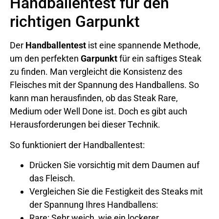
Handballentest für den
richtigen Garpunkt
Der
Handballentest
ist eine spannende Methode,
um den perfekten
Garpunkt
für ein saftiges Steak
zu finden. Man vergleicht die Konsistenz des
Fleisches mit der Spannung des Handballens. So
kann man herausfinden, ob das Steak Rare,
Medium oder Well Done ist. Doch es gibt auch
Herausforderungen bei dieser Technik.
So funktioniert der Handballentest:
Drücken Sie vorsichtig mit dem Daumen auf
das Fleisch.
Vergleichen Sie die Festigkeit des Steaks mit
der Spannung Ihres Handballens:
Rare: Sehr weich, wie ein lockerer