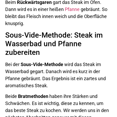
Beim
Rückwärtsgaren
gart das Steak im Ofen.
Dann wird es in einer heißen
Pfanne
gebräunt. So
bleibt das Fleisch innen weich und die Oberfläche
knusprig.
Sous-Vide-Methode: Steak im
Wasserbad und Pfanne
zubereiten
Bei der
Sous-Vide-Methode
wird das Steak im
Wasserbad gegart. Danach wird es kurz in der
Pfanne gebräunt. Das Ergebnis ist ein zartes und
aromatisches Steak.
Beide
Bratmethoden
haben ihre Stärken und
Schwächen. Es ist wichtig, diese zu kennen, um
das beste Steak zu kochen. Wir werden uns in den