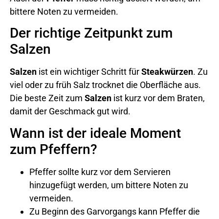
bittere Noten zu vermeiden.
Der richtige Zeitpunkt zum
Salzen
Salzen
ist ein wichtiger Schritt für
Steakwürzen
. Zu
viel oder zu früh Salz trocknet die Oberfläche aus.
Die beste Zeit zum
Salzen
ist kurz vor dem Braten,
damit der Geschmack gut wird.
Wann ist der ideale Moment
zum Pfeffern?
Pfeffer sollte kurz vor dem Servieren
hinzugefügt werden, um bittere Noten zu
vermeiden.
Zu Beginn des Garvorgangs kann Pfeffer die