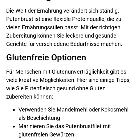
Die Welt der Ernährung verändert sich ständig.
Putenbrust ist eine flexible Proteinquelle, die zu
vielen Ernährungsstilen passt. Mit der richtigen
Zubereitung können Sie leckere und gesunde
Gerichte für verschiedene Bedürfnisse machen.
Glutenfreie Optionen
Für Menschen mit Glutenunverträglichkeit gibt es
viele kreative Möglichkeiten. Hier sind einige Tipps,
wie Sie Putenfleisch gesund ohne Gluten
zubereiten können:
Verwenden Sie Mandelmehl oder Kokosmehl
als Beschichtung
Marinieren Sie das Putenbrustfilet mit
glutenfreien Gewürzen