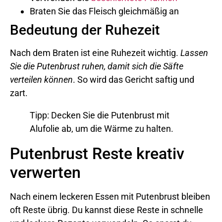
Braten Sie das Fleisch gleichmäßig an
Bedeutung der Ruhezeit
Nach dem Braten ist eine Ruhezeit wichtig.
Lassen
Sie die Putenbrust ruhen, damit sich die Säfte
verteilen können
. So wird das Gericht saftig und
zart.
Tipp: Decken Sie die Putenbrust mit
Alufolie ab, um die Wärme zu halten.
Putenbrust Reste kreativ
verwerten
Nach einem leckeren Essen mit Putenbrust bleiben
oft Reste übrig. Du kannst diese Reste in schnelle