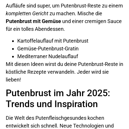
Aufläufe sind super, um Putenbrust-Reste zu einem
kompletten Gericht
zu machen. Mische die
Putenbrust mit Gemüse
und einer cremigen Sauce
für ein tolles Abendessen.
Kartoffelauflauf mit Putenbrust
Gemüse-Putenbrust-Gratin
Mediterraner Nudelauflauf
Mit diesen Ideen wirst du deine Putenbrust-Reste in
köstliche Rezepte verwandeln. Jeder wird sie
lieben!
Putenbrust im Jahr 2025:
Trends und Inspiration
Die Welt des Putenfleischgesundes kochen
entwickelt sich schnell. Neue Technologien und