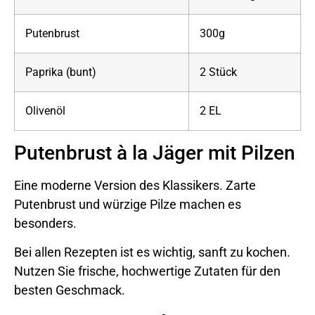
Putenbrust
300g
Paprika (bunt)
2 Stück
Olivenöl
2 EL
Putenbrust à la Jäger mit Pilzen
Eine moderne Version des Klassikers. Zarte
Putenbrust und würzige Pilze machen es
besonders.
Bei allen Rezepten ist es wichtig, sanft zu kochen.
Nutzen Sie frische, hochwertige Zutaten für den
besten Geschmack.