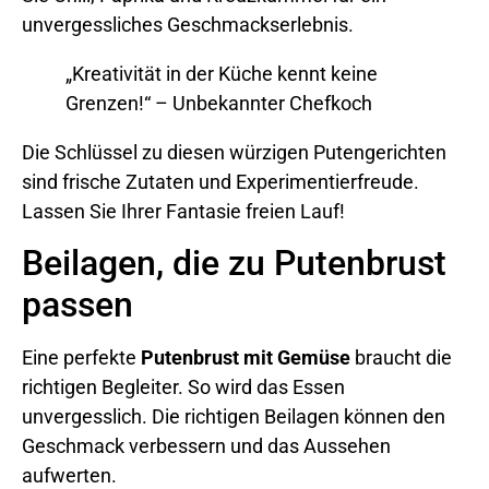
unvergessliches Geschmackserlebnis.
„Kreativität in der Küche kennt keine
Grenzen!“ – Unbekannter Chefkoch
Die Schlüssel zu diesen würzigen Putengerichten
sind frische Zutaten und Experimentierfreude.
Lassen Sie Ihrer Fantasie freien Lauf!
Beilagen, die zu Putenbrust
passen
Eine perfekte
Putenbrust mit Gemüse
braucht die
richtigen Begleiter. So wird das Essen
unvergesslich. Die richtigen Beilagen können den
Geschmack verbessern und das Aussehen
aufwerten.