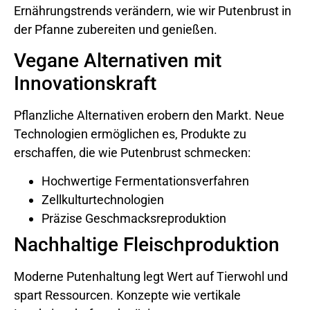
Ernährungstrends verändern, wie wir Putenbrust in
der Pfanne zubereiten und genießen.
Vegane Alternativen mit
Innovationskraft
Pflanzliche Alternativen erobern den Markt. Neue
Technologien ermöglichen es, Produkte zu
erschaffen, die wie Putenbrust schmecken:
Hochwertige Fermentationsverfahren
Zellkulturtechnologien
Präzise Geschmacksreproduktion
Nachhaltige Fleischproduktion
Moderne Putenhaltung legt Wert auf Tierwohl und
spart Ressourcen. Konzepte wie vertikale