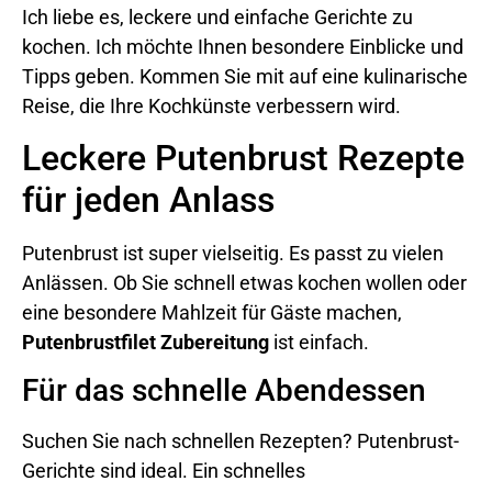
Ich liebe es, leckere und einfache Gerichte zu
kochen. Ich möchte Ihnen besondere Einblicke und
Tipps geben. Kommen Sie mit auf eine kulinarische
Reise, die Ihre Kochkünste verbessern wird.
Leckere Putenbrust Rezepte
für jeden Anlass
Putenbrust ist super vielseitig. Es passt zu vielen
Anlässen. Ob Sie schnell etwas kochen wollen oder
eine besondere Mahlzeit für Gäste machen,
Putenbrustfilet Zubereitung
ist einfach.
Für das schnelle Abendessen
Suchen Sie nach schnellen Rezepten? Putenbrust-
Gerichte sind ideal. Ein schnelles