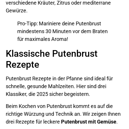
verschiedene Kräuter, Zitrus oder mediterrane
Gewürze.
Pro-Tipp: Mariniere deine Putenbrust
mindestens 30 Minuten vor dem Braten
für maximales Aroma!
Klassische Putenbrust
Rezepte
Putenbrust Rezepte in der Pfanne sind ideal für
schnelle, gesunde Mahlzeiten. Hier sind drei
Klassiker, die 2025 sicher begeistern.
Beim Kochen von Putenbrust kommt es auf die
richtige Würzung und Technik an. Wir zeigen Ihnen
drei Rezepte für leckere
Putenbrust mit Gemüse
.