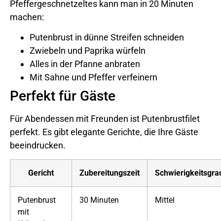
Pfeffergeschnetzeltes kann man in 20 Minuten
machen:
Putenbrust in dünne Streifen schneiden
Zwiebeln und Paprika würfeln
Alles in der Pfanne anbraten
Mit Sahne und Pfeffer verfeinern
Perfekt für Gäste
Für Abendessen mit Freunden ist Putenbrustfilet
perfekt. Es gibt elegante Gerichte, die Ihre Gäste
beeindrucken.
Gericht
Zubereitungszeit
Schwierigkeitsgra
Putenbrust
30 Minuten
Mittel
mit