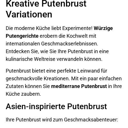
Kreative Putenbrust
Variationen
Die moderne Küche liebt Experimente!
Würzige
Putengerichte
erobern die Kochwelt mit
internationalen Geschmackserlebnissen.
Entdecken Sie, wie Sie Ihre Putenbrust in eine
kulinarische Weltreise verwandeln können.
Putenbrust bietet eine perfekte Leinwand für
geschmackvolle Kreationen. Mit ein paar einfachen
Zutaten können Sie
mediterrane Putenbrust
in Ihre
Küche zaubern.
Asien-inspirierte Putenbrust
Ihre Putenbrust wird zum Geschmacksabenteuer: