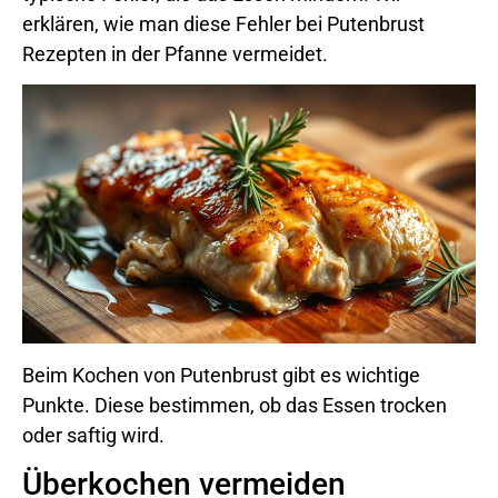
erklären, wie man diese Fehler bei Putenbrust
Rezepten in der Pfanne vermeidet.
Beim Kochen von Putenbrust gibt es wichtige
Punkte. Diese bestimmen, ob das Essen trocken
oder saftig wird.
Überkochen vermeiden