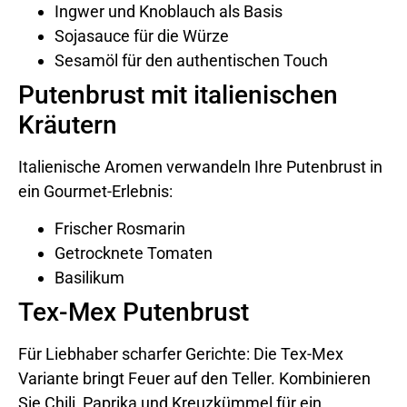
Ingwer und Knoblauch als Basis
Sojasauce für die Würze
Sesamöl für den authentischen Touch
Putenbrust mit italienischen
Kräutern
Italienische Aromen verwandeln Ihre Putenbrust in
ein Gourmet-Erlebnis:
Frischer Rosmarin
Getrocknete Tomaten
Basilikum
Tex-Mex Putenbrust
Für Liebhaber scharfer Gerichte: Die Tex-Mex
Variante bringt Feuer auf den Teller. Kombinieren
Sie Chili, Paprika und Kreuzkümmel für ein