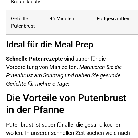
Kräuterkruste
Gefüllte
45 Minuten
Fortgeschritten
Putenbrust
Ideal für die Meal Prep
Schnelle Putenrezepte
sind super für die
Vorbereitung von Mahlzeiten.
Marinieren Sie die
Putenbrust am Sonntag und haben Sie gesunde
Gerichte für mehrere Tage!
Die Vorteile von Putenbrust
in der Pfanne
Putenbrust ist super für alle, die gesund kochen
wollen. In unserer schnellen Zeit suchen viele nach