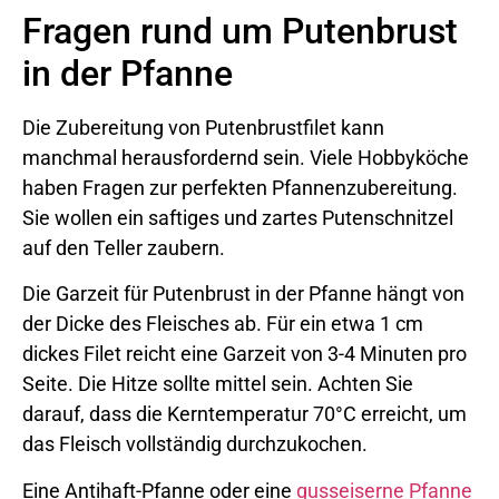
Fragen rund um Putenbrust
in der Pfanne
Die Zubereitung von Putenbrustfilet kann
manchmal herausfordernd sein. Viele Hobbyköche
haben Fragen zur perfekten Pfannenzubereitung.
Sie wollen ein saftiges und zartes Putenschnitzel
auf den Teller zaubern.
Die Garzeit für Putenbrust in der Pfanne hängt von
der Dicke des Fleisches ab. Für ein etwa 1 cm
dickes Filet reicht eine Garzeit von 3-4 Minuten pro
Seite. Die Hitze sollte mittel sein. Achten Sie
darauf, dass die Kerntemperatur 70°C erreicht, um
das Fleisch vollständig durchzukochen.
Eine Antihaft-Pfanne oder eine
gusseiserne Pfanne