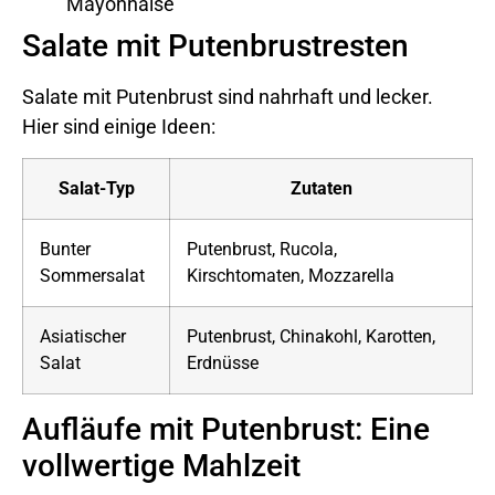
Mayonnaise
Salate mit Putenbrustresten
Salate mit Putenbrust sind nahrhaft und lecker.
Hier sind einige Ideen:
Salat-Typ
Zutaten
Bunter
Putenbrust, Rucola,
Sommersalat
Kirschtomaten, Mozzarella
Asiatischer
Putenbrust, Chinakohl, Karotten,
Salat
Erdnüsse
Aufläufe mit Putenbrust: Eine
vollwertige Mahlzeit