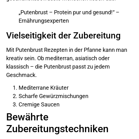
„Putenbrust – Protein pur und gesund!“ –
Ernährungsexperten
Vielseitigkeit der Zubereitung
Mit Putenbrust Rezepten in der Pfanne kann man
kreativ sein. Ob mediterran, asiatisch oder
klassisch – die Putenbrust passt zu jedem
Geschmack.
Mediterrane Kräuter
Scharfe Gewürzmischungen
Cremige Saucen
Bewährte
Zubereitungstechniken