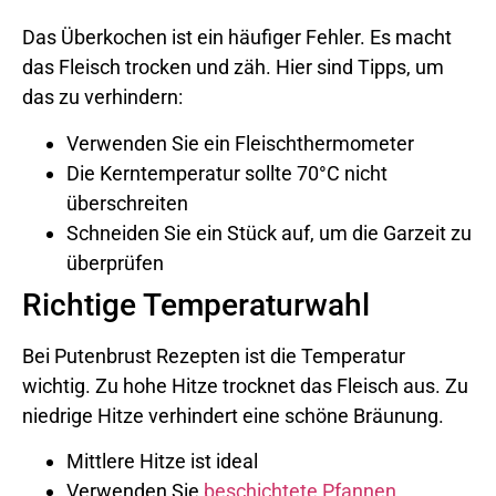
Das Überkochen ist ein häufiger Fehler. Es macht
das Fleisch trocken und zäh. Hier sind Tipps, um
das zu verhindern:
Verwenden Sie ein Fleischthermometer
Die Kerntemperatur sollte 70°C nicht
überschreiten
Schneiden Sie ein Stück auf, um die Garzeit zu
überprüfen
Richtige Temperaturwahl
Bei Putenbrust Rezepten ist die Temperatur
wichtig. Zu hohe Hitze trocknet das Fleisch aus. Zu
niedrige Hitze verhindert eine schöne Bräunung.
Mittlere Hitze ist ideal
Verwenden Sie
beschichtete Pfannen