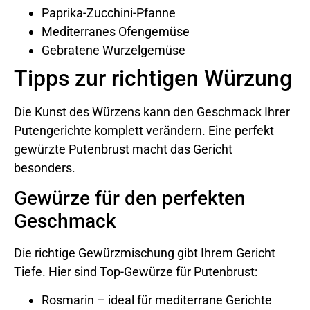
Paprika-Zucchini-Pfanne
Mediterranes Ofengemüse
Gebratene Wurzelgemüse
Tipps zur richtigen Würzung
Die Kunst des Würzens kann den Geschmack Ihrer
Putengerichte komplett verändern. Eine perfekt
gewürzte Putenbrust macht das Gericht
besonders.
Gewürze für den perfekten
Geschmack
Die richtige Gewürzmischung gibt Ihrem Gericht
Tiefe. Hier sind Top-Gewürze für Putenbrust:
Rosmarin – ideal für mediterrane Gerichte