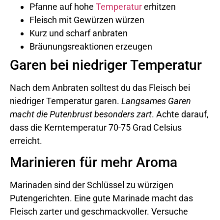
Pfanne auf hohe
Temperatur
erhitzen
Fleisch mit Gewürzen würzen
Kurz und scharf anbraten
Bräunungsreaktionen erzeugen
Garen bei niedriger Temperatur
Nach dem Anbraten solltest du das Fleisch bei
niedriger Temperatur garen.
Langsames Garen
macht die Putenbrust besonders zart
. Achte darauf,
dass die Kerntemperatur 70-75 Grad Celsius
erreicht.
Marinieren für mehr Aroma
Marinaden sind der Schlüssel zu würzigen
Putengerichten. Eine gute Marinade macht das
Fleisch zarter und geschmackvoller. Versuche