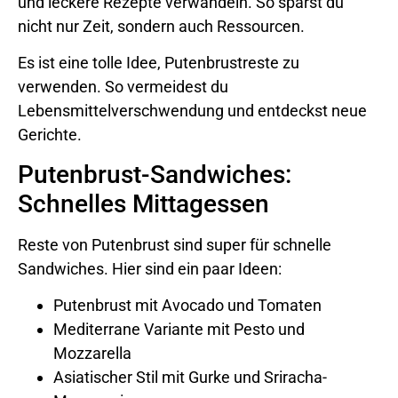
und leckere Rezepte verwandeln. So sparst du
nicht nur Zeit, sondern auch Ressourcen.
Es ist eine tolle Idee, Putenbrustreste zu
verwenden. So vermeidest du
Lebensmittelverschwendung und entdeckst neue
Gerichte.
Putenbrust-Sandwiches:
Schnelles Mittagessen
Reste von Putenbrust sind super für schnelle
Sandwiches. Hier sind ein paar Ideen:
Putenbrust mit Avocado und Tomaten
Mediterrane Variante mit Pesto und
Mozzarella
Asiatischer Stil mit Gurke und Sriracha-