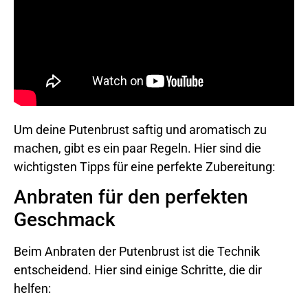
Um deine Putenbrust saftig und aromatisch zu
machen, gibt es ein paar Regeln. Hier sind die
wichtigsten Tipps für eine perfekte Zubereitung:
Anbraten für den perfekten
Geschmack
Beim Anbraten der Putenbrust ist die Technik
entscheidend. Hier sind einige Schritte, die dir
helfen: