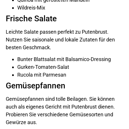
Wildreis-Mix
Frische Salate
Leichte Salate passen perfekt zu Putenbrust.
Nutzen Sie saisonale und lokale Zutaten für den
besten Geschmack.
Bunter Blattsalat mit Balsamico-Dressing
Gurken-Tomaten-Salat
Rucola mit Parmesan
Gemüsepfannen
Gemüsepfannen sind tolle Beilagen. Sie können
auch als eigenes Gericht mit Putenbrust dienen.
Probieren Sie verschiedene Gemüsesorten und
Gewürze aus.