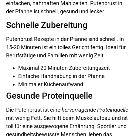
einfachen, nahrhaften Mahlzeiten. Putenbrust in
der Pfanne ist schnell, gesund und lecker.
Schnelle Zubereitung
Putenbrust Rezepte in der Pfanne sind schnell. In
15-20 Minuten ist ein tolles Gericht fertig. Ideal für
Berufstätige und Familien mit wenig Zeit.
Maximal 20 Minuten Zubereitungszeit
Einfache Handhabung in der Pfanne
Minimaler Küchenaufwand
Gesunde Proteinquelle
Die Putenbrust ist eine
hervorragende Proteinquelle
mit wenig Fett. Sie hilft beim Muskelaufbau und ist
toll für eine ausgewogene Ernährung. Sportler und
gesundheitsbewusste Menschen lieben das.