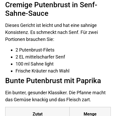
Cremige Putenbrust in Senf-
Sahne-Sauce
Dieses Gericht ist leicht und hat eine sahnige
Konsistenz. Es schmeckt nach Senf. Für zwei
Portionen brauchen Sie:
2 Putenbrust-Filets
2 EL mittelscharfer Senf
100 ml Sahne light
Frische Kräuter nach Wahl
Bunte Putenbrust mit Paprika
Ein bunter, gesunder Klassiker. Die Pfanne macht
das Gemüse knackig und das Fleisch zart.
Zutat
Menge