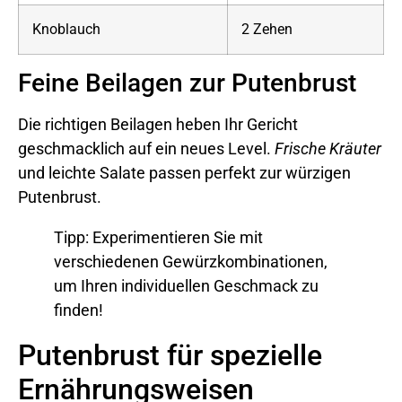
Knoblauch
2 Zehen
Feine Beilagen zur Putenbrust
Die richtigen Beilagen heben Ihr Gericht
geschmacklich auf ein neues Level.
Frische Kräuter
und leichte Salate passen perfekt zur würzigen
Putenbrust.
Tipp: Experimentieren Sie mit
verschiedenen Gewürzkombinationen,
um Ihren individuellen Geschmack zu
finden!
Putenbrust für spezielle
Ernährungsweisen