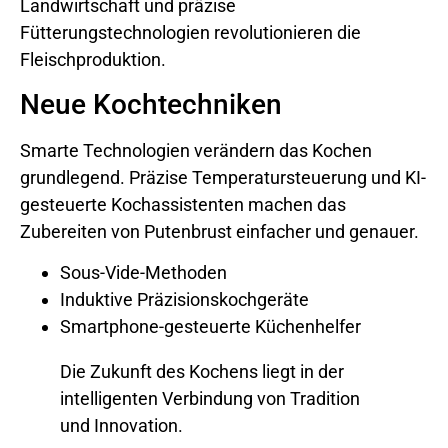
Landwirtschaft und präzise
Fütterungstechnologien revolutionieren die
Fleischproduktion.
Neue Kochtechniken
Smarte Technologien verändern das Kochen
grundlegend. Präzise Temperatursteuerung und KI-
gesteuerte Kochassistenten machen das
Zubereiten von Putenbrust einfacher und genauer.
Sous-Vide-Methoden
Induktive Präzisionskochgeräte
Smartphone-gesteuerte Küchenhelfer
Die Zukunft des Kochens liegt in der
intelligenten Verbindung von Tradition
und Innovation.