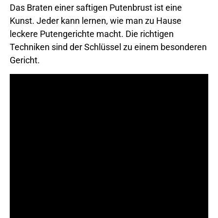
Das Braten einer saftigen Putenbrust ist eine
Kunst. Jeder kann lernen, wie man zu Hause
leckere Putengerichte macht. Die richtigen
Techniken sind der Schlüssel zu einem besonderen
Gericht.