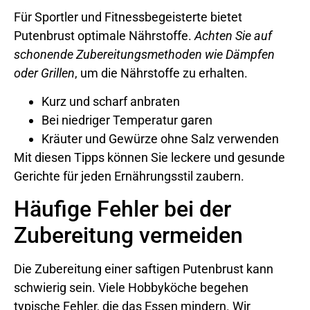
Für Sportler und Fitnessbegeisterte bietet
Putenbrust optimale Nährstoffe.
Achten Sie auf
schonende Zubereitungsmethoden wie Dämpfen
oder Grillen
, um die Nährstoffe zu erhalten.
Kurz und scharf anbraten
Bei niedriger Temperatur garen
Kräuter und Gewürze ohne Salz verwenden
Mit diesen Tipps können Sie leckere und gesunde
Gerichte für jeden Ernährungsstil zaubern.
Häufige Fehler bei der
Zubereitung vermeiden
Die Zubereitung einer saftigen Putenbrust kann
schwierig sein. Viele Hobbyköche begehen
typische Fehler, die das Essen mindern. Wir