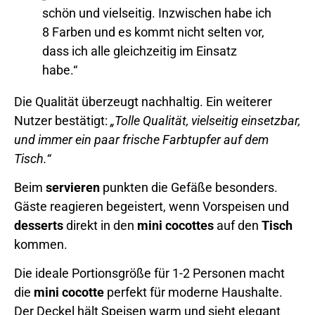
schön und vielseitig. Inzwischen habe ich
8 Farben und es kommt nicht selten vor,
dass ich alle gleichzeitig im Einsatz
habe.“
Die Qualität überzeugt nachhaltig. Ein weiterer
Nutzer bestätigt:
„Tolle Qualität, vielseitig einsetzbar,
und immer ein paar frische Farbtupfer auf dem
Tisch.“
Beim
servieren
punkten die Gefäße besonders.
Gäste reagieren begeistert, wenn Vorspeisen und
desserts
direkt in den
mini cocottes
auf den
Tisch
kommen.
Die ideale Portionsgröße für 1-2 Personen macht
die
mini cocotte
perfekt für moderne Haushalte.
Der Deckel hält Speisen warm und sieht elegant