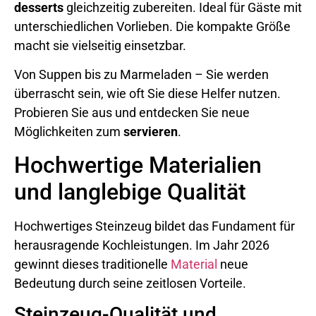
desserts
gleichzeitig zubereiten. Ideal für Gäste mit
unterschiedlichen Vorlieben. Die kompakte Größe
macht sie vielseitig einsetzbar.
Von Suppen bis zu Marmeladen – Sie werden
überrascht sein, wie oft Sie diese Helfer nutzen.
Probieren Sie aus und entdecken Sie neue
Möglichkeiten zum
servieren
.
Hochwertige Materialien
und langlebige Qualität
Hochwertiges Steinzeug bildet das Fundament für
herausragende Kochleistungen. Im Jahr 2026
gewinnt dieses traditionelle
Material
neue
Bedeutung durch seine zeitlosen Vorteile.
Steinzeug-Qualität und