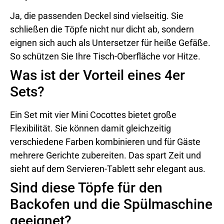
Ja, die passenden Deckel sind vielseitig. Sie
schließen die Töpfe nicht nur dicht ab, sondern
eignen sich auch als Untersetzer für heiße Gefäße.
So schützen Sie Ihre Tisch-Oberfläche vor Hitze.
Was ist der Vorteil eines 4er
Sets?
Ein Set mit vier Mini Cocottes bietet große
Flexibilität. Sie können damit gleichzeitig
verschiedene Farben kombinieren und für Gäste
mehrere Gerichte zubereiten. Das spart Zeit und
sieht auf dem Servieren-Tablett sehr elegant aus.
Sind diese Töpfe für den
Backofen und die Spülmaschine
geeignet?