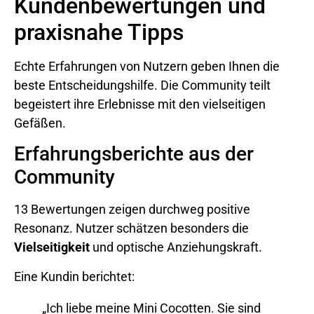
Kundenbewertungen und
praxisnahe Tipps
Echte Erfahrungen von Nutzern geben Ihnen die
beste Entscheidungshilfe. Die Community teilt
begeistert ihre Erlebnisse mit den vielseitigen
Gefäßen.
Erfahrungsberichte aus der
Community
13 Bewertungen zeigen durchweg positive
Resonanz. Nutzer schätzen besonders die
Vielseitigkeit
und optische Anziehungskraft.
Eine Kundin berichtet:
„Ich liebe meine Mini Cocotten. Sie sind