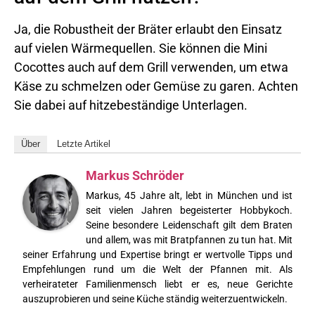
Ja, die Robustheit der Bräter erlaubt den Einsatz
auf vielen Wärmequellen. Sie können die Mini
Cocottes auch auf dem Grill verwenden, um etwa
Käse zu schmelzen oder Gemüse zu garen. Achten
Sie dabei auf hitzebeständige Unterlagen.
Über
Letzte Artikel
Markus Schröder
Markus, 45 Jahre alt, lebt in München und ist
seit vielen Jahren begeisterter Hobbykoch.
Seine besondere Leidenschaft gilt dem Braten
und allem, was mit Bratpfannen zu tun hat. Mit
seiner Erfahrung und Expertise bringt er wertvolle Tipps und
Empfehlungen rund um die Welt der Pfannen mit. Als
verheirateter Familienmensch liebt er es, neue Gerichte
auszuprobieren und seine Küche ständig weiterzuentwickeln.