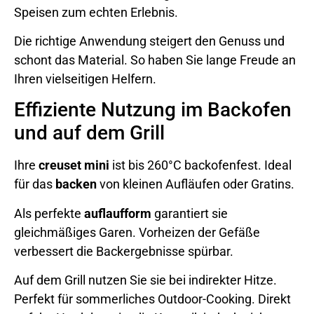
Speisen zum echten Erlebnis.
Die richtige Anwendung steigert den Genuss und
schont das Material. So haben Sie lange Freude an
Ihren vielseitigen Helfern.
Effiziente Nutzung im Backofen
und auf dem Grill
Ihre
creuset mini
ist bis 260°C backofenfest. Ideal
für das
backen
von kleinen Aufläufen oder Gratins.
Als perfekte
auflaufform
garantiert sie
gleichmäßiges Garen. Vorheizen der Gefäße
verbessert die Backergebnisse spürbar.
Auf dem Grill nutzen Sie sie bei indirekter Hitze.
Perfekt für sommerliches Outdoor-Cooking. Direkt