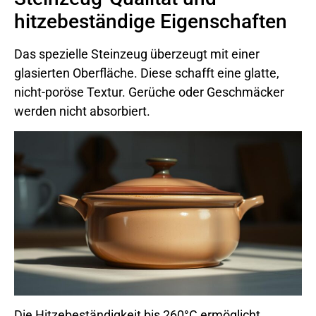
hitzebeständige Eigenschaften
Das spezielle Steinzeug überzeugt mit einer
glasierten Oberfläche. Diese schafft eine glatte,
nicht-poröse Textur. Gerüche oder Geschmäcker
werden nicht absorbiert.
Die Hitzebeständigkeit bis 260°C ermöglicht