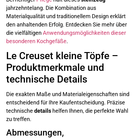
jahrzehntelang. Die Kombination aus
Materialqualität und traditionellem Design erklärt
den anhaltenden Erfolg. Entdecken Sie mehr über
die vielfältigen
Anwendungsmöglichkeiten dieser
besonderen Kochgefäße
.
Le Creuset kleine Töpfe –
Produktmerkmale und
technische Details
Die exakten Maße und Materialeigenschaften sind
entscheidend für Ihre Kaufentscheidung. Präzise
technische
details
helfen Ihnen, die perfekte Wahl
zu treffen.
Abmessungen,