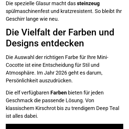
Die spezielle Glasur macht das
steinzeug
spülmaschinenfest und kratzresistent. So bleibt Ihr
Geschirr lange wie neu.
Die Vielfalt der Farben und
Designs entdecken
Die Auswahl der richtigen Farbe für Ihre Mini-
Cocotte ist eine Entscheidung für Stil und
Atmosphäre. Im Jahr 2026 geht es darum,
Persönlichkeit auszudrücken.
Die elf verfügbaren
Farben
bieten für jeden
Geschmack die passende Lösung. Von
klassischem Kirschrot bis zu trendigem Deep Teal
ist alles dabei.