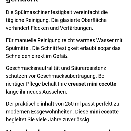
Die Spülmaschinenfestigkeit vereinfacht die
tägliche Reinigung. Die glasierte Oberfläche
verhindert Flecken und Verfärbungen.
Für manuelle Reinigung reicht warmes Wasser mit
Spülmittel. Die Schnittfestigkeit erlaubt sogar das
Schneiden direkt im Gefäß.
Geschmacksneutralität und Säureresistenz
schützen vor Geschmacksübertragung. Bei
richtiger Pflege behält Ihre
creuset mini cocotte
lange ihr neues Aussehen.
Der praktische
inhalt
von 250 ml passt perfekt zu
modernen Essgewohnheiten. Diese
mini cocotte
begleitet Sie viele Jahre zuverlässig.