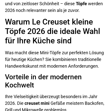
und von zeitloser Schönheit – diese
Töpfe
werden
2026 noch relevanter sein als je zuvor.
Warum Le Creuset kleine
Töpfe 2026 die ideale Wahl
für Ihre Küche sind
Was macht diese Mini-Töpfe zur perfekten Lösung
für heutige Küchen? Sie kombinieren traditionelle
Handwerkskunst mit modernen Anforderungen.
Vorteile in der modernen
Kochwelt
Ihre Vielseitigkeit überzeugt besonders im Jahr
2026. Die
creuset mini
Gefäße meistern Backofen,
Grill und Mikrowelle problemlos.