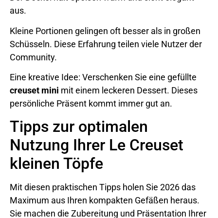
aus.
Kleine Portionen gelingen oft besser als in großen
Schüsseln. Diese Erfahrung teilen viele Nutzer der
Community.
Eine kreative Idee: Verschenken Sie eine gefüllte
creuset mini
mit einem leckeren Dessert. Dieses
persönliche Präsent kommt immer gut an.
Tipps zur optimalen
Nutzung Ihrer Le Creuset
kleinen Töpfe
Mit diesen praktischen Tipps holen Sie 2026 das
Maximum aus Ihren kompakten Gefäßen heraus.
Sie machen die Zubereitung und Präsentation Ihrer