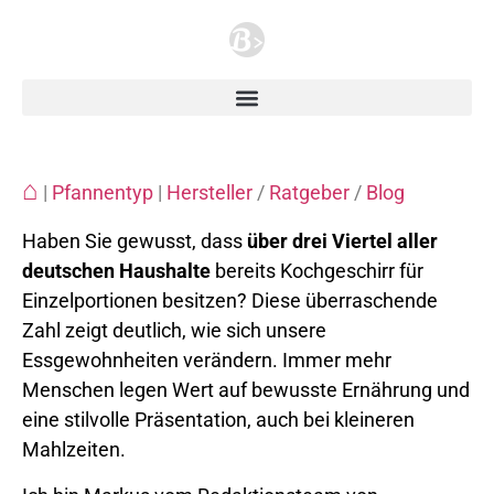
⌂
|
Pfannentyp
|
Hersteller
/
Ratgeber
/
Blog
Haben Sie gewusst, dass
über drei Viertel aller
deutschen Haushalte
bereits Kochgeschirr für
Einzelportionen besitzen? Diese überraschende
Zahl zeigt deutlich, wie sich unsere
Essgewohnheiten verändern. Immer mehr
Menschen legen Wert auf bewusste Ernährung und
eine stilvolle Präsentation, auch bei kleineren
Mahlzeiten.