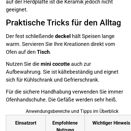
auf der Herdplatte ist die Keramik jedoch nicht
geeignet.
Praktische Tricks für den Alltag
Der fest schließende
deckel
hält Speisen lange
warm. Servieren Sie Ihre Kreationen direkt vom
Ofen auf den
Tisch
.
Nutzen Sie die
mini cocotte
auch zur
Aufbewahrung. Sie ist kältebeständig und eignet
sich für Kühlschrank und Gefrierschrank.
Für die sichere Handhabung verwenden Sie immer
Ofenhandschuhe. Die Gefäße werden sehr heiß.
Anwendungsbereiche und Tipps im Überblick
Einsatzort
Empfohlene
Wichtiger Hinweis
Nutzung