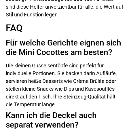
sind diese Helfer unverzichtbar für alle, die Wert auf
Stil und Funktion legen.
FAQ
Für welche Gerichte eignen sich
die Mini Cocottes am besten?
Die kleinen Gusseisentöpfe sind perfekt für
individuelle Portionen. Sie backen darin Aufläufe,
servieren heiße Desserts wie Crème Brûlée oder
stellen kleine Snacks wie Dips und Käsesoufflés
direkt auf den Tisch. Ihre Steinzeug-Qualität hält
die Temperatur lange.
Kann ich die Deckel auch
separat verwenden?