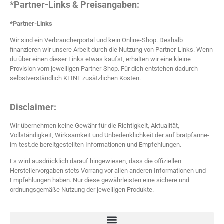
*Partner-Links & Preisangaben:
*Partner-Links
Wir sind ein Verbraucherportal und kein Online-Shop. Deshalb
finanzieren wir unsere Arbeit durch die Nutzung von Partner-Links. Wenn
du über einen dieser Links etwas kaufst, erhalten wir eine kleine
Provision vom jeweiligen Partner-Shop. Für dich entstehen dadurch
selbstverständlich KEINE zusätzlichen Kosten.
Disclaimer:
Wir übernehmen keine Gewähr für die Richtigkeit, Aktualität,
Vollständigkeit, Wirksamkeit und Unbedenklichkeit der auf bratpfanne-
im-test.de bereitgestellten Informationen und Empfehlungen.
Es wird ausdrücklich darauf hingewiesen, dass die offiziellen
Herstellervorgaben stets Vorrang vor allen anderen Informationen und
Empfehlungen haben. Nur diese gewährleisten eine sichere und
ordnungsgemäße Nutzung der jeweiligen Produkte.