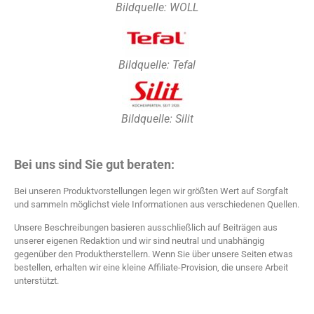
Bildquelle: WOLL
Bildquelle: Tefal
Bildquelle: Silit
Bei uns sind Sie gut beraten:
Bei unseren Produktvorstellungen legen wir größten Wert auf Sorgfalt
und sammeln möglichst viele Informationen aus verschiedenen Quellen.
Unsere Beschreibungen basieren ausschließlich auf Beiträgen aus
unserer eigenen Redaktion und wir sind neutral und unabhängig
gegenüber den Produktherstellern. Wenn Sie über unsere Seiten etwas
bestellen, erhalten wir eine kleine Affiliate-Provision, die unsere Arbeit
unterstützt.