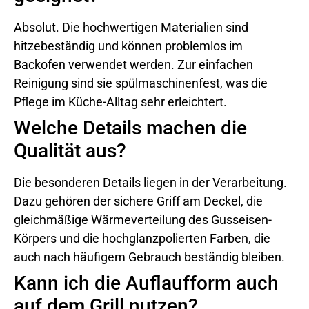
Absolut. Die hochwertigen Materialien sind
hitzebeständig und können problemlos im
Backofen verwendet werden. Zur einfachen
Reinigung sind sie spülmaschinenfest, was die
Pflege im Küche-Alltag sehr erleichtert.
Welche Details machen die
Qualität aus?
Die besonderen Details liegen in der Verarbeitung.
Dazu gehören der sichere Griff am Deckel, die
gleichmäßige Wärmeverteilung des Gusseisen-
Körpers und die hochglanzpolierten Farben, die
auch nach häufigem Gebrauch beständig bleiben.
Kann ich die Auflaufform auch
auf dem Grill nutzen?