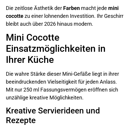
Die zeitlose Ästhetik der
Farben
macht jede
mini
cocotte
zu einer lohnenden Investition. Ihr Geschirr
bleibt auch über 2026 hinaus modern.
Mini Cocotte
Einsatzmöglichkeiten in
Ihrer Küche
Die wahre Stärke dieser Mini-Gefäße liegt in ihrer
beeindruckenden Vielseitigkeit für jeden Anlass.
Mit nur 250 ml Fassungsvermögen eröffnen sich
unzählige kreative Möglichkeiten.
Kreative Servierideen und
Rezepte