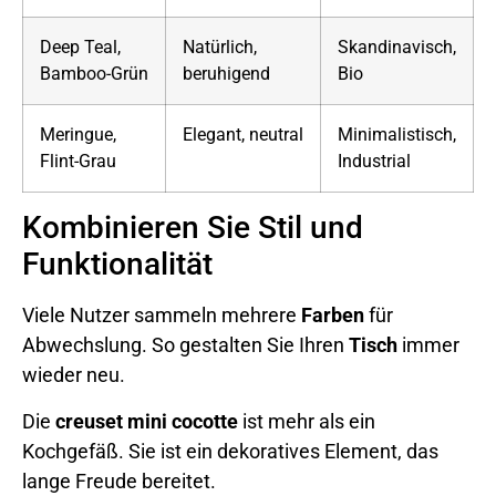
Deep Teal,
Natürlich,
Skandinavisch,
Bamboo-Grün
beruhigend
Bio
Meringue,
Elegant, neutral
Minimalistisch,
Flint-Grau
Industrial
Kombinieren Sie Stil und
Funktionalität
Viele Nutzer sammeln mehrere
Farben
für
Abwechslung. So gestalten Sie Ihren
Tisch
immer
wieder neu.
Die
creuset mini cocotte
ist mehr als ein
Kochgefäß. Sie ist ein dekoratives Element, das
lange Freude bereitet.