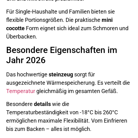
Für Single-Haushalte und Familien bieten sie
flexible Portionsgrößen. Die praktische
mini
cocotte
Form eignet sich ideal zum Schmoren und
Überbacken.
Besondere Eigenschaften im
Jahr 2026
Das hochwertige
steinzeug
sorgt für
ausgezeichnete Wärmespeicherung. Es verteilt die
Temperatur
gleichmäßig im gesamten Gefäß.
Besondere
details
wie die
Temperaturbeständigkeit von -18°C bis 260°C
ermöglichen maximale Flexibilität. Vom Einfrieren
bis zum Backen – alles ist möglich.