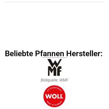
Beliebte Pfannen Hersteller:
Bildquelle: WMF