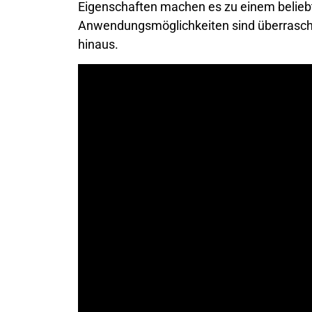
Eigenschaften machen es zu einem belieb
Anwendungsmöglichkeiten sind überraschen
hinaus.