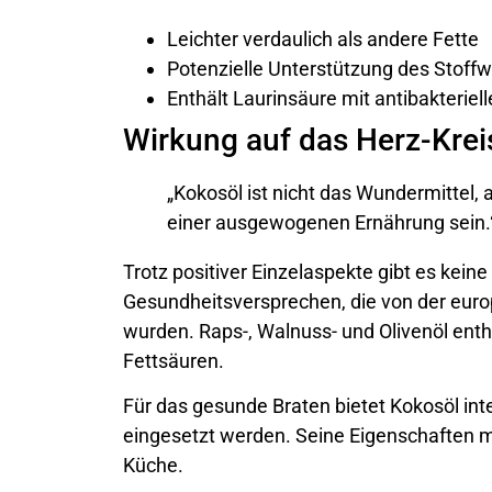
Leichter verdaulich als andere Fette
Potenzielle Unterstützung des Stoff
Enthält Laurinsäure mit antibakteriel
Wirkung auf das Herz-Krei
„Kokosöl ist nicht das Wundermittel, a
einer ausgewogenen Ernährung sein.
Trotz positiver Einzelaspekte gibt es kei
Gesundheitsversprechen, die von der euro
wurden. Raps-, Walnuss- und Olivenöl enth
Fettsäuren.
Für das gesunde Braten bietet Kokosöl int
eingesetzt werden. Seine Eigenschaften 
Küche.