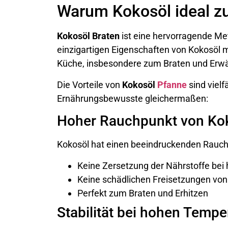
Warum Kokosöl ideal zu
Kokosöl Braten
ist eine hervorragende M
einzigartigen Eigenschaften von Kokosöl 
Küche, insbesondere zum Braten und Erw
Die Vorteile von
Kokosöl
Pfanne
sind viel
Ernährungsbewusste gleichermaßen:
Hoher Rauchpunkt von Ko
Kokosöl hat einen beeindruckenden Rauch
Keine Zersetzung der Nährstoffe be
Keine schädlichen Freisetzungen von 
Perfekt zum Braten und Erhitzen
Stabilität bei hohen Tempe