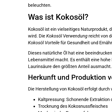
beleuchten.
Was ist Kokosöl?
Kokosöl ist ein vielseitiges Naturprodukt
wird. Die
Kokosöl Verwendung
reicht von d
Kokosöl Vorteile
für Gesundheit und Ernäh
Dieses natürliche Öl hat eine beeindruc
Lebensmittel macht. Es enthält eine hohe 
Laurinsäure den größten Anteil ausmacht.
Herkunft und Produktion 
Die Herstellung von Kokosöl erfolgt durc
Kaltpressung: Schonende Extraktion 
Trocknung des Kokosnussfleisches