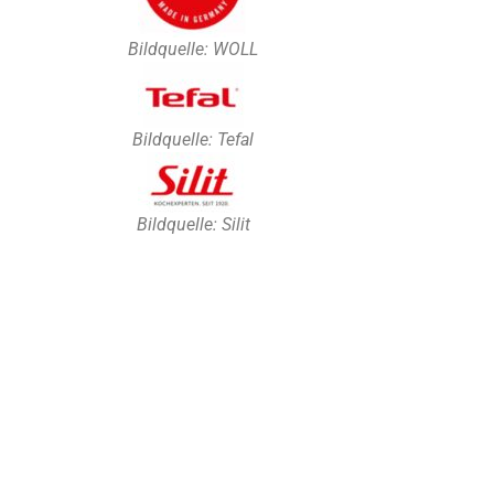
Bildquelle: WOLL
Bildquelle: Tefal
Bildquelle: Silit