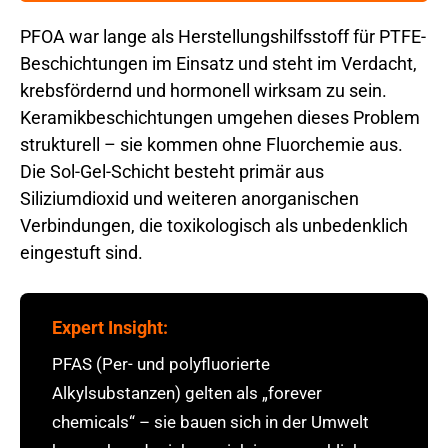
PFOA war lange als Herstellungshilfsstoff für PTFE-
Beschichtungen im Einsatz und steht im Verdacht,
krebsfördernd und hormonell wirksam zu sein.
Keramikbeschichtungen umgehen dieses Problem
strukturell – sie kommen ohne Fluorchemie aus.
Die Sol-Gel-Schicht besteht primär aus
Siliziumdioxid und weiteren anorganischen
Verbindungen, die toxikologisch als unbedenklich
eingestuft sind.
Expert Insight:
PFAS (Per- und polyfluorierte
Alkylsubstanzen) gelten als „forever
chemicals“ – sie bauen sich in der Umwelt