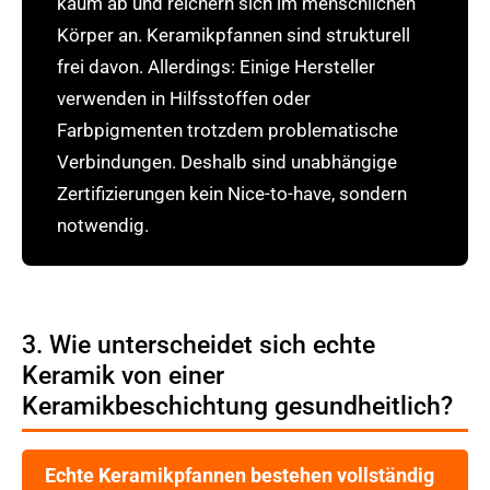
kaum ab und reichern sich im menschlichen
Körper an. Keramikpfannen sind strukturell
frei davon. Allerdings: Einige Hersteller
verwenden in Hilfsstoffen oder
Farbpigmenten trotzdem problematische
Verbindungen. Deshalb sind unabhängige
Zertifizierungen kein Nice-to-have, sondern
notwendig.
3. Wie unterscheidet sich echte
Keramik von einer
Keramikbeschichtung gesundheitlich?
Echte Keramikpfannen bestehen vollständig