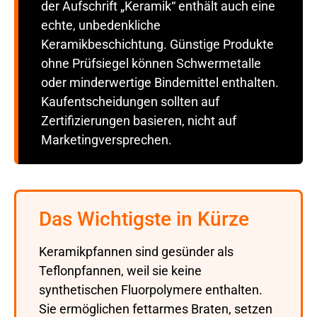
der Aufschrift „Keramik“ enthält auch eine
echte, unbedenkliche
Keramikbeschichtung. Günstige Produkte
ohne Prüfsiegel können Schwermetalle
oder minderwertige Bindemittel enthalten.
Kaufentscheidungen sollten auf
Zertifizierungen basieren, nicht auf
Marketingversprechen.
Das Wichtigste in Kürze
Keramikpfannen sind gesünder als
Teflonpfannen, weil sie keine
synthetischen Fluorpolymere enthalten.
Sie ermöglichen fettarmes Braten, setzen