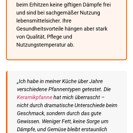
beim Erhitzen keine giftigen Dämpfe frei
und sind bei sachgemäßer Nutzung
lebensmittelsicher. Ihre
Gesundheitsvorteile hängen aber stark
von Qualität, Pflege und
Nutzungstemperatur ab.
„Ich habe in meiner Küche über Jahre
verschiedene Pfannentypen getestet. Die
Keramikpfanne
hat mich überrascht –
nicht durch dramatische Unterschiede beim
Geschmack, sondern durch das gute
Gewissen. Weniger Fett, keine Sorge um
Dämpfe, und Gemüse bleibt erstaunlich