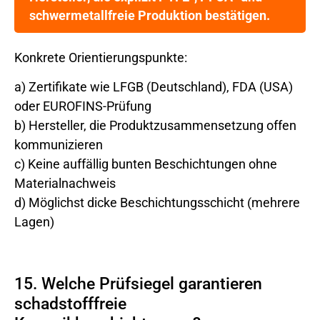
schwermetallfreie Produktion bestätigen.
Konkrete Orientierungspunkte:
a) Zertifikate wie LFGB (Deutschland), FDA (USA)
oder EUROFINS-Prüfung
b) Hersteller, die Produktzusammensetzung offen
kommunizieren
c) Keine auffällig bunten Beschichtungen ohne
Materialnachweis
d) Möglichst dicke Beschichtungsschicht (mehrere
Lagen)
15. Welche Prüfsiegel garantieren
schadstofffreie