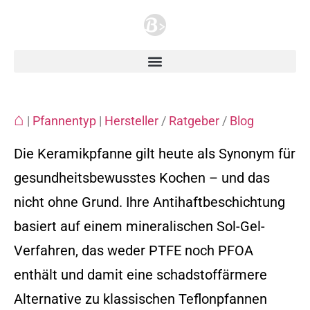
⌂
|
Pfannentyp
|
Hersteller
/
Ratgeber
/
Blog
Die Keramikpfanne gilt heute als Synonym für
gesundheitsbewusstes Kochen – und das
nicht ohne Grund. Ihre Antihaftbeschichtung
basiert auf einem mineralischen Sol-Gel-
Verfahren, das weder PTFE noch PFOA
enthält und damit eine schadstoffärmere
Alternative zu klassischen Teflonpfannen