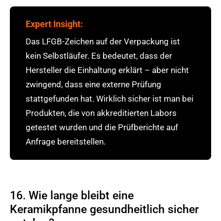
Expert Insight:
Das LFGB-Zeichen auf der Verpackung ist
kein Selbstläufer. Es bedeutet, dass der
Hersteller die Einhaltung erklärt – aber nicht
zwingend, dass eine externe Prüfung
stattgefunden hat. Wirklich sicher ist man bei
Produkten, die von akkreditierten Labors
getestet wurden und die Prüfberichte auf
Anfrage bereitstellen.
16. Wie lange bleibt eine
Keramikpfanne gesundheitlich sicher