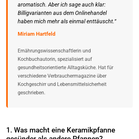
aromatisch. Aber ich sage auch klar:
Billigvarianten aus dem Onlinehandel
haben mich mehr als einmal enttäuscht.“
Miriam Hartfeld
Ernährungswissenschaftlerin und
Kochbuchautorin, spezialisiert auf
gesundheitsorientierte Alltagsküche. Hat für
verschiedene Verbrauchermagazine über
Kochgeschirr und Lebensmittelsicherheit
geschrieben.
1. Was macht eine Keramikpfanne
gesünder als andere Pfannen?