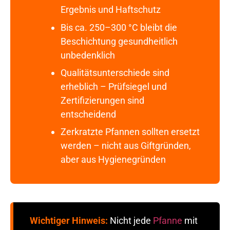
Ergebnis und Haftschutz
Bis ca. 250–300 °C bleibt die
Beschichtung gesundheitlich
unbedenklich
Qualitätsunterschiede sind
erheblich – Prüfsiegel und
Zertifizierungen sind
entscheidend
Zerkratzte Pfannen sollten ersetzt
werden – nicht aus Giftgründen,
aber aus Hygienegründen
Wichtiger Hinweis:
Nicht jede
Pfanne
mit