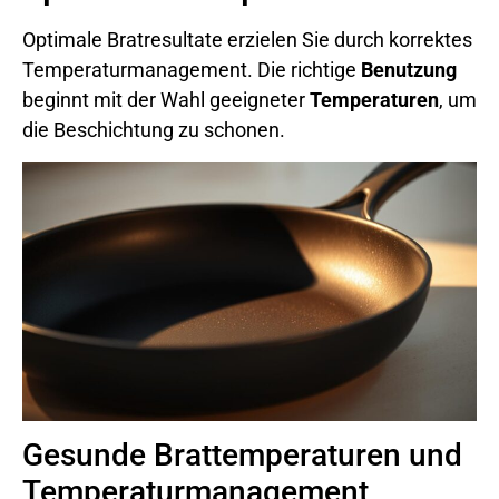
Optimale Bratresultate erzielen Sie durch korrektes
Temperaturmanagement. Die richtige
Benutzung
beginnt mit der Wahl geeigneter
Temperaturen
, um
die Beschichtung zu schonen.
Gesunde Brattemperaturen und
Temperaturmanagement