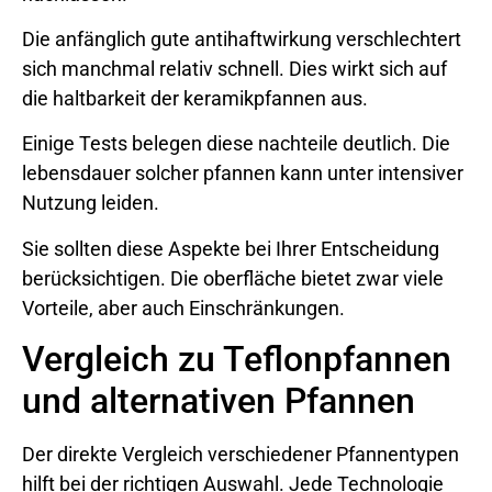
Die anfänglich gute antihaftwirkung verschlechtert
sich manchmal relativ schnell. Dies wirkt sich auf
die haltbarkeit der keramikpfannen aus.
Einige Tests belegen diese nachteile deutlich. Die
lebensdauer solcher pfannen kann unter intensiver
Nutzung leiden.
Sie sollten diese Aspekte bei Ihrer Entscheidung
berücksichtigen. Die oberfläche bietet zwar viele
Vorteile, aber auch Einschränkungen.
Vergleich zu Teflonpfannen
und alternativen Pfannen
Der direkte Vergleich verschiedener Pfannentypen
hilft bei der richtigen Auswahl. Jede Technologie