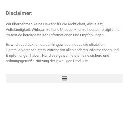
Disclaimer:
Wir übernehmen keine Gewähr für die Richtigkeit, Aktualität,
Vollständigkeit, Wirksamkeit und Unbedenklichkeit der auf bratpfanne-
im-test.de bereitgestellten Informationen und Empfehlungen.
Es wird ausdrücklich darauf hingewiesen, dass die offiziellen
Herstellervorgaben stets Vorrang vor allen anderen Informationen und
Empfehlungen haben. Nur diese gewährleisten eine sichere und
ordnungsgemäße Nutzung der jeweiligen Produkte.