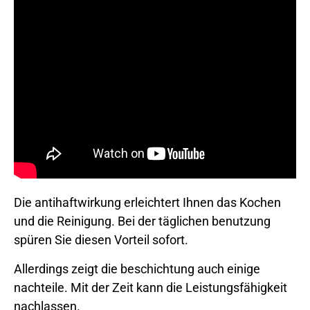
Die antihaftwirkung erleichtert Ihnen das Kochen
und die Reinigung. Bei der täglichen benutzung
spüren Sie diesen Vorteil sofort.
Allerdings zeigt die beschichtung auch einige
nachteile. Mit der Zeit kann die Leistungsfähigkeit
nachlassen.