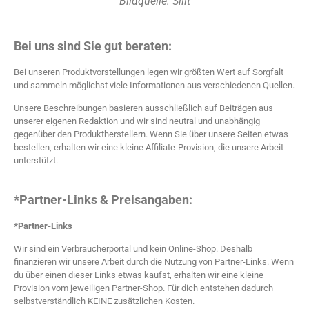
Bildquelle: Silit
Bei uns sind Sie gut beraten:
Bei unseren Produktvorstellungen legen wir größten Wert auf Sorgfalt
und sammeln möglichst viele Informationen aus verschiedenen Quellen.
Unsere Beschreibungen basieren ausschließlich auf Beiträgen aus
unserer eigenen Redaktion und wir sind neutral und unabhängig
gegenüber den Produktherstellern. Wenn Sie über unsere Seiten etwas
bestellen, erhalten wir eine kleine Affiliate-Provision, die unsere Arbeit
unterstützt.
*Partner-Links & Preisangaben:
*Partner-Links
Wir sind ein Verbraucherportal und kein Online-Shop. Deshalb
finanzieren wir unsere Arbeit durch die Nutzung von Partner-Links. Wenn
du über einen dieser Links etwas kaufst, erhalten wir eine kleine
Provision vom jeweiligen Partner-Shop. Für dich entstehen dadurch
selbstverständlich KEINE zusätzlichen Kosten.