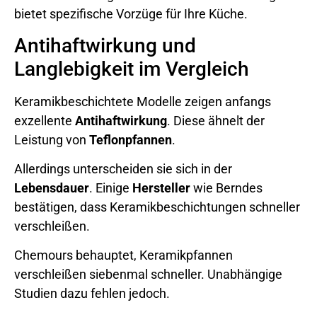
bietet spezifische Vorzüge für Ihre Küche.
Antihaftwirkung und
Langlebigkeit im Vergleich
Keramikbeschichtete Modelle zeigen anfangs
exzellente
Antihaftwirkung
. Diese ähnelt der
Leistung von
Teflonpfannen
.
Allerdings unterscheiden sie sich in der
Lebensdauer
. Einige
Hersteller
wie Berndes
bestätigen, dass Keramikbeschichtungen schneller
verschleißen.
Chemours behauptet, Keramikpfannen
verschleißen siebenmal schneller. Unabhängige
Studien dazu fehlen jedoch.