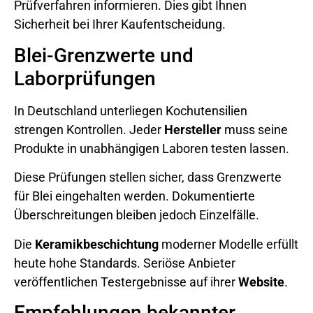
Prüfverfahren informieren. Dies gibt Ihnen
Sicherheit bei Ihrer Kaufentscheidung.
Blei-Grenzwerte und
Laborprüfungen
In Deutschland unterliegen Kochutensilien
strengen Kontrollen. Jeder
Hersteller
muss seine
Produkte in unabhängigen Laboren testen lassen.
Diese Prüfungen stellen sicher, dass Grenzwerte
für Blei eingehalten werden. Dokumentierte
Überschreitungen bleiben jedoch Einzelfälle.
Die
Keramikbeschichtung
moderner Modelle erfüllt
heute hohe Standards. Seriöse Anbieter
veröffentlichen Testergebnisse auf ihrer
Website
.
Empfehlungen bekannter