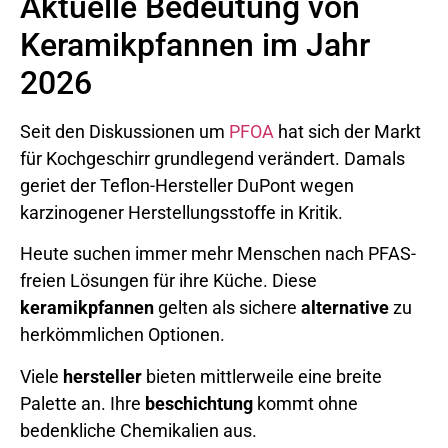
Aktuelle Bedeutung von
Keramikpfannen im Jahr
2026
Seit den Diskussionen um
PFOA
hat sich der Markt
für Kochgeschirr grundlegend verändert. Damals
geriet der Teflon-Hersteller DuPont wegen
karzinogener Herstellungsstoffe in Kritik.
Heute suchen immer mehr Menschen nach PFAS-
freien Lösungen für ihre Küche. Diese
keramikpfannen
gelten als sichere
alternative
zu
herkömmlichen Optionen.
Viele
hersteller
bieten mittlerweile eine breite
Palette an. Ihre
beschichtung
kommt ohne
bedenkliche Chemikalien aus.