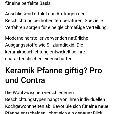
für eine perfekte Basis.
Anschließend erfolgt das Auftragen der
Beschichtung bei hohen temperaturen. Spezielle
Verfahren sorgen für eine gleichmäßige Verteilung.
Moderne hersteller verwenden natürliche
Ausgangsstoffe wie Siliziumdioxid. Die
keramikbeschichtung entwickelt so ihre
charakteristischen eigenschaften.
Keramik Pfanne giftig? Pro
und Contra
Die Wahl zwischen verschiedenen
Beschichtungstypen hängt von Ihren individuellen
Kochgewohnheiten ab. Bevor Sie sich für eine neue
Pfanne entscheiden, lohnt sich ein genauer Blick