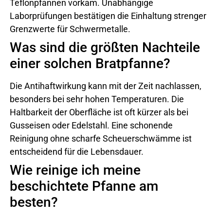
Teflonpfannen vorkam. Unabhängige
Laborprüfungen bestätigen die Einhaltung strenger
Grenzwerte für Schwermetalle.
Was sind die größten Nachteile
einer solchen Bratpfanne?
Die Antihaftwirkung kann mit der Zeit nachlassen,
besonders bei sehr hohen Temperaturen. Die
Haltbarkeit der Oberfläche ist oft kürzer als bei
Gusseisen oder Edelstahl. Eine schonende
Reinigung ohne scharfe Scheuerschwämme ist
entscheidend für die Lebensdauer.
Wie reinige ich meine
beschichtete Pfanne am
besten?