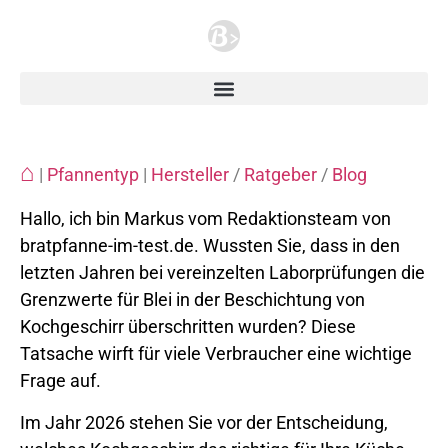
⌂
|
Pfannentyp
|
Hersteller
/
Ratgeber
/
Blog
Hallo, ich bin Markus vom Redaktionsteam von
bratpfanne-im-test.de. Wussten Sie, dass in den
letzten Jahren bei vereinzelten Laborprüfungen die
Grenzwerte für Blei in der Beschichtung von
Kochgeschirr überschritten wurden? Diese
Tatsache wirft für viele Verbraucher eine wichtige
Frage auf.
Im Jahr 2026 stehen Sie vor der Entscheidung,