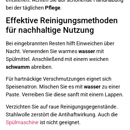
bei der täglichen
Pflege
.
Effektive Reinigungsmethoden
für nachhaltige Nutzung
Bei eingebrannten Resten hilft Einweichen über
Nacht. Verwenden Sie warmes
wasser
mit
Spülmittel. Anschließend mit einem weichen
schwamm
abreiben.
Für hartnäckige Verschmutzungen eignet sich
Speisenatron. Mischen Sie es mit
wasser
zu einer
Paste. Verreiben Sie diese sanft mit einem Lappen.
Verzichten Sie auf raue Reinigungsgegenstände.
Stahlwolle zerstört die Antihaftwirkung. Auch die
Spülmaschine
ist nicht geeignet.