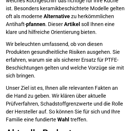
welches Kochgeschirr das richtige für Ihre Küche
ist. Besonders keramikbeschichtete Modelle gelten
oft als moderne
Alternative
zu herkömmlichen
Antihaft-
pfannen
. Dieser
Artikel
soll Ihnen eine
klare und hilfreiche Orientierung bieten.
Wir beleuchten umfassend, ob von diesen
Produkten gesundheitliche Risiken ausgehen. Sie
erfahren, warum sie als sicherer Ersatz für PTFE-
Beschichtungen gelten und welche Vorzüge sie mit
sich bringen.
Unser Ziel ist es, Ihnen alle relevanten Fakten an
die Hand zu geben. Wir klären über aktuelle
Prüfverfahren, Schadstoffgrenzwerte und die Rolle
der Hersteller auf. So können Sie für sich und Ihre
Familie eine fundierte
Wahl
treffen.