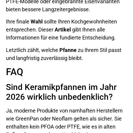
PTFE-Modelle oder eingebrannte Eisenvarianten
bieten bessere Langzeitergebnisse.
Ihre finale
Wahl
sollte Ihren Kochgewohnheiten
entsprechen. Dieser
Artikel
gibt Ihnen alle
Informationen für eine fundierte Entscheidung.
Letztlich zählt, welche
Pfanne
zu Ihrem Stil passt
und langfristig zuverlässig bleibt.
FAQ
Sind Keramikpfannen im Jahr
2026 wirklich unbedenklich?
Ja, moderne Produkte von namhaften Herstellern
wie GreenPan oder Neoflam gelten als sicher. Sie
enthalten kein PFOA oder PTFE, wie es in alten