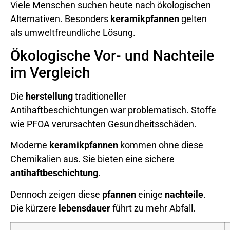
Viele Menschen suchen heute nach ökologischen
Alternativen. Besonders
keramikpfannen
gelten
als umweltfreundliche Lösung.
Ökologische Vor- und Nachteile
im Vergleich
Die
herstellung
traditioneller
Antihaftbeschichtungen war problematisch. Stoffe
wie PFOA verursachten Gesundheitsschäden.
Moderne
keramikpfannen
kommen ohne diese
Chemikalien aus. Sie bieten eine sichere
antihaftbeschichtung
.
Dennoch zeigen diese
pfannen
einige
nachteile
.
Die kürzere
lebensdauer
führt zu mehr Abfall.