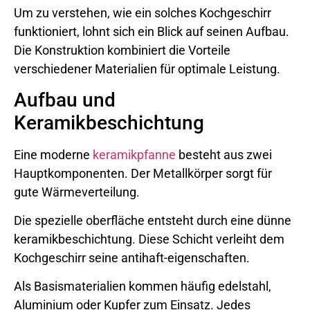
Um zu verstehen, wie ein solches Kochgeschirr
funktioniert, lohnt sich ein Blick auf seinen Aufbau.
Die Konstruktion kombiniert die Vorteile
verschiedener Materialien für optimale Leistung.
Aufbau und
Keramikbeschichtung
Eine moderne
keramikpfanne
besteht aus zwei
Hauptkomponenten. Der Metallkörper sorgt für
gute Wärmeverteilung.
Die spezielle oberfläche entsteht durch eine dünne
keramikbeschichtung. Diese Schicht verleiht dem
Kochgeschirr seine antihaft-eigenschaften.
Als Basismaterialien kommen häufig edelstahl,
Aluminium oder Kupfer zum Einsatz. Jedes