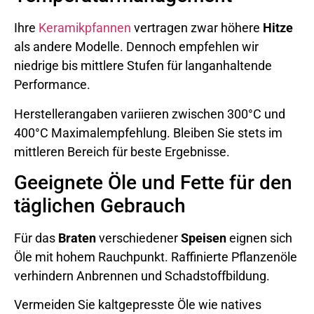
Ihre
Keramikpfannen
vertragen zwar höhere
Hitze
als andere Modelle. Dennoch empfehlen wir
niedrige bis mittlere Stufen für langanhaltende
Performance.
Herstellerangaben variieren zwischen 300°C und
400°C Maximalempfehlung. Bleiben Sie stets im
mittleren Bereich für beste Ergebnisse.
Geeignete Öle und Fette für den
täglichen Gebrauch
Für das
Braten
verschiedener
Speisen
eignen sich
Öle mit hohem Rauchpunkt. Raffinierte Pflanzenöle
verhindern Anbrennen und Schadstoffbildung.
Vermeiden Sie kaltgepresste Öle wie natives