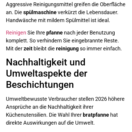
Aggressive Reinigungsmittel greifen die Oberfläche
an. Die
spülmaschine
verkürzt die Lebensdauer.
Handwäsche mit mildem Spülmittel ist ideal.
Reinigen
Sie Ihre
pfanne
nach jeder Benutzung
komplett. So verhindern Sie eingebrannte Reste.
Mit der
zeit
bleibt die
reinigung
so immer einfach.
Nachhaltigkeit und
Umweltaspekte der
Beschichtungen
Umweltbewusste Verbraucher stellen 2026 höhere
Ansprüche an die Nachhaltigkeit ihrer
Küchenutensilien. Die Wahl Ihrer
bratpfanne
hat
direkte Auswirkungen auf die Umwelt.