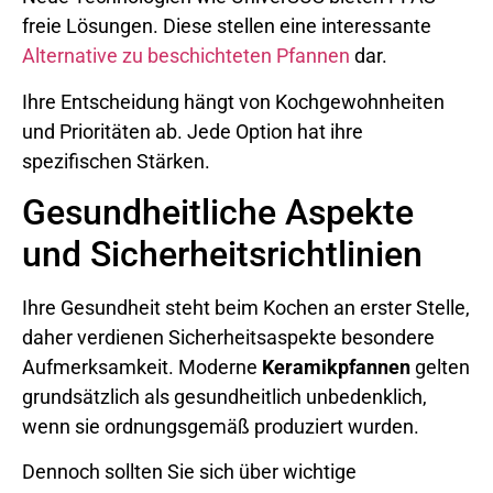
freie Lösungen. Diese stellen eine interessante
Alternative zu beschichteten Pfannen
dar.
Ihre Entscheidung hängt von Kochgewohnheiten
und Prioritäten ab. Jede Option hat ihre
spezifischen Stärken.
Gesundheitliche Aspekte
und Sicherheitsrichtlinien
Ihre Gesundheit steht beim Kochen an erster Stelle,
daher verdienen Sicherheitsaspekte besondere
Aufmerksamkeit. Moderne
Keramikpfannen
gelten
grundsätzlich als gesundheitlich unbedenklich,
wenn sie ordnungsgemäß produziert wurden.
Dennoch sollten Sie sich über wichtige