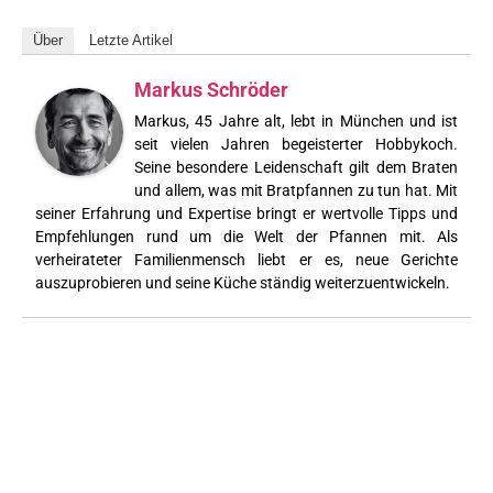
Über
Letzte Artikel
Markus Schröder
Markus, 45 Jahre alt, lebt in München und ist
seit vielen Jahren begeisterter Hobbykoch.
Seine besondere Leidenschaft gilt dem Braten
und allem, was mit Bratpfannen zu tun hat. Mit
seiner Erfahrung und Expertise bringt er wertvolle Tipps und
Empfehlungen rund um die Welt der Pfannen mit. Als
verheirateter Familienmensch liebt er es, neue Gerichte
auszuprobieren und seine Küche ständig weiterzuentwickeln.