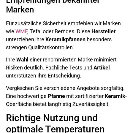
Marken
Für zusätzliche Sicherheit empfehlen wir Marken
wie
WMF
, Tefal oder Berndes. Diese
Hersteller
unterziehen ihre
Keramikpfannen
besonders
strengen Qualitätskontrollen.
Ihre
Wahl
einer renommierten Marke minimiert
Risiken deutlich. Fachliche Tests und
Artikel
unterstützen Ihre Entscheidung.
Vergleichen Sie verschiedene Angebote sorgfältig.
Eine hochwertige
Pfanne
mit zertifizierter
Keramik
-
Oberfläche bietet langfristig Zuverlässigkeit.
Richtige Nutzung und
optimale Temperaturen