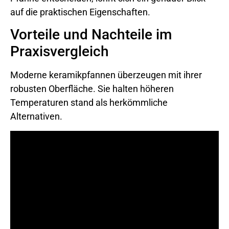
auf die praktischen Eigenschaften.
Vorteile und Nachteile im
Praxisvergleich
Moderne keramikpfannen überzeugen mit ihrer
robusten Oberfläche. Sie halten höheren
Temperaturen stand als herkömmliche
Alternativen.