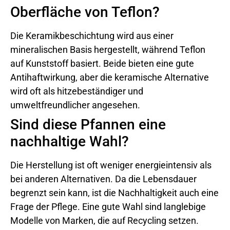
Oberfläche von Teflon?
Die Keramikbeschichtung wird aus einer
mineralischen Basis hergestellt, während Teflon
auf Kunststoff basiert. Beide bieten eine gute
Antihaftwirkung, aber die keramische Alternative
wird oft als hitzebeständiger und
umweltfreundlicher angesehen.
Sind diese Pfannen eine
nachhaltige Wahl?
Die Herstellung ist oft weniger energieintensiv als
bei anderen Alternativen. Da die Lebensdauer
begrenzt sein kann, ist die Nachhaltigkeit auch eine
Frage der Pflege. Eine gute Wahl sind langlebige
Modelle von Marken, die auf Recycling setzen.