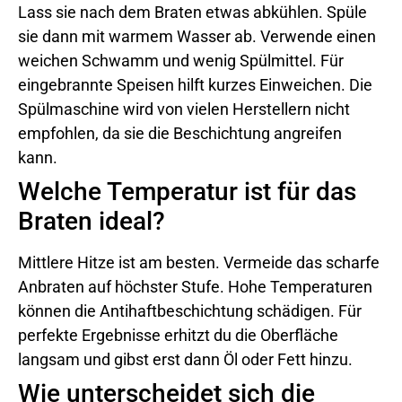
Lass sie nach dem Braten etwas abkühlen. Spüle
sie dann mit warmem Wasser ab. Verwende einen
weichen Schwamm und wenig Spülmittel. Für
eingebrannte Speisen hilft kurzes Einweichen. Die
Spülmaschine wird von vielen Herstellern nicht
empfohlen, da sie die Beschichtung angreifen
kann.
Welche Temperatur ist für das
Braten ideal?
Mittlere Hitze ist am besten. Vermeide das scharfe
Anbraten auf höchster Stufe. Hohe Temperaturen
können die Antihaftbeschichtung schädigen. Für
perfekte Ergebnisse erhitzt du die Oberfläche
langsam und gibst erst dann Öl oder Fett hinzu.
Wie unterscheidet sich die