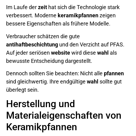
Im Laufe der
zeit
hat sich die Technologie stark
verbessert. Moderne
keramikpfannen
zeigen
bessere Eigenschaften als frühere Modelle.
Verbraucher schätzen die gute
antihaftbeschichtung
und den Verzicht auf PFAS.
Auf jeder seriösen
website
wird diese
wahl
als
bewusste Entscheidung dargestellt.
Dennoch sollten Sie beachten: Nicht alle
pfannen
sind gleichwertig. Ihre endgültige
wahl
sollte gut
überlegt sein.
Herstellung und
Materialeigenschaften von
Keramikpfannen