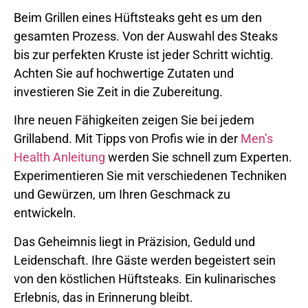
Beim Grillen eines Hüftsteaks geht es um den
gesamten Prozess. Von der Auswahl des Steaks
bis zur perfekten Kruste ist jeder Schritt wichtig.
Achten Sie auf hochwertige Zutaten und
investieren Sie Zeit in die Zubereitung.
Ihre neuen Fähigkeiten zeigen Sie bei jedem
Grillabend. Mit Tipps von Profis wie in der
Men’s
Health Anleitung
werden Sie schnell zum Experten.
Experimentieren Sie mit verschiedenen Techniken
und Gewürzen, um Ihren Geschmack zu
entwickeln.
Das Geheimnis liegt in Präzision, Geduld und
Leidenschaft. Ihre Gäste werden begeistert sein
von den köstlichen Hüftsteaks. Ein kulinarisches
Erlebnis, das in Erinnerung bleibt.