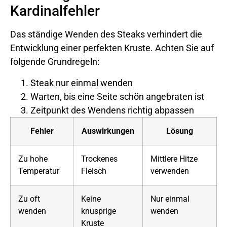
Kardinalfehler
Das ständige Wenden des Steaks verhindert die
Entwicklung einer perfekten Kruste. Achten Sie auf
folgende Grundregeln:
Steak nur einmal wenden
Warten, bis eine Seite schön angebraten ist
Zeitpunkt des Wendens richtig abpassen
Fehler
Auswirkungen
Lösung
Zu hohe
Trockenes
Mittlere Hitze
Temperatur
Fleisch
verwenden
Zu oft
Keine
Nur einmal
wenden
knusprige
wenden
Kruste