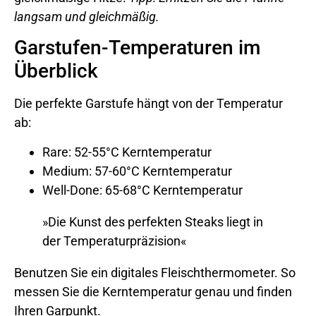
langsam und gleichmäßig.
Garstufen-Temperaturen im
Überblick
Die perfekte Garstufe hängt von der Temperatur
ab:
Rare: 52-55°C Kerntemperatur
Medium: 57-60°C Kerntemperatur
Well-Done: 65-68°C Kerntemperatur
»Die Kunst des perfekten Steaks liegt in
der Temperaturpräzision«
Benutzen Sie ein digitales Fleischthermometer. So
messen Sie die Kerntemperatur genau und finden
Ihren Garpunkt.