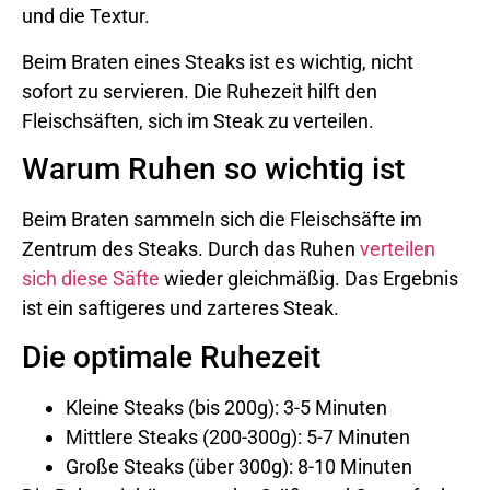
und die Textur.
Beim Braten eines Steaks ist es wichtig, nicht
sofort zu servieren. Die Ruhezeit hilft den
Fleischsäften, sich im Steak zu verteilen.
Warum Ruhen so wichtig ist
Beim Braten sammeln sich die Fleischsäfte im
Zentrum des Steaks. Durch das Ruhen
verteilen
sich diese Säfte
wieder gleichmäßig. Das Ergebnis
ist ein saftigeres und zarteres Steak.
Die optimale Ruhezeit
Kleine Steaks (bis 200g): 3-5 Minuten
Mittlere Steaks (200-300g): 5-7 Minuten
Große Steaks (über 300g): 8-10 Minuten