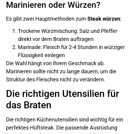
Marinieren oder Würzen?
Es gibt zwei Hauptmethoden zum
Steak würzen
:
Trockene Würzmischung: Salz und Pfeffer
direkt vor dem Braten auftragen
Marinade: Fleisch für 2-4 Stunden in würziger
Flüssigkeit einlegen
Die Wahl hängt von Ihrem Geschmack ab.
Marinieren sollte nicht zu lange dauern, um die
Struktur des Fleisches nicht zu verändern.
Die richtigen Utensilien für
das Braten
Die richtigen Küchenutensilien sind wichtig für ein
perfektes Hüftsteak. Die passende Ausrüstung