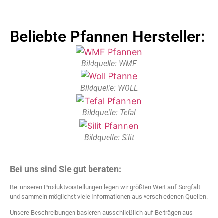
Beliebte Pfannen Hersteller:
Bildquelle: WMF
Bildquelle: WOLL
Bildquelle: Tefal
Bildquelle: Silit
Bei uns sind Sie gut beraten:
Bei unseren Produktvorstellungen legen wir größten Wert auf Sorgfalt
und sammeln möglichst viele Informationen aus verschiedenen Quellen.
Unsere Beschreibungen basieren ausschließlich auf Beiträgen aus