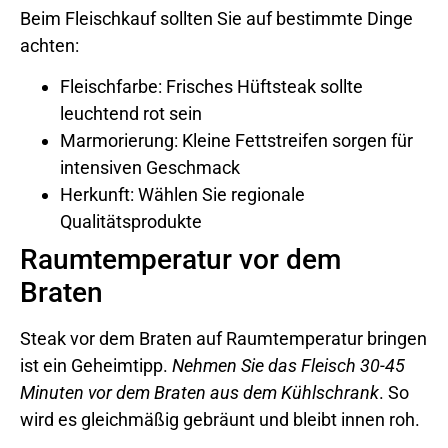
Beim Fleischkauf sollten Sie auf bestimmte Dinge
achten:
Fleischfarbe: Frisches Hüftsteak sollte
leuchtend rot sein
Marmorierung: Kleine Fettstreifen sorgen für
intensiven Geschmack
Herkunft: Wählen Sie regionale
Qualitätsprodukte
Raumtemperatur vor dem
Braten
Steak vor dem Braten auf Raumtemperatur bringen
ist ein Geheimtipp.
Nehmen Sie das Fleisch 30-45
Minuten vor dem Braten aus dem Kühlschrank
. So
wird es gleichmäßig gebräunt und bleibt innen roh.