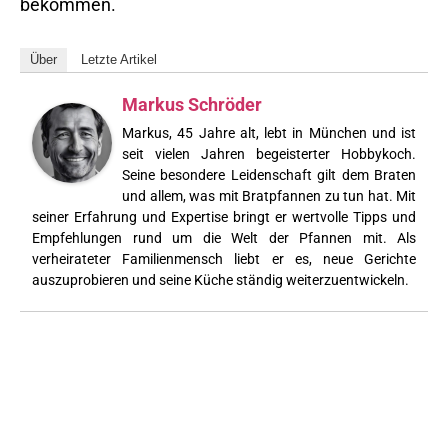
bekommen.
Über
Letzte Artikel
Markus Schröder
Markus, 45 Jahre alt, lebt in München und ist
seit vielen Jahren begeisterter Hobbykoch.
Seine besondere Leidenschaft gilt dem Braten
und allem, was mit Bratpfannen zu tun hat. Mit
seiner Erfahrung und Expertise bringt er wertvolle Tipps und
Empfehlungen rund um die Welt der Pfannen mit. Als
verheirateter Familienmensch liebt er es, neue Gerichte
auszuprobieren und seine Küche ständig weiterzuentwickeln.