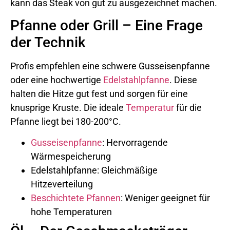
kann das Steak von gut zu ausgezeichnet machen.
Pfanne oder Grill – Eine Frage
der Technik
Profis empfehlen eine schwere Gusseisenpfanne
oder eine hochwertige
Edelstahlpfanne
. Diese
halten die Hitze gut fest und sorgen für eine
knusprige Kruste. Die ideale
Temperatur
für die
Pfanne liegt bei 180-200°C.
Gusseisenpfanne
: Hervorragende
Wärmespeicherung
Edelstahlpfanne: Gleichmäßige
Hitzeverteilung
Beschichtete Pfannen
: Weniger geeignet für
hohe Temperaturen