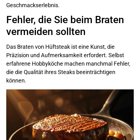
Geschmackserlebnis.
Fehler, die Sie beim Braten
vermeiden sollten
Das Braten von Hüftsteak ist eine Kunst, die
Präzision und Aufmerksamkeit erfordert. Selbst
erfahrene Hobbyköche machen manchmal Fehler,
die die Qualität ihres Steaks beeinträchtigen
können.