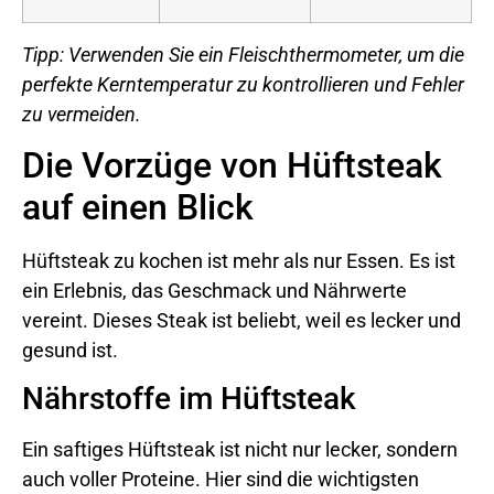
Tipp: Verwenden Sie ein Fleischthermometer, um die
perfekte Kerntemperatur zu kontrollieren und Fehler
zu vermeiden.
Die Vorzüge von Hüftsteak
auf einen Blick
Hüftsteak zu kochen ist mehr als nur Essen. Es ist
ein Erlebnis, das Geschmack und Nährwerte
vereint. Dieses Steak ist beliebt, weil es lecker und
gesund ist.
Nährstoffe im Hüftsteak
Ein saftiges Hüftsteak ist nicht nur lecker, sondern
auch voller Proteine. Hier sind die wichtigsten