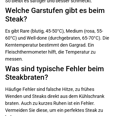
So bleibt es saftiger und besser schmeckt.
Welche Garstufen gibt es beim
Steak?
Es gibt Rare (blutig, 45-50°C), Medium (rosa, 55-
60°C) und Well-done (durchgebraten, 65-70°C). Die
Kerntemperatur bestimmt den Gargrad. Ein
Fleischthermometer hilft, die Temperatur zu
messen.
Was sind typische Fehler beim
Steakbraten?
Häufige Fehler sind falsche Hitze, zu frühes
Wenden und Steaks direkt aus dem Kühlschrank
braten. Auch zu kurzes Ruhen ist ein Fehler.
Vermeiden Sie diese, um ein perfektes Steak zu