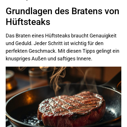
Grundlagen des Bratens von
Hüftsteaks
Das Braten eines Hüftsteaks braucht Genauigkeit
und Geduld. Jeder Schritt ist wichtig für den
perfekten Geschmack. Mit diesen Tipps gelingt ein
knuspriges Außen und saftiges Innere.