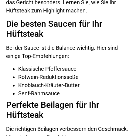
das Gericht besonders. Lernen Sie, wie Sie Ihr
Hüftsteak zum Highlight machen.
Die besten Saucen für Ihr
Hüftsteak
Bei der Sauce ist die Balance wichtig. Hier sind
einige Top-Empfehlungen:
Klassische Pfeffersauce
Rotwein-Reduktionssoße
Knoblauch-Kräuter-Butter
Senf-Rahmsauce
Perfekte Beilagen für Ihr
Hüftsteak
Die richtigen Beilagen verbessern den Geschmack.