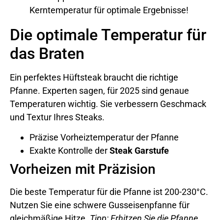
Kerntemperatur für optimale Ergebnisse!
Die optimale Temperatur für
das Braten
Ein perfektes Hüftsteak braucht die richtige
Pfanne. Experten sagen, für 2025 sind genaue
Temperaturen wichtig. Sie verbessern Geschmack
und Textur Ihres Steaks.
Präzise Vorheiztemperatur der Pfanne
Exakte Kontrolle der
Steak Garstufe
Vorheizen mit Präzision
Die beste Temperatur für die Pfanne ist 200-230°C.
Nutzen Sie eine schwere Gusseisenpfanne für
gleichmäßige Hitze.
Tipp: Erhitzen Sie die Pfanne