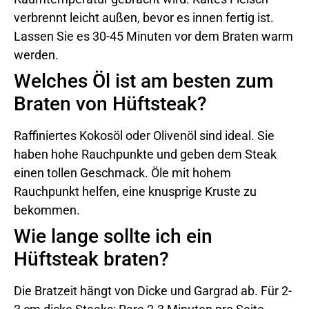
verbrennt leicht außen, bevor es innen fertig ist.
Lassen Sie es 30-45 Minuten vor dem Braten warm
werden.
Welches Öl ist am besten zum
Braten von Hüftsteak?
Raffiniertes Kokosöl oder Olivenöl sind ideal. Sie
haben hohe Rauchpunkte und geben dem Steak
einen tollen Geschmack. Öle mit hohem
Rauchpunkt helfen, eine knusprige Kruste zu
bekommen.
Wie lange sollte ich ein
Hüftsteak braten?
Die Bratzeit hängt von Dicke und Gargrad ab. Für 2-