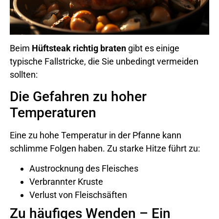
Beim
Hüftsteak richtig braten
gibt es einige
typische Fallstricke, die Sie unbedingt vermeiden
sollten:
Die Gefahren zu hoher
Temperaturen
Eine zu hohe Temperatur in der Pfanne kann
schlimme Folgen haben. Zu starke Hitze führt zu:
Austrocknung des Fleisches
Verbrannter Kruste
Verlust von Fleischsäften
Zu häufiges Wenden – Ein