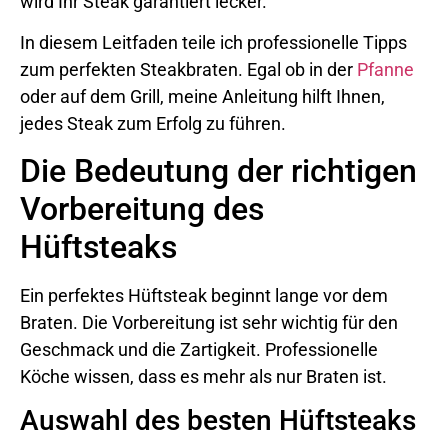
wird Ihr Steak garantiert lecker.
In diesem Leitfaden teile ich professionelle Tipps
zum perfekten Steakbraten. Egal ob in der
Pfanne
oder auf dem Grill, meine Anleitung hilft Ihnen,
jedes Steak zum Erfolg zu führen.
Die Bedeutung der richtigen
Vorbereitung des
Hüftsteaks
Ein perfektes Hüftsteak beginnt lange vor dem
Braten. Die Vorbereitung ist sehr wichtig für den
Geschmack und die Zartigkeit. Professionelle
Köche wissen, dass es mehr als nur Braten ist.
Auswahl des besten Hüftsteaks