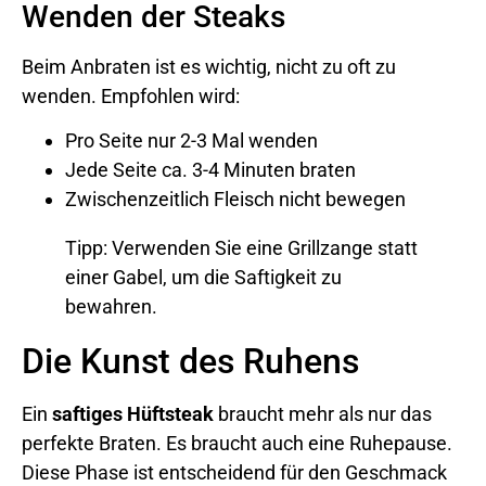
Wenden der Steaks
Beim Anbraten ist es wichtig, nicht zu oft zu
wenden. Empfohlen wird:
Pro Seite nur 2-3 Mal wenden
Jede Seite ca. 3-4 Minuten braten
Zwischenzeitlich Fleisch nicht bewegen
Tipp: Verwenden Sie eine Grillzange statt
einer Gabel, um die Saftigkeit zu
bewahren.
Die Kunst des Ruhens
Ein
saftiges Hüftsteak
braucht mehr als nur das
perfekte Braten. Es braucht auch eine Ruhepause.
Diese Phase ist entscheidend für den Geschmack