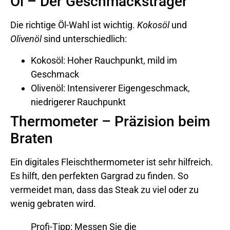
Öl – Der Geschmacksträger
Die richtige Öl-Wahl ist wichtig.
Kokosöl
und
Olivenöl
sind unterschiedlich:
Kokosöl: Hoher Rauchpunkt, mild im
Geschmack
Olivenöl: Intensiverer Eigengeschmack,
niedrigerer Rauchpunkt
Thermometer – Präzision beim
Braten
Ein digitales Fleischthermometer ist sehr hilfreich.
Es hilft, den perfekten Gargrad zu finden. So
vermeidet man, dass das Steak zu viel oder zu
wenig gebraten wird.
Profi-Tipp: Messen Sie die