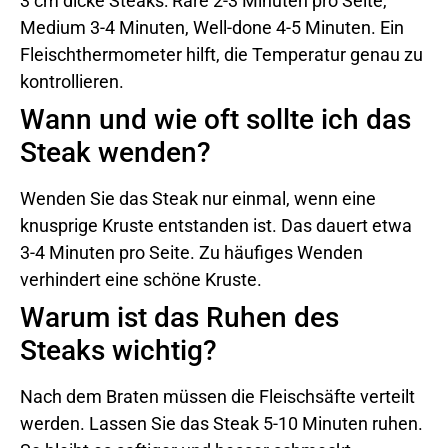
3 cm dicke Steaks: Rare 2-3 Minuten pro Seite,
Medium 3-4 Minuten, Well-done 4-5 Minuten. Ein
Fleischthermometer hilft, die Temperatur genau zu
kontrollieren.
Wann und wie oft sollte ich das
Steak wenden?
Wenden Sie das Steak nur einmal, wenn eine
knusprige Kruste entstanden ist. Das dauert etwa
3-4 Minuten pro Seite. Zu häufiges Wenden
verhindert eine schöne Kruste.
Warum ist das Ruhen des
Steaks wichtig?
Nach dem Braten müssen die Fleischsäfte verteilt
werden. Lassen Sie das Steak 5-10 Minuten ruhen.