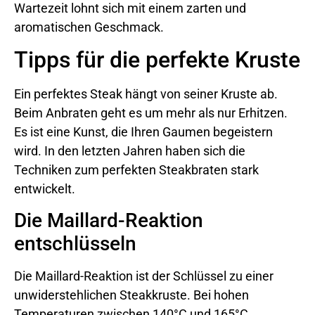
Wartezeit lohnt sich mit einem zarten und
aromatischen Geschmack.
Tipps für die perfekte Kruste
Ein perfektes Steak hängt von seiner Kruste ab.
Beim Anbraten geht es um mehr als nur Erhitzen.
Es ist eine Kunst, die Ihren Gaumen begeistern
wird. In den letzten Jahren haben sich die
Techniken zum perfekten Steakbraten stark
entwickelt.
Die Maillard-Reaktion
entschlüsseln
Die Maillard-Reaktion ist der Schlüssel zu einer
unwiderstehlichen Steakkruste. Bei hohen
Temperaturen zwischen 140°C und 165°C