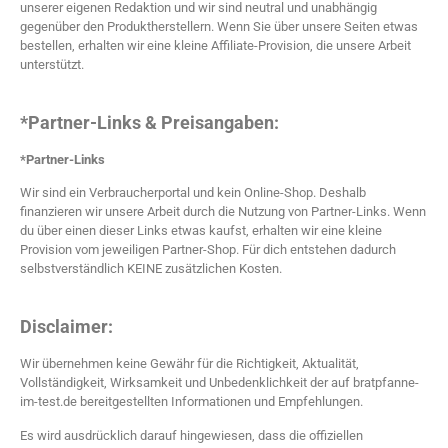
unserer eigenen Redaktion und wir sind neutral und unabhängig
gegenüber den Produktherstellern. Wenn Sie über unsere Seiten etwas
bestellen, erhalten wir eine kleine Affiliate-Provision, die unsere Arbeit
unterstützt.
*Partner-Links & Preisangaben:
*Partner-Links
Wir sind ein Verbraucherportal und kein Online-Shop. Deshalb
finanzieren wir unsere Arbeit durch die Nutzung von Partner-Links. Wenn
du über einen dieser Links etwas kaufst, erhalten wir eine kleine
Provision vom jeweiligen Partner-Shop. Für dich entstehen dadurch
selbstverständlich KEINE zusätzlichen Kosten.
Disclaimer:
Wir übernehmen keine Gewähr für die Richtigkeit, Aktualität,
Vollständigkeit, Wirksamkeit und Unbedenklichkeit der auf bratpfanne-
im-test.de bereitgestellten Informationen und Empfehlungen.
Es wird ausdrücklich darauf hingewiesen, dass die offiziellen