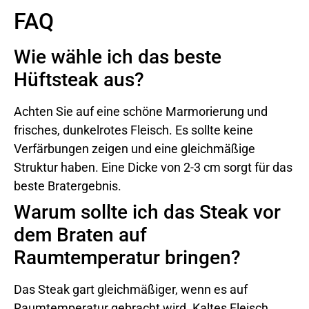
FAQ
Wie wähle ich das beste
Hüftsteak aus?
Achten Sie auf eine schöne Marmorierung und
frisches, dunkelrotes Fleisch. Es sollte keine
Verfärbungen zeigen und eine gleichmäßige
Struktur haben. Eine Dicke von 2-3 cm sorgt für das
beste Bratergebnis.
Warum sollte ich das Steak vor
dem Braten auf
Raumtemperatur bringen?
Das Steak gart gleichmäßiger, wenn es auf
Raumtemperatur gebracht wird. Kaltes Fleisch