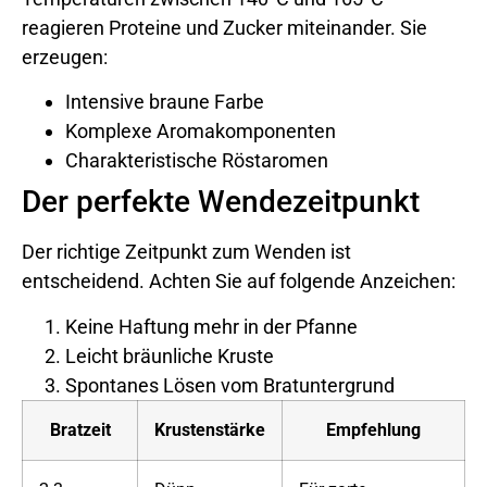
reagieren Proteine und Zucker miteinander. Sie
erzeugen:
Intensive braune Farbe
Komplexe Aromakomponenten
Charakteristische Röstaromen
Der perfekte Wendezeitpunkt
Der richtige Zeitpunkt zum Wenden ist
entscheidend. Achten Sie auf folgende Anzeichen:
Keine Haftung mehr in der Pfanne
Leicht bräunliche Kruste
Spontanes Lösen vom Bratuntergrund
Bratzeit
Krustenstärke
Empfehlung