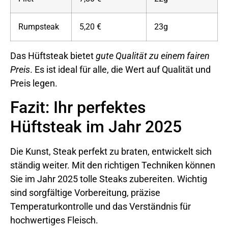
Rumpsteak
5,20 €
23g
Das Hüftsteak bietet
gute Qualität zu einem fairen
Preis
. Es ist ideal für alle, die Wert auf Qualität und
Preis legen.
Fazit: Ihr perfektes
Hüftsteak im Jahr 2025
Die Kunst, Steak perfekt zu braten, entwickelt sich
ständig weiter. Mit den richtigen Techniken können
Sie im Jahr 2025 tolle Steaks zubereiten. Wichtig
sind sorgfältige Vorbereitung, präzise
Temperaturkontrolle und das Verständnis für
hochwertiges Fleisch.