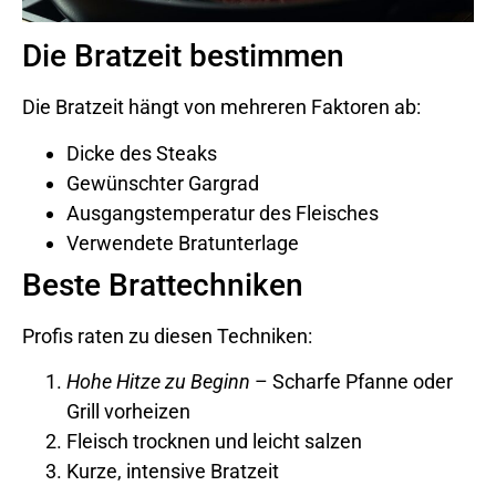
Die Bratzeit bestimmen
Die Bratzeit hängt von mehreren Faktoren ab:
Dicke des Steaks
Gewünschter Gargrad
Ausgangstemperatur des Fleisches
Verwendete Bratunterlage
Beste Brattechniken
Profis raten zu diesen Techniken:
Hohe Hitze zu Beginn
– Scharfe Pfanne oder
Grill vorheizen
Fleisch trocknen und leicht salzen
Kurze, intensive Bratzeit