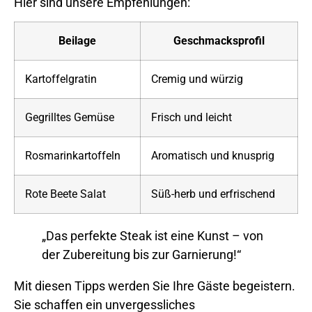
Hier sind unsere Empfehlungen:
Beilage
Geschmacksprofil
Kartoffelgratin
Cremig und würzig
Gegrilltes Gemüse
Frisch und leicht
Rosmarinkartoffeln
Aromatisch und knusprig
Rote Beete Salat
Süß-herb und erfrischend
„Das perfekte Steak ist eine Kunst – von
der Zubereitung bis zur Garnierung!“
Mit diesen Tipps werden Sie Ihre Gäste begeistern.
Sie schaffen ein unvergessliches