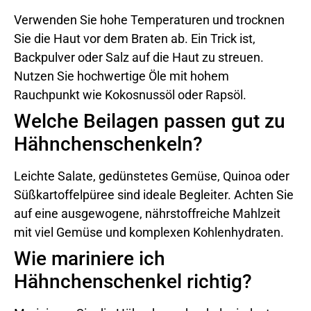
Verwenden Sie hohe Temperaturen und trocknen
Sie die Haut vor dem Braten ab. Ein Trick ist,
Backpulver oder Salz auf die Haut zu streuen.
Nutzen Sie hochwertige Öle mit hohem
Rauchpunkt wie Kokosnussöl oder Rapsöl.
Welche Beilagen passen gut zu
Hähnchenschenkeln?
Leichte Salate, gedünstetes Gemüse, Quinoa oder
Süßkartoffelpüree sind ideale Begleiter. Achten Sie
auf eine ausgewogene, nährstoffreiche Mahlzeit
mit viel Gemüse und komplexen Kohlenhydraten.
Wie mariniere ich
Hähnchenschenkel richtig?