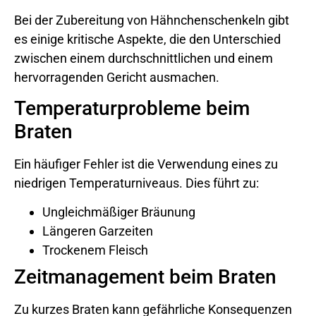
Bei der Zubereitung von Hähnchenschenkeln gibt
es einige kritische Aspekte, die den Unterschied
zwischen einem durchschnittlichen und einem
hervorragenden Gericht ausmachen.
Temperaturprobleme beim
Braten
Ein häufiger Fehler ist die Verwendung eines zu
niedrigen Temperaturniveaus. Dies führt zu:
Ungleichmäßiger Bräunung
Längeren Garzeiten
Trockenem Fleisch
Zeitmanagement beim Braten
Zu kurzes Braten kann gefährliche Konsequenzen