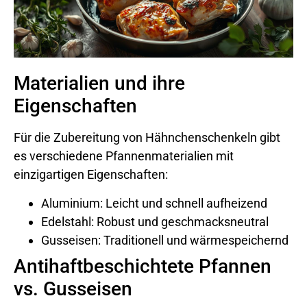
Materialien und ihre
Eigenschaften
Für die Zubereitung von Hähnchenschenkeln gibt
es verschiedene Pfannenmaterialien mit
einzigartigen Eigenschaften:
Aluminium: Leicht und schnell aufheizend
Edelstahl: Robust und geschmacksneutral
Gusseisen: Traditionell und wärmespeichernd
Antihaftbeschichtete Pfannen
vs. Gusseisen