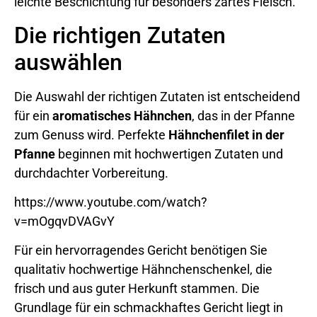
leichte Beschichtung für besonders zartes Fleisch.
Die richtigen Zutaten
auswählen
Die Auswahl der richtigen Zutaten ist entscheidend
für ein
aromatisches Hähnchen
, das in der Pfanne
zum Genuss wird. Perfekte
Hähnchenfilet in der
Pfanne
beginnen mit hochwertigen Zutaten und
durchdachter Vorbereitung.
https://www.youtube.com/watch?
v=mOgqvDVAGvY
Für ein hervorragendes Gericht benötigen Sie
qualitativ hochwertige Hähnchenschenkel, die
frisch und aus guter Herkunft stammen. Die
Grundlage für ein schmackhaftes Gericht liegt in