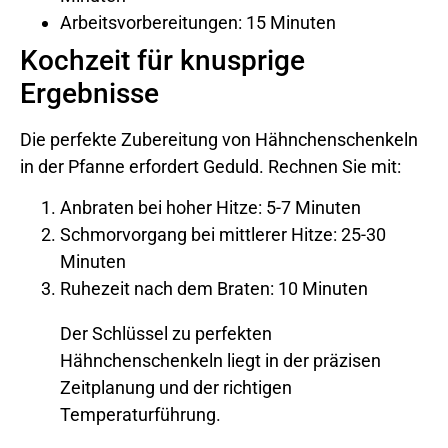
Arbeitsvorbereitungen: 15 Minuten
Kochzeit für knusprige
Ergebnisse
Die perfekte Zubereitung von Hähnchenschenkeln
in der Pfanne erfordert Geduld. Rechnen Sie mit:
Anbraten bei hoher Hitze: 5-7 Minuten
Schmorvorgang bei mittlerer Hitze: 25-30
Minuten
Ruhezeit nach dem Braten: 10 Minuten
Der Schlüssel zu perfekten
Hähnchenschenkeln liegt in der präzisen
Zeitplanung und der richtigen
Temperaturführung.