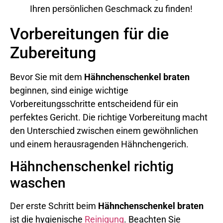
Ihren persönlichen Geschmack zu finden!
Vorbereitungen für die
Zubereitung
Bevor Sie mit dem
Hähnchenschenkel braten
beginnen, sind einige wichtige
Vorbereitungsschritte entscheidend für ein
perfektes Gericht. Die richtige Vorbereitung macht
den Unterschied zwischen einem gewöhnlichen
und einem herausragenden Hähnchengerich.
Hähnchenschenkel richtig
waschen
Der erste Schritt beim
Hähnchenschenkel braten
ist die hygienische
Reinigung
. Beachten Sie