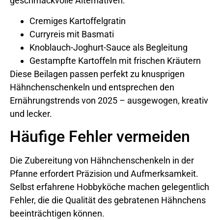
geschmackvolle Alternativen:
Cremiges Kartoffelgratin
Curryreis mit Basmati
Knoblauch-Joghurt-Sauce als Begleitung
Gestampfte Kartoffeln mit frischen Kräutern
Diese Beilagen passen perfekt zu knusprigen
Hähnchenschenkeln und entsprechen den
Ernährungstrends von 2025 – ausgewogen, kreativ
und lecker.
Häufige Fehler vermeiden
Die Zubereitung von Hähnchenschenkeln in der
Pfanne erfordert Präzision und Aufmerksamkeit.
Selbst erfahrene Hobbyköche machen gelegentlich
Fehler, die die Qualität des gebratenen Hähnchens
beeinträchtigen können.