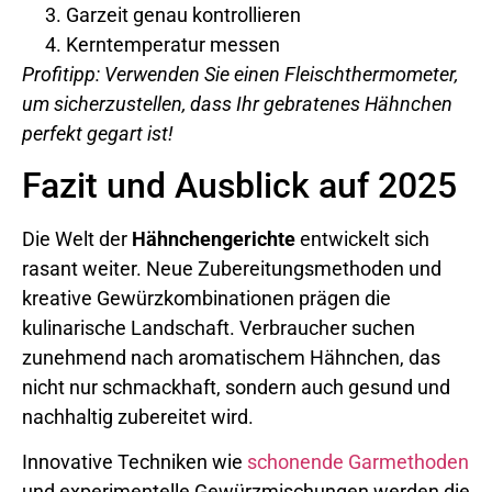
Garzeit genau kontrollieren
Kerntemperatur messen
Profitipp: Verwenden Sie einen Fleischthermometer,
um sicherzustellen, dass Ihr gebratenes Hähnchen
perfekt gegart ist!
Fazit und Ausblick auf 2025
Die Welt der
Hähnchengerichte
entwickelt sich
rasant weiter. Neue Zubereitungsmethoden und
kreative Gewürzkombinationen prägen die
kulinarische Landschaft. Verbraucher suchen
zunehmend nach aromatischem Hähnchen, das
nicht nur schmackhaft, sondern auch gesund und
nachhaltig zubereitet wird.
Innovative Techniken wie
schonende Garmethoden
und experimentelle Gewürzmischungen werden die