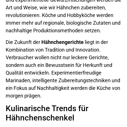
Art und Weise, wie wir Hähnchen zubereiten,
revolutionieren. Köche und Hobbyköche werden
immer mehr auf regionale, biologische Zutaten und
nachhaltige Produktionsmethoden setzen.
Die Zukunft der
Hähnchengerichte
liegt in der
Kombination von Tradition und Innovation.
Verbraucher wollen nicht nur leckere Gerichte,
sondern auch ein Bewusstsein für Herkunft und
Qualität entwickeln. Experimentierfreudige
Marinaden, intelligente Zubereitungstechniken und
ein Fokus auf Nachhaltigkeit werden die Küche von
morgen prägen.
Kulinarische Trends für
Hähnchenschenkel