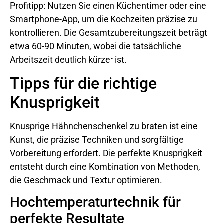
Profitipp: Nutzen Sie einen Küchentimer oder eine
Smartphone-App, um die Kochzeiten präzise zu
kontrollieren. Die Gesamtzubereitungszeit beträgt
etwa 60-90 Minuten, wobei die tatsächliche
Arbeitszeit deutlich kürzer ist.
Tipps für die richtige
Knusprigkeit
Knusprige Hähnchenschenkel zu braten ist eine
Kunst, die präzise Techniken und sorgfältige
Vorbereitung erfordert. Die perfekte Knusprigkeit
entsteht durch eine Kombination von Methoden,
die Geschmack und Textur optimieren.
Hochtemperaturtechnik für
perfekte Resultate