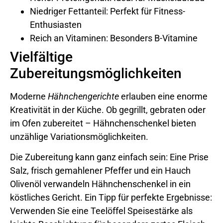
Niedriger Fettanteil: Perfekt für Fitness-
Enthusiasten
Reich an Vitaminen: Besonders B-Vitamine
Vielfältige
Zubereitungsmöglichkeiten
Moderne
Hähnchengerichte
erlauben eine enorme
Kreativität in der Küche. Ob gegrillt, gebraten oder
im Ofen zubereitet – Hähnchenschenkel bieten
unzählige Variationsmöglichkeiten.
Die Zubereitung kann ganz einfach sein: Eine Prise
Salz, frisch gemahlener Pfeffer und ein Hauch
Olivenöl verwandeln Hähnchenschenkel in ein
köstliches Gericht. Ein Tipp für perfekte Ergebnisse:
Verwenden Sie eine Teelöffel Speisestärke als