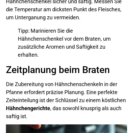
Hähnchenschenkel sicher und saftig. Messen Sie
die Temperatur am dicksten Punkt des Fleisches,
um Unterganung zu vermeiden.
Tipp: Marinieren Sie die
Hähnchenschenkel vor dem Braten, um
zusätzliche Aromen und Saftigkeit zu
erhalten.
Zeitplanung beim Braten
Die Zubereitung von Hähnchenschenkeln in der
Pfanne erfordert präzise Planung. Eine perfekte
Zeiteinteilung ist der Schlüssel zu einem köstlichen
Hähnchengerichte
, das sowohl knusprig als auch
saftig ist.