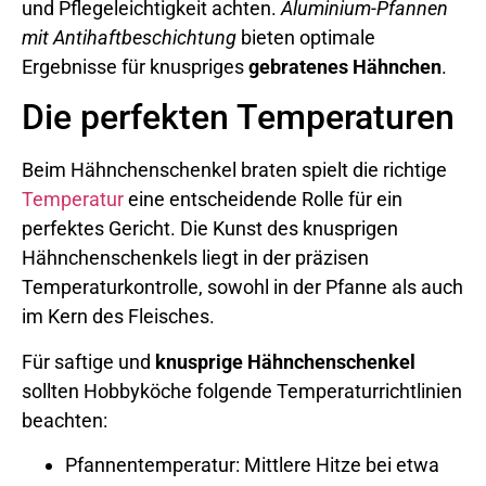
und Pflegeleichtigkeit achten.
Aluminium-Pfannen
mit Antihaftbeschichtung
bieten optimale
Ergebnisse für knuspriges
gebratenes Hähnchen
.
Die perfekten Temperaturen
Beim Hähnchenschenkel braten spielt die richtige
Temperatur
eine entscheidende Rolle für ein
perfektes Gericht. Die Kunst des knusprigen
Hähnchenschenkels liegt in der präzisen
Temperaturkontrolle, sowohl in der Pfanne als auch
im Kern des Fleisches.
Für saftige und
knusprige Hähnchenschenkel
sollten Hobbyköche folgende Temperaturrichtlinien
beachten:
Pfannentemperatur: Mittlere Hitze bei etwa