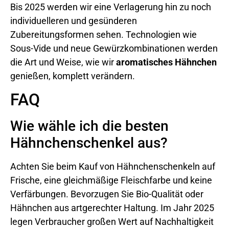
Bis 2025 werden wir eine Verlagerung hin zu noch
individuelleren und gesünderen
Zubereitungsformen sehen. Technologien wie
Sous-Vide und neue Gewürzkombinationen werden
die Art und Weise, wie wir
aromatisches Hähnchen
genießen, komplett verändern.
FAQ
Wie wähle ich die besten
Hähnchenschenkel aus?
Achten Sie beim Kauf von Hähnchenschenkeln auf
Frische, eine gleichmäßige Fleischfarbe und keine
Verfärbungen. Bevorzugen Sie Bio-Qualität oder
Hähnchen aus artgerechter Haltung. Im Jahr 2025
legen Verbraucher großen Wert auf Nachhaltigkeit