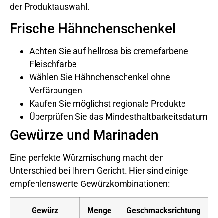
der Produktauswahl.
Frische Hähnchenschenkel
Achten Sie auf hellrosa bis cremefarbene
Fleischfarbe
Wählen Sie Hähnchenschenkel ohne
Verfärbungen
Kaufen Sie möglichst regionale Produkte
Überprüfen Sie das Mindesthaltbarkeitsdatum
Gewürze und Marinaden
Eine perfekte Würzmischung macht den
Unterschied bei Ihrem Gericht. Hier sind einige
empfehlenswerte Gewürzkombinationen:
Gewürz
Menge
Geschmacksrichtung