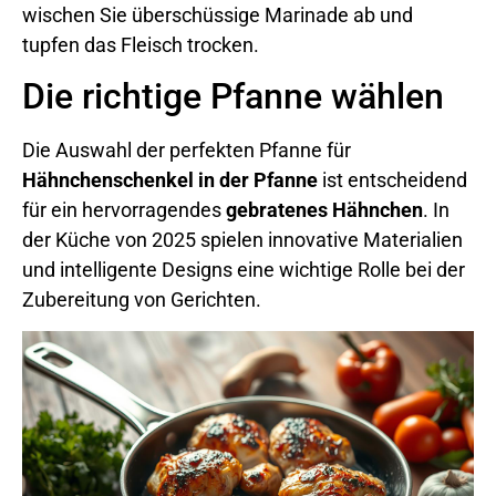
wischen Sie überschüssige Marinade ab und
tupfen das Fleisch trocken.
Die richtige Pfanne wählen
Die Auswahl der perfekten Pfanne für
Hähnchenschenkel in der Pfanne
ist entscheidend
für ein hervorragendes
gebratenes Hähnchen
. In
der Küche von 2025 spielen innovative Materialien
und intelligente Designs eine wichtige Rolle bei der
Zubereitung von Gerichten.