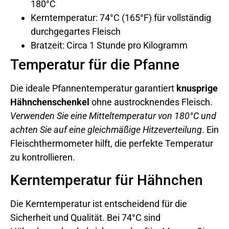
180°C
Kerntemperatur: 74°C (165°F) für vollständig
durchgegartes Fleisch
Bratzeit: Circa 1 Stunde pro Kilogramm
Temperatur für die Pfanne
Die ideale Pfannentemperatur garantiert
knusprige
Hähnchenschenkel
ohne austrocknendes Fleisch.
Verwenden Sie eine Mitteltemperatur von 180°C und
achten Sie auf eine gleichmäßige Hitzeverteilung
. Ein
Fleischthermometer hilft, die perfekte Temperatur
zu kontrollieren.
Kerntemperatur für Hähnchen
Die Kerntemperatur ist entscheidend für die
Sicherheit und Qualität. Bei 74°C sind