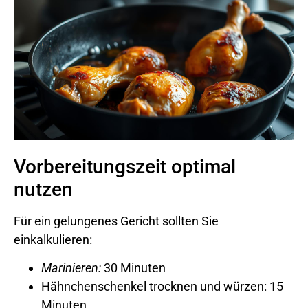
Vorbereitungszeit optimal
nutzen
Für ein gelungenes Gericht sollten Sie
einkalkulieren:
Marinieren:
30 Minuten
Hähnchenschenkel trocknen und würzen: 15
Minuten