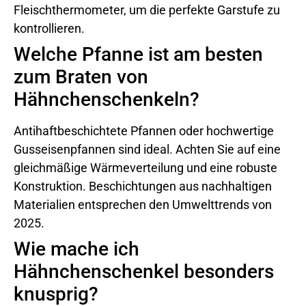
Fleischthermometer, um die perfekte Garstufe zu
kontrollieren.
Welche Pfanne ist am besten
zum Braten von
Hähnchenschenkeln?
Antihaftbeschichtete Pfannen oder hochwertige
Gusseisenpfannen sind ideal. Achten Sie auf eine
gleichmäßige Wärmeverteilung und eine robuste
Konstruktion. Beschichtungen aus nachhaltigen
Materialien entsprechen den Umwelttrends von
2025.
Wie mache ich
Hähnchenschenkel besonders
knusprig?