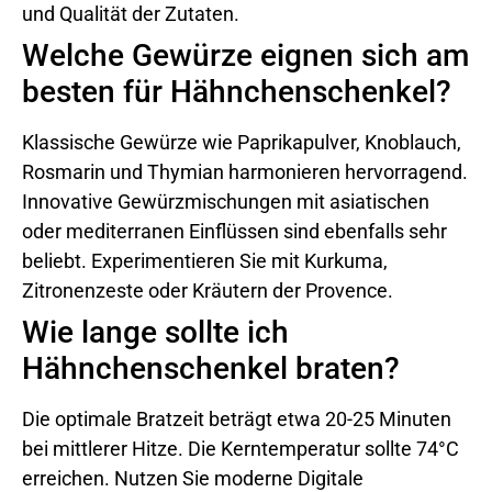
und Qualität der Zutaten.
Welche Gewürze eignen sich am
besten für Hähnchenschenkel?
Klassische Gewürze wie Paprikapulver, Knoblauch,
Rosmarin und Thymian harmonieren hervorragend.
Innovative Gewürzmischungen mit asiatischen
oder mediterranen Einflüssen sind ebenfalls sehr
beliebt. Experimentieren Sie mit Kurkuma,
Zitronenzeste oder Kräutern der Provence.
Wie lange sollte ich
Hähnchenschenkel braten?
Die optimale Bratzeit beträgt etwa 20-25 Minuten
bei mittlerer Hitze. Die Kerntemperatur sollte 74°C
erreichen. Nutzen Sie moderne Digitale