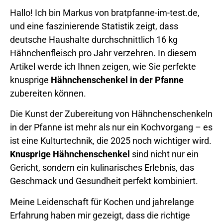
Hallo! Ich bin Markus von bratpfanne-im-test.de,
und eine faszinierende Statistik zeigt, dass
deutsche Haushalte durchschnittlich 16 kg
Hähnchenfleisch pro Jahr verzehren. In diesem
Artikel werde ich Ihnen zeigen, wie Sie perfekte
knusprige
Hähnchenschenkel in der Pfanne
zubereiten können.
Die Kunst der Zubereitung von Hähnchenschenkeln
in der Pfanne ist mehr als nur ein Kochvorgang – es
ist eine Kulturtechnik, die 2025 noch wichtiger wird.
Knusprige Hähnchenschenkel
sind nicht nur ein
Gericht, sondern ein kulinarisches Erlebnis, das
Geschmack und Gesundheit perfekt kombiniert.
Meine Leidenschaft für Kochen und jahrelange
Erfahrung haben mir gezeigt, dass die richtige