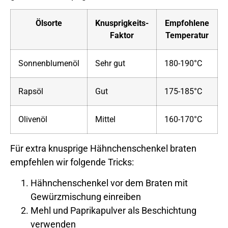
Ölsorte
Knusprigkeits-
Empfohlene
Faktor
Temperatur
Sonnenblumenöl
Sehr gut
180-190°C
Rapsöl
Gut
175-185°C
Olivenöl
Mittel
160-170°C
Für extra knusprige Hähnchenschenkel braten
empfehlen wir folgende Tricks:
Hähnchenschenkel vor dem Braten mit
Gewürzmischung einreiben
Mehl und Paprikapulver als Beschichtung
verwenden