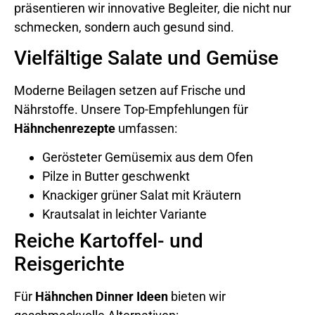
präsentieren wir innovative Begleiter, die nicht nur
schmecken, sondern auch gesund sind.
Vielfältige Salate und Gemüse
Moderne Beilagen setzen auf Frische und
Nährstoffe. Unsere Top-Empfehlungen für
Hähnchenrezepte
umfassen:
Gerösteter Gemüsemix aus dem Ofen
Pilze in Butter geschwenkt
Knackiger grüner Salat mit Kräutern
Krautsalat in leichter Variante
Reiche Kartoffel- und
Reisgerichte
Für
Hähnchen Dinner Ideen
bieten wir