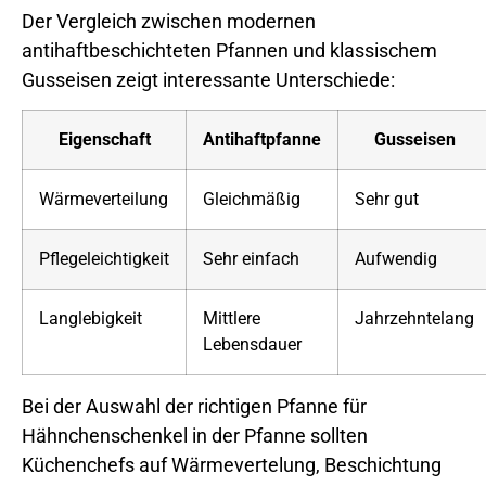
Der Vergleich zwischen modernen
antihaftbeschichteten Pfannen und klassischem
Gusseisen zeigt interessante Unterschiede:
Eigenschaft
Antihaftpfanne
Gusseisen
Wärmeverteilung
Gleichmäßig
Sehr gut
Pflegeleichtigkeit
Sehr einfach
Aufwendig
Langlebigkeit
Mittlere
Jahrzehntelang
Lebensdauer
Bei der Auswahl der richtigen Pfanne für
Hähnchenschenkel in der Pfanne sollten
Küchenchefs auf Wärmevertelung, Beschichtung