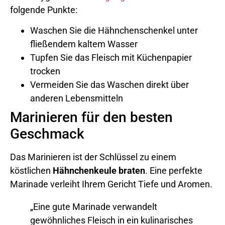
folgende Punkte:
Waschen Sie die Hähnchenschenkel unter
fließendem kaltem Wasser
Tupfen Sie das Fleisch mit Küchenpapier
trocken
Vermeiden Sie das Waschen direkt über
anderen Lebensmitteln
Marinieren für den besten
Geschmack
Das Marinieren ist der Schlüssel zu einem
köstlichen
Hähnchenkeule braten
. Eine perfekte
Marinade verleiht Ihrem Gericht Tiefe und Aromen.
„Eine gute Marinade verwandelt
gewöhnliches Fleisch in ein kulinarisches