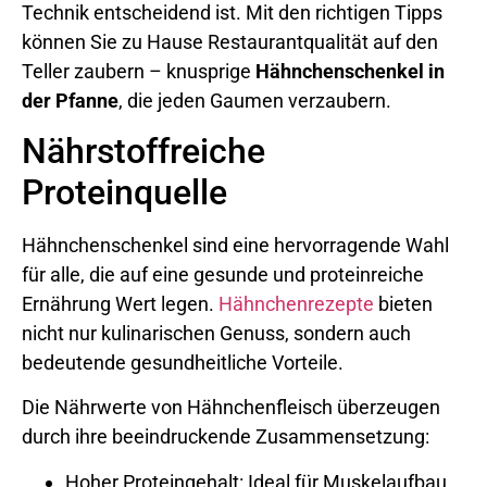
Technik entscheidend ist. Mit den richtigen Tipps
können Sie zu Hause Restaurantqualität auf den
Teller zaubern – knusprige
Hähnchenschenkel in
der Pfanne
, die jeden Gaumen verzaubern.
Nährstoffreiche
Proteinquelle
Hähnchenschenkel sind eine hervorragende Wahl
für alle, die auf eine gesunde und proteinreiche
Ernährung Wert legen.
Hähnchenrezepte
bieten
nicht nur kulinarischen Genuss, sondern auch
bedeutende gesundheitliche Vorteile.
Die Nährwerte von Hähnchenfleisch überzeugen
durch ihre beeindruckende Zusammensetzung:
Hoher Proteingehalt: Ideal für Muskelaufbau