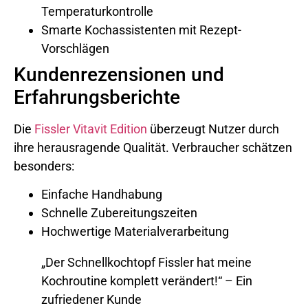
Temperaturkontrolle
Smarte Kochassistenten mit Rezept-
Vorschlägen
Kundenrezensionen und
Erfahrungsberichte
Die
Fissler Vitavit Edition
überzeugt Nutzer durch
ihre herausragende Qualität. Verbraucher schätzen
besonders:
Einfache Handhabung
Schnelle Zubereitungszeiten
Hochwertige Materialverarbeitung
„Der Schnellkochtopf Fissler hat meine
Kochroutine komplett verändert!“ – Ein
zufriedener Kunde