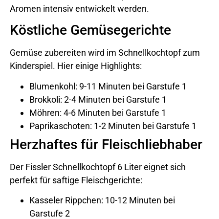
Aromen intensiv entwickelt werden.
Köstliche Gemüsegerichte
Gemüse zubereiten wird im Schnellkochtopf zum
Kinderspiel. Hier einige Highlights:
Blumenkohl: 9-11 Minuten bei Garstufe 1
Brokkoli: 2-4 Minuten bei Garstufe 1
Möhren: 4-6 Minuten bei Garstufe 1
Paprikaschoten: 1-2 Minuten bei Garstufe 1
Herzhaftes für Fleischliebhaber
Der Fissler Schnellkochtopf 6 Liter eignet sich
perfekt für saftige Fleischgerichte:
Kasseler Rippchen: 10-12 Minuten bei
Garstufe 2