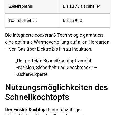
Zeitersparnis
Bis zu 70% schneller
Nährstofferhalt
Bis zu 90%
Die integrierte
cookstar®
Technologie garantiert
eine optimale Wärmeverteilung auf allen Herdarten
– von Gas über Elektro bis hin zu Induktion.
„Der perfekte Schnellkochtopf vereint
Präzision, Sicherheit und Geschmack.“ –
Küchen-Experte
Nutzungsmöglichkeiten des
Schnellkochtopfs
Der
Fissler Kochtopf
bietet unzählige