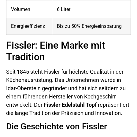
Volumen
6 Liter
Energieeffizienz
Bis zu 50% Energieeinsparung
Fissler: Eine Marke mit
Tradition
Seit 1845 steht Fissler für höchste Qualität in der
Küchenausrüstung. Das Unternehmen wurde in
Idar-Oberstein gegründet und hat sich seitdem zu
einem führenden Hersteller von Kochgeschirr
entwickelt. Der
Fissler Edelstahl Topf
repräsentiert
die lange Tradition der Präzision und Innovation.
Die Geschichte von Fissler