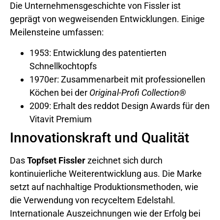
Die Unternehmensgeschichte von Fissler ist
geprägt von wegweisenden Entwicklungen. Einige
Meilensteine umfassen:
1953: Entwicklung des patentierten
Schnellkochtopfs
1970er: Zusammenarbeit mit professionellen
Köchen bei der
Original-Profi Collection®
2009: Erhalt des reddot Design Awards für den
Vitavit Premium
Innovationskraft und Qualität
Das
Topfset Fissler
zeichnet sich durch
kontinuierliche Weiterentwicklung aus. Die Marke
setzt auf nachhaltige Produktionsmethoden, wie
die Verwendung von recyceltem Edelstahl.
Internationale Auszeichnungen wie der Erfolg bei