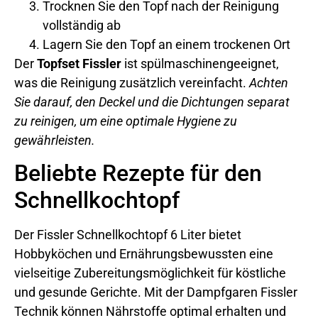
Trocknen Sie den Topf nach der Reinigung
vollständig ab
Lagern Sie den Topf an einem trockenen Ort
Der
Topfset Fissler
ist spülmaschinengeeignet,
was die Reinigung zusätzlich vereinfacht.
Achten
Sie darauf, den Deckel und die Dichtungen separat
zu reinigen, um eine optimale Hygiene zu
gewährleisten.
Beliebte Rezepte für den
Schnellkochtopf
Der Fissler Schnellkochtopf 6 Liter bietet
Hobbyköchen und Ernährungsbewussten eine
vielseitige Zubereitungsmöglichkeit für köstliche
und gesunde Gerichte. Mit der Dampfgaren Fissler
Technik können Nährstoffe optimal erhalten und