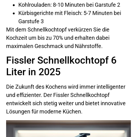
Kohlrouladen: 8-10 Minuten bei Garstufe 2
Kürbisgerichte mit Fleisch: 5-7 Minuten bei
Garstufe 3
Mit dem Schnellkochtopf verkürzen Sie die
Kochzeit um bis zu 70% und erhalten dabei
maximalen Geschmack und Nährstoffe.
Fissler Schnellkochtopf 6
Liter in 2025
Die Zukunft des Kochens wird immer intelligenter
und effizienter. Der Fissler Schnellkochtopf
entwickelt sich stetig weiter und bietet innovative
Lösungen für moderne Küchen.