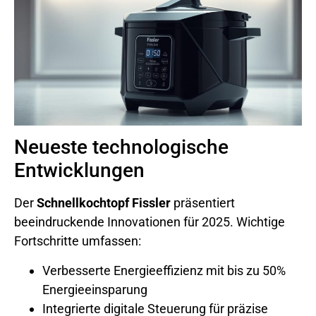
Neueste technologische
Entwicklungen
Der
Schnellkochtopf Fissler
präsentiert
beeindruckende Innovationen für 2025. Wichtige
Fortschritte umfassen:
Verbesserte Energieeffizienz mit bis zu 50%
Energieeinsparung
Integrierte digitale Steuerung für präzise