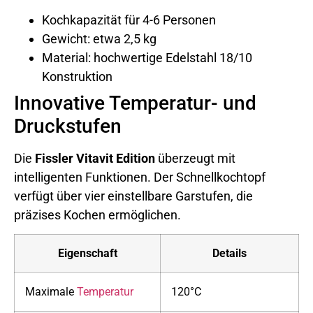
Kochkapazität für 4-6 Personen
Gewicht: etwa 2,5 kg
Material: hochwertige Edelstahl 18/10
Konstruktion
Innovative Temperatur- und
Druckstufen
Die
Fissler Vitavit Edition
überzeugt mit
intelligenten Funktionen. Der Schnellkochtopf
verfügt über vier einstellbare Garstufen, die
präzises Kochen ermöglichen.
Eigenschaft
Details
Maximale
Temperatur
120°C