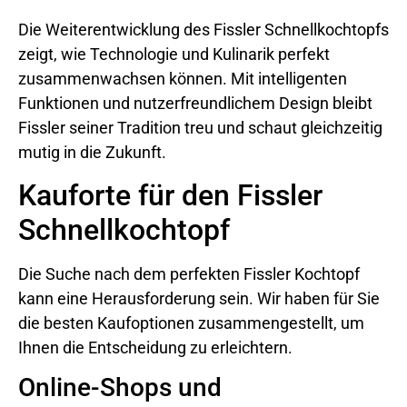
Die Weiterentwicklung des Fissler Schnellkochtopfs
zeigt, wie Technologie und Kulinarik perfekt
zusammenwachsen können. Mit intelligenten
Funktionen und nutzerfreundlichem Design bleibt
Fissler seiner Tradition treu und schaut gleichzeitig
mutig in die Zukunft.
Kauforte für den Fissler
Schnellkochtopf
Die Suche nach dem perfekten Fissler Kochtopf
kann eine Herausforderung sein. Wir haben für Sie
die besten Kaufoptionen zusammengestellt, um
Ihnen die Entscheidung zu erleichtern.
Online-Shops und