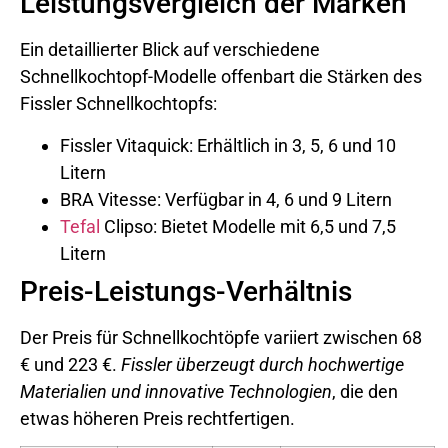
Leistungsvergleich der Marken
Ein detaillierter Blick auf verschiedene
Schnellkochtopf-Modelle offenbart die Stärken des
Fissler Schnellkochtopfs:
Fissler Vitaquick: Erhältlich in 3, 5, 6 und 10
Litern
BRA Vitesse: Verfügbar in 4, 6 und 9 Litern
Tefal
Clipso: Bietet Modelle mit 6,5 und 7,5
Litern
Preis-Leistungs-Verhältnis
Der Preis für Schnellkochtöpfe variiert zwischen 68
€ und 223 €.
Fissler überzeugt durch hochwertige
Materialien und innovative Technologien
, die den
etwas höheren Preis rechtfertigen.