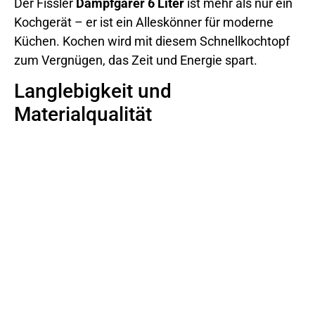
Der Fissler
Dampfgarer 6 Liter
ist mehr als nur ein
Kochgerät – er ist ein Alleskönner für moderne
Küchen. Kochen wird mit diesem Schnellkochtopf
zum Vergnügen, das Zeit und Energie spart.
Langlebigkeit und
Materialqualität