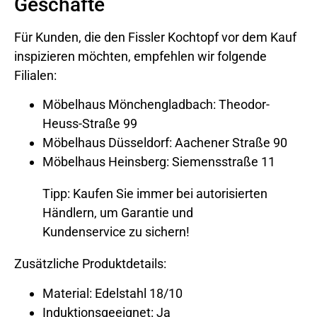
Geschäfte
Für Kunden, die den Fissler Kochtopf vor dem Kauf
inspizieren möchten, empfehlen wir folgende
Filialen:
Möbelhaus Mönchengladbach: Theodor-
Heuss-Straße 99
Möbelhaus Düsseldorf: Aachener Straße 90
Möbelhaus Heinsberg: Siemensstraße 11
Tipp: Kaufen Sie immer bei autorisierten
Händlern, um Garantie und
Kundenservice zu sichern!
Zusätzliche Produktdetails:
Material: Edelstahl 18/10
Induktionsgeeignet: Ja