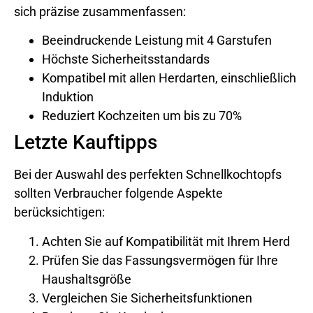
sich präzise zusammenfassen:
Beeindruckende Leistung mit 4 Garstufen
Höchste Sicherheitsstandards
Kompatibel mit allen Herdarten, einschließlich
Induktion
Reduziert Kochzeiten um bis zu 70%
Letzte Kauftipps
Bei der Auswahl des perfekten Schnellkochtopfs
sollten Verbraucher folgende Aspekte
berücksichtigen:
Achten Sie auf Kompatibilität mit Ihrem Herd
Prüfen Sie das Fassungsvermögen für Ihre
Haushaltsgröße
Vergleichen Sie Sicherheitsfunktionen