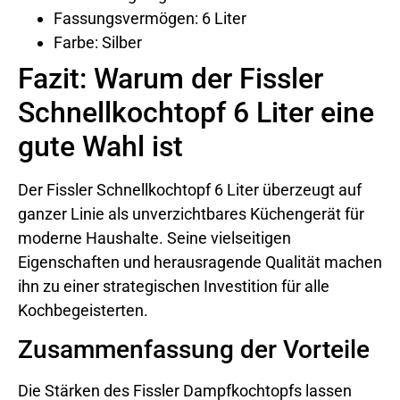
Fassungsvermögen: 6 Liter
Farbe: Silber
Fazit: Warum der Fissler
Schnellkochtopf 6 Liter eine
gute Wahl ist
Der Fissler Schnellkochtopf 6 Liter überzeugt auf
ganzer Linie als unverzichtbares Küchengerät für
moderne Haushalte. Seine vielseitigen
Eigenschaften und herausragende Qualität machen
ihn zu einer strategischen Investition für alle
Kochbegeisterten.
Zusammenfassung der Vorteile
Die Stärken des Fissler Dampfkochtopfs lassen