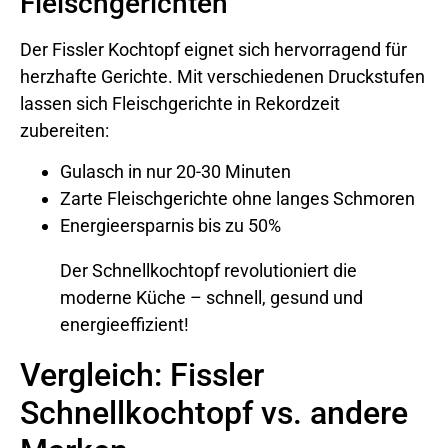
Fleischgerichten
Der Fissler Kochtopf eignet sich hervorragend für
herzhafte Gerichte. Mit verschiedenen Druckstufen
lassen sich Fleischgerichte in Rekordzeit
zubereiten:
Gulasch in nur 20-30 Minuten
Zarte Fleischgerichte ohne langes Schmoren
Energieersparnis bis zu 50%
Der Schnellkochtopf revolutioniert die
moderne Küche – schnell, gesund und
energieeffizient!
Vergleich: Fissler
Schnellkochtopf vs. andere