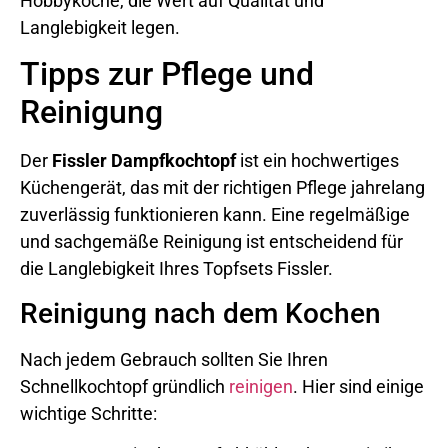
Hobbyköche, die Wert auf Qualität und
Langlebigkeit legen.
Tipps zur Pflege und
Reinigung
Der
Fissler Dampfkochtopf
ist ein hochwertiges
Küchengerät, das mit der richtigen Pflege jahrelang
zuverlässig funktionieren kann. Eine regelmäßige
und sachgemäße Reinigung ist entscheidend für
die Langlebigkeit Ihres Topfsets Fissler.
Reinigung nach dem Kochen
Nach jedem Gebrauch sollten Sie Ihren
Schnellkochtopf gründlich
reinigen
. Hier sind einige
wichtige Schritte: