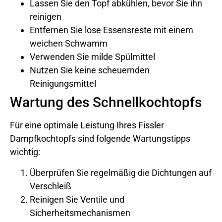
Lassen Sie den Topf abkühlen, bevor Sie ihn
reinigen
Entfernen Sie lose Essensreste mit einem
weichen Schwamm
Verwenden Sie milde Spülmittel
Nutzen Sie keine scheuernden
Reinigungsmittel
Wartung des Schnellkochtopfs
Für eine optimale Leistung Ihres Fissler
Dampfkochtopfs sind folgende Wartungstipps
wichtig:
Überprüfen Sie regelmäßig die Dichtungen auf
Verschleiß
Reinigen Sie Ventile und
Sicherheitsmechanismen