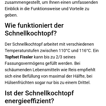
zusammengestellt, um Ihnen einen umfassenden
Einblick in die Funktionsweise und Vorteile zu
geben.
Wie funktioniert der
Schnellkochtopf?
Der Schnellkochtopf arbeitet mit verschiedenen
Temperaturstufen zwischen 110°C und 116°C. Ein
Topfset Fissler
kann bis zu 2/3 seines
Fassungsvermögens gefüllt werden. Bei
schäumenden Lebensmitteln wie Reis empfiehlt
sich eine Befüllung von maximal der Hälfte, bei
Hülsenfrüchten sogar nur bis zu einem Drittel.
Ist der Schnellkochtopf
energieeffizient?