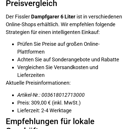
Preisvergleich
Der Fissler
Dampfgarer 6 Liter
ist in verschiedenen
Online-Shops erhältlich. Wir empfehlen folgende
Strategien für einen intelligenten Einkauf:
Prüfen Sie Preise auf großen Online-
Plattformen
Achten Sie auf Sonderangebote und Rabatte
Vergleichen Sie Versandkosten und
Lieferzeiten
Aktuelle Preisinformationen:
Artikel-Nr.: 003618012713000
Preis: 309,00 € (inkl. MwSt.)
Lieferzeit: 2-4 Werktage
Empfehlungen für lokale