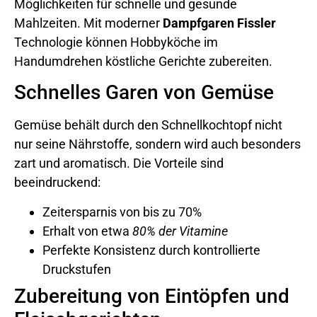
Möglichkeiten für schnelle und gesunde
Mahlzeiten. Mit moderner
Dampfgaren Fissler
Technologie können Hobbyköche im
Handumdrehen köstliche Gerichte zubereiten.
Schnelles Garen von Gemüse
Gemüse behält durch den Schnellkochtopf nicht
nur seine Nährstoffe, sondern wird auch besonders
zart und aromatisch. Die Vorteile sind
beeindruckend:
Zeitersparnis von bis zu 70%
Erhalt von etwa
80% der Vitamine
Perfekte Konsistenz durch kontrollierte
Druckstufen
Zubereitung von Eintöpfen und