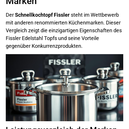
Marken
Der
Schnellkochtopf Fissler
steht im Wettbewerb
mit anderen renommierten Küchenmarken. Dieser
Vergleich zeigt die einzigartigen Eigenschaften des
Fissler Edelstahl Topfs und seine Vorteile
gegenüber Konkurrenzprodukten.