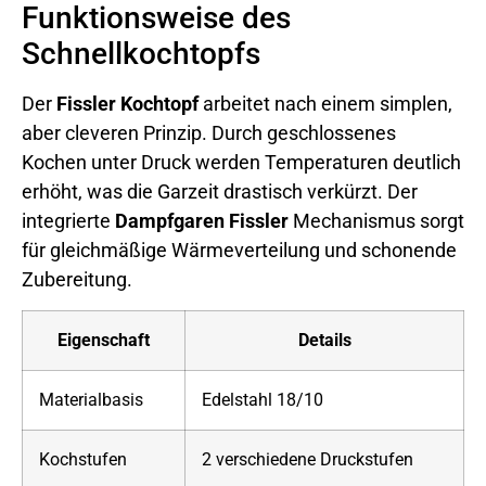
Funktionsweise des
Schnellkochtopfs
Der
Fissler Kochtopf
arbeitet nach einem simplen,
aber cleveren Prinzip. Durch geschlossenes
Kochen unter Druck werden Temperaturen deutlich
erhöht, was die Garzeit drastisch verkürzt. Der
integrierte
Dampfgaren Fissler
Mechanismus sorgt
für gleichmäßige Wärmeverteilung und schonende
Zubereitung.
Eigenschaft
Details
Materialbasis
Edelstahl 18/10
Kochstufen
2 verschiedene Druckstufen