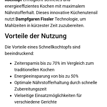
energieeffizientes Kochen mit maximalem
Nährstofferhalt. Dieses innovative Küchenutensil
nutzt
Dampfgaren Fissler
Technologie, um
Mahlzeiten in kürzester Zeit zuzubereiten.
Vorteile der Nutzung
Die Vorteile eines Schnellkochtopfs sind
beeindruckend:
Zeitersparnis bis zu
70%
im Vergleich zum
traditionellen Kochen
Energieeinsparung von bis zu
50%
Optimale Nährstofferhaltung durch schnelle
Zubereitungszeit
Vielseitige Einsatzmöglichkeiten für
verschiedene Gerichte