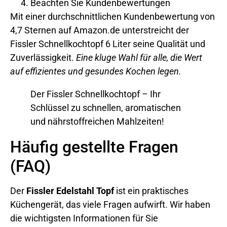
Beachten Sie Kundenbewertungen
Mit einer durchschnittlichen Kundenbewertung von
4,7 Sternen auf Amazon.de unterstreicht der
Fissler Schnellkochtopf 6 Liter seine Qualität und
Zuverlässigkeit.
Eine kluge Wahl für alle, die Wert
auf effizientes und gesundes Kochen legen.
Der Fissler Schnellkochtopf – Ihr
Schlüssel zu schnellen, aromatischen
und nährstoffreichen Mahlzeiten!
Häufig gestellte Fragen
(FAQ)
Der
Fissler Edelstahl Topf
ist ein praktisches
Küchengerät, das viele Fragen aufwirft. Wir haben
die wichtigsten Informationen für Sie