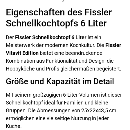
Eigenschaften des Fissler
Schnellkochtopfs 6 Liter
Der
Fissler Schnellkochtopf 6 Liter
ist ein
Meisterwerk der modernen Kochkultur. Die
Fissler
Vitavit Edition
bietet eine beeindruckende
Kombination aus Funktionalität und Design, die
Hobbyköche und Profis gleichermaßen begeistert.
Größe und Kapazität im Detail
Mit seinem großzügigen 6-Liter-Volumen ist dieser
Schnellkochtopf ideal für Familien und kleine
Gruppen. Die Abmessungen von 25x22x43,5 cm
ermöglichen eine vielseitige Nutzung in jeder
Küche.