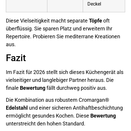
Deckel
Diese Vielseitigkeit macht separate
Töpfe
oft
überflüssig. Sie sparen Platz und erweitern Ihr
Repertoire. Probieren Sie mediterrane Kreationen
aus.
Fazit
Im Fazit für 2026 stellt sich dieses Küchengerät als
vielseitiger und langlebiger Partner heraus. Die
finale
Bewertung
fällt durchweg positiv aus.
Die Kombination aus robustem Cromargan®
Edelstahl
und einer sicheren Antihaftbeschichtung
ermöglicht gesundes Kochen. Diese
Bewertung
unterstreicht den hohen Standard.