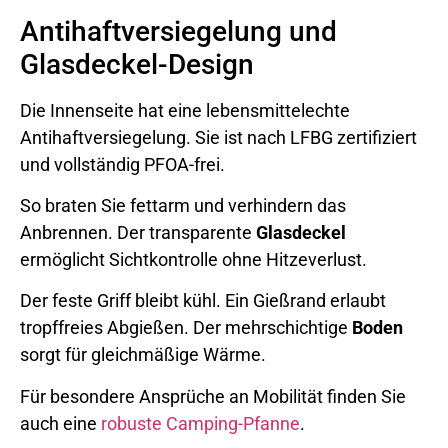
Antihaftversiegelung und
Glasdeckel-Design
Die Innenseite hat eine lebensmittelechte
Antihaftversiegelung. Sie ist nach LFBG zertifiziert
und vollständig PFOA-frei.
So braten Sie fettarm und verhindern das
Anbrennen. Der transparente
Glasdeckel
ermöglicht Sichtkontrolle ohne Hitzeverlust.
Der feste Griff bleibt kühl. Ein Gießrand erlaubt
tropffreies Abgießen. Der mehrschichtige
Boden
sorgt für gleichmäßige Wärme.
Für besondere Ansprüche an Mobilität finden Sie
auch eine
robuste Camping-Pfanne
.