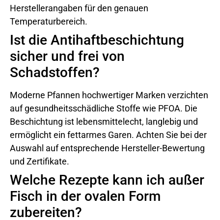
Herstellerangaben für den genauen
Temperaturbereich.
Ist die Antihaftbeschichtung
sicher und frei von
Schadstoffen?
Moderne Pfannen hochwertiger Marken verzichten
auf gesundheitsschädliche Stoffe wie PFOA. Die
Beschichtung ist lebensmittelecht, langlebig und
ermöglicht ein fettarmes Garen. Achten Sie bei der
Auswahl auf entsprechende Hersteller-Bewertung
und Zertifikate.
Welche Rezepte kann ich außer
Fisch in der ovalen Form
zubereiten?