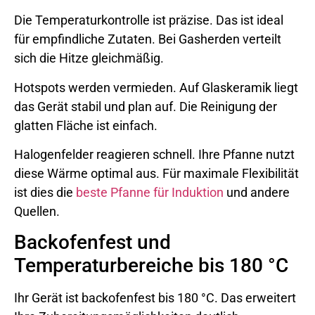
Die Temperaturkontrolle ist präzise. Das ist ideal
für empfindliche Zutaten. Bei Gasherden verteilt
sich die Hitze gleichmäßig.
Hotspots werden vermieden. Auf Glaskeramik liegt
das Gerät stabil und plan auf. Die Reinigung der
glatten Fläche ist einfach.
Halogenfelder reagieren schnell. Ihre Pfanne nutzt
diese Wärme optimal aus. Für maximale Flexibilität
ist dies die
beste Pfanne für Induktion
und andere
Quellen.
Backofenfest und
Temperaturbereiche bis 180 °C
Ihr Gerät ist backofenfest bis 180 °C. Das erweitert