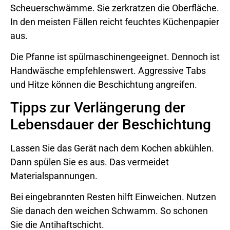
Scheuerschwämme. Sie zerkratzen die Oberfläche.
In den meisten Fällen reicht feuchtes Küchenpapier
aus.
Die Pfanne ist spülmaschinengeeignet. Dennoch ist
Handwäsche empfehlenswert. Aggressive Tabs
und Hitze können die Beschichtung angreifen.
Tipps zur Verlängerung der
Lebensdauer der Beschichtung
Lassen Sie das Gerät nach dem Kochen abkühlen.
Dann spülen Sie es aus. Das vermeidet
Materialspannungen.
Bei eingebrannten Resten hilft Einweichen. Nutzen
Sie danach den weichen Schwamm. So schonen
Sie die Antihaftschicht.