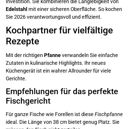
Investition. Sie kombinieren die Langlebigkeit von
Edelstahl
mit einer sicheren Oberfläche. So kochen
Sie 2026 verantwortungsvoll und effizient.
Kochpartner für vielfältige
Rezepte
Mit der richtigen
Pfanne
verwandeln Sie einfache
Zutaten in kulinarische Highlights. Ihr neues
Küchengerät ist ein wahrer Allrounder für viele
Gerichte.
Empfehlungen für das perfekte
Fischgericht
Für ganze Fische wie Forellen ist diese
Fischpfanne
ideal. Die Länge von 38 cm bietet genug Platz. Sie