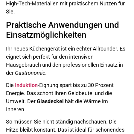
High-Tech-Materialien mit praktischem Nutzen für
Sie.
Praktische Anwendungen und
Einsatzmöglichkeiten
Ihr neues Küchengerät ist ein echter Allrounder. Es
eignet sich perfekt für den intensiven
Hausgebrauch und den professionellen Einsatz in
der
Gastronomie
.
Die
Induktion
-Eignung spart bis zu 30 Prozent
Energie. Das schont Ihren Geldbeutel und die
Umwelt. Der
Glasdeckel
hält die Wärme im
Inneren.
So müssen Sie nicht ständig nachschauen. Die
Hitze bleibt konstant. Das ist ideal für schonendes