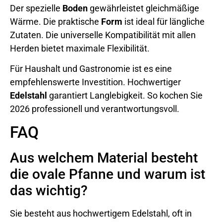
Der spezielle
Boden
gewährleistet gleichmäßige
Wärme. Die praktische
Form
ist ideal für längliche
Zutaten. Die universelle Kompatibilität mit allen
Herden bietet maximale Flexibilität.
Für Haushalt und Gastronomie ist es eine
empfehlenswerte Investition. Hochwertiger
Edelstahl
garantiert Langlebigkeit. So kochen Sie
2026 professionell und verantwortungsvoll.
FAQ
Aus welchem Material besteht
die ovale Pfanne und warum ist
das wichtig?
Sie besteht aus hochwertigem Edelstahl, oft in