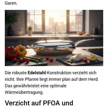
Garen.
Die robuste
Edelstahl
-Konstruktion verzieht sich
nicht. Ihre Pfanne liegt immer plan auf dem Herd.
Das gewährleistet eine optimale
Wärmeübertragung.
Verzicht auf PFOA und