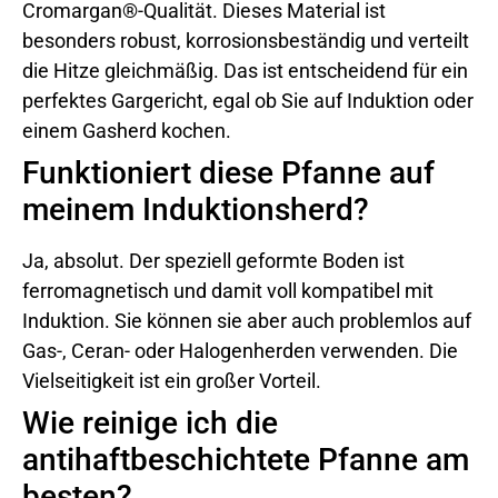
Cromargan®-Qualität. Dieses Material ist
besonders robust, korrosionsbeständig und verteilt
die Hitze gleichmäßig. Das ist entscheidend für ein
perfektes Gargericht, egal ob Sie auf Induktion oder
einem Gasherd kochen.
Funktioniert diese Pfanne auf
meinem Induktionsherd?
Ja, absolut. Der speziell geformte Boden ist
ferromagnetisch und damit voll kompatibel mit
Induktion. Sie können sie aber auch problemlos auf
Gas-, Ceran- oder Halogenherden verwenden. Die
Vielseitigkeit ist ein großer Vorteil.
Wie reinige ich die
antihaftbeschichtete Pfanne am
besten?