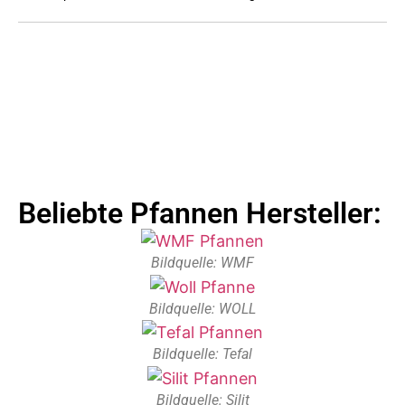
Beliebte Pfannen Hersteller:
Bildquelle: WMF
Bildquelle: WOLL
Bildquelle: Tefal
Bildquelle: Silit