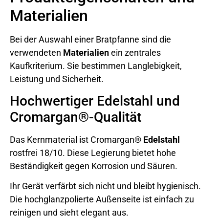
Materialien
Bei der Auswahl einer Bratpfanne sind die
verwendeten
Materialien
ein zentrales
Kaufkriterium. Sie bestimmen Langlebigkeit,
Leistung und Sicherheit.
Hochwertiger Edelstahl und
Cromargan®-Qualität
Das Kernmaterial ist Cromargan®
Edelstahl
rostfrei 18/10. Diese Legierung bietet hohe
Beständigkeit gegen Korrosion und Säuren.
Ihr Gerät verfärbt sich nicht und bleibt hygienisch.
Die hochglanzpolierte Außenseite ist einfach zu
reinigen und sieht elegant aus.