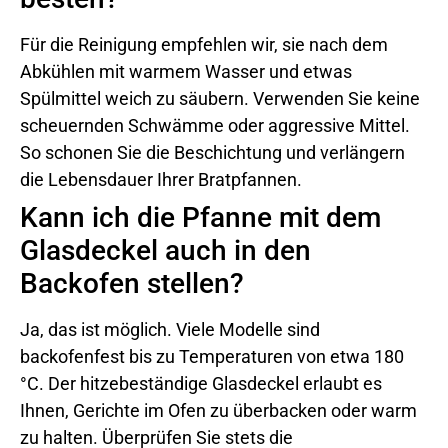
Für die Reinigung empfehlen wir, sie nach dem
Abkühlen mit warmem Wasser und etwas
Spülmittel weich zu säubern. Verwenden Sie keine
scheuernden Schwämme oder aggressive Mittel.
So schonen Sie die Beschichtung und verlängern
die Lebensdauer Ihrer Bratpfannen.
Kann ich die Pfanne mit dem
Glasdeckel auch in den
Backofen stellen?
Ja, das ist möglich. Viele Modelle sind
backofenfest bis zu Temperaturen von etwa 180
°C. Der hitzebeständige Glasdeckel erlaubt es
Ihnen, Gerichte im Ofen zu überbacken oder warm
zu halten. Überprüfen Sie stets die