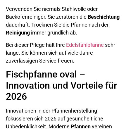
Verwenden Sie niemals Stahlwolle oder
Backofenreiniger. Sie zerstören die
Beschichtung
dauerhaft. Trocknen Sie die Pfanne nach der
Reinigung
immer gründlich ab.
Bei dieser Pflege hält Ihre
Edelstahlpfanne
sehr
lange. Sie können sich auf viele Jahre
zuverlässigen Service freuen.
Fischpfanne oval –
Innovation und Vorteile für
2026
Innovationen in der Pfannenherstellung
fokussieren sich 2026 auf gesundheitliche
Unbedenklichkeit. Moderne
Pfannen
vereinen