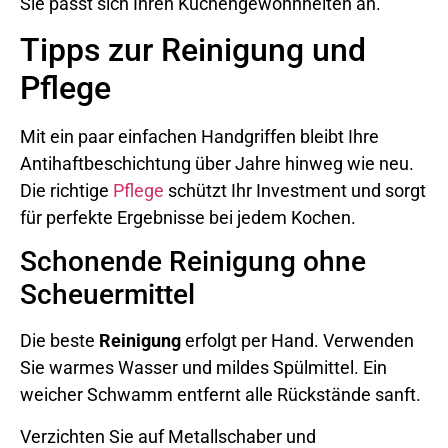
Sie passt sich Ihren Küchengewohnheiten an.
Tipps zur Reinigung und
Pflege
Mit ein paar einfachen Handgriffen bleibt Ihre
Antihaftbeschichtung über Jahre hinweg wie neu.
Die richtige
Pflege
schützt Ihr Investment und sorgt
für perfekte Ergebnisse bei jedem Kochen.
Schonende Reinigung ohne
Scheuermittel
Die beste
Reinigung
erfolgt per Hand. Verwenden
Sie warmes Wasser und mildes Spülmittel. Ein
weicher Schwamm entfernt alle Rückstände sanft.
Verzichten Sie auf Metallschaber und