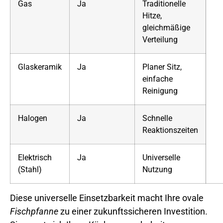
Gas
Ja
Traditionelle
Hitze,
gleichmäßige
Verteilung
Glaskeramik
Ja
Planer Sitz,
einfache
Reinigung
Halogen
Ja
Schnelle
Reaktionszeiten
Elektrisch
Ja
Universelle
(Stahl)
Nutzung
Diese universelle Einsetzbarkeit macht Ihre ovale
Fischpfanne
zu einer zukunftssicheren Investition.