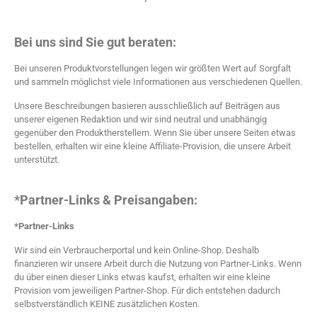
Bei uns sind Sie gut beraten:
Bei unseren Produktvorstellungen legen wir größten Wert auf Sorgfalt
und sammeln möglichst viele Informationen aus verschiedenen Quellen.
Unsere Beschreibungen basieren ausschließlich auf Beiträgen aus
unserer eigenen Redaktion und wir sind neutral und unabhängig
gegenüber den Produktherstellern. Wenn Sie über unsere Seiten etwas
bestellen, erhalten wir eine kleine Affiliate-Provision, die unsere Arbeit
unterstützt.
*Partner-Links & Preisangaben:
*Partner-Links
Wir sind ein Verbraucherportal und kein Online-Shop. Deshalb
finanzieren wir unsere Arbeit durch die Nutzung von Partner-Links. Wenn
du über einen dieser Links etwas kaufst, erhalten wir eine kleine
Provision vom jeweiligen Partner-Shop. Für dich entstehen dadurch
selbstverständlich KEINE zusätzlichen Kosten.