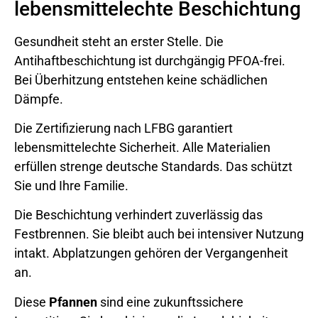
lebensmittelechte Beschichtung
Gesundheit steht an erster Stelle. Die
Antihaftbeschichtung ist durchgängig PFOA-frei.
Bei Überhitzung entstehen keine schädlichen
Dämpfe.
Die Zertifizierung nach LFBG garantiert
lebensmittelechte Sicherheit. Alle Materialien
erfüllen strenge deutsche Standards. Das schützt
Sie und Ihre Familie.
Die Beschichtung verhindert zuverlässig das
Festbrennen. Sie bleibt auch bei intensiver Nutzung
intakt. Abplatzungen gehören der Vergangenheit
an.
Diese
Pfannen
sind eine zukunftssichere