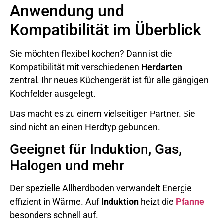
Anwendung und
Kompatibilität im Überblick
Sie möchten flexibel kochen? Dann ist die
Kompatibilität mit verschiedenen
Herdarten
zentral. Ihr neues Küchengerät ist für alle gängigen
Kochfelder ausgelegt.
Das macht es zu einem vielseitigen Partner. Sie
sind nicht an einen Herdtyp gebunden.
Geeignet für Induktion, Gas,
Halogen und mehr
Der spezielle Allherdboden verwandelt Energie
effizient in Wärme. Auf
Induktion
heizt die
Pfanne
besonders schnell auf.