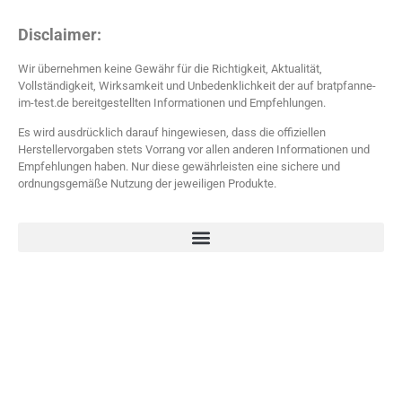
Disclaimer:
Wir übernehmen keine Gewähr für die Richtigkeit, Aktualität,
Vollständigkeit, Wirksamkeit und Unbedenklichkeit der auf bratpfanne-
im-test.de bereitgestellten Informationen und Empfehlungen.
Es wird ausdrücklich darauf hingewiesen, dass die offiziellen
Herstellervorgaben stets Vorrang vor allen anderen Informationen und
Empfehlungen haben. Nur diese gewährleisten eine sichere und
ordnungsgemäße Nutzung der jeweiligen Produkte.