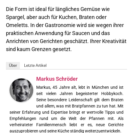
Die Form ist ideal für längliches Gemüse wie
Spargel, aber auch für Kuchen, Braten oder
Omeletts. In der Gastronomie wird sie wegen ihrer
praktischen Anwendung für Saucen und das
Anrichten von Gerichten geschätzt. Ihrer Kreativität
sind kaum Grenzen gesetzt.
Über
Letzte Artikel
Markus Schröder
Markus, 45 Jahre alt, lebt in München und ist
seit vielen Jahren begeisterter Hobbykoch.
Seine besondere Leidenschaft gilt dem Braten
und allem, was mit Bratpfannen zu tun hat. Mit
seiner Erfahrung und Expertise bringt er wertvolle Tipps und
Empfehlungen rund um die Welt der Pfannen mit. Als
verheirateter Familienmensch liebt er es, neue Gerichte
auszuprobieren und seine Küche ständig weiterzuentwickeln.