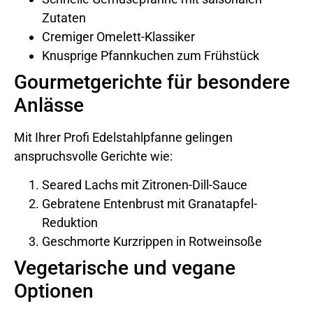
Zutaten
Cremiger Omelett-Klassiker
Knusprige Pfannkuchen zum Frühstück
Gourmetgerichte für besondere
Anlässe
Mit Ihrer Profi Edelstahlpfanne gelingen
anspruchsvolle Gerichte wie:
Seared Lachs mit Zitronen-Dill-Sauce
Gebratene Entenbrust mit Granatapfel-
Reduktion
Geschmorte Kurzrippen in Rotweinsoße
Vegetarische und vegane
Optionen