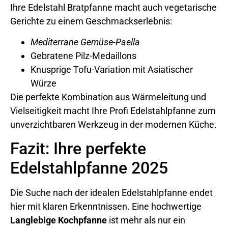
Ihre Edelstahl Bratpfanne macht auch vegetarische
Gerichte zu einem Geschmackserlebnis:
Mediterrane Gemüse-Paella
Gebratene Pilz-Medaillons
Knusprige Tofu-Variation mit Asiatischer
Würze
Die perfekte Kombination aus Wärmeleitung und
Vielseitigkeit macht Ihre Profi Edelstahlpfanne zum
unverzichtbaren Werkzeug in der modernen Küche.
Fazit: Ihre perfekte
Edelstahlpfanne 2025
Die Suche nach der idealen Edelstahlpfanne endet
hier mit klaren Erkenntnissen. Eine hochwertige
Langlebige Kochpfanne
ist mehr als nur ein