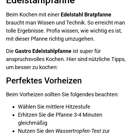
Beim Kochen mit einer
Edelstahl Bratpfanne
braucht man Wissen und Technik. So erreicht man
tolle Ergebnisse. Profis wissen, wie wichtig es ist,
mit dieser Pfanne richtig umzugehen.
Die
Gastro Edelstahlpfanne
ist super für
anspruchsvolles Kochen. Hier sind nützliche Tipps,
um besser zu kochen:
Perfektes Vorheizen
Beim Vorheizen sollten Sie folgendes beachten:
Wählen Sie mittlere Hitzestufe
Erhitzen Sie die Pfanne 3-4 Minuten
gleichmäßig
Nutzen Sie den
Wassertropfen-Test
zur