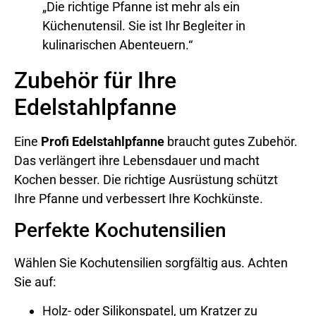
„Die richtige Pfanne ist mehr als ein
Küchenutensil. Sie ist Ihr Begleiter in
kulinarischen Abenteuern.“
Zubehör für Ihre
Edelstahlpfanne
Eine
Profi Edelstahlpfanne
braucht gutes Zubehör.
Das verlängert ihre Lebensdauer und macht
Kochen besser. Die richtige Ausrüstung schützt
Ihre Pfanne und verbessert Ihre Kochkünste.
Perfekte Kochutensilien
Wählen Sie Kochutensilien sorgfältig aus. Achten
Sie auf:
Holz- oder Silikonspatel, um Kratzer zu