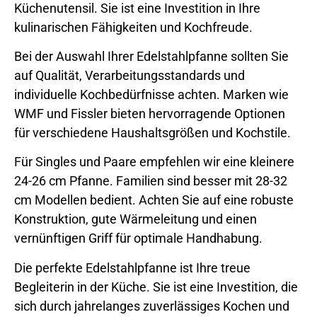
Küchenutensil. Sie ist eine Investition in Ihre
kulinarischen Fähigkeiten und Kochfreude.
Bei der Auswahl Ihrer Edelstahlpfanne sollten Sie
auf Qualität, Verarbeitungsstandards und
individuelle Kochbedürfnisse achten. Marken wie
WMF und Fissler bieten hervorragende Optionen
für verschiedene Haushaltsgrößen und Kochstile.
Für Singles und Paare empfehlen wir eine kleinere
24-26 cm Pfanne. Familien sind besser mit 28-32
cm Modellen bedient. Achten Sie auf eine robuste
Konstruktion, gute Wärmeleitung und einen
vernünftigen Griff für optimale Handhabung.
Die perfekte Edelstahlpfanne ist Ihre treue
Begleiterin in der Küche. Sie ist eine Investition, die
sich durch jahrelanges zuverlässiges Kochen und