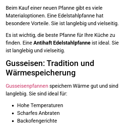
Beim Kauf einer neuen Pfanne gibt es viele
Materialoptionen. Eine Edelstahlpfanne hat
besondere Vorteile. Sie ist langlebig und vielseitig.
Es ist wichtig, die beste Pfanne für Ihre Küche zu
finden. Eine
Antihaft Edelstahlpfanne
ist ideal. Sie
ist langlebig und vielseitig.
Gusseisen: Tradition und
Wärmespeicherung
Gusseisenpfannen
speichern Wärme gut und sind
langlebig. Sie sind ideal für:
Hohe Temperaturen
Scharfes Anbraten
Backofengerichte