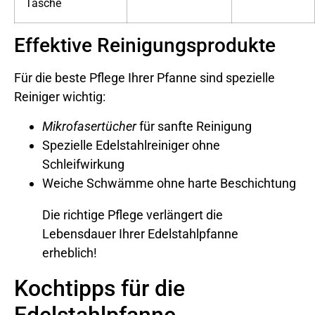
Tasche
Effektive Reinigungsprodukte
Für die beste Pflege Ihrer Pfanne sind spezielle
Reiniger wichtig:
Mikrofasertücher
für sanfte Reinigung
Spezielle Edelstahlreiniger ohne
Schleifwirkung
Weiche Schwämme ohne harte Beschichtung
Die richtige Pflege verlängert die
Lebensdauer Ihrer Edelstahlpfanne
erheblich!
Kochtipps für die
Edelstahlpfanne