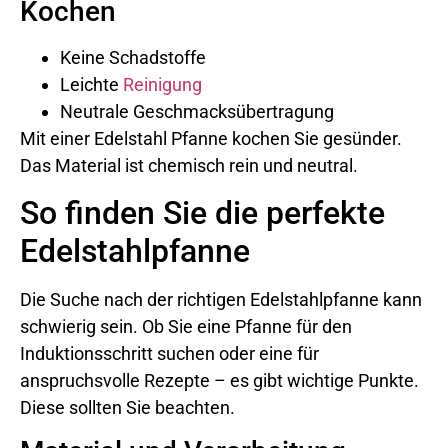
Kochen
Keine Schadstoffe
Leichte
Reinigung
Neutrale Geschmacksübertragung
Mit einer Edelstahl Pfanne kochen Sie gesünder.
Das Material ist chemisch rein und neutral.
So finden Sie die perfekte
Edelstahlpfanne
Die Suche nach der richtigen Edelstahlpfanne kann
schwierig sein. Ob Sie eine Pfanne für den
Induktionsschritt suchen oder eine für
anspruchsvolle Rezepte – es gibt wichtige Punkte.
Diese sollten Sie beachten.