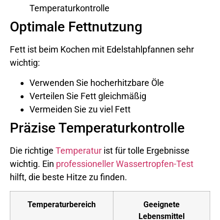
Temperaturkontrolle
Optimale Fettnutzung
Fett ist beim Kochen mit Edelstahlpfannen sehr
wichtig:
Verwenden Sie hocherhitzbare Öle
Verteilen Sie Fett gleichmäßig
Vermeiden Sie zu viel Fett
Präzise Temperaturkontrolle
Die richtige
Temperatur
ist für tolle Ergebnisse
wichtig. Ein
professioneller Wassertropfen-Test
hilft, die beste Hitze zu finden.
Temperaturbereich
Geeignete
Lebensmittel