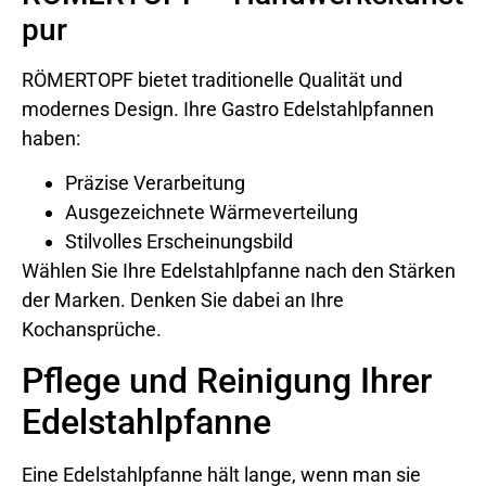
pur
RÖMERTOPF bietet traditionelle Qualität und
modernes Design. Ihre Gastro Edelstahlpfannen
haben:
Präzise Verarbeitung
Ausgezeichnete Wärmeverteilung
Stilvolles Erscheinungsbild
Wählen Sie Ihre Edelstahlpfanne nach den Stärken
der Marken. Denken Sie dabei an Ihre
Kochansprüche.
Pflege und Reinigung Ihrer
Edelstahlpfanne
Eine Edelstahlpfanne hält lange, wenn man sie