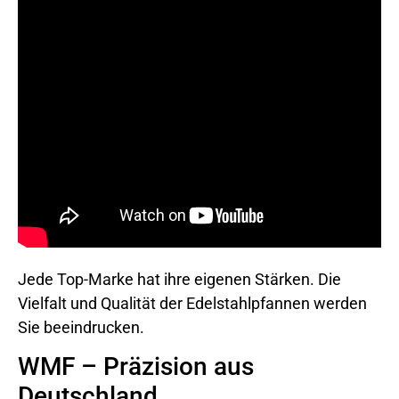
Jede Top-Marke hat ihre eigenen Stärken. Die
Vielfalt und Qualität der Edelstahlpfannen werden
Sie beeindrucken.
WMF – Präzision aus
Deutschland