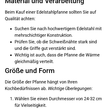
Material und Verarbeitung
Beim Kauf einer Edelstahlpfanne sollten Sie auf
Qualität achten:
Suchen Sie nach hochwertigem Edelstahl mit
mehrschichtiger Konstruktion.
Prüfen Sie, ob die Schweißnähte stark sind
und die Griffe gut verstärkt sind.
Wichtig ist auch, dass die Pfanne die Wärme
gleichmäßig verteilt.
Größe und Form
Die Größe der Pfanne hängt von Ihren
Kochbedürfnissen ab.
Wichtige Überlegungen
:
Wählen Sie einen Durchmesser von 24-32 cm
für Vielseitigkeit.