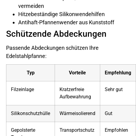
vermeiden
Hitzebeständige Silikonwendehilfen
Antihaft-Pfannenwender aus Kunststoff
Schützende Abdeckungen
Passende Abdeckungen schützen Ihre
Edelstahlpfanne:
Typ
Vorteile
Empfehlung
Filzeinlage
Kratzerfreie
Sehr gut
Aufbewahrung
Silikonschutzhülle
Wärmeisolierend
Gut
Gepolsterte
Transportschutz
Empfohlen