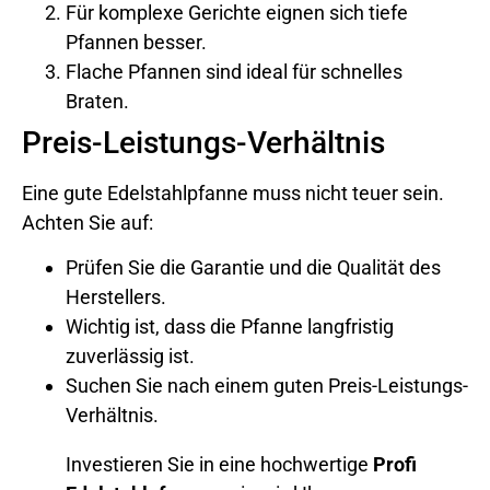
Für komplexe Gerichte eignen sich tiefe
Pfannen besser.
Flache Pfannen sind ideal für schnelles
Braten.
Preis-Leistungs-Verhältnis
Eine gute Edelstahlpfanne muss nicht teuer sein.
Achten Sie auf:
Prüfen Sie die Garantie und die Qualität des
Herstellers.
Wichtig ist, dass die Pfanne langfristig
zuverlässig ist.
Suchen Sie nach einem guten Preis-Leistungs-
Verhältnis.
Investieren Sie in eine hochwertige
Profi