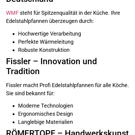
WMF
steht für Spitzenqualität in der Küche. Ihre
Edelstahlpfannen überzeugen durch:
Hochwertige Verarbeitung
Perfekte Wärmeleitung
Robuste Konstruktion
Fissler – Innovation und
Tradition
Fissler macht Profi Edelstahlpfannen für alle Köche.
Sie sind bekannt für:
Moderne Technologien
Ergonomisches Design
Langlebige Materialien
RÖMERTOPF – Handwerkskunst