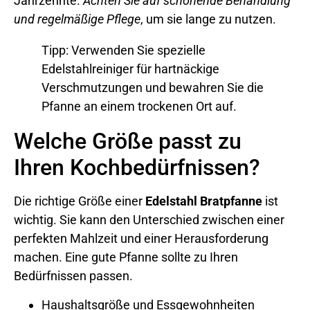
Jahrzehnte.
Achten Sie auf schonende Behandlung
und regelmäßige Pflege
, um sie lange zu nutzen.
Tipp: Verwenden Sie spezielle
Edelstahlreiniger für hartnäckige
Verschmutzungen und bewahren Sie die
Pfanne an einem trockenen Ort auf.
Welche Größe passt zu
Ihren Kochbedürfnissen?
Die richtige Größe einer
Edelstahl Bratpfanne
ist
wichtig. Sie kann den Unterschied zwischen einer
perfekten Mahlzeit und einer Herausforderung
machen. Eine gute Pfanne sollte zu Ihren
Bedürfnissen passen.
Haushaltsgröße und Essgewohnheiten