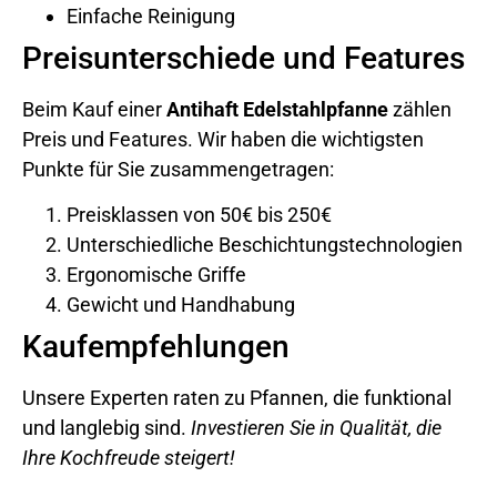
Einfache Reinigung
Preisunterschiede und Features
Beim Kauf einer
Antihaft Edelstahlpfanne
zählen
Preis und Features. Wir haben die wichtigsten
Punkte für Sie zusammengetragen:
Preisklassen von 50€ bis 250€
Unterschiedliche Beschichtungstechnologien
Ergonomische Griffe
Gewicht und Handhabung
Kaufempfehlungen
Unsere Experten raten zu Pfannen, die funktional
und langlebig sind.
Investieren Sie in Qualität, die
Ihre Kochfreude steigert!