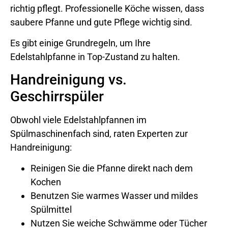
richtig pflegt. Professionelle Köche wissen, dass
saubere Pfanne und gute Pflege wichtig sind.
Es gibt einige Grundregeln, um Ihre
Edelstahlpfanne in Top-Zustand zu halten.
Handreinigung vs.
Geschirrspüler
Obwohl viele Edelstahlpfannen im
Spülmaschinenfach sind, raten Experten zur
Handreinigung:
Reinigen Sie die Pfanne direkt nach dem
Kochen
Benutzen Sie warmes Wasser und mildes
Spülmittel
Nutzen Sie weiche Schwämme oder Tücher