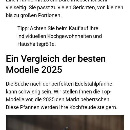
vielseitig. Sie passt zu vielen Gerichten, von kleinen
bis zu großen Portionen.
Tipp: Achten Sie beim Kauf auf Ihre
individuellen Kochgewohnheiten und
Haushaltsgröße.
Ein Vergleich der besten
Modelle 2025
Die Suche nach der perfekten Edelstahlpfanne
kann schwierig sein. Wir stellen Ihnen die Top-
Modelle vor, die 2025 den Markt beherrschen.
Diese Pfannen werden Ihre Kochfreude steigern.