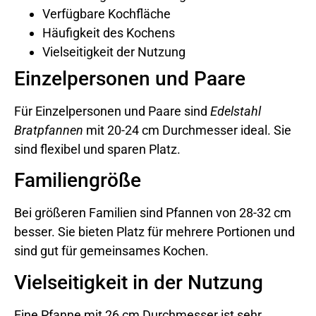
Verfügbare Kochfläche
Häufigkeit des Kochens
Vielseitigkeit der Nutzung
Einzelpersonen und Paare
Für Einzelpersonen und Paare sind
Edelstahl
Bratpfannen
mit 20-24 cm Durchmesser ideal. Sie
sind flexibel und sparen Platz.
Familiengröße
Bei größeren Familien sind Pfannen von 28-32 cm
besser. Sie bieten Platz für mehrere Portionen und
sind gut für gemeinsames Kochen.
Vielseitigkeit in der Nutzung
Eine Pfanne mit 26 cm Durchmesser ist sehr