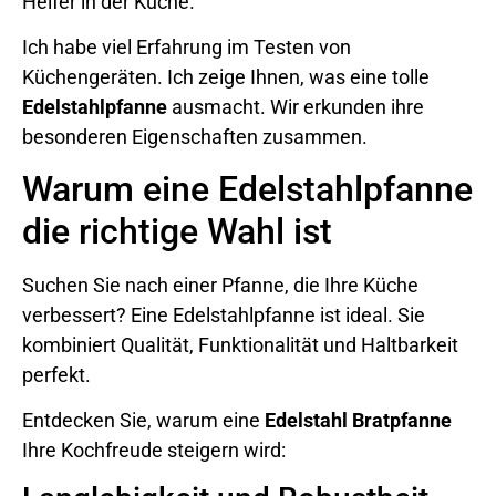
Helfer in der Küche.
Ich habe viel Erfahrung im Testen von
Küchengeräten. Ich zeige Ihnen, was eine tolle
Edelstahlpfanne
ausmacht. Wir erkunden ihre
besonderen Eigenschaften zusammen.
Warum eine Edelstahlpfanne
die richtige Wahl ist
Suchen Sie nach einer Pfanne, die Ihre Küche
verbessert? Eine Edelstahlpfanne ist ideal. Sie
kombiniert Qualität, Funktionalität und Haltbarkeit
perfekt.
Entdecken Sie, warum eine
Edelstahl Bratpfanne
Ihre Kochfreude steigern wird: