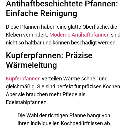
Antihaftbeschichtete Pfannen:
Einfache Reinigung
Diese Pfannen haben eine glatte Oberfläche, die
Kleben verhindert.
Moderne Antihaftpfannen
sind
nicht so haltbar und können beschädigt werden.
Kupferpfannen: Präzise
Wärmeleitung
Kupferpfannen
verteilen Wärme schnell und
gleichmäßig. Sie sind perfekt für präzises Kochen.
Aber sie brauchen mehr Pflege als
Edelstahlpfannen.
Die Wahl der richtigen Pfanne hängt von
Ihren individuellen Kochbedürfnissen ab.