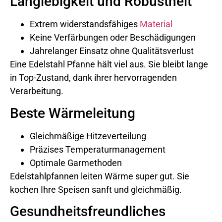
Langlebigkeit und Robustheit
Extrem widerstandsfähiges
Material
Keine Verfärbungen oder Beschädigungen
Jahrelanger Einsatz ohne Qualitätsverlust
Eine Edelstahl Pfanne hält viel aus. Sie bleibt lange
in Top-Zustand, dank ihrer hervorragenden
Verarbeitung.
Beste Wärmeleitung
Gleichmäßige Hitzeverteilung
Präzises Temperaturmanagement
Optimale Garmethoden
Edelstahlpfannen leiten Wärme super gut. Sie
kochen Ihre Speisen sanft und gleichmäßig.
Gesundheitsfreundliches