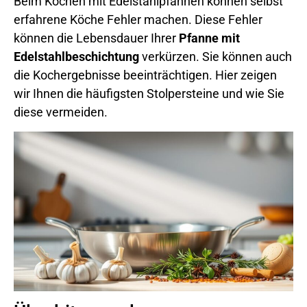
Beim Kochen mit Edelstahlpfannen können selbst
erfahrene Köche Fehler machen. Diese Fehler
können die Lebensdauer Ihrer
Pfanne mit
Edelstahlbeschichtung
verkürzen. Sie können auch
die Kochergebnisse beeinträchtigen. Hier zeigen
wir Ihnen die häufigsten Stolpersteine und wie Sie
diese vermeiden.