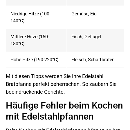
Niedrige Hitze (100-
Gemüse, Eier
140°C)
Mittlere Hitze (150-
Fisch, Geflügel
180°C)
Hohe Hitze (190-220°C)
Fleisch, Scharfbraten
Mit diesen Tipps werden Sie Ihre Edelstahl
Bratpfanne perfekt beherrschen. So zaubern Sie
beeindruckende Gerichte.
Häufige Fehler beim Kochen
mit Edelstahlpfannen