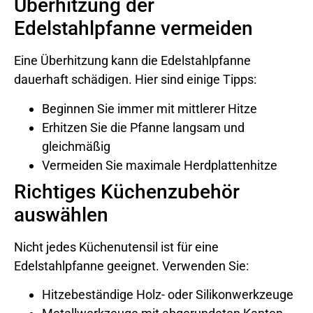
Überhitzung der
Edelstahlpfanne vermeiden
Eine Überhitzung kann die Edelstahlpfanne
dauerhaft schädigen. Hier sind einige Tipps:
Beginnen Sie immer mit mittlerer Hitze
Erhitzen Sie die Pfanne langsam und
gleichmäßig
Vermeiden Sie maximale Herdplattenhitze
Richtiges Küchenzubehör
auswählen
Nicht jedes Küchenutensil ist für eine
Edelstahlpfanne geeignet. Verwenden Sie:
Hitzebeständige Holz- oder Silikonwerkzeuge