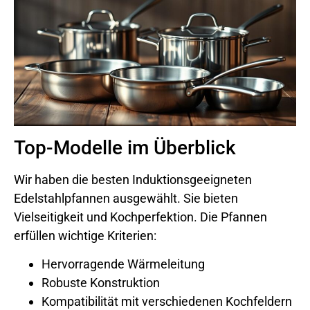
Top-Modelle im Überblick
Wir haben die besten Induktionsgeeigneten
Edelstahlpfannen ausgewählt. Sie bieten
Vielseitigkeit und Kochperfektion. Die Pfannen
erfüllen wichtige Kriterien:
Hervorragende Wärmeleitung
Robuste Konstruktion
Kompatibilität mit verschiedenen Kochfeldern