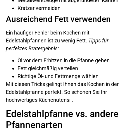
Metallwerkzeuge mit abgerundeten Kanten
Kratzer vermeiden
Ausreichend Fett verwenden
Ein häufiger Fehler beim Kochen mit
Edelstahlpfannen ist zu wenig Fett.
Tipps für
perfektes Bratergebnis:
Öl vor dem Erhitzen in die Pfanne geben
Fett gleichmäßig verteilen
Richtige Öl- und Fettmenge wählen
Mit diesen Tricks gelingt Ihnen das Kochen in der
Edelstahlpfanne perfekt. So schonen Sie Ihr
hochwertiges Küchenutensil.
Edelstahlpfanne vs. andere
Pfannenarten