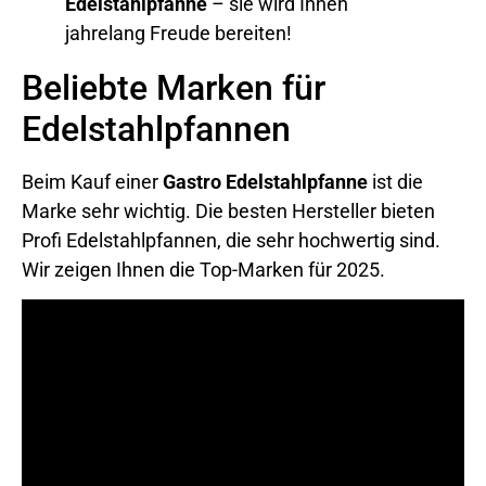
Edelstahlpfanne
– sie wird Ihnen
jahrelang Freude bereiten!
Beliebte Marken für
Edelstahlpfannen
Beim Kauf einer
Gastro Edelstahlpfanne
ist die
Marke sehr wichtig. Die besten Hersteller bieten
Profi Edelstahlpfannen, die sehr hochwertig sind.
Wir zeigen Ihnen die Top-Marken für 2025.