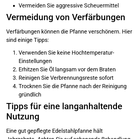
Vermeiden Sie aggressive Scheuermittel
Vermeidung von Verfärbungen
Verfärbungen können die Pfanne verschönern. Hier
sind einige Tipps:
Verwenden Sie keine Hochtemperatur-
Einstellungen
Erhitzen Sie Öl langsam vor dem Braten
Reinigen Sie Verbrennungsreste sofort
Trocknen Sie die Pfanne nach der Reinigung
gründlich
Tipps für eine langanhaltende
Nutzung
Eine gut gepflegte Edelstahlpfanne hält