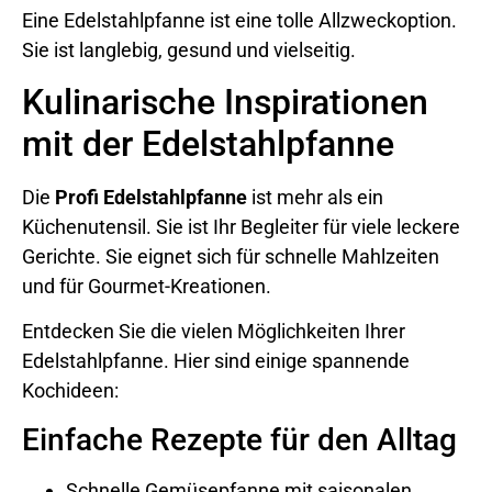
Eine Edelstahlpfanne ist eine tolle Allzweckoption.
Sie ist langlebig, gesund und vielseitig.
Kulinarische Inspirationen
mit der Edelstahlpfanne
Die
Profi Edelstahlpfanne
ist mehr als ein
Küchenutensil. Sie ist Ihr Begleiter für viele leckere
Gerichte. Sie eignet sich für schnelle Mahlzeiten
und für Gourmet-Kreationen.
Entdecken Sie die vielen Möglichkeiten Ihrer
Edelstahlpfanne. Hier sind einige spannende
Kochideen:
Einfache Rezepte für den Alltag
Schnelle Gemüsepfanne mit saisonalen