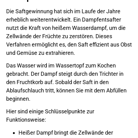
Die Saftgewinnung hat sich im Laufe der Jahre
erheblich weiterentwickelt. Ein Dampfentsafter
nutzt die Kraft von heißem Wasserdampf, um die
Zellwände der Früchte zu zerstören. Dieses
Verfahren ermöglicht es, den Saft effizient aus Obst
und Gemüse zu extrahieren.
Das Wasser wird im Wassertopf zum Kochen
gebracht. Der Dampf steigt durch den Trichter in
den Fruchtkorb auf. Sobald der Saft in den
Ablaufschlauch tritt, können Sie mit dem Abfüllen
beginnen.
Hier sind einige Schlüsselpunkte zur
Funktionsweise:
Heißer Dampf bringt die Zellwände der