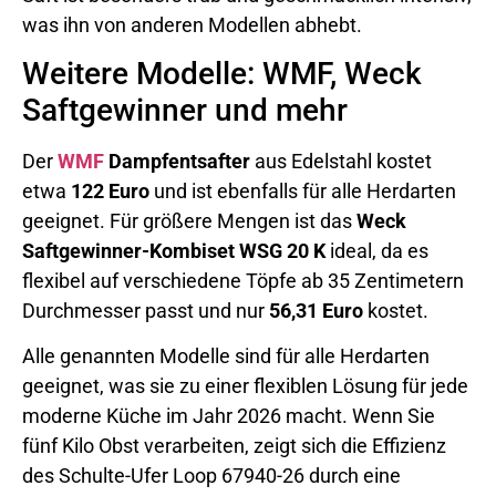
was ihn von anderen Modellen abhebt.
Weitere Modelle: WMF, Weck
Saftgewinner und mehr
Der
WMF
Dampfentsafter
aus Edelstahl kostet
etwa
122 Euro
und ist ebenfalls für alle Herdarten
geeignet. Für größere Mengen ist das
Weck
Saftgewinner-Kombiset WSG 20 K
ideal, da es
flexibel auf verschiedene Töpfe ab 35 Zentimetern
Durchmesser passt und nur
56,31 Euro
kostet.
Alle genannten Modelle sind für alle Herdarten
geeignet, was sie zu einer flexiblen Lösung für jede
moderne Küche im Jahr 2026 macht. Wenn Sie
fünf Kilo Obst verarbeiten, zeigt sich die Effizienz
des Schulte-Ufer Loop 67940-26 durch eine