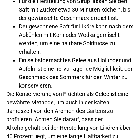
Für die Herstellung von Sirup lassen Sie den
Saft mit Zucker etwa 30 Minuten köcheln, bis
der gewünschte Geschmack erreicht ist.
Der gewonnene Saft für Liköre kann nach dem
Abkühlen mit Korn oder Wodka gemischt
werden, um eine haltbare Spirituose zu
erhalten.
Ein selbstgemachtes Gelee aus Holunder und
Äpfeln ist eine hervorragende Möglichkeit, den
Geschmack des Sommers für den Winter zu
konservieren.
Die Konservierung von Früchten als Gelee ist eine
bewährte Methode, um auch in der kalten
Jahreszeit von den Aromen des Gartens zu
profitieren. Achten Sie darauf, dass der
Alkoholgehalt bei der Herstellung von Likören über
40 Prozent liegt, um eine lange Haltbarkeit zu