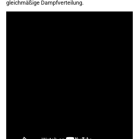
gleichmäßige Dampfverteilung.