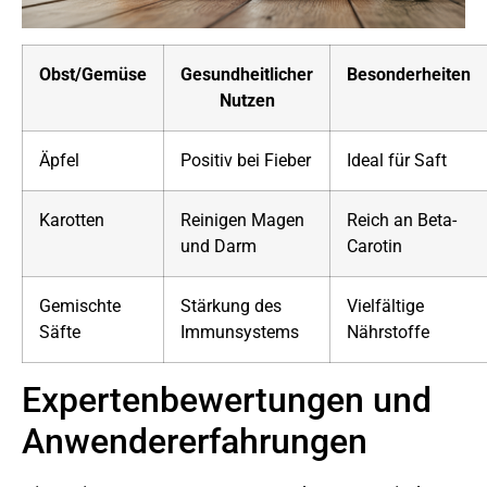
Obst/Gemüse
Gesundheitlicher
Besonderheiten
Nutzen
Äpfel
Positiv bei Fieber
Ideal für Saft
Karotten
Reinigen Magen
Reich an Beta-
und Darm
Carotin
Gemischte
Stärkung des
Vielfältige
Säfte
Immunsystems
Nährstoffe
Expertenbewertungen und
Anwendererfahrungen