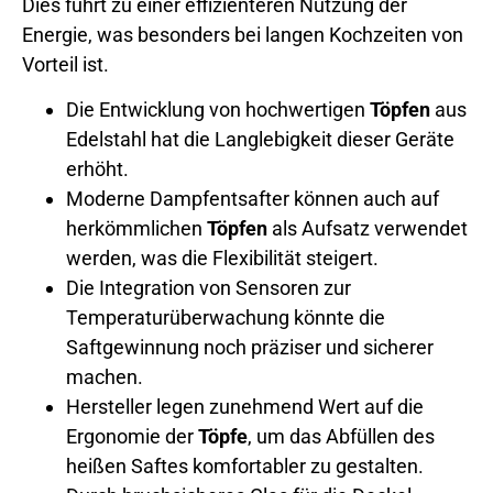
Dies führt zu einer effizienteren Nutzung der
Energie, was besonders bei langen Kochzeiten von
Vorteil ist.
Die Entwicklung von hochwertigen
Töpfen
aus
Edelstahl hat die Langlebigkeit dieser Geräte
erhöht.
Moderne Dampfentsafter können auch auf
herkömmlichen
Töpfen
als Aufsatz verwendet
werden, was die Flexibilität steigert.
Die Integration von Sensoren zur
Temperaturüberwachung könnte die
Saftgewinnung noch präziser und sicherer
machen.
Hersteller legen zunehmend Wert auf die
Ergonomie der
Töpfe
, um das Abfüllen des
heißen Saftes komfortabler zu gestalten.