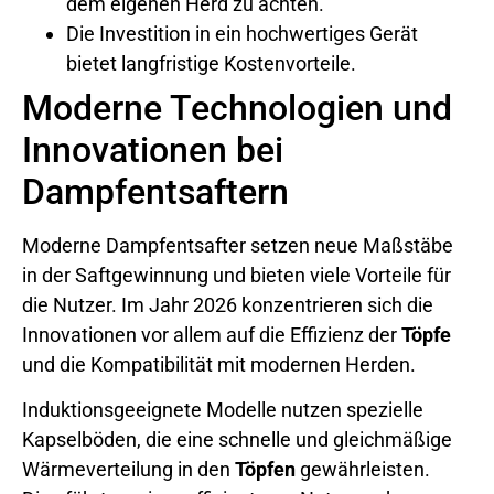
dem eigenen Herd zu achten.
Die Investition in ein hochwertiges Gerät
bietet langfristige Kostenvorteile.
Moderne Technologien und
Innovationen bei
Dampfentsaftern
Moderne Dampfentsafter setzen neue Maßstäbe
in der Saftgewinnung und bieten viele Vorteile für
die Nutzer. Im Jahr 2026 konzentrieren sich die
Innovationen vor allem auf die Effizienz der
Töpfe
und die Kompatibilität mit modernen Herden.
Induktionsgeeignete Modelle nutzen spezielle
Kapselböden, die eine schnelle und gleichmäßige
Wärmeverteilung in den
Töpfen
gewährleisten.