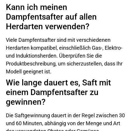
Kann ich meinen
Dampfentsafter auf allen
Herdarten verwenden?
Viele Dampfentsafter sind mit verschiedenen
Herdarten kompatibel, einschließlich Gas-, Elektro-
und Induktionsherden. Überprüfen Sie die
Produktbeschreibung, um sicherzustellen, dass Ihr
Modell geeignet ist.
Wie lange dauert es, Saft mit
einem Dampfentsafter zu
gewinnen?
Die Saftgewinnung dauert in der Regel zwischen 30
und 60 Minuten, abhängig von der Menge und Art