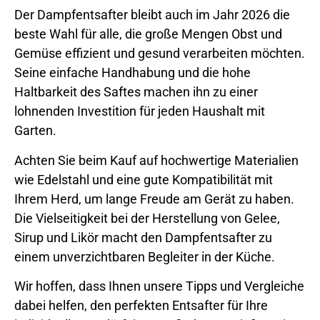
Der Dampfentsafter bleibt auch im Jahr 2026 die
beste Wahl für alle, die große Mengen Obst und
Gemüse effizient und gesund verarbeiten möchten.
Seine einfache Handhabung und die hohe
Haltbarkeit des Saftes machen ihn zu einer
lohnenden Investition für jeden Haushalt mit
Garten.
Achten Sie beim Kauf auf hochwertige Materialien
wie Edelstahl und eine gute Kompatibilität mit
Ihrem Herd, um lange Freude am Gerät zu haben.
Die Vielseitigkeit bei der Herstellung von Gelee,
Sirup und Likör macht den Dampfentsafter zu
einem unverzichtbaren Begleiter in der Küche.
Wir hoffen, dass Ihnen unsere Tipps und Vergleiche
dabei helfen, den perfekten Entsafter für Ihre