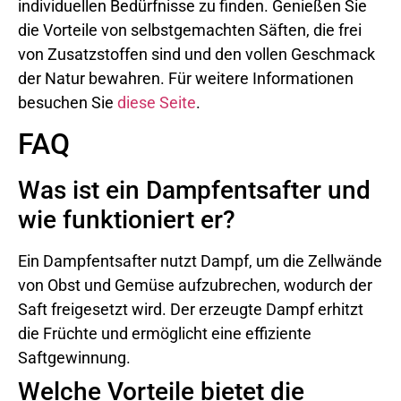
individuellen Bedürfnisse zu finden. Genießen Sie
die Vorteile von selbstgemachten Säften, die frei
von Zusatzstoffen sind und den vollen Geschmack
der Natur bewahren. Für weitere Informationen
besuchen Sie
diese Seite
.
FAQ
Was ist ein Dampfentsafter und
wie funktioniert er?
Ein Dampfentsafter nutzt Dampf, um die Zellwände
von Obst und Gemüse aufzubrechen, wodurch der
Saft freigesetzt wird. Der erzeugte Dampf erhitzt
die Früchte und ermöglicht eine effiziente
Saftgewinnung.
Welche Vorteile bietet die