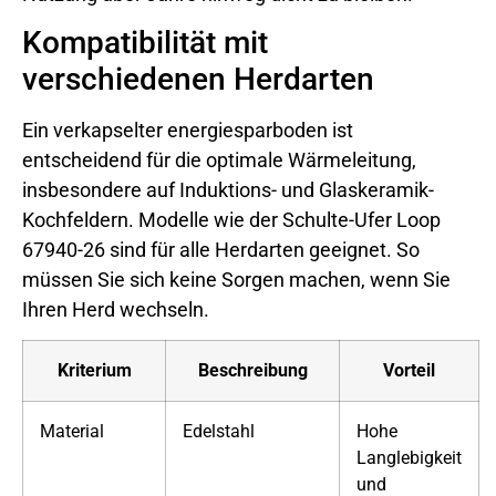
Kompatibilität mit
verschiedenen Herdarten
Ein verkapselter energiesparboden ist
entscheidend für die optimale Wärmeleitung,
insbesondere auf Induktions- und Glaskeramik-
Kochfeldern. Modelle wie der Schulte-Ufer Loop
67940-26 sind für alle Herdarten geeignet. So
müssen Sie sich keine Sorgen machen, wenn Sie
Ihren Herd wechseln.
Kriterium
Beschreibung
Vorteil
Material
Edelstahl
Hohe
Langlebigkeit
und