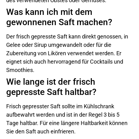
des verwendeten Obstes oder Gemüses.
Was kann ich mit dem
gewonnenen Saft machen?
Der frisch gepresste Saft kann direkt genossen, in
Gelee oder Sirup umgewandelt oder für die
Zubereitung von Likören verwendet werden. Er
eignet sich auch hervorragend für Cocktails und
Smoothies.
Wie lange ist der frisch
gepresste Saft haltbar?
Frisch gepresster Saft sollte im Kühlschrank
aufbewahrt werden und ist in der Regel 3 bis 5
Tage haltbar. Für eine längere Haltbarkeit können
Sie den Saft auch einfrieren.