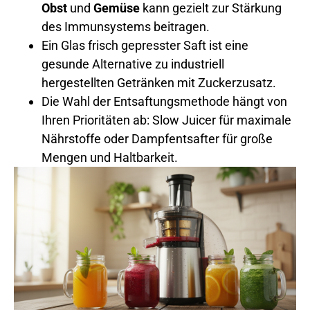
Obst
und
Gemüse
kann gezielt zur Stärkung
des Immunsystems beitragen.
Ein Glas frisch gepresster Saft ist eine
gesunde Alternative zu industriell
hergestellten Getränken mit Zuckerzusatz.
Die Wahl der Entsaftungsmethode hängt von
Ihren Prioritäten ab: Slow Juicer für maximale
Nährstoffe oder Dampfentsafter für große
Mengen und Haltbarkeit.