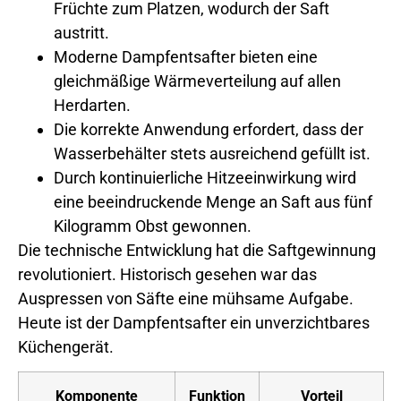
Früchte zum Platzen, wodurch der Saft
austritt.
Moderne Dampfentsafter bieten eine
gleichmäßige Wärmeverteilung auf allen
Herdarten.
Die korrekte Anwendung erfordert, dass der
Wasserbehälter stets ausreichend gefüllt ist.
Durch kontinuierliche Hitzeeinwirkung wird
eine beeindruckende Menge an Saft aus fünf
Kilogramm Obst gewonnen.
Die technische Entwicklung hat die Saftgewinnung
revolutioniert. Historisch gesehen war das
Auspressen von Säfte eine mühsame Aufgabe.
Heute ist der Dampfentsafter ein unverzichtbares
Küchengerät.
Komponente
Funktion
Vorteil