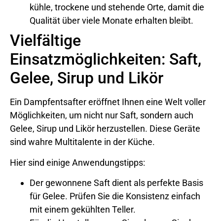
kühle, trockene und stehende Orte, damit die
Qualität über viele Monate erhalten bleibt.
Vielfältige
Einsatzmöglichkeiten: Saft,
Gelee, Sirup und Likör
Ein Dampfentsafter eröffnet Ihnen eine Welt voller
Möglichkeiten, um nicht nur Saft, sondern auch
Gelee, Sirup und Likör herzustellen. Diese Geräte
sind wahre Multitalente in der Küche.
Hier sind einige Anwendungstipps:
Der gewonnene Saft dient als perfekte Basis
für Gelee. Prüfen Sie die Konsistenz einfach
mit einem gekühlten Teller.