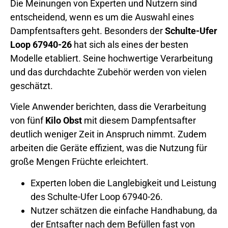
Die Meinungen von Experten und Nutzern sind
entscheidend, wenn es um die Auswahl eines
Dampfentsafters geht. Besonders der
Schulte-Ufer
Loop 67940-26
hat sich als eines der besten
Modelle etabliert. Seine hochwertige Verarbeitung
und das durchdachte Zubehör werden von vielen
geschätzt.
Viele Anwender berichten, dass die Verarbeitung
von fünf
Kilo Obst
mit diesem Dampfentsafter
deutlich weniger Zeit in Anspruch nimmt. Zudem
arbeiten die Geräte effizient, was die Nutzung für
große Mengen Früchte erleichtert.
Experten loben die Langlebigkeit und Leistung
des Schulte-Ufer Loop 67940-26.
Nutzer schätzen die einfache Handhabung, da
der Entsafter nach dem Befüllen fast von