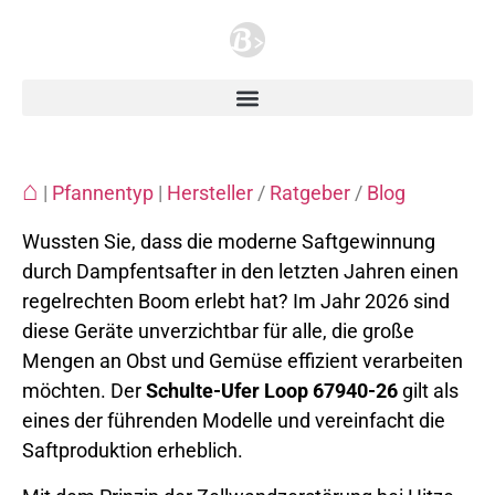
⌂
|
Pfannentyp
|
Hersteller
/
Ratgeber
/
Blog
Wussten Sie, dass die moderne Saftgewinnung
durch Dampfentsafter in den letzten Jahren einen
regelrechten Boom erlebt hat? Im Jahr 2026 sind
diese Geräte unverzichtbar für alle, die große
Mengen an Obst und Gemüse effizient verarbeiten
möchten. Der
Schulte-Ufer Loop 67940-26
gilt als
eines der führenden Modelle und vereinfacht die
Saftproduktion erheblich.