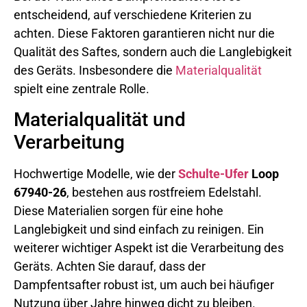
entscheidend, auf verschiedene Kriterien zu
achten. Diese Faktoren garantieren nicht nur die
Qualität des Saftes, sondern auch die Langlebigkeit
des Geräts. Insbesondere die
Materialqualität
spielt eine zentrale Rolle.
Materialqualität und
Verarbeitung
Hochwertige Modelle, wie der
Schulte-Ufer
Loop
67940-26
, bestehen aus rostfreiem Edelstahl.
Diese Materialien sorgen für eine hohe
Langlebigkeit und sind einfach zu reinigen. Ein
weiterer wichtiger Aspekt ist die Verarbeitung des
Geräts. Achten Sie darauf, dass der
Dampfentsafter robust ist, um auch bei häufiger
Nutzung über Jahre hinweg dicht zu bleiben.