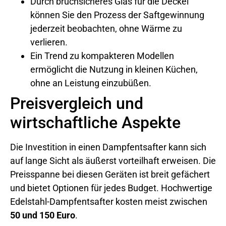
Durch bruchsicheres Glas für die Deckel
können Sie den Prozess der Saftgewinnung
jederzeit beobachten, ohne Wärme zu
verlieren.
Ein Trend zu kompakteren Modellen
ermöglicht die Nutzung in kleinen Küchen,
ohne an Leistung einzubüßen.
Preisvergleich und
wirtschaftliche Aspekte
Die Investition in einen Dampfentsafter kann sich
auf lange Sicht als äußerst vorteilhaft erweisen. Die
Preisspanne bei diesen Geräten ist breit gefächert
und bietet Optionen für jedes Budget. Hochwertige
Edelstahl-Dampfentsafter kosten meist zwischen
50 und 150 Euro
.