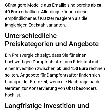
Günstigere Modelle aus Emaille sind bereits ab
ca.
40 Euro
erhältlich. Allerdings können diese
empfindlicher auf Kratzer reagieren als die
langlebigen Edelstahlvarianten.
Unterschiedliche
Preiskategorien und Angebote
Ein Preisvergleich zeigt, dass Sie für einen
hochwertigen Dampfentsafter aus Edelstahl mit
einer Investition zwischen
50 und 150 Euro
rechnen
sollten. Angebote für Dampfentsafter finden sich
häufig in der Erntezeit, wenn die Nachfrage nach
Geräten zur Konservierung von Obst besonders
hoch ist.
Langfristige Investition und