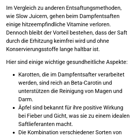
Im Vergleich zu anderen Entsaftungsmethoden,
wie Slow Juicern, gehen beim Dampfentsaften
einige hitzeempfindliche Vitamine verloren.
Dennoch bleibt der Vorteil bestehen, dass der Saft
durch die Erhitzung keimfrei wird und ohne
Konservierungsstoffe lange haltbar ist.
Hier sind einige wichtige gesundheitliche Aspekte:
Karotten, die im Dampfentsafter verarbeitet
werden, sind reich an Beta-Carotin und
unterstützen die Reinigung von Magen und
Darm.
Äpfel sind bekannt für ihre positive Wirkung
bei Fieber und Gicht, was sie zu einem idealen
Saftlieferanten macht.
Die Kombination verschiedener Sorten von