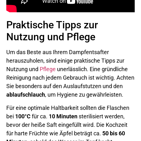
Praktische Tipps zur
Nutzung und Pflege
Um das Beste aus Ihrem Dampfentsafter
herauszuholen, sind einige praktische Tipps zur
Nutzung und
Pflege
unerlässlich. Eine gründliche
Reinigung nach jedem Gebrauch ist wichtig. Achten
Sie besonders auf den Auslaufstutzen und den
ablaufschlauch
, um Hygiene zu gewährleisten.
Für eine optimale Haltbarkeit sollten die Flaschen
bei
100°C
für ca.
10 Minuten
sterilisiert werden,
bevor der heiße Saft eingefüllt wird. Die Kochzeit
für harte Früchte wie Äpfel beträgt ca.
50 bis 60