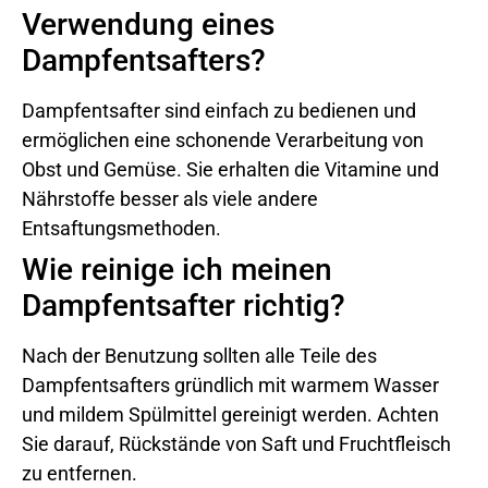
Verwendung eines
Dampfentsafters?
Dampfentsafter sind einfach zu bedienen und
ermöglichen eine schonende Verarbeitung von
Obst und Gemüse. Sie erhalten die Vitamine und
Nährstoffe besser als viele andere
Entsaftungsmethoden.
Wie reinige ich meinen
Dampfentsafter richtig?
Nach der Benutzung sollten alle Teile des
Dampfentsafters gründlich mit warmem Wasser
und mildem Spülmittel gereinigt werden. Achten
Sie darauf, Rückstände von Saft und Fruchtfleisch
zu entfernen.