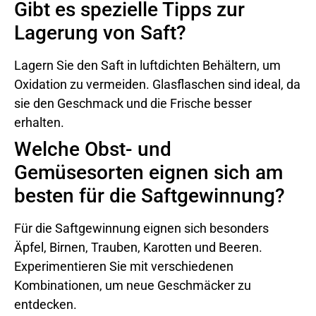
Gibt es spezielle Tipps zur
Lagerung von Saft?
Lagern Sie den Saft in luftdichten Behältern, um
Oxidation zu vermeiden. Glasflaschen sind ideal, da
sie den Geschmack und die Frische besser
erhalten.
Welche Obst- und
Gemüsesorten eignen sich am
besten für die Saftgewinnung?
Für die Saftgewinnung eignen sich besonders
Äpfel, Birnen, Trauben, Karotten und Beeren.
Experimentieren Sie mit verschiedenen
Kombinationen, um neue Geschmäcker zu
entdecken.