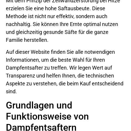
Mit dem Prinzip der Zellwandzerstörung bei Hitze
erzielen Sie eine hohe Saftausbeute. Diese
Methode ist nicht nur effektiv, sondern auch
nachhaltig. Sie können Ihre Ernte optimal nutzen
und gleichzeitig gesunde Säfte für die ganze
Familie herstellen.
Auf dieser Website finden Sie alle notwendigen
Informationen, um die beste Wahl für Ihren
Dampfentsafter zu treffen. Wir legen Wert auf
Transparenz und helfen Ihnen, die technischen
Aspekte zu verstehen, die beim Kauf entscheidend
sind.
Grundlagen und
Funktionsweise von
Dampfentsaftern