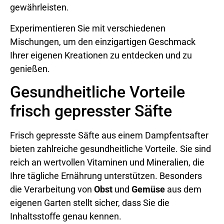
gewährleisten.
Experimentieren Sie mit verschiedenen
Mischungen, um den einzigartigen Geschmack
Ihrer eigenen Kreationen zu entdecken und zu
genießen.
Gesundheitliche Vorteile
frisch gepresster Säfte
Frisch gepresste Säfte aus einem Dampfentsafter
bieten zahlreiche gesundheitliche Vorteile. Sie sind
reich an wertvollen Vitaminen und Mineralien, die
Ihre tägliche Ernährung unterstützen. Besonders
die Verarbeitung von
Obst
und
Gemüse
aus dem
eigenen Garten stellt sicher, dass Sie die
Inhaltsstoffe genau kennen.