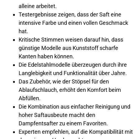
alleine arbeitet.
Testergebnisse zeigen, dass der Saft eine
intensive Farbe und einen vollen Geschmack
hat.
Kritische Stimmen weisen darauf hin, dass
günstige Modelle aus Kunststoff scharfe
Kanten haben können.
Die Edelstahlmodelle überzeugen durch ihre
Langlebigkeit und Funktionalität über Jahre.
Das Zubehör, wie der Stöpsel für den
Ablaufschlauch, erhöht den Komfort beim
Abfüllen.
Die Kombination aus einfacher Reinigung und
hoher Saftausbeute macht den
Dampfentsafter zu einem Favoriten.
Experten empfehlen, auf die Kompatibilität mit