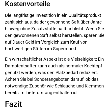
Kostenvorteile
Die langfristige Investition in ein Qualitätsprodukt
zahlt sich aus, da der gewonnene Saft über Jahre
hinweg ohne Zusatzstoffe haltbar bleibt. Wenn Sie
den gewonnenen Saft selbst herstellen, sparen Sie
auf Dauer Geld im Vergleich zum Kauf von
hochwertigen Säften im Supermarkt.
Ein wirtschaftlicher Aspekt ist die Vielseitigkeit: Ein
Dampfentsafter kann auch als normaler Kochtopf
genutzt werden, was den Platzbedarf reduziert.
Achten Sie bei Sonderangeboten darauf, ob das
notwendige Zubehör wie Schläuche und Klemmen
bereits im Lieferumfang enthalten ist.
Fazit