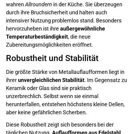
wahren
Allroundern
in der Küche. Sie überzeugen
durch ihre Bruchsicherheit und halten auch
intensiver Nutzung problemlos stand. Besonders
hervorzuheben ist ihre
außergewöhnliche
Temperaturbeständigkeit
, die neue
Zubereitungsmöglichkeiten eröffnet.
Robustheit und Stabilität
Die größte Stärke von Metallauflaufformen liegt in
ihrer
unvergleichlichen Stabilität
. Im Gegensatz zu
Keramik oder Glas sind sie praktisch
unzerbrechlich. Selbst wenn sie einmal
herunterfallen, entstehen höchstens kleine Dellen,
aber keine gefährlichen Scherben.
Diese Robustheit zeigt sich besonders bei der
täglichen Nutzung.
Auflaufformen aus Edelstahl