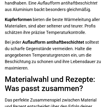
handhaben. Eine
Auflaufform antihaftbeschichtet
aus Aluminium backt besonders gleichmäßig.
Kupferformen
bieten die beste Wärmeleitung aller
Materialien, sind aber seltener und teurer. Profis
schätzen ihre präzise Temperaturkontrolle.
Bei jeder
Auflaufform antihaftbeschichtet
solltest
du scharfe Gegenstände vermeiden. Halte die
angegebenen Temperaturgrenzen ein, um die
Beschichtung zu schonen und ihre Lebensdauer zu
maximieren.
Materialwahl und Rezepte:
Was passt zusammen?
Das perfekte Zusammenspiel zwischen Material
und Rezept entscheidet über den Erfolg deiner