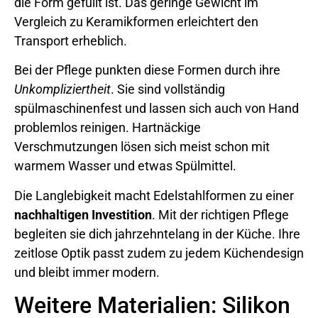
die Form gefüllt ist. Das geringe Gewicht im
Vergleich zu Keramikformen erleichtert den
Transport erheblich.
Bei der Pflege punkten diese Formen durch ihre
Unkompliziertheit
. Sie sind vollständig
spülmaschinenfest und lassen sich auch von Hand
problemlos reinigen. Hartnäckige
Verschmutzungen lösen sich meist schon mit
warmem Wasser und etwas Spülmittel.
Die Langlebigkeit macht Edelstahlformen zu einer
nachhaltigen Investition
. Mit der richtigen Pflege
begleiten sie dich jahrzehntelang in der Küche. Ihre
zeitlose Optik passt zudem zu jedem Küchendesign
und bleibt immer modern.
Weitere Materialien: Silikon