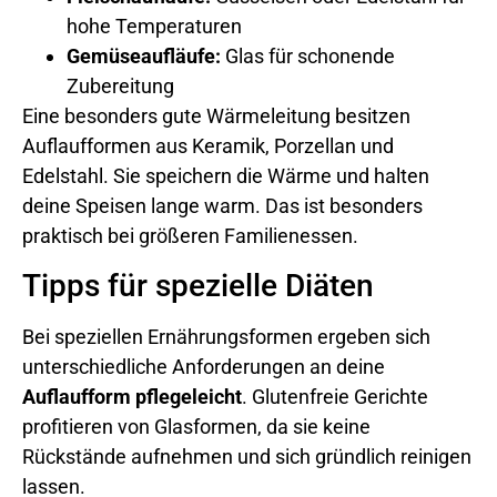
hohe Temperaturen
Gemüseaufläufe:
Glas für schonende
Zubereitung
Eine besonders gute Wärmeleitung besitzen
Auflaufformen aus Keramik, Porzellan und
Edelstahl. Sie speichern die Wärme und halten
deine Speisen lange warm. Das ist besonders
praktisch bei größeren Familienessen.
Tipps für spezielle Diäten
Bei speziellen Ernährungsformen ergeben sich
unterschiedliche Anforderungen an deine
Auflaufform pflegeleicht
. Glutenfreie Gerichte
profitieren von Glasformen, da sie keine
Rückstände aufnehmen und sich gründlich reinigen
lassen.