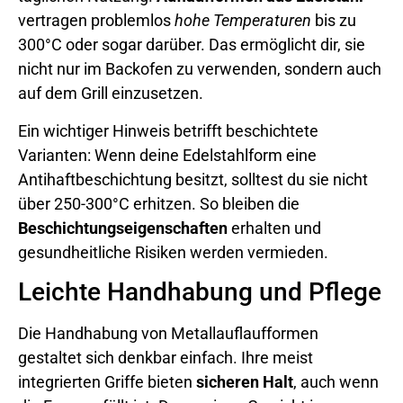
vertragen problemlos
hohe Temperaturen
bis zu
300°C oder sogar darüber. Das ermöglicht dir, sie
nicht nur im Backofen zu verwenden, sondern auch
auf dem Grill einzusetzen.
Ein wichtiger Hinweis betrifft beschichtete
Varianten: Wenn deine Edelstahlform eine
Antihaftbeschichtung besitzt, solltest du sie nicht
über 250-300°C erhitzen. So bleiben die
Beschichtungseigenschaften
erhalten und
gesundheitliche Risiken werden vermieden.
Leichte Handhabung und Pflege
Die Handhabung von Metallauflaufformen
gestaltet sich denkbar einfach. Ihre meist
integrierten Griffe bieten
sicheren Halt
, auch wenn