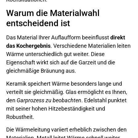
Warum die Materialwahl
entscheidend ist
Das Material Ihrer Auflaufform beeinflusst
direkt
das Kochergebnis
. Verschiedene Materialien leiten
Wärme unterschiedlich gut weiter. Diese
Eigenschaft wirkt sich auf die Garzeit und die
gleichmäßige Bräunung aus.
Keramik speichert Wärme besonders lange und
verteilt sie gleichmäßig. Glas ermöglicht es Ihnen,
den
Garprozess zu beobachten
. Edelstahl punktet
mit seiner hohen Hitzebeständigkeit und
Robustheit.
Die Wärmeleitung variiert erheblich zwischen den
Materialien. Metall leitet Wärme schnell weiter,