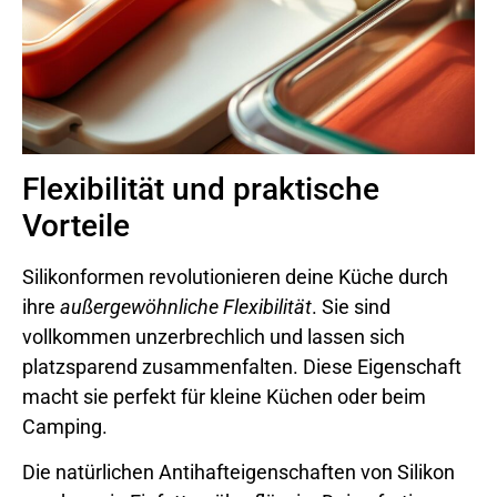
Flexibilität und praktische
Vorteile
Silikonformen revolutionieren deine Küche durch
ihre
außergewöhnliche Flexibilität
. Sie sind
vollkommen unzerbrechlich und lassen sich
platzsparend zusammenfalten. Diese Eigenschaft
macht sie perfekt für kleine Küchen oder beim
Camping.
Die natürlichen Antihafteigenschaften von Silikon