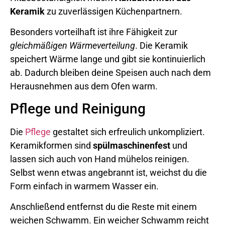
Keramik
zu zuverlässigen Küchenpartnern.
Besonders vorteilhaft ist ihre Fähigkeit zur
gleichmäßigen Wärmeverteilung
. Die Keramik
speichert Wärme lange und gibt sie kontinuierlich
ab. Dadurch bleiben deine Speisen auch nach dem
Herausnehmen aus dem Ofen warm.
Pflege und Reinigung
Die
Pflege
gestaltet sich erfreulich unkompliziert.
Keramikformen sind
spülmaschinenfest
und
lassen sich auch von Hand mühelos reinigen.
Selbst wenn etwas angebrannt ist, weichst du die
Form einfach in warmem Wasser ein.
Anschließend entfernst du die Reste mit einem
weichen Schwamm. Ein weicher Schwamm reicht