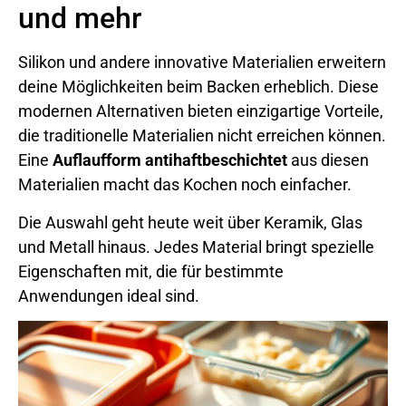
und mehr
Silikon und andere innovative Materialien erweitern
deine Möglichkeiten beim Backen erheblich. Diese
modernen Alternativen bieten einzigartige Vorteile,
die traditionelle Materialien nicht erreichen können.
Eine
Auflaufform antihaftbeschichtet
aus diesen
Materialien macht das Kochen noch einfacher.
Die Auswahl geht heute weit über Keramik, Glas
und Metall hinaus. Jedes Material bringt spezielle
Eigenschaften mit, die für bestimmte
Anwendungen ideal sind.