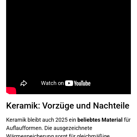
Keramik: Vorzüge und Nachteile
Keramik bleibt auch 2025 ein
beliebtes Material
für
Auflaufformen. Die ausgezeichnete
Wärmespeicherung sorgt für gleichmäßige