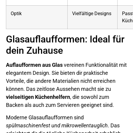
Optik
Vielfältige Designs
Passt
Küch
Glasauflaufformen: Ideal für
dein Zuhause
Auflaufformen aus Glas
vereinen Funktionalität mit
elegantem Design. Sie bieten dir praktische
Vorteile, die andere Materialien nicht erreichen
können. Das zeitlose Aussehen macht sie zu
vielseitigen Küchenhelfern
, die sowohl zum
Backen als auch zum Servieren geeignet sind.
Moderne Glasauflaufformen sind
spülmaschinenfest und mikrowellentauglich
. Das