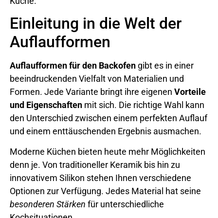
Küche.
Einleitung in die Welt der
Auflaufformen
Auflaufformen für den Backofen
gibt es in einer
beeindruckenden Vielfalt von Materialien und
Formen. Jede Variante bringt ihre eigenen
Vorteile
und Eigenschaften
mit sich. Die richtige Wahl kann
den Unterschied zwischen einem perfekten Auflauf
und einem enttäuschenden Ergebnis ausmachen.
Moderne Küchen bieten heute mehr Möglichkeiten
denn je. Von traditioneller Keramik bis hin zu
innovativem Silikon stehen Ihnen verschiedene
Optionen zur Verfügung. Jedes Material hat seine
besonderen Stärken
für unterschiedliche
Kochsituationen.