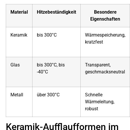
Material
Hitzebeständigkeit
Besondere
Eigenschaften
Keramik
bis 300°C
Wärmespeicherung,
kratzfest
Glas
bis 300°C, bis
Transparent,
-40°C
geschmacksneutral
Metall
über 300°C
Schnelle
Wärmeleitung,
robust
Keramik-Aufflaufformen im