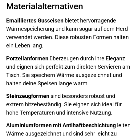
Materialalternativen
Emailliertes Gusseisen
bietet hervorragende
Wärmespeicherung und kann sogar auf dem Herd
verwendet werden. Diese robusten Formen halten
ein Leben lang.
Porzellanformen
überzeugen durch ihre Eleganz
und eignen sich perfekt zum direkten Servieren am
Tisch. Sie speichern Wärme ausgezeichnet und
halten deine Speisen lange warm.
Steinzeugformen
sind besonders robust und
extrem hitzebeständig. Sie eignen sich ideal für
hohe Temperaturen und intensive Nutzung.
Aluminiumformen mit Antihaftbeschichtung
leiten
Wärme ausgezeichnet und sind sehr leicht zu