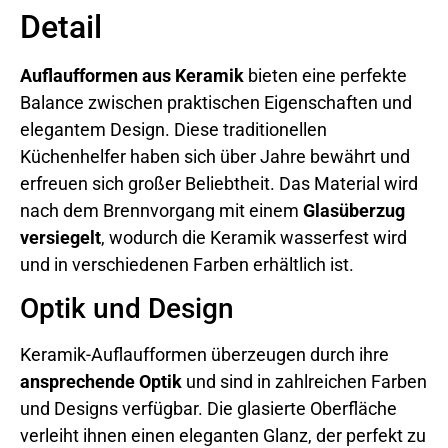
Detail
Auflaufformen aus Keramik
bieten eine perfekte
Balance zwischen praktischen Eigenschaften und
elegantem Design. Diese traditionellen
Küchenhelfer haben sich über Jahre bewährt und
erfreuen sich großer Beliebtheit. Das Material wird
nach dem Brennvorgang mit einem
Glasüberzug
versiegelt
, wodurch die Keramik wasserfest wird
und in verschiedenen Farben erhältlich ist.
Optik und Design
Keramik-Auflaufformen überzeugen durch ihre
ansprechende Optik
und sind in zahlreichen Farben
und Designs verfügbar. Die glasierte Oberfläche
verleiht ihnen einen eleganten Glanz, der perfekt zu