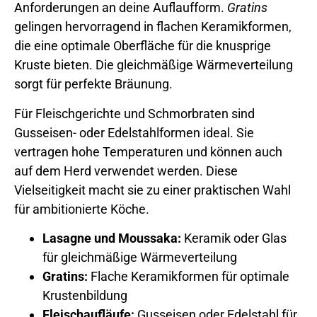
Anforderungen an deine Auflaufform.
Gratins
gelingen hervorragend in flachen Keramikformen,
die eine optimale Oberfläche für die knusprige
Kruste bieten. Die gleichmäßige Wärmeverteilung
sorgt für perfekte Bräunung.
Für Fleischgerichte und Schmorbraten sind
Gusseisen- oder Edelstahlformen ideal. Sie
vertragen hohe Temperaturen und können auch
auf dem Herd verwendet werden. Diese
Vielseitigkeit macht sie zu einer praktischen Wahl
für ambitionierte Köche.
Lasagne und Moussaka:
Keramik oder Glas
für gleichmäßige Wärmeverteilung
Gratins:
Flache Keramikformen für optimale
Krustenbildung
Fleischaufläufe:
Gusseisen oder Edelstahl für