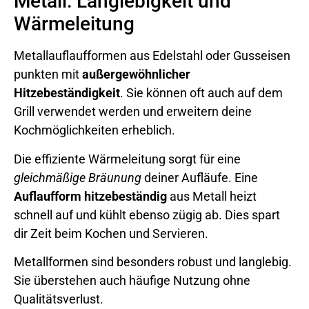
Metall: Langlebigkeit und
Wärmeleitung
Metallauflaufformen aus Edelstahl oder Gusseisen
punkten mit
außergewöhnlicher
Hitzebeständigkeit
. Sie können oft auch auf dem
Grill verwendet werden und erweitern deine
Kochmöglichkeiten erheblich.
Die effiziente Wärmeleitung sorgt für eine
gleichmäßige Bräunung
deiner Aufläufe. Eine
Auflaufform hitzebeständig
aus Metall heizt
schnell auf und kühlt ebenso zügig ab. Dies spart
dir Zeit beim Kochen und Servieren.
Metallformen sind besonders robust und langlebig.
Sie überstehen auch häufige Nutzung ohne
Qualitätsverlust.