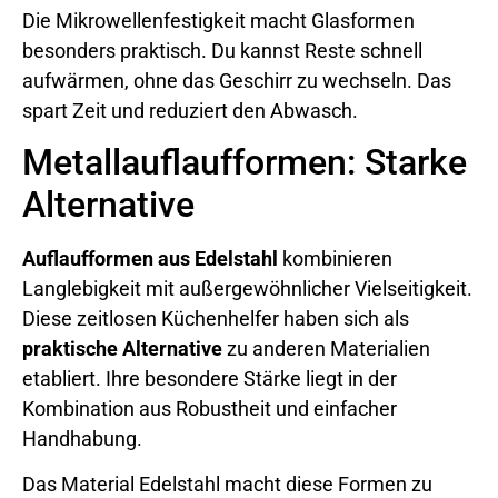
Die Mikrowellenfestigkeit macht Glasformen
besonders praktisch. Du kannst Reste schnell
aufwärmen, ohne das Geschirr zu wechseln. Das
spart Zeit und reduziert den Abwasch.
Metallauflaufformen: Starke
Alternative
Auflaufformen aus Edelstahl
kombinieren
Langlebigkeit mit außergewöhnlicher Vielseitigkeit.
Diese zeitlosen Küchenhelfer haben sich als
praktische Alternative
zu anderen Materialien
etabliert. Ihre besondere Stärke liegt in der
Kombination aus Robustheit und einfacher
Handhabung.
Das Material Edelstahl macht diese Formen zu