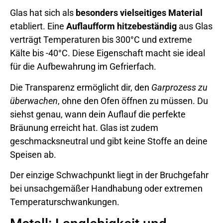
Glas hat sich als
besonders vielseitiges Material
etabliert. Eine
Auflaufform hitzebeständig
aus Glas
verträgt Temperaturen bis 300°C und extreme
Kälte bis -40°C. Diese Eigenschaft macht sie ideal
für die Aufbewahrung im Gefrierfach.
Die Transparenz ermöglicht dir, den
Garprozess zu
überwachen
, ohne den Ofen öffnen zu müssen. Du
siehst genau, wann dein Auflauf die perfekte
Bräunung erreicht hat. Glas ist zudem
geschmacksneutral und gibt keine Stoffe an deine
Speisen ab.
Der einzige Schwachpunkt liegt in der Bruchgefahr
bei unsachgemäßer Handhabung oder extremen
Temperaturschwankungen.