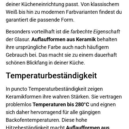
deiner Kücheneinrichtung passt. Von klassischem
Weiß bis hin zu modernen Farbvarianten findest du
garantiert die passende Form.
Besonders vorteilhaft ist die
farbechte Eigenschaft
der Glasur.
Auflaufformen aus Keramik
behalten
ihre ursprüngliche Farbe auch nach häufigem
Gebrauch bei. Das macht sie zu einem dauerhaft
schönen Blickfang in deiner Küche.
Temperaturbeständigkeit
In puncto Temperaturbeständigkeit zeigen
Keramikformen ihre wahren Stärken. Sie vertragen
problemlos
Temperaturen bis 280°C
und eignen
sich daher hervorragend für alle gängigen
Backofentemperaturen. Diese hohe
Hitzebeständigkeit macht
Auflaufformen aus