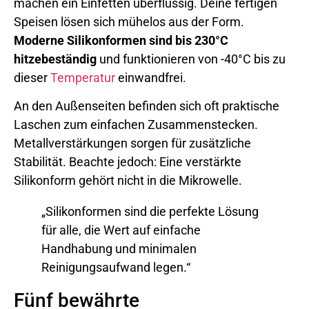
machen ein Einfetten überflüssig. Deine fertigen
Speisen lösen sich mühelos aus der Form.
Moderne Silikonformen sind bis 230°C
hitzebeständig
und funktionieren von -40°C bis zu
dieser
Temperatur
einwandfrei.
An den Außenseiten befinden sich oft praktische
Laschen zum einfachen Zusammenstecken.
Metallverstärkungen sorgen für zusätzliche
Stabilität. Beachte jedoch: Eine verstärkte
Silikonform gehört nicht in die Mikrowelle.
„Silikonformen sind die perfekte Lösung
für alle, die Wert auf einfache
Handhabung und minimalen
Reinigungsaufwand legen.“
Fünf bewährte