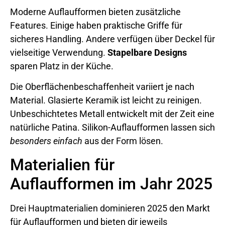
Moderne Auflaufformen bieten zusätzliche
Features. Einige haben praktische Griffe für
sicheres Handling. Andere verfügen über Deckel für
vielseitige Verwendung.
Stapelbare Designs
sparen Platz in der Küche.
Die Oberflächenbeschaffenheit variiert je nach
Material. Glasierte Keramik ist leicht zu reinigen.
Unbeschichtetes Metall entwickelt mit der Zeit eine
natürliche Patina. Silikon-Auflaufformen lassen sich
besonders einfach
aus der Form lösen.
Materialien für
Auflaufformen im Jahr 2025
Drei Hauptmaterialien dominieren 2025 den Markt
für Auflaufformen und bieten dir jeweils