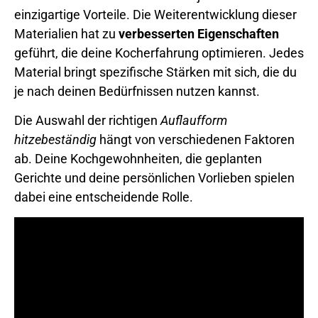
einzigartige Vorteile. Die Weiterentwicklung dieser
Materialien hat zu
verbesserten Eigenschaften
geführt, die deine Kocherfahrung optimieren. Jedes
Material bringt spezifische Stärken mit sich, die du
je nach deinen Bedürfnissen nutzen kannst.
Die Auswahl der richtigen
Auflaufform
hitzebeständig
hängt von verschiedenen Faktoren
ab. Deine Kochgewohnheiten, die geplanten
Gerichte und deine persönlichen Vorlieben spielen
dabei eine entscheidende Rolle.