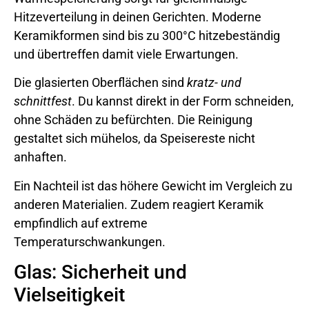
Hitzeverteilung in deinen Gerichten. Moderne
Keramikformen sind bis zu 300°C hitzebeständig
und übertreffen damit viele Erwartungen.
Die glasierten Oberflächen sind
kratz- und
schnittfest
. Du kannst direkt in der Form schneiden,
ohne Schäden zu befürchten. Die Reinigung
gestaltet sich mühelos, da Speisereste nicht
anhaften.
Ein Nachteil ist das höhere Gewicht im Vergleich zu
anderen Materialien. Zudem reagiert Keramik
empfindlich auf extreme
Temperaturschwankungen.
Glas: Sicherheit und
Vielseitigkeit