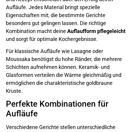
Aufläufe. Jedes Material bringt spezielle
Eigenschaften mit, die bestimmte Gerichte
besonders gut gelingen lassen. Die richtige
Kombination macht deine
Auflaufform pflegeleicht
und sorgt für optimale Kochergebnisse.
Für klassische Aufläufe wie Lasagne oder
Moussaka benötigst du hohe Ränder, die mehrere
Schichten aufnehmen können. Keramik- und
Glasformen verteilen die Wärme gleichmäßig und
ermöglichen die charakteristische goldbraune
Kruste.
Perfekte Kombinationen für
Aufläufe
Verschiedene Gerichte stellen unterschiedliche