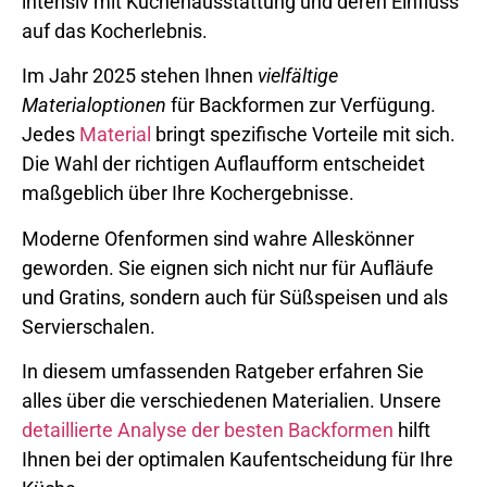
intensiv mit Küchenausstattung und deren Einfluss
auf das Kocherlebnis.
Im Jahr 2025 stehen Ihnen
vielfältige
Materialoptionen
für Backformen zur Verfügung.
Jedes
Material
bringt spezifische Vorteile mit sich.
Die Wahl der richtigen Auflaufform entscheidet
maßgeblich über Ihre Kochergebnisse.
Moderne Ofenformen sind wahre Alleskönner
geworden. Sie eignen sich nicht nur für Aufläufe
und Gratins, sondern auch für Süßspeisen und als
Servierschalen.
In diesem umfassenden Ratgeber erfahren Sie
alles über die verschiedenen Materialien. Unsere
detaillierte Analyse der besten Backformen
hilft
Ihnen bei der optimalen Kaufentscheidung für Ihre