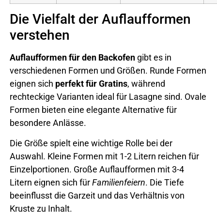
Die Vielfalt der Auflaufformen
verstehen
Auflaufformen für den Backofen
gibt es in
verschiedenen Formen und Größen. Runde Formen
eignen sich
perfekt für Gratins
, während
rechteckige Varianten ideal für Lasagne sind. Ovale
Formen bieten eine elegante Alternative für
besondere Anlässe.
Die Größe spielt eine wichtige Rolle bei der
Auswahl. Kleine Formen mit 1-2 Litern reichen für
Einzelportionen. Große Auflaufformen mit 3-4
Litern eignen sich für
Familienfeiern
. Die Tiefe
beeinflusst die Garzeit und das Verhältnis von
Kruste zu Inhalt.