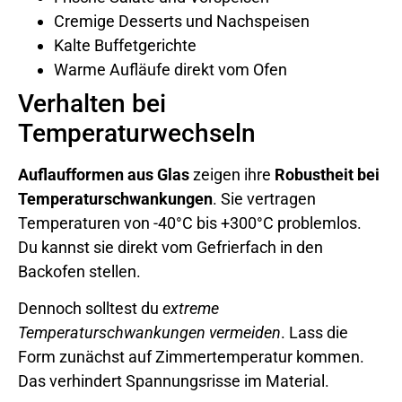
Cremige Desserts und Nachspeisen
Kalte Buffetgerichte
Warme Aufläufe direkt vom Ofen
Verhalten bei
Temperaturwechseln
Auflaufformen aus Glas
zeigen ihre
Robustheit bei
Temperaturschwankungen
. Sie vertragen
Temperaturen von -40°C bis +300°C problemlos.
Du kannst sie direkt vom Gefrierfach in den
Backofen stellen.
Dennoch solltest du
extreme
Temperaturschwankungen vermeiden
. Lass die
Form zunächst auf Zimmertemperatur kommen.
Das verhindert Spannungsrisse im Material.