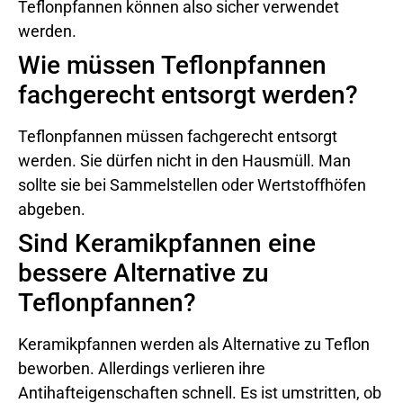
Teflonpfannen können also sicher verwendet
werden.
Wie müssen Teflonpfannen
fachgerecht entsorgt werden?
Teflonpfannen müssen fachgerecht entsorgt
werden. Sie dürfen nicht in den Hausmüll. Man
sollte sie bei Sammelstellen oder Wertstoffhöfen
abgeben.
Sind Keramikpfannen eine
bessere Alternative zu
Teflonpfannen?
Keramikpfannen werden als Alternative zu Teflon
beworben. Allerdings verlieren ihre
Antihafteigenschaften schnell. Es ist umstritten, ob