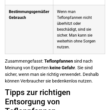
Bestimmungsgemäßer
Wenn man
Gebrauch
Teflonpfannen nicht
überhitzt oder
beschädigt, sind sie
sicher. Man kann sie
weiterhin ohne Sorgen
nutzen.
Zusammengefasst:
Teflonpfannen
sind nach
Meinung von Experten
keine Gefahr
. Sie sind
sicher, wenn man sie richtig verwendet. Deshalb
können Verbraucher sie bedenkenlos nutzen.
Tipps zur richtigen
Entsorgung von