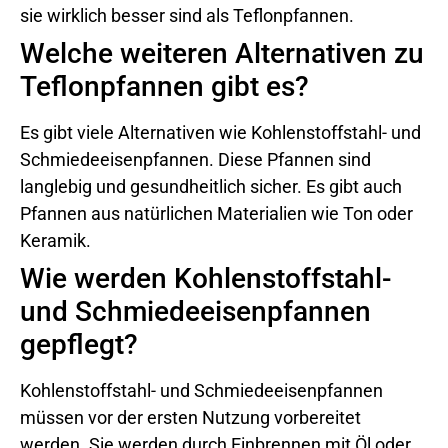
sie wirklich besser sind als Teflonpfannen.
Welche weiteren Alternativen zu
Teflonpfannen gibt es?
Es gibt viele Alternativen wie Kohlenstoffstahl- und
Schmiedeeisenpfannen. Diese Pfannen sind
langlebig und gesundheitlich sicher. Es gibt auch
Pfannen aus natürlichen Materialien wie Ton oder
Keramik.
Wie werden Kohlenstoffstahl-
und Schmiedeeisenpfannen
gepflegt?
Kohlenstoffstahl- und Schmiedeeisenpfannen
müssen vor der ersten Nutzung vorbereitet
werden. Sie werden durch Einbrennen mit Öl oder