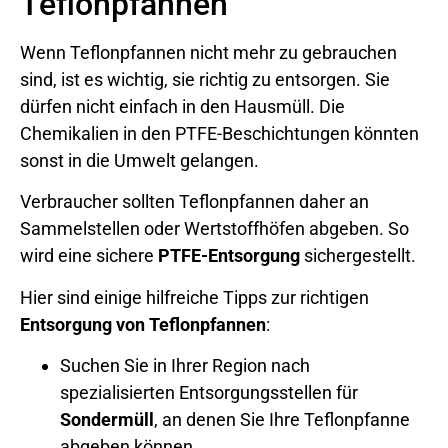
Teflonpfannen
Wenn Teflonpfannen nicht mehr zu gebrauchen
sind, ist es wichtig, sie richtig zu entsorgen. Sie
dürfen nicht einfach in den Hausmüll. Die
Chemikalien in den PTFE-Beschichtungen könnten
sonst in die Umwelt gelangen.
Verbraucher sollten Teflonpfannen daher an
Sammelstellen oder Wertstoffhöfen abgeben. So
wird eine sichere
PTFE-Entsorgung
sichergestellt.
Hier sind einige hilfreiche Tipps zur richtigen
Entsorgung von Teflonpfannen
:
Suchen Sie in Ihrer Region nach
spezialisierten Entsorgungsstellen für
Sondermüll
, an denen Sie Ihre Teflonpfanne
abgeben können.