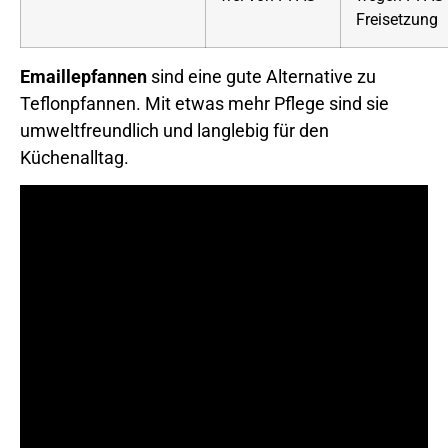
Freisetzung
Emaillepfannen
sind eine gute Alternative zu
Teflonpfannen. Mit etwas mehr Pflege sind sie
umweltfreundlich und langlebig für den
Küchenalltag.