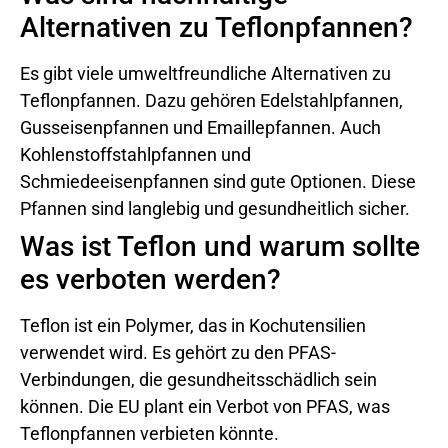
Alternativen zu Teflonpfannen?
Es gibt viele umweltfreundliche Alternativen zu
Teflonpfannen. Dazu gehören Edelstahlpfannen,
Gusseisenpfannen und Emaillepfannen. Auch
Kohlenstoffstahlpfannen und
Schmiedeeisenpfannen sind gute Optionen. Diese
Pfannen sind langlebig und gesundheitlich sicher.
Was ist Teflon und warum sollte
es verboten werden?
Teflon ist ein Polymer, das in Kochutensilien
verwendet wird. Es gehört zu den PFAS-
Verbindungen, die gesundheitsschädlich sein
können. Die EU plant ein Verbot von PFAS, was
Teflonpfannen verbieten könnte.