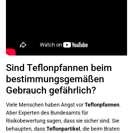
Sind Teflonpfannen beim
bestimmungsgemäßen
Gebrauch gefährlich?
Viele Menschen haben Angst vor
Teflonpfannen
.
Aber Experten des Bundesamts für
Risikobewertung sagen, dass sie sicher sind. Sie
behaupten, dass
Teflonpartikel
, die beim Braten