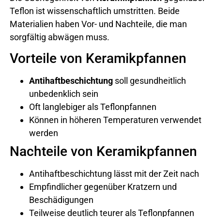
Teflon ist wissenschaftlich umstritten. Beide
Materialien haben Vor- und Nachteile, die man
sorgfältig abwägen muss.
Vorteile von Keramikpfannen
Antihaftbeschichtung
soll gesundheitlich
unbedenklich sein
Oft langlebiger als Teflonpfannen
Können in höheren Temperaturen verwendet
werden
Nachteile von Keramikpfannen
Antihaftbeschichtung lässt mit der Zeit nach
Empfindlicher gegenüber Kratzern und
Beschädigungen
Teilweise deutlich teurer als Teflonpfannen