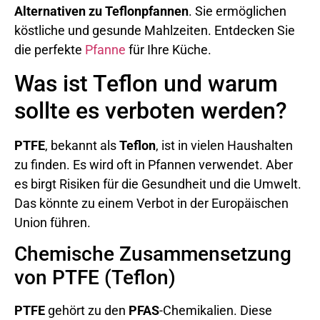
Alternativen zu Teflonpfannen
. Sie ermöglichen
köstliche und gesunde Mahlzeiten. Entdecken Sie
die perfekte
Pfanne
für Ihre Küche.
Was ist Teflon und warum
sollte es verboten werden?
PTFE
, bekannt als
Teflon
, ist in vielen Haushalten
zu finden. Es wird oft in Pfannen verwendet. Aber
es birgt Risiken für die Gesundheit und die Umwelt.
Das könnte zu einem Verbot in der Europäischen
Union führen.
Chemische Zusammensetzung
von PTFE (Teflon)
PTFE
gehört zu den
PFAS
-Chemikalien. Diese