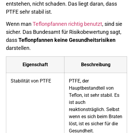
entstehen, nicht schaden. Das liegt daran, dass
PTFE sehr stabil ist.
Wenn man
Teflonpfannen richtig benutzt
, sind sie
sicher. Das Bundesamt für Risikobewertung sagt,
dass
Teflonpfannen
keine Gesundheitsrisiken
darstellen.
Eigenschaft
Beschreibung
Stabilität von PTFE
PTFE, der
Hauptbestandteil von
Teflon, ist sehr stabil. Es
ist auch
reaktionsträglich. Selbst
wenn es sich beim Braten
löst, ist es sicher für die
Gesundheit.