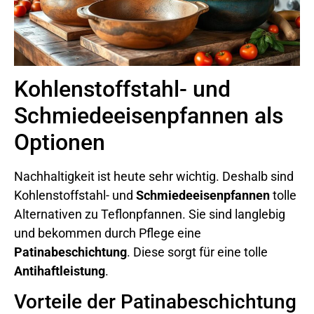
Kohlenstoffstahl- und
Schmiedeeisenpfannen als
Optionen
Nachhaltigkeit ist heute sehr wichtig. Deshalb sind
Kohlenstoffstahl- und
Schmiedeeisenpfannen
tolle
Alternativen zu Teflonpfannen. Sie sind langlebig
und bekommen durch Pflege eine
Patinabeschichtung
. Diese sorgt für eine tolle
Antihaftleistung
.
Vorteile der Patinabeschichtung