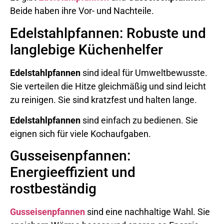
Beide haben ihre Vor- und Nachteile.
Edelstahlpfannen: Robuste und
langlebige Küchenhelfer
Edelstahlpfannen
sind ideal für Umweltbewusste.
Sie verteilen die Hitze gleichmäßig und sind leicht
zu reinigen. Sie sind kratzfest und halten lange.
Edelstahlpfannen
sind einfach zu bedienen. Sie
eignen sich für viele Kochaufgaben.
Gusseisenpfannen:
Energieeffizient und
rostbeständig
Gusseisenpfannen
sind eine nachhaltige Wahl. Sie