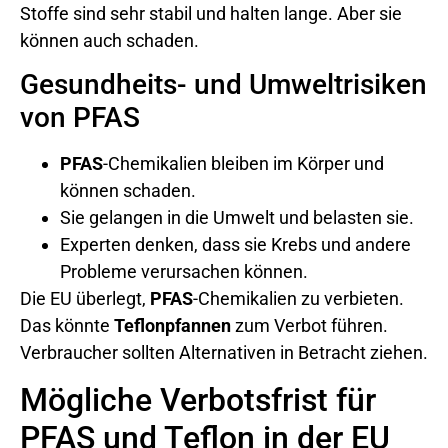
Stoffe sind sehr stabil und halten lange. Aber sie
können auch schaden.
Gesundheits- und Umweltrisiken
von PFAS
PFAS
-Chemikalien bleiben im Körper und
können schaden.
Sie gelangen in die Umwelt und belasten sie.
Experten denken, dass sie Krebs und andere
Probleme verursachen können.
Die EU überlegt,
PFAS
-Chemikalien zu verbieten.
Das könnte
Teflonpfannen
zum Verbot führen.
Verbraucher sollten Alternativen in Betracht ziehen.
Mögliche Verbotsfrist für
PFAS und Teflon in der EU