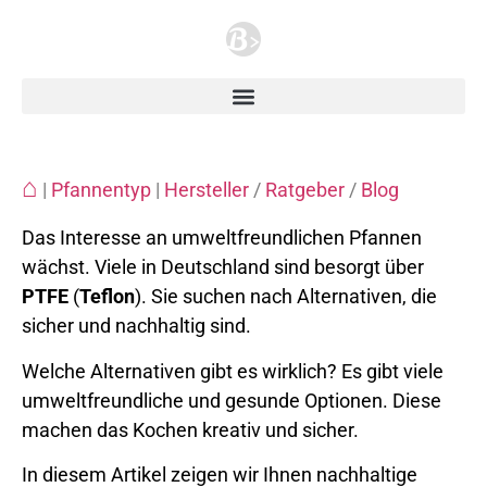
⌂
|
Pfannentyp
|
Hersteller
/
Ratgeber
/
Blog
Das Interesse an umweltfreundlichen Pfannen
wächst. Viele in Deutschland sind besorgt über
PTFE
(
Teflon
). Sie suchen nach Alternativen, die
sicher und nachhaltig sind.
Welche Alternativen gibt es wirklich? Es gibt viele
umweltfreundliche und gesunde Optionen. Diese
machen das Kochen kreativ und sicher.
In diesem Artikel zeigen wir Ihnen nachhaltige