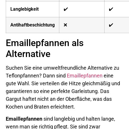
Langlebigkeit
✔️
✔️
Antihaftbeschichtung
❌
✔️
Emaillepfannen als
Alternative
Suchen Sie eine umweltfreundliche Alternative zu
Teflonpfannen? Dann sind
Emaillepfannen
eine
gute Wahl. Sie verteilen die Hitze gleichmäßig und
garantieren so eine perfekte Garleistung. Das
Gargut haftet nicht an der Oberfläche, was das
Kochen und Braten erleichtert.
Emaillepfannen
sind langlebig und halten lange,
wenn man sie richtig pflegt. Sie sind zwar