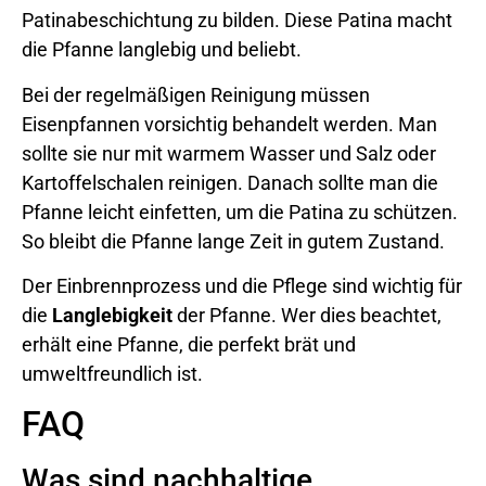
Patinabeschichtung zu bilden. Diese Patina macht
die Pfanne langlebig und beliebt.
Bei der regelmäßigen Reinigung müssen
Eisenpfannen vorsichtig behandelt werden. Man
sollte sie nur mit warmem Wasser und Salz oder
Kartoffelschalen reinigen. Danach sollte man die
Pfanne leicht einfetten, um die Patina zu schützen.
So bleibt die Pfanne lange Zeit in gutem Zustand.
Der Einbrennprozess und die Pflege sind wichtig für
die
Langlebigkeit
der Pfanne. Wer dies beachtet,
erhält eine Pfanne, die perfekt brät und
umweltfreundlich ist.
FAQ
Was sind nachhaltige