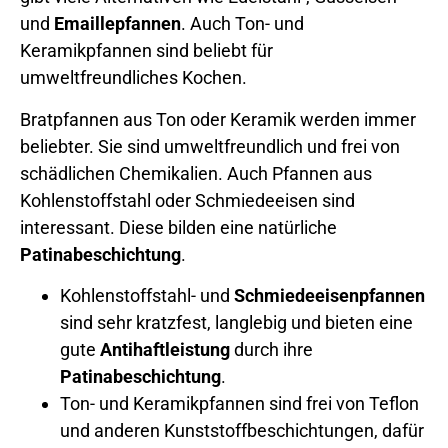
und
Emaillepfannen
. Auch Ton- und
Keramikpfannen sind beliebt für
umweltfreundliches Kochen.
Bratpfannen aus Ton oder Keramik werden immer
beliebter. Sie sind umweltfreundlich und frei von
schädlichen Chemikalien. Auch Pfannen aus
Kohlenstoffstahl oder Schmiedeeisen sind
interessant. Diese bilden eine natürliche
Patinabeschichtung
.
Kohlenstoffstahl- und
Schmiedeeisenpfannen
sind sehr kratzfest, langlebig und bieten eine
gute
Antihaftleistung
durch ihre
Patinabeschichtung
.
Ton- und Keramikpfannen sind frei von Teflon
und anderen Kunststoffbeschichtungen, dafür