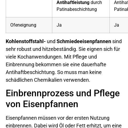
Antihaftleistung
durch
Antiha
Patinabeschichtung
Patina
Ofeneignung
Ja
Ja
Kohlenstoffstahl-
und
Schmiedeeisenpfannen
sind
sehr robust und hitzebeständig. Sie eignen sich für
viele Kochanwendungen. Mit Pflege und
Einbrennung bekommen sie eine dauerhafte
Antihaftbeschichtung. So muss man keine
schädlichen Chemikalien verwenden.
Einbrennprozess und Pflege
von Eisenpfannen
Eisenpfannen müssen vor der ersten Nutzung
einbrennen. Dabei wird Öl oder Fett erhitzt, um eine