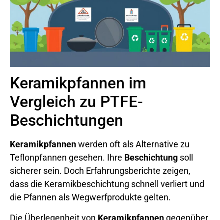
Keramikpfannen im
Vergleich zu PTFE-
Beschichtungen
Keramikpfannen
werden oft als Alternative zu
Teflonpfannen gesehen. Ihre
Beschichtung
soll
sicherer sein. Doch Erfahrungsberichte zeigen,
dass die Keramikbeschichtung schnell verliert und
die Pfannen als Wegwerfprodukte gelten.
Die Überlegenheit von
Keramikpfannen
gegenüber