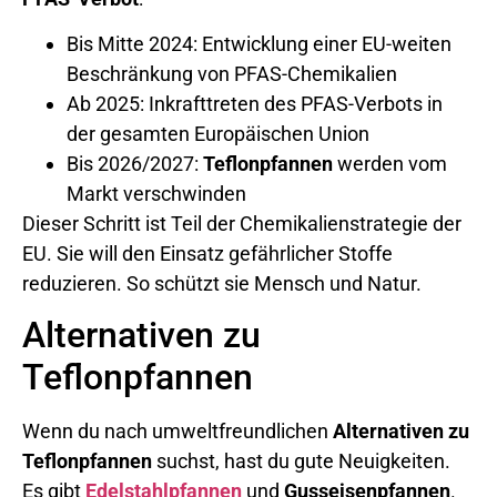
Bis Mitte 2024: Entwicklung einer EU-weiten
Beschränkung von PFAS-Chemikalien
Ab 2025: Inkrafttreten des PFAS-Verbots in
der gesamten Europäischen Union
Bis 2026/2027:
Teflonpfannen
werden vom
Markt verschwinden
Dieser Schritt ist Teil der Chemikalienstrategie der
EU. Sie will den Einsatz gefährlicher Stoffe
reduzieren. So schützt sie Mensch und Natur.
Alternativen zu
Teflonpfannen
Wenn du nach umweltfreundlichen
Alternativen zu
Teflonpfannen
suchst, hast du gute Neuigkeiten.
Es gibt
Edelstahlpfannen
und
Gusseisenpfannen
.