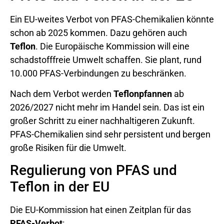
Ein EU-weites Verbot von PFAS-Chemikalien könnte
schon ab 2025 kommen. Dazu gehören auch
Teflon
. Die Europäische Kommission will eine
schadstofffreie Umwelt schaffen. Sie plant, rund
10.000 PFAS-Verbindungen zu beschränken.
Nach dem Verbot werden
Teflonpfannen
ab
2026/2027 nicht mehr im Handel sein. Das ist ein
großer Schritt zu einer nachhaltigeren Zukunft.
PFAS-Chemikalien sind sehr persistent und bergen
große Risiken für die Umwelt.
Regulierung von PFAS und
Teflon in der EU
Die EU-Kommission hat einen Zeitplan für das
PFAS-Verbot
: