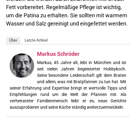
Fett vorbereitet. Regelmäßige Pflege ist wichtig,
um die Patina zu erhalten. Sie sollten mit warmem
Wasser und Salz gereinigt und eingefettet werden.
Über
Letzte Artikel
Markus Schröder
Markus, 45 Jahre alt, lebt in München und ist
seit vielen Jahren begeisterter Hobbykoch.
Seine besondere Leidenschaft gilt dem Braten
und allem, was mit Bratpfannen zu tun hat. Mit
seiner Erfahrung und Expertise bringt er wertvolle Tipps und
Empfehlungen rund um die Welt der Pfannen mit. Als
verheirateter Familienmensch liebt er es, neue Gerichte
auszuprobieren und seine Küche ständig weiterzuentwickeln.