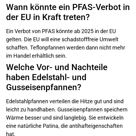
Wann könnte ein PFAS-Verbot in
der EU in Kraft treten?
Ein Verbot von PFAS könnte ab 2025 in der EU
gelten. Die EU will eine schadstofffreie Umwelt
schaffen. Teflonpfannen werden dann nicht mehr
im Handel erhältlich sein.
Welche Vor- und Nachteile
haben Edelstahl- und
Gusseisenpfannen?
Edelstahlpfannen verteilen die Hitze gut und sind
leicht zu handhaben. Gusseisenpfannen speichern
Wärme besser und sind langlebig. Sie entwickeln
eine natürliche Patina, die antihafteigenschaften
hat.