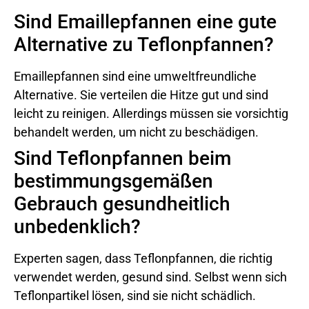
Sind Emaillepfannen eine gute
Alternative zu Teflonpfannen?
Emaillepfannen sind eine umweltfreundliche
Alternative. Sie verteilen die Hitze gut und sind
leicht zu reinigen. Allerdings müssen sie vorsichtig
behandelt werden, um nicht zu beschädigen.
Sind Teflonpfannen beim
bestimmungsgemäßen
Gebrauch gesundheitlich
unbedenklich?
Experten sagen, dass Teflonpfannen, die richtig
verwendet werden, gesund sind. Selbst wenn sich
Teflonpartikel lösen, sind sie nicht schädlich.