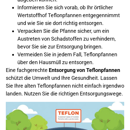
Informieren Sie sich vorab, ob Ihr örtlicher
Wertstoffhof Teflonpfannen entgegennimmt
und wie Sie sie dort richtig entsorgen.
Verpacken Sie die Pfanne sicher, um ein
Austreten von Schadstoffen zu verhindern,
bevor Sie sie zur Entsorgung bringen.
Vermeiden Sie in jedem Fall, Teflonpfannen
über den Hausmüll zu entsorgen.
Eine fachgerechte
Entsorgung von Teflonpfannen
schützt die Umwelt und Ihre Gesundheit. Lassen
Sie Ihre alten Teflonpfannen nicht einfach irgendwo
landen. Nutzen Sie die richtigen Entsorgungswege.